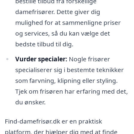
bestille tilbud fra forskellige
damefrisører. Dette giver dig
mulighed for at sammenligne priser
og services, så du kan vælge det
bedste tilbud til dig.
Vurder specialer:
Nogle frisører
specialiserer sig i bestemte teknikker
som farvning, klipning eller styling.
Tjek om frisøren har erfaring med det,
du ønsker.
Find-damefrisør.dk er en praktisk
platform, der hjælper dig med at finde