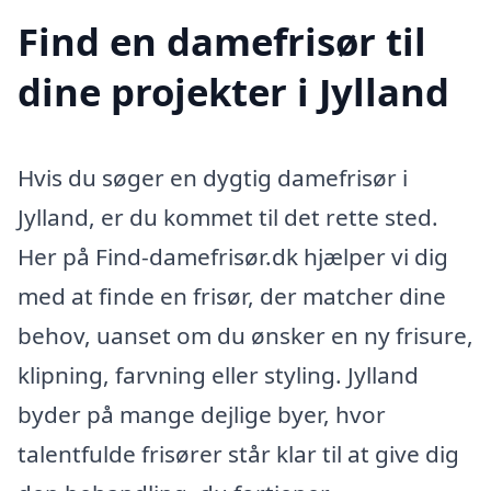
Find en damefrisør til
dine projekter i Jylland
Hvis du søger en dygtig damefrisør i
Jylland, er du kommet til det rette sted.
Her på Find-damefrisør.dk hjælper vi dig
med at finde en frisør, der matcher dine
behov, uanset om du ønsker en ny frisure,
klipning, farvning eller styling. Jylland
byder på mange dejlige byer, hvor
talentfulde frisører står klar til at give dig