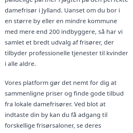
damefrisør i Jylland. Uanset om du bor i
en større by eller en mindre kommune
med mere end 200 indbyggere, så har vi
samlet et bredt udvalg af frisører, der
tilbyder professionelle tjenester til kvinder
i alle aldre.
Vores platform gør det nemt for dig at
sammenligne priser og finde gode tilbud
fra lokale damefrisører. Ved blot at
indtaste din by kan du få adgang til
forskellige frisørsaloner, se deres