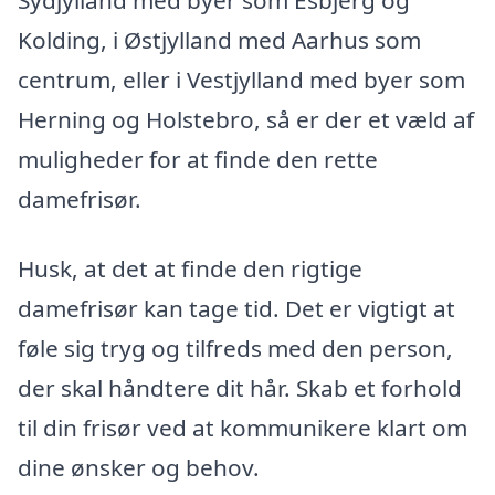
Kolding, i Østjylland med Aarhus som
centrum, eller i Vestjylland med byer som
Herning og Holstebro, så er der et væld af
muligheder for at finde den rette
damefrisør.
Husk, at det at finde den rigtige
damefrisør kan tage tid. Det er vigtigt at
føle sig tryg og tilfreds med den person,
der skal håndtere dit hår. Skab et forhold
til din frisør ved at kommunikere klart om
dine ønsker og behov.