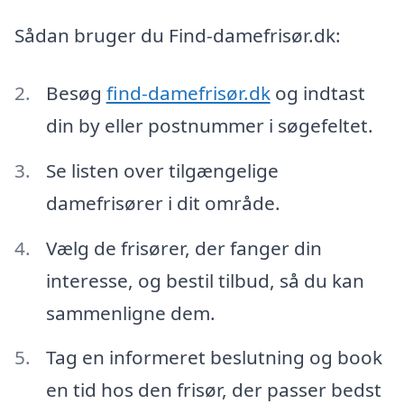
Sådan bruger du Find-damefrisør.dk:
Besøg
find-damefrisør.dk
og indtast
din by eller postnummer i søgefeltet.
Se listen over tilgængelige
damefrisører i dit område.
Vælg de frisører, der fanger din
interesse, og bestil tilbud, så du kan
sammenligne dem.
Tag en informeret beslutning og book
en tid hos den frisør, der passer bedst