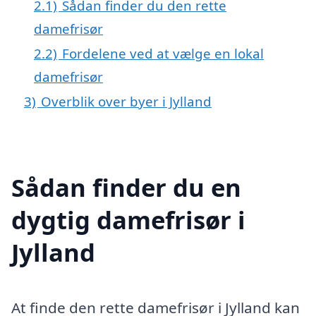
2.1)
Sådan finder du den rette
damefrisør
2.2)
Fordelene ved at vælge en lokal
damefrisør
3)
Overblik over byer i Jylland
Sådan finder du en
dygtig damefrisør i
Jylland
At finde den rette damefrisør i Jylland kan