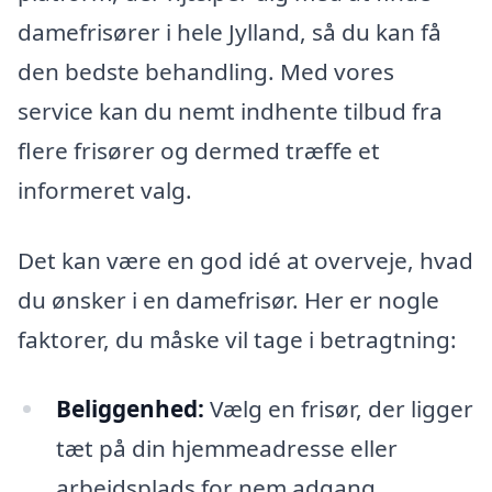
damefrisører i hele Jylland, så du kan få
den bedste behandling. Med vores
service kan du nemt indhente tilbud fra
flere frisører og dermed træffe et
informeret valg.
Det kan være en god idé at overveje, hvad
du ønsker i en damefrisør. Her er nogle
faktorer, du måske vil tage i betragtning:
Beliggenhed:
Vælg en frisør, der ligger
tæt på din hjemmeadresse eller
arbejdsplads for nem adgang.