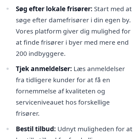
Søg efter lokale frisører:
Start med at
søge efter damefrisører i din egen by.
Vores platform giver dig mulighed for
at finde frisører i byer med mere end
200 indbyggere.
Tjek anmeldelser:
Læs anmeldelser
fra tidligere kunder for at få en
fornemmelse af kvaliteten og
serviceniveauet hos forskellige
frisører.
Bestil tilbud:
Udnyt muligheden for at