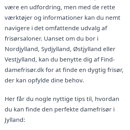
være en udfordring, men med de rette
værktøjer og informationer kan du nemt
navigere i det omfattende udvalg af
frisørsaloner. Uanset om du bor i
Nordjylland, Sydjylland, Østjylland eller
Vestjylland, kan du benytte dig af Find-
damefrisør.dk for at finde en dygtig frisør,
der kan opfylde dine behov.
Her får du nogle nyttige tips til, hvordan
du kan finde den perfekte damefrisør i
Jylland: