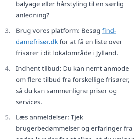
balyage eller hårstyling til en særlig
anledning?
Brug vores platform: Besøg
find-
damefrisør.dk
for at få en liste over
frisører i dit lokalområde i Jylland.
Indhent tilbud: Du kan nemt anmode
om flere tilbud fra forskellige frisører,
så du kan sammenligne priser og
services.
Læs anmeldelser: Tjek
brugerbedømmelser og erfaringer fra