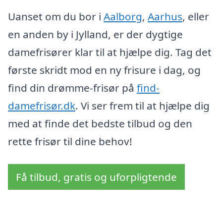
Uanset om du bor i
Aalborg
,
Aarhus
, eller
en anden by i Jylland, er der dygtige
damefrisører klar til at hjælpe dig. Tag det
første skridt mod en ny frisure i dag, og
find din drømme-frisør på
find-
damefrisør.dk
. Vi ser frem til at hjælpe dig
med at finde det bedste tilbud og den
rette frisør til dine behov!
Få tilbud, gratis og uforpligtende