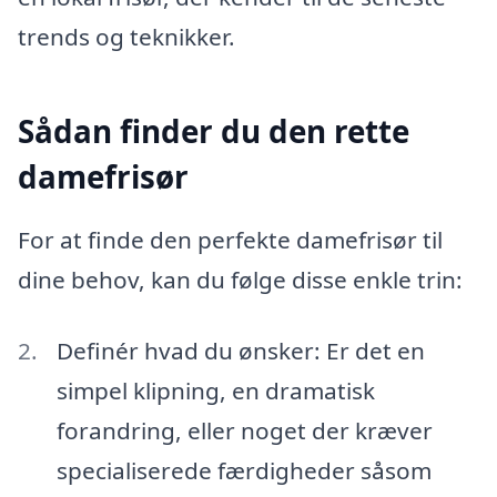
trends og teknikker.
Sådan finder du den rette
damefrisør
For at finde den perfekte damefrisør til
dine behov, kan du følge disse enkle trin:
Definér hvad du ønsker: Er det en
simpel klipning, en dramatisk
forandring, eller noget der kræver
specialiserede færdigheder såsom