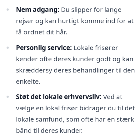
Nem adgang:
Du slipper for lange
rejser og kan hurtigt komme ind for at
få ordnet dit hår.
Personlig service:
Lokale frisører
kender ofte deres kunder godt og kan
skræddersy deres behandlinger til den
enkelte.
Støt det lokale erhvervsliv:
Ved at
vælge en lokal frisør bidrager du til det
lokale samfund, som ofte har en stærk
bånd til deres kunder.