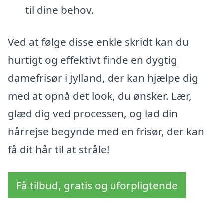
til dine behov.
Ved at følge disse enkle skridt kan du
hurtigt og effektivt finde en dygtig
damefrisør i Jylland, der kan hjælpe dig
med at opnå det look, du ønsker. Lær,
glæd dig ved processen, og lad din
hårrejse begynde med en frisør, der kan
få dit hår til at stråle!
Få tilbud, gratis og uforpligtende