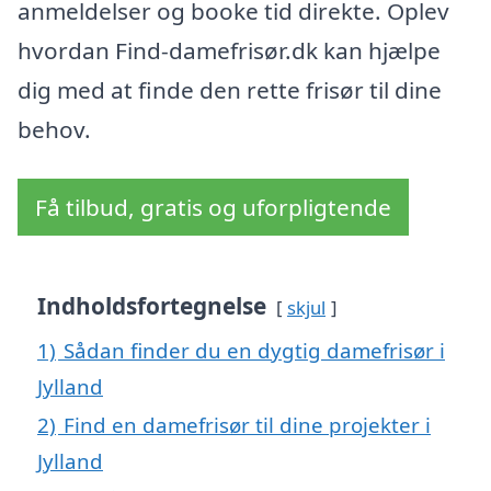
anmeldelser og booke tid direkte. Oplev
hvordan Find-damefrisør.dk kan hjælpe
dig med at finde den rette frisør til dine
behov.
Få tilbud, gratis og uforpligtende
Indholdsfortegnelse
skjul
1)
Sådan finder du en dygtig damefrisør i
Jylland
2)
Find en damefrisør til dine projekter i
Jylland