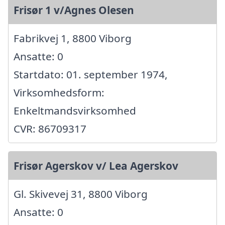
Frisør 1 v/Agnes Olesen
Fabrikvej 1, 8800 Viborg
Ansatte: 0
Startdato: 01. september 1974,
Virksomhedsform:
Enkeltmandsvirksomhed
CVR: 86709317
Frisør Agerskov v/ Lea Agerskov
Gl. Skivevej 31, 8800 Viborg
Ansatte: 0