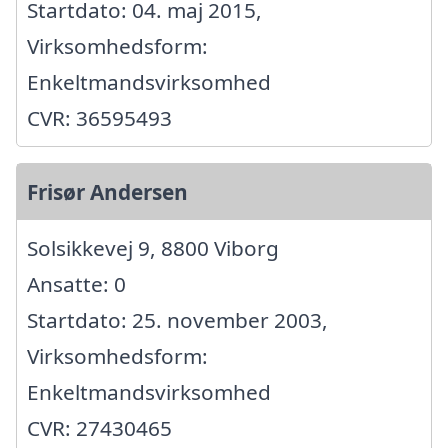
Startdato: 04. maj 2015,
Virksomhedsform:
Enkeltmandsvirksomhed
CVR: 36595493
Frisør Andersen
Solsikkevej 9, 8800 Viborg
Ansatte: 0
Startdato: 25. november 2003,
Virksomhedsform:
Enkeltmandsvirksomhed
CVR: 27430465