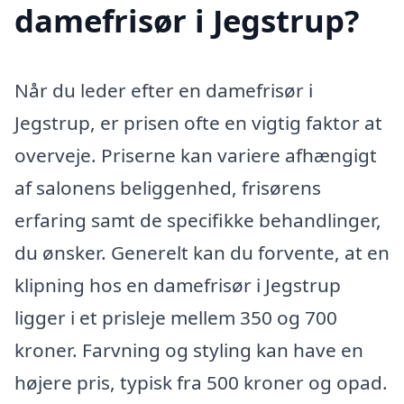
damefrisør i Jegstrup?
Når du leder efter en damefrisør i
Jegstrup, er prisen ofte en vigtig faktor at
overveje. Priserne kan variere afhængigt
af salonens beliggenhed, frisørens
erfaring samt de specifikke behandlinger,
du ønsker. Generelt kan du forvente, at en
klipning hos en damefrisør i Jegstrup
ligger i et prisleje mellem 350 og 700
kroner. Farvning og styling kan have en
højere pris, typisk fra 500 kroner og opad.