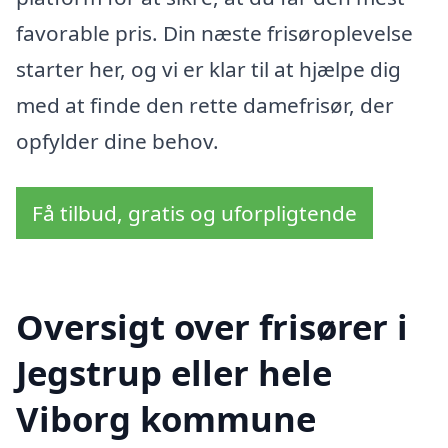
favorable pris. Din næste frisøroplevelse
starter her, og vi er klar til at hjælpe dig
med at finde den rette damefrisør, der
opfylder dine behov.
Få tilbud, gratis og uforpligtende
Oversigt over frisører i
Jegstrup eller hele
Viborg kommune