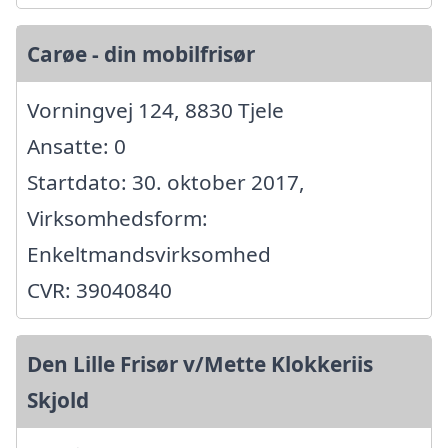
Carøe - din mobilfrisør
Vorningvej 124, 8830 Tjele
Ansatte: 0
Startdato: 30. oktober 2017,
Virksomhedsform:
Enkeltmandsvirksomhed
CVR: 39040840
Den Lille Frisør v/Mette Klokkeriis
Skjold