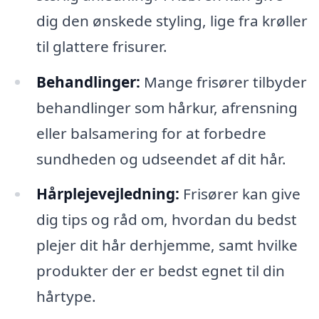
dig den ønskede styling, lige fra krøller
til glattere frisurer.
Behandlinger:
Mange frisører tilbyder
behandlinger som hårkur, afrensning
eller balsamering for at forbedre
sundheden og udseendet af dit hår.
Hårplejevejledning:
Frisører kan give
dig tips og råd om, hvordan du bedst
plejer dit hår derhjemme, samt hvilke
produkter der er bedst egnet til din
hårtype.