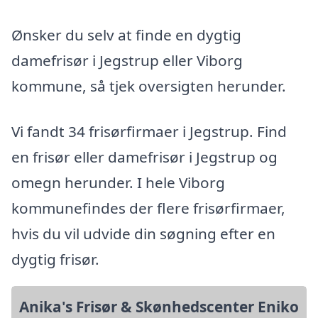
Ønsker du selv at finde en dygtig
damefrisør i Jegstrup eller Viborg
kommune, så tjek oversigten herunder.
Vi fandt 34 frisørfirmaer i Jegstrup. Find
en frisør eller damefrisør i Jegstrup og
omegn herunder. I hele Viborg
kommunefindes der flere frisørfirmaer,
hvis du vil udvide din søgning efter en
dygtig frisør.
Anika's Frisør & Skønhedscenter Eniko