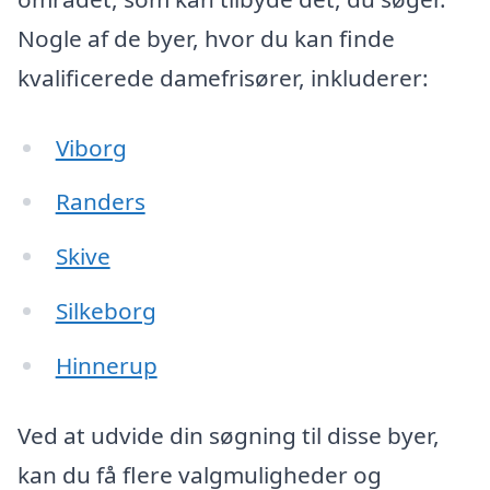
Nogle af de byer, hvor du kan finde
kvalificerede damefrisører, inkluderer:
Viborg
Randers
Skive
Silkeborg
Hinnerup
Ved at udvide din søgning til disse byer,
kan du få flere valgmuligheder og