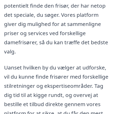
potentielt finde den frisør, der har netop
det speciale, du søger. Vores platform
giver dig mulighed for at sammenligne
priser og services ved forskellige
damefrisører, så du kan træffe det bedste
valg.
Uanset hvilken by du vælger at udforske,
vil du kunne finde frisører med forskellige
stilretninger og ekspertiseområder. Tag
dig tid til at kigge rundt, og overvej at
bestille et tilbud direkte gennem vores
platform for at sikre, at du får den mest