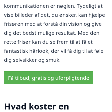
kommunikationen er nøglen. Tydeligt at
vise billeder af det, du ønsker, kan hjælpe
frisøren med at forstå din vision og give
dig det bedst mulige resultat. Med den
rette frisør kan du se frem til at få et
fantastisk hårlook, der vil få dig til at føle
dig selvsikker og smuk.
Få tilbud, gratis og uforpligtende
Hvad koster en