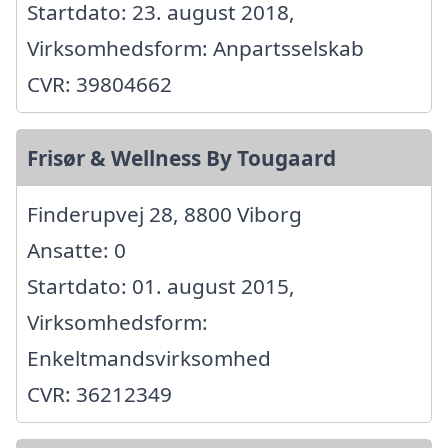
Startdato: 23. august 2018,
Virksomhedsform: Anpartsselskab
CVR: 39804662
Frisør & Wellness By Tougaard
Finderupvej 28, 8800 Viborg
Ansatte: 0
Startdato: 01. august 2015,
Virksomhedsform:
Enkeltmandsvirksomhed
CVR: 36212349