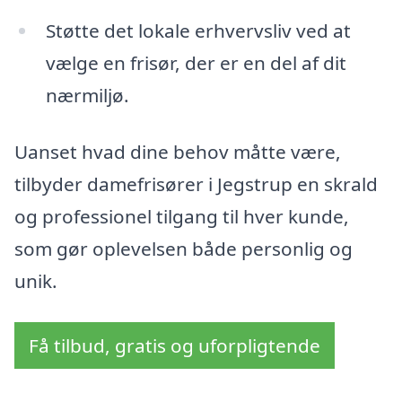
Støtte det lokale erhvervsliv ved at
vælge en frisør, der er en del af dit
nærmiljø.
Uanset hvad dine behov måtte være,
tilbyder damefrisører i Jegstrup en skrald
og professionel tilgang til hver kunde,
som gør oplevelsen både personlig og
unik.
Få tilbud, gratis og uforpligtende