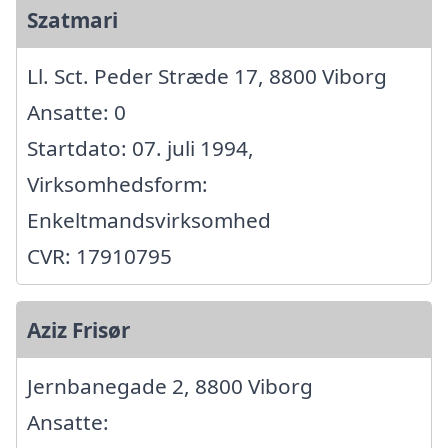
Szatmari
Ll. Sct. Peder Stræde 17, 8800 Viborg
Ansatte: 0
Startdato: 07. juli 1994,
Virksomhedsform:
Enkeltmandsvirksomhed
CVR: 17910795
Aziz Frisør
Jernbanegade 2, 8800 Viborg
Ansatte: