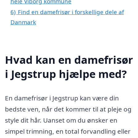
hele Viborg kommune
6)
Find en damefrisør i forskellige dele af
Danmark
Hvad kan en damefrisør
i Jegstrup hjælpe med?
En damefrisør i Jegstrup kan være din
bedste ven, når det kommer til at pleje og
style dit hår. Uanset om du ønsker en
simpel trimning, en total forvandling eller