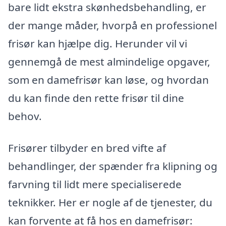
bare lidt ekstra skønhedsbehandling, er
der mange måder, hvorpå en professionel
frisør kan hjælpe dig. Herunder vil vi
gennemgå de mest almindelige opgaver,
som en damefrisør kan løse, og hvordan
du kan finde den rette frisør til dine
behov.
Frisører tilbyder en bred vifte af
behandlinger, der spænder fra klipning og
farvning til lidt mere specialiserede
teknikker. Her er nogle af de tjenester, du
kan forvente at få hos en damefrisør: