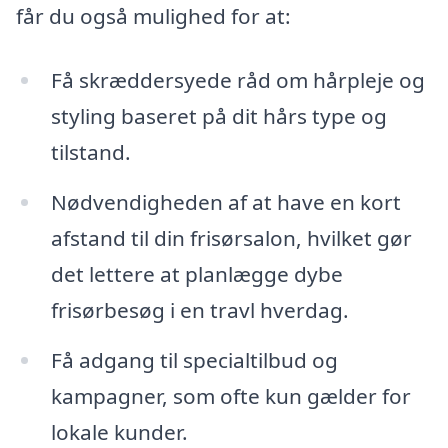
får du også mulighed for at:
Få skræddersyede råd om hårpleje og
styling baseret på dit hårs type og
tilstand.
Nødvendigheden af at have en kort
afstand til din frisørsalon, hvilket gør
det lettere at planlægge dybe
frisørbesøg i en travl hverdag.
Få adgang til specialtilbud og
kampagner, som ofte kun gælder for
lokale kunder.