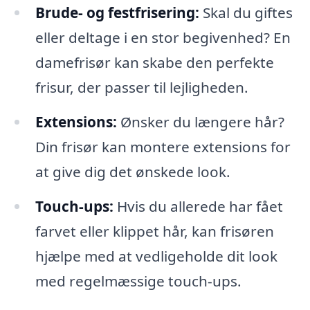
Brude- og festfrisering:
Skal du giftes
eller deltage i en stor begivenhed? En
damefrisør kan skabe den perfekte
frisur, der passer til lejligheden.
Extensions:
Ønsker du længere hår?
Din frisør kan montere extensions for
at give dig det ønskede look.
Touch-ups:
Hvis du allerede har fået
farvet eller klippet hår, kan frisøren
hjælpe med at vedligeholde dit look
med regelmæssige touch-ups.