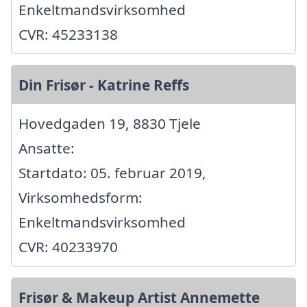
Enkeltmandsvirksomhed
CVR: 45233138
Din Frisør - Katrine Reffs
Hovedgaden 19, 8830 Tjele
Ansatte:
Startdato: 05. februar 2019,
Virksomhedsform:
Enkeltmandsvirksomhed
CVR: 40233970
Frisør & Makeup Artist Annemette