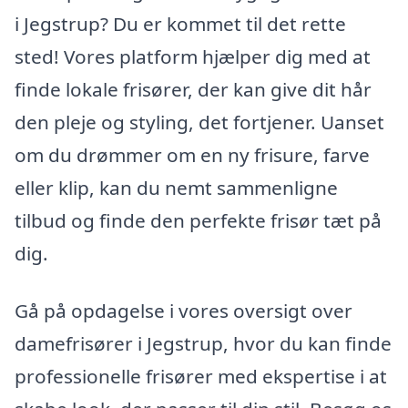
i Jegstrup? Du er kommet til det rette
sted! Vores platform hjælper dig med at
finde lokale frisører, der kan give dit hår
den pleje og styling, det fortjener. Uanset
om du drømmer om en ny frisure, farve
eller klip, kan du nemt sammenligne
tilbud og finde den perfekte frisør tæt på
dig.
Gå på opdagelse i vores oversigt over
damefrisører i Jegstrup, hvor du kan finde
professionelle frisører med ekspertise i at