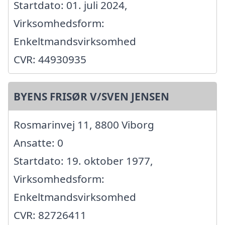
Startdato: 01. juli 2024,
Virksomhedsform:
Enkeltmandsvirksomhed
CVR: 44930935
BYENS FRISØR V/SVEN JENSEN
Rosmarinvej 11, 8800 Viborg
Ansatte: 0
Startdato: 19. oktober 1977,
Virksomhedsform:
Enkeltmandsvirksomhed
CVR: 82726411