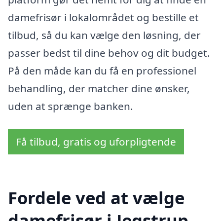
damefrisør i lokalområdet og bestille et
tilbud, så du kan vælge den løsning, der
passer bedst til dine behov og dit budget.
På den måde kan du få en professionel
behandling, der matcher dine ønsker,
uden at sprænge banken.
Få tilbud, gratis og uforpligtende
Fordele ved at vælge
damefrisør i Jegstrup