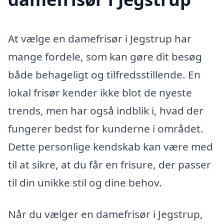
At vælge en damefrisør i Jegstrup har
mange fordele, som kan gøre dit besøg
både behageligt og tilfredsstillende. En
lokal frisør kender ikke blot de nyeste
trends, men har også indblik i, hvad der
fungerer bedst for kunderne i området.
Dette personlige kendskab kan være med
til at sikre, at du får en frisure, der passer
til din unikke stil og dine behov.
Når du vælger en damefrisør i Jegstrup,