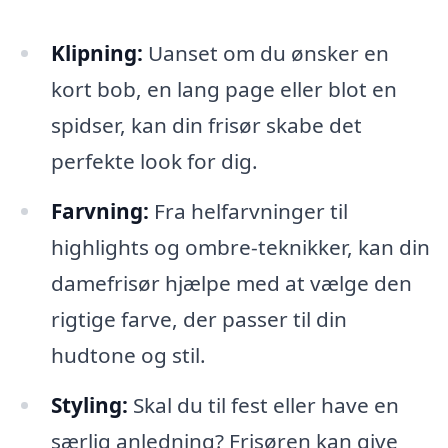
Klipning:
Uanset om du ønsker en
kort bob, en lang page eller blot en
spidser, kan din frisør skabe det
perfekte look for dig.
Farvning:
Fra helfarvninger til
highlights og ombre-teknikker, kan din
damefrisør hjælpe med at vælge den
rigtige farve, der passer til din
hudtone og stil.
Styling:
Skal du til fest eller have en
særlig anledning? Frisøren kan give