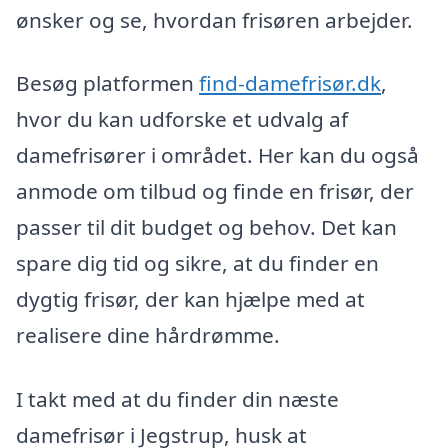
ønsker og se, hvordan frisøren arbejder.
Besøg platformen
find-damefrisør.dk
,
hvor du kan udforske et udvalg af
damefrisører i området. Her kan du også
anmode om tilbud og finde en frisør, der
passer til dit budget og behov. Det kan
spare dig tid og sikre, at du finder en
dygtig frisør, der kan hjælpe med at
realisere dine hårdrømme.
I takt med at du finder din næste
damefrisør i Jegstrup, husk at