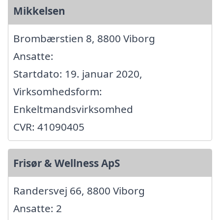
Mikkelsen
Brombærstien 8, 8800 Viborg
Ansatte:
Startdato: 19. januar 2020,
Virksomhedsform:
Enkeltmandsvirksomhed
CVR: 41090405
Frisør & Wellness ApS
Randersvej 66, 8800 Viborg
Ansatte: 2