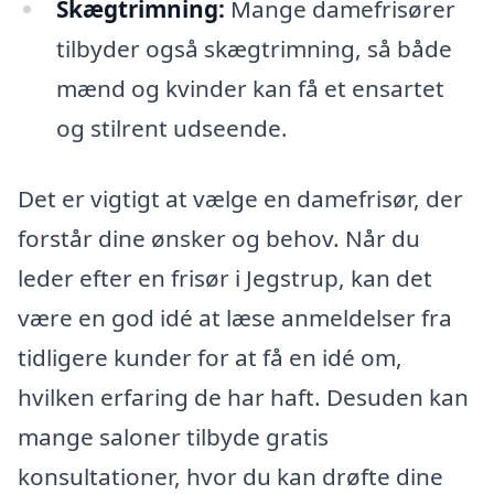
Skægtrimning:
Mange damefrisører
tilbyder også skægtrimning, så både
mænd og kvinder kan få et ensartet
og stilrent udseende.
Det er vigtigt at vælge en damefrisør, der
forstår dine ønsker og behov. Når du
leder efter en frisør i Jegstrup, kan det
være en god idé at læse anmeldelser fra
tidligere kunder for at få en idé om,
hvilken erfaring de har haft. Desuden kan
mange saloner tilbyde gratis
konsultationer, hvor du kan drøfte dine