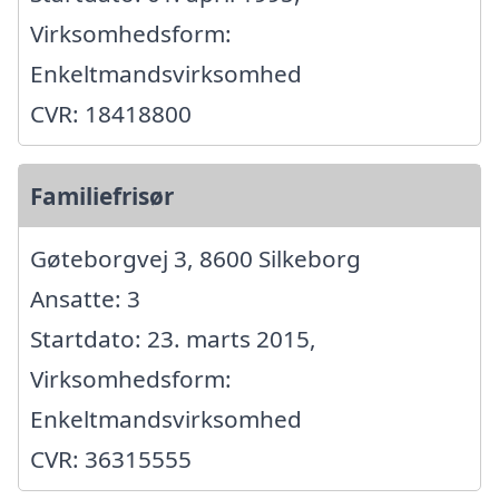
Virksomhedsform:
Enkeltmandsvirksomhed
CVR: 18418800
Familiefrisør
Gøteborgvej 3, 8600 Silkeborg
Ansatte: 3
Startdato: 23. marts 2015,
Virksomhedsform:
Enkeltmandsvirksomhed
CVR: 36315555