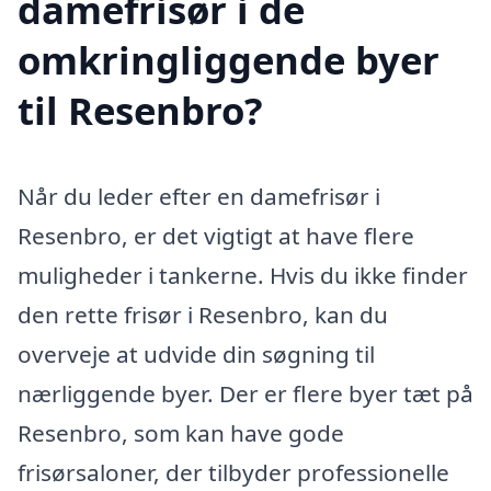
damefrisør i de
omkringliggende byer
til Resenbro?
Når du leder efter en damefrisør i
Resenbro, er det vigtigt at have flere
muligheder i tankerne. Hvis du ikke finder
den rette frisør i Resenbro, kan du
overveje at udvide din søgning til
nærliggende byer. Der er flere byer tæt på
Resenbro, som kan have gode
frisørsaloner, der tilbyder professionelle