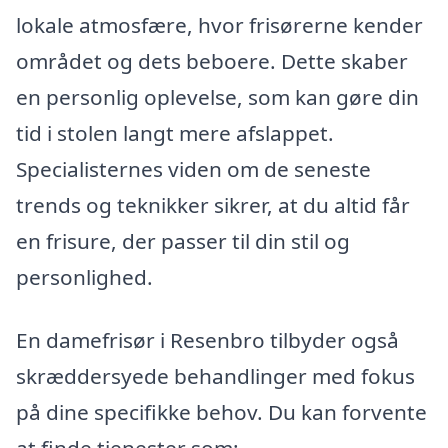
lokale atmosfære, hvor frisørerne kender
området og dets beboere. Dette skaber
en personlig oplevelse, som kan gøre din
tid i stolen langt mere afslappet.
Specialisternes viden om de seneste
trends og teknikker sikrer, at du altid får
en frisure, der passer til din stil og
personlighed.
En damefrisør i Resenbro tilbyder også
skræddersyede behandlinger med fokus
på dine specifikke behov. Du kan forvente