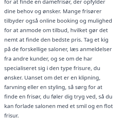
for at finde en damefrisør, der opfylder
dine behov og ønsker. Mange frisører
tilbyder også online booking og mulighed
for at anmode om tilbud, hvilket gør det
nemt at finde den bedste pris. Tag et kig
på de forskellige saloner, læs anmeldelser
fra andre kunder, og se om de har
specialiseret sig i den type frisure, du
ønsker. Uanset om det er en klipning,
farvning eller en styling, så sørg for at
finde en frisør, du føler dig tryg ved, så du
kan forlade salonen med et smil og en flot
frisur.