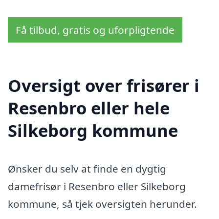
Få tilbud, gratis og uforpligtende
Oversigt over frisører i
Resenbro eller hele
Silkeborg kommune
Ønsker du selv at finde en dygtig
damefrisør i Resenbro eller Silkeborg
kommune, så tjek oversigten herunder.