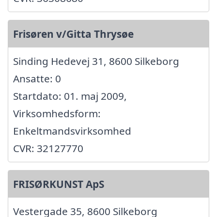
Frisøren v/Gitta Thrysøe
Sinding Hedevej 31, 8600 Silkeborg
Ansatte: 0
Startdato: 01. maj 2009,
Virksomhedsform:
Enkeltmandsvirksomhed
CVR: 32127770
FRISØRKUNST ApS
Vestergade 35, 8600 Silkeborg