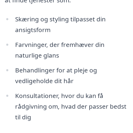
at finde tjenester som:
Skæring og styling tilpasset din
ansigtsform
Farvninger, der fremhæver din
naturlige glans
Behandlinger for at pleje og
vedligeholde dit hår
Konsultationer, hvor du kan få
rådgivning om, hvad der passer bedst
til dig