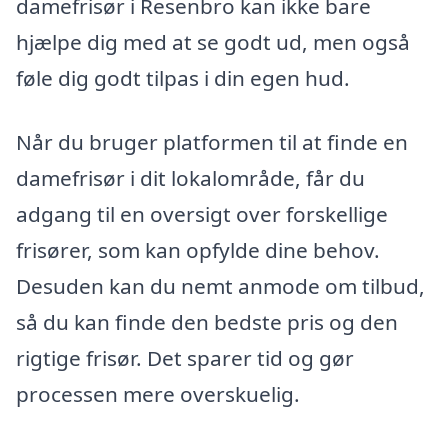
damefrisør i Resenbro kan ikke bare
hjælpe dig med at se godt ud, men også
føle dig godt tilpas i din egen hud.
Når du bruger platformen til at finde en
damefrisør i dit lokalområde, får du
adgang til en oversigt over forskellige
frisører, som kan opfylde dine behov.
Desuden kan du nemt anmode om tilbud,
så du kan finde den bedste pris og den
rigtige frisør. Det sparer tid og gør
processen mere overskuelig.