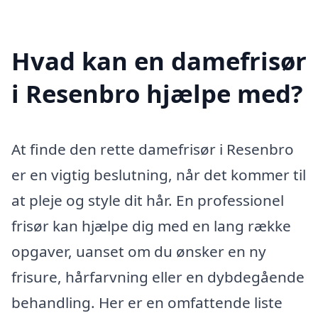
Hvad kan en damefrisør
i Resenbro hjælpe med?
At finde den rette damefrisør i Resenbro
er en vigtig beslutning, når det kommer til
at pleje og style dit hår. En professionel
frisør kan hjælpe dig med en lang række
opgaver, uanset om du ønsker en ny
frisure, hårfarvning eller en dybdegående
behandling. Her er en omfattende liste