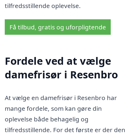
tilfredsstillende oplevelse.
Få tilbud, gratis og uforpligtende
Fordele ved at vælge
damefrisør i Resenbro
At vælge en damefrisør i Resenbro har
mange fordele, som kan gøre din
oplevelse både behagelig og
tilfredsstillende. For det første er der den