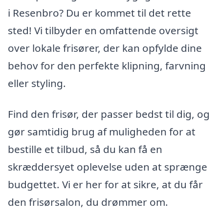
i Resenbro? Du er kommet til det rette
sted! Vi tilbyder en omfattende oversigt
over lokale frisører, der kan opfylde dine
behov for den perfekte klipning, farvning
eller styling.
Find den frisør, der passer bedst til dig, og
gør samtidig brug af muligheden for at
bestille et tilbud, så du kan få en
skræddersyet oplevelse uden at sprænge
budgettet. Vi er her for at sikre, at du får
den frisørsalon, du drømmer om.