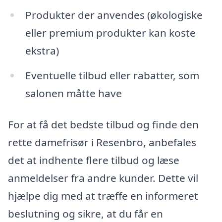
Produkter der anvendes (økologiske
eller premium produkter kan koste
ekstra)
Eventuelle tilbud eller rabatter, som
salonen måtte have
For at få det bedste tilbud og finde den
rette damefrisør i Resenbro, anbefales
det at indhente flere tilbud og læse
anmeldelser fra andre kunder. Dette vil
hjælpe dig med at træffe en informeret
beslutning og sikre, at du får en