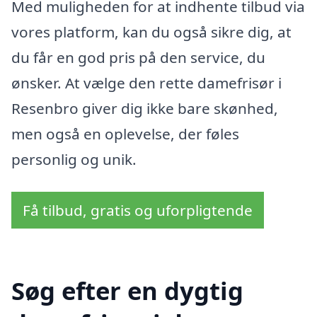
Med muligheden for at indhente tilbud via
vores platform, kan du også sikre dig, at
du får en god pris på den service, du
ønsker. At vælge den rette damefrisør i
Resenbro giver dig ikke bare skønhed,
men også en oplevelse, der føles
personlig og unik.
Få tilbud, gratis og uforpligtende
Søg efter en dygtig