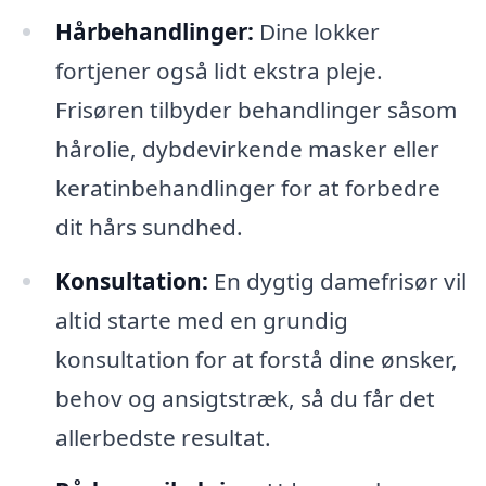
Hårbehandlinger:
Dine lokker
fortjener også lidt ekstra pleje.
Frisøren tilbyder behandlinger såsom
hårolie, dybdevirkende masker eller
keratinbehandlinger for at forbedre
dit hårs sundhed.
Konsultation:
En dygtig damefrisør vil
altid starte med en grundig
konsultation for at forstå dine ønsker,
behov og ansigtstræk, så du får det
allerbedste resultat.