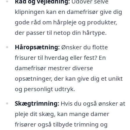
Råd og vejledning:
Udover selve
klipningen kan en damefrisør give dig
gode råd om hårpleje og produkter,
der passer til netop din hårtype.
Håropsætning:
Ønsker du flotte
frisurer til hverdag eller fest? En
damefrisør mestrer diverse
opsætninger, der kan give dig et unikt
og personligt udtryk.
Skægtrimning:
Hvis du også ønsker at
pleje dit skæg, kan mange damer
frisører også tilbyde trimning og