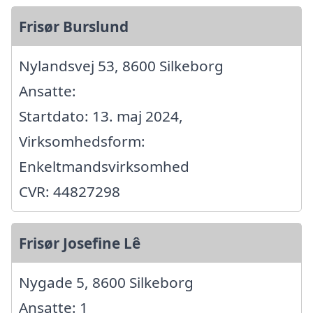
Frisør Burslund
Nylandsvej 53, 8600 Silkeborg
Ansatte:
Startdato: 13. maj 2024,
Virksomhedsform:
Enkeltmandsvirksomhed
CVR: 44827298
Frisør Josefine Lê
Nygade 5, 8600 Silkeborg
Ansatte: 1