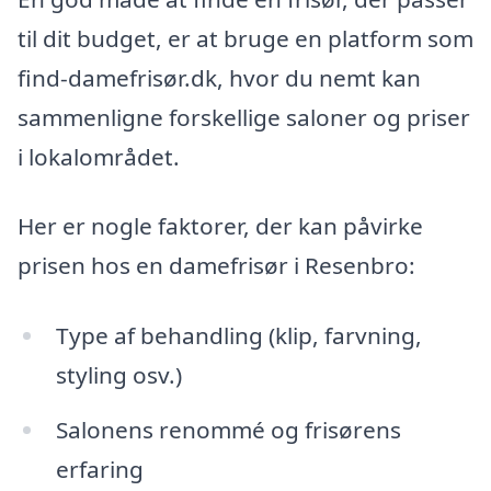
til dit budget, er at bruge en platform som
find-damefrisør.dk, hvor du nemt kan
sammenligne forskellige saloner og priser
i lokalområdet.
Her er nogle faktorer, der kan påvirke
prisen hos en damefrisør i Resenbro:
Type af behandling (klip, farvning,
styling osv.)
Salonens renommé og frisørens
erfaring