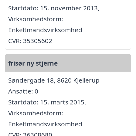
Startdato: 15. november 2013,
Virksomhedsform:
Enkeltmandsvirksomhed
CVR: 35305602
frisør ny stjerne
Søndergade 18, 8620 Kjellerup
Ansatte: 0
Startdato: 15. marts 2015,
Virksomhedsform:
Enkeltmandsvirksomhed
CVR: 36308680