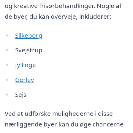
og kreative frisørbehandlinger. Nogle af
de byer, du kan overveje, inkluderer:
Silkeborg
Svejstrup
Jyllinge
Gerlev
Sejs
Ved at udforske mulighederne i disse
nærliggende byer kan du øge chancerne