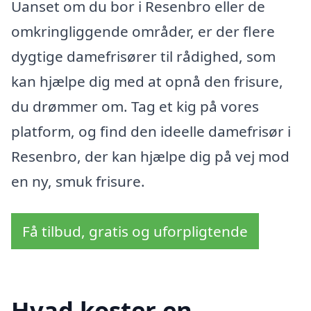
Uanset om du bor i Resenbro eller de
omkringliggende områder, er der flere
dygtige damefrisører til rådighed, som
kan hjælpe dig med at opnå den frisure,
du drømmer om. Tag et kig på vores
platform, og find den ideelle damefrisør i
Resenbro, der kan hjælpe dig på vej mod
en ny, smuk frisure.
Få tilbud, gratis og uforpligtende
Hvad koster en