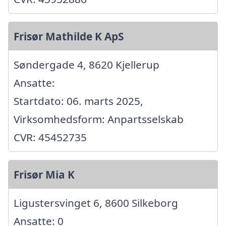
Frisør Mathilde K ApS
Søndergade 4, 8620 Kjellerup
Ansatte:
Startdato: 06. marts 2025,
Virksomhedsform: Anpartsselskab
CVR: 45452735
Frisør Mia K
Ligustersvinget 6, 8600 Silkeborg
Ansatte: 0