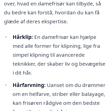
over, hvad en damefrisør kan tilbyde, så
du bedre kan forstå, hvordan du kan få
glæde af deres ekspertise.
Hårklip:
En damefrisør kan hjælpe
med alle former for klipning, lige fra
simpel klipning til avancerede
teknikker, der skaber liv og bevægelse
i dit hår.
Hårfarvning:
Uanset om du drømmer
om en helfarve, striber eller balayage,
kan frisøren rådgive om den bedste