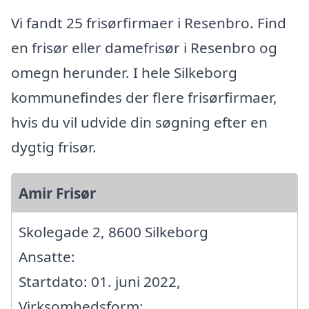
Vi fandt 25 frisørfirmaer i Resenbro. Find
en frisør eller damefrisør i Resenbro og
omegn herunder. I hele Silkeborg
kommunefindes der flere frisørfirmaer,
hvis du vil udvide din søgning efter en
dygtig frisør.
Amir Frisør
Skolegade 2, 8600 Silkeborg
Ansatte:
Startdato: 01. juni 2022,
Virksomhedsform: