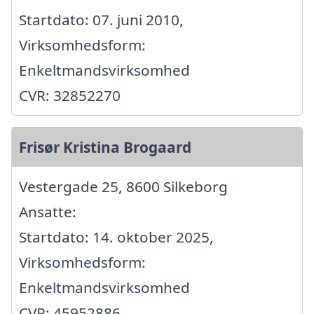
Startdato: 07. juni 2010,
Virksomhedsform:
Enkeltmandsvirksomhed
CVR: 32852270
Frisør Kristina Brogaard
Vestergade 25, 8600 Silkeborg
Ansatte:
Startdato: 14. oktober 2025,
Virksomhedsform:
Enkeltmandsvirksomhed
CVR: 45952886