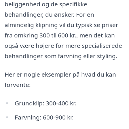
beliggenhed og de specifikke
behandlinger, du ønsker. For en
almindelig klipning vil du typisk se priser
fra omkring 300 til 600 kr., men det kan
også være højere for mere specialiserede
behandlinger som farvning eller styling.
Her er nogle eksempler på hvad du kan
forvente:
Grundklip: 300-400 kr.
Farvning: 600-900 kr.