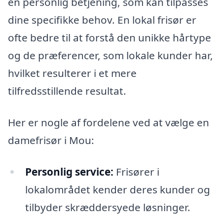
en personlig betjening, som kan tilpasses
dine specifikke behov. En lokal frisør er
ofte bedre til at forstå den unikke hårtype
og de præferencer, som lokale kunder har,
hvilket resulterer i et mere
tilfredsstillende resultat.
Her er nogle af fordelene ved at vælge en
damefrisør i Mou:
Personlig service:
Frisører i
lokalområdet kender deres kunder og
tilbyder skræddersyede løsninger.