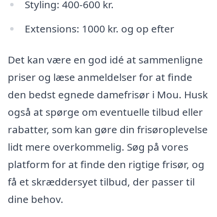
Styling: 400-600 kr.
Extensions: 1000 kr. og op efter
Det kan være en god idé at sammenligne
priser og læse anmeldelser for at finde
den bedst egnede damefrisør i Mou. Husk
også at spørge om eventuelle tilbud eller
rabatter, som kan gøre din frisøroplevelse
lidt mere overkommelig. Søg på vores
platform for at finde den rigtige frisør, og
få et skræddersyet tilbud, der passer til
dine behov.