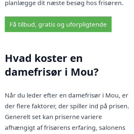
planlægge dit næste besøg hos frisøren.
Få tilbud, gratis og uforpligtende
Hvad koster en
damefrisør i Mou?
Når du leder efter en damefrisør i Mou, er
der flere faktorer, der spiller ind på prisen.
Generelt set kan priserne variere
afhængigt af frisørens erfaring, salonens