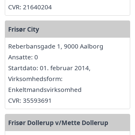
CVR: 21640204
Frisør City
Reberbansgade 1, 9000 Aalborg
Ansatte: 0
Startdato: 01. februar 2014,
Virksomhedsform:
Enkeltmandsvirksomhed
CVR: 35593691
Frisør Dollerup v/Mette Dollerup