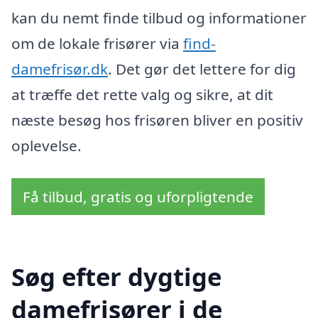
kan du nemt finde tilbud og informationer
om de lokale frisører via
find-
damefrisør.dk
. Det gør det lettere for dig
at træffe det rette valg og sikre, at dit
næste besøg hos frisøren bliver en positiv
oplevelse.
Få tilbud, gratis og uforpligtende
Søg efter dygtige
damefrisører i de