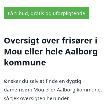
Få tilbud, gratis og uforpligtende
Oversigt over frisører i
Mou eller hele Aalborg
kommune
Ønsker du selv at finde en dygtig
damefrisør i Mou eller Aalborg kommune,
så tjek oversigten herunder.