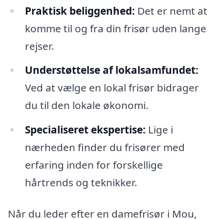
Praktisk beliggenhed:
Det er nemt at
komme til og fra din frisør uden lange
rejser.
Understøttelse af lokalsamfundet:
Ved at vælge en lokal frisør bidrager
du til den lokale økonomi.
Specialiseret ekspertise:
Lige i
nærheden finder du frisører med
erfaring inden for forskellige
hårtrends og teknikker.
Når du leder efter en damefrisør i Mou,