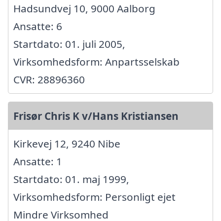
Hadsundvej 10, 9000 Aalborg
Ansatte: 6
Startdato: 01. juli 2005,
Virksomhedsform: Anpartsselskab
CVR: 28896360
Frisør Chris K v/Hans Kristiansen
Kirkevej 12, 9240 Nibe
Ansatte: 1
Startdato: 01. maj 1999,
Virksomhedsform: Personligt ejet
Mindre Virksomhed