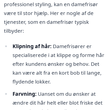
professionel styling, kan en damefrisør
være til stor hjælp. Her er nogle af de
tjenester, som en damefrisør typisk
tilbyder:
Klipning af hår:
Damefrisører er
specialiserede i at klippe og forme hår
efter kundens ønsker og behov. Det
kan være alt fra en kort bob til lange,
flydende lokker.
Farvning:
Uanset om du ønsker at
ændre dit hår helt eller blot friske det