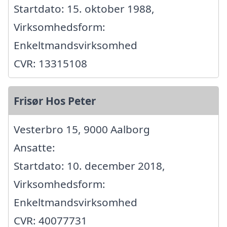
Startdato: 15. oktober 1988,
Virksomhedsform:
Enkeltmandsvirksomhed
CVR: 13315108
Frisør Hos Peter
Vesterbro 15, 9000 Aalborg
Ansatte:
Startdato: 10. december 2018,
Virksomhedsform:
Enkeltmandsvirksomhed
CVR: 40077731