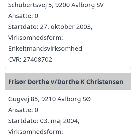
Schubertsvej 5, 9200 Aalborg SV
Ansatte: 0
Startdato: 27. oktober 2003,
Virksomhedsform:
Enkeltmandsvirksomhed
CVR: 27408702
Frisør Dorthe v/Dorthe K Christensen
Gugvej 85, 9210 Aalborg SØ
Ansatte: 0
Startdato: 03. maj 2004,
Virksomhedsform: