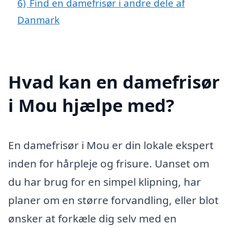
6)
Find en damefrisør i andre dele af
Danmark
Hvad kan en damefrisør
i Mou hjælpe med?
En damefrisør i Mou er din lokale ekspert
inden for hårpleje og frisure. Uanset om
du har brug for en simpel klipning, har
planer om en større forvandling, eller blot
ønsker at forkæle dig selv med en