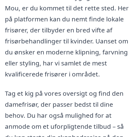
Mou, er du kommet til det rette sted. Her
på platformen kan du nemt finde lokale
frisører, der tilbyder en bred vifte af
frisørbehandlinger til kvinder. Uanset om
du ønsker en moderne klipning, farvning
eller styling, har vi samlet de mest
kvalificerede frisører i området.
Tag et kig på vores oversigt og find den
damefrisør, der passer bedst til dine
behov. Du har også mulighed for at
anmode om et uforpligtende tilbud – så