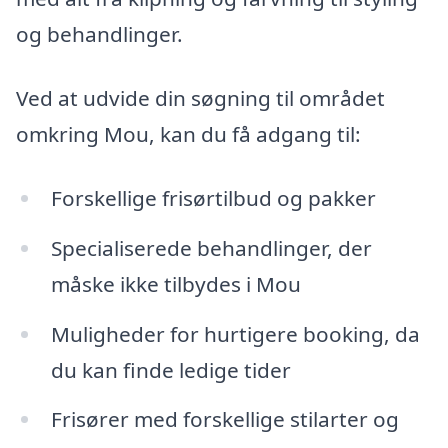
og behandlinger.
Ved at udvide din søgning til området
omkring Mou, kan du få adgang til:
Forskellige frisørtilbud og pakker
Specialiserede behandlinger, der
måske ikke tilbydes i Mou
Muligheder for hurtigere booking, da
du kan finde ledige tider
Frisører med forskellige stilarter og