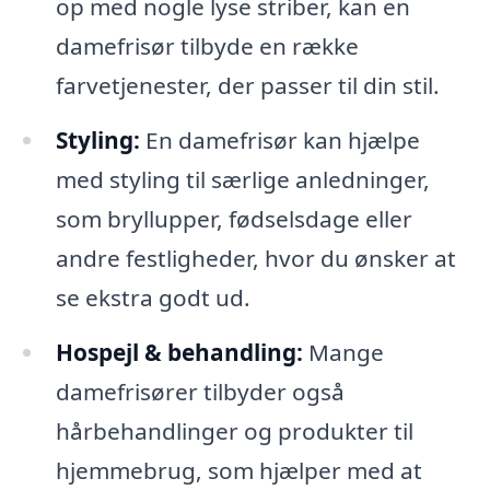
op med nogle lyse striber, kan en
damefrisør tilbyde en række
farvetjenester, der passer til din stil.
Styling:
En damefrisør kan hjælpe
med styling til særlige anledninger,
som bryllupper, fødselsdage eller
andre festligheder, hvor du ønsker at
se ekstra godt ud.
Hospejl & behandling:
Mange
damefrisører tilbyder også
hårbehandlinger og produkter til
hjemmebrug, som hjælper med at