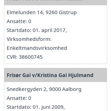
Elmelunden 14, 9260 Gistrup
Ansatte: 0
Startdato: 01. april 2017,
Virksomhedsform:
Enkeltmandsvirksomhed
CVR: 38600745
Frisør Gai v/Kristina Gai Hjulmand
Snedkergyden 2, 9000 Aalborg
Ansatte: 0
Startdato: 01. juni 2009,