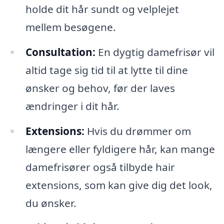
holde dit hår sundt og velplejet
mellem besøgene.
Consultation:
En dygtig damefrisør vil
altid tage sig tid til at lytte til dine
ønsker og behov, før der laves
ændringer i dit hår.
Extensions:
Hvis du drømmer om
længere eller fyldigere hår, kan mange
damefrisører også tilbyde hair
extensions, som kan give dig det look,
du ønsker.