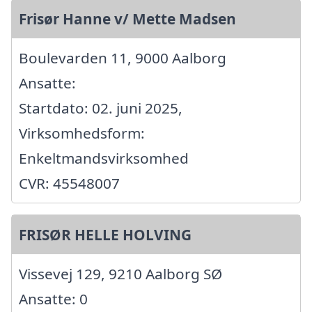
Frisør Hanne v/ Mette Madsen
Boulevarden 11, 9000 Aalborg
Ansatte:
Startdato: 02. juni 2025,
Virksomhedsform:
Enkeltmandsvirksomhed
CVR: 45548007
FRISØR HELLE HOLVING
Vissevej 129, 9210 Aalborg SØ
Ansatte: 0