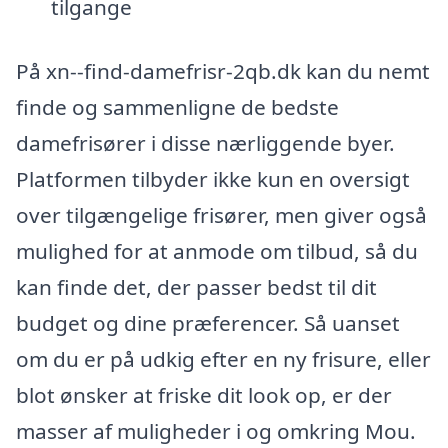
tilgange
På xn--find-damefrisr-2qb.dk kan du nemt
finde og sammenligne de bedste
damefrisører i disse nærliggende byer.
Platformen tilbyder ikke kun en oversigt
over tilgængelige frisører, men giver også
mulighed for at anmode om tilbud, så du
kan finde det, der passer bedst til dit
budget og dine præferencer. Så uanset
om du er på udkig efter en ny frisure, eller
blot ønsker at friske dit look op, er der
masser af muligheder i og omkring Mou.