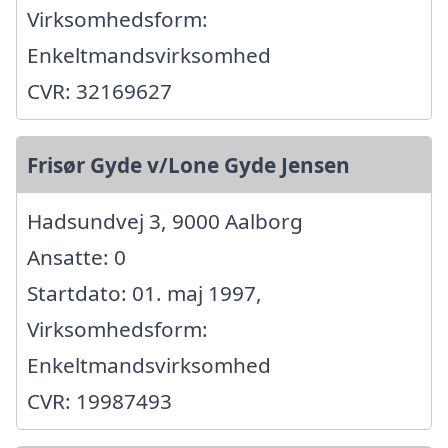
Virksomhedsform:
Enkeltmandsvirksomhed
CVR: 32169627
Frisør Gyde v/Lone Gyde Jensen
Hadsundvej 3, 9000 Aalborg
Ansatte: 0
Startdato: 01. maj 1997,
Virksomhedsform:
Enkeltmandsvirksomhed
CVR: 19987493