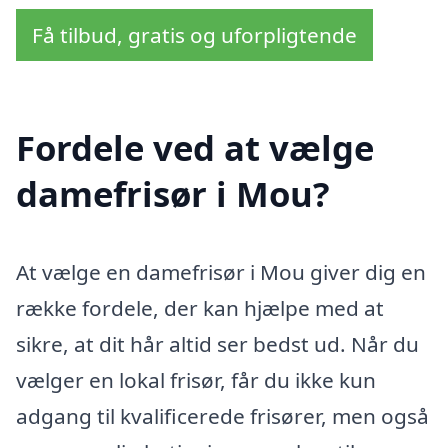
Få tilbud, gratis og uforpligtende
Fordele ved at vælge
damefrisør i Mou?
At vælge en damefrisør i Mou giver dig en
række fordele, der kan hjælpe med at
sikre, at dit hår altid ser bedst ud. Når du
vælger en lokal frisør, får du ikke kun
adgang til kvalificerede frisører, men også