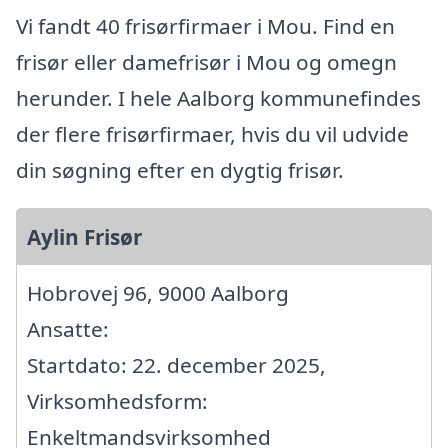
Vi fandt 40 frisørfirmaer i Mou. Find en
frisør eller damefrisør i Mou og omegn
herunder. I hele Aalborg kommunefindes
der flere frisørfirmaer, hvis du vil udvide
din søgning efter en dygtig frisør.
Aylin Frisør
Hobrovej 96, 9000 Aalborg
Ansatte:
Startdato: 22. december 2025,
Virksomhedsform:
Enkeltmandsvirksomhed