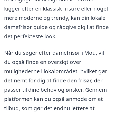
kigger efter en klassisk frisure eller noget
mere moderne og trendy, kan din lokale
damefrisør guide og rådgive dig i at finde
det perfekteste look.
Når du søger efter damefrisør i Mou, vil
du også finde en oversigt over
mulighederne i lokalområdet, hvilket gør
det nemt for dig at finde den frisør, der
passer til dine behov og ønsker. Gennem
platformen kan du også anmode om et
tilbud, som gør det endnu lettere at