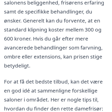
salonens beliggenhed, frisørens erfaring
samt de specifikke behandlinger, du
ønsker. Generelt kan du forvente, at en
standard klipning koster mellem 300 og
600 kroner. Hvis du går efter mere
avancerede behandlinger som farvning,
ombre eller extensions, kan prisen stige
betydeligt.
For at få det bedste tilbud, kan det være
en god idé at sammenligne forskellige
saloner i området. Her er nogle tips til,
hvordan du finder den rette damefrisør: