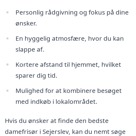
Personlig rådgivning og fokus på dine
ønsker.
En hyggelig atmosfære, hvor du kan
slappe af.
Kortere afstand til hjemmet, hvilket
sparer dig tid.
Mulighed for at kombinere besøget
med indkøb i lokalområdet.
Hvis du ønsker at finde den bedste
damefrisør i Sejerslev, kan du nemt søge