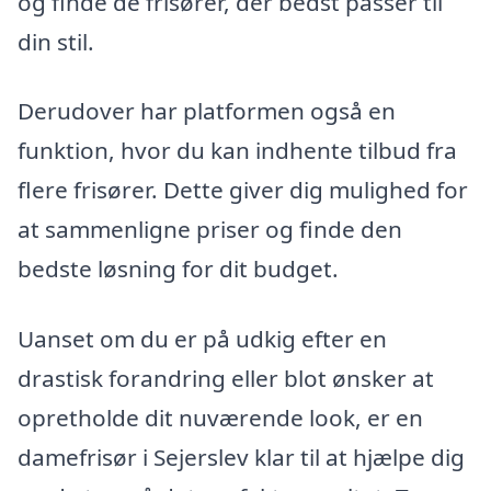
og finde de frisører, der bedst passer til
din stil.
Derudover har platformen også en
funktion, hvor du kan indhente tilbud fra
flere frisører. Dette giver dig mulighed for
at sammenligne priser og finde den
bedste løsning for dit budget.
Uanset om du er på udkig efter en
drastisk forandring eller blot ønsker at
opretholde dit nuværende look, er en
damefrisør i Sejerslev klar til at hjælpe dig