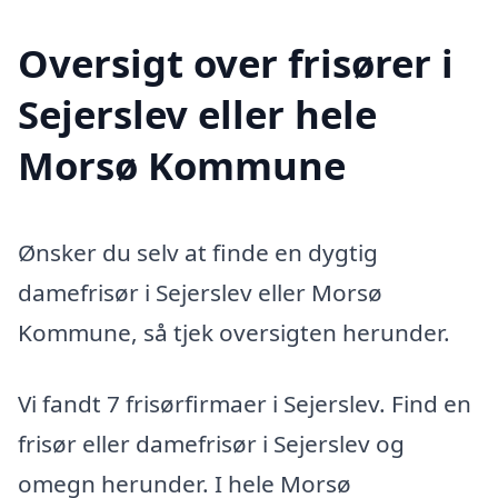
Oversigt over frisører i
Sejerslev eller hele
Morsø Kommune
Ønsker du selv at finde en dygtig
damefrisør i Sejerslev eller Morsø
Kommune, så tjek oversigten herunder.
Vi fandt 7 frisørfirmaer i Sejerslev. Find en
frisør eller damefrisør i Sejerslev og
omegn herunder. I hele Morsø