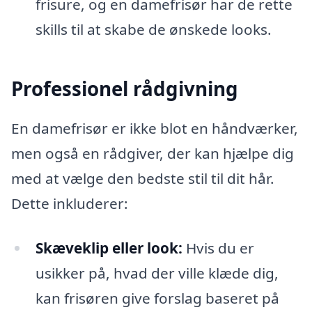
frisure, og en damefrisør har de rette
skills til at skabe de ønskede looks.
Professionel rådgivning
En damefrisør er ikke blot en håndværker,
men også en rådgiver, der kan hjælpe dig
med at vælge den bedste stil til dit hår.
Dette inkluderer:
Skæveklip eller look:
Hvis du er
usikker på, hvad der ville klæde dig,
kan frisøren give forslag baseret på