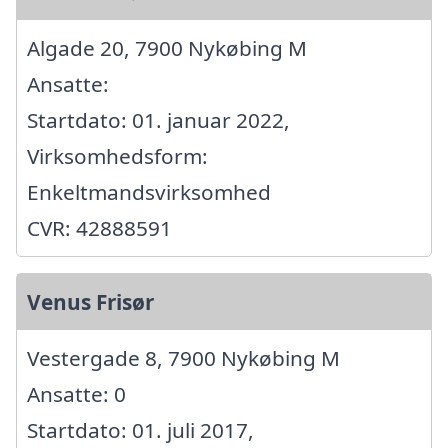
Algade 20, 7900 Nykøbing M
Ansatte:
Startdato: 01. januar 2022,
Virksomhedsform:
Enkeltmandsvirksomhed
CVR: 42888591
Venus Frisør
Vestergade 8, 7900 Nykøbing M
Ansatte: 0
Startdato: 01. juli 2017,