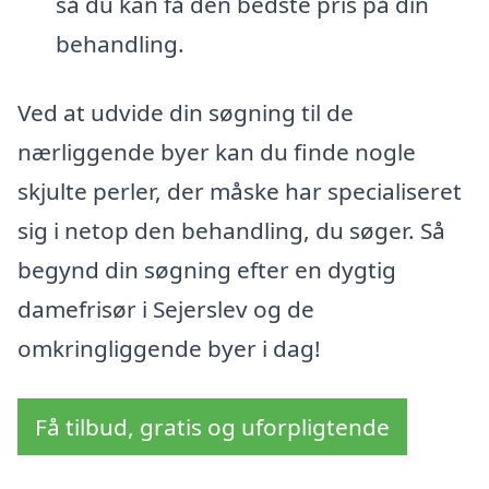
så du kan få den bedste pris på din
behandling.
Ved at udvide din søgning til de
nærliggende byer kan du finde nogle
skjulte perler, der måske har specialiseret
sig i netop den behandling, du søger. Så
begynd din søgning efter en dygtig
damefrisør i Sejerslev og de
omkringliggende byer i dag!
Få tilbud, gratis og uforpligtende