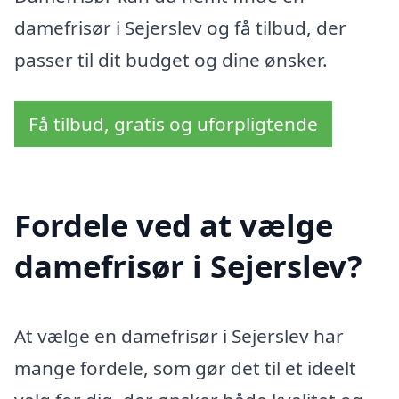
damefrisør i Sejerslev og få tilbud, der
passer til dit budget og dine ønsker.
Få tilbud, gratis og uforpligtende
Fordele ved at vælge
damefrisør i Sejerslev?
At vælge en damefrisør i Sejerslev har
mange fordele, som gør det til et ideelt