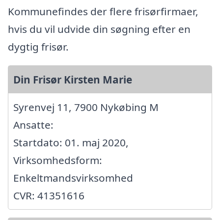
Kommunefindes der flere frisørfirmaer,
hvis du vil udvide din søgning efter en
dygtig frisør.
Din Frisør Kirsten Marie
Syrenvej 11, 7900 Nykøbing M
Ansatte:
Startdato: 01. maj 2020,
Virksomhedsform:
Enkeltmandsvirksomhed
CVR: 41351616