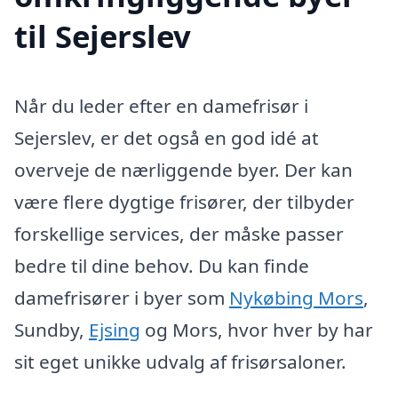
til Sejerslev
Når du leder efter en damefrisør i
Sejerslev, er det også en god idé at
overveje de nærliggende byer. Der kan
være flere dygtige frisører, der tilbyder
forskellige services, der måske passer
bedre til dine behov. Du kan finde
damefrisører i byer som
Nykøbing Mors
,
Sundby,
Ejsing
og Mors, hvor hver by har
sit eget unikke udvalg af frisørsaloner.