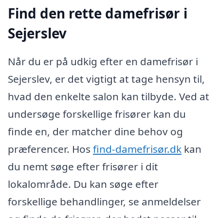
Find den rette damefrisør i
Sejerslev
Når du er på udkig efter en damefrisør i
Sejerslev, er det vigtigt at tage hensyn til,
hvad den enkelte salon kan tilbyde. Ved at
undersøge forskellige frisører kan du
finde en, der matcher dine behov og
præferencer. Hos
find-damefrisør.dk
kan
du nemt søge efter frisører i dit
lokalområde. Du kan søge efter
forskellige behandlinger, se anmeldelser