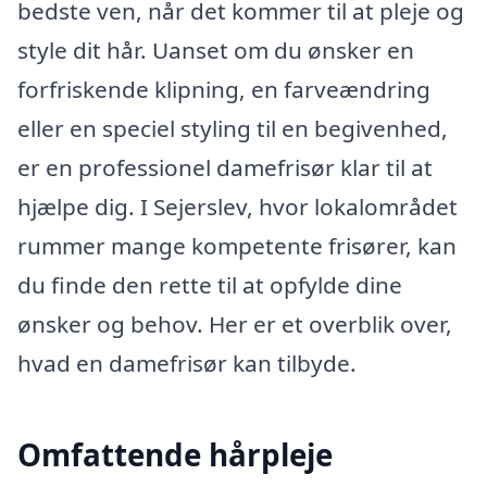
bedste ven, når det kommer til at pleje og
style dit hår. Uanset om du ønsker en
forfriskende klipning, en farveændring
eller en speciel styling til en begivenhed,
er en professionel damefrisør klar til at
hjælpe dig. I Sejerslev, hvor lokalområdet
rummer mange kompetente frisører, kan
du finde den rette til at opfylde dine
ønsker og behov. Her er et overblik over,
hvad en damefrisør kan tilbyde.
Omfattende hårpleje