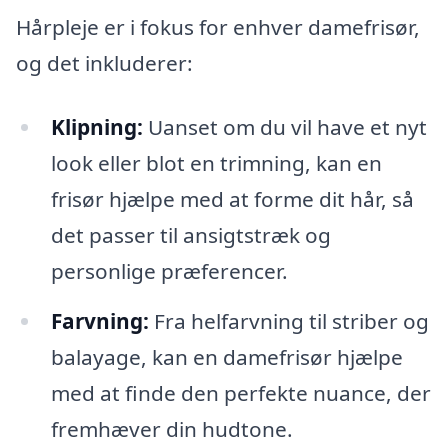
Hårpleje er i fokus for enhver damefrisør,
og det inkluderer:
Klipning:
Uanset om du vil have et nyt
look eller blot en trimning, kan en
frisør hjælpe med at forme dit hår, så
det passer til ansigtstræk og
personlige præferencer.
Farvning:
Fra helfarvning til striber og
balayage, kan en damefrisør hjælpe
med at finde den perfekte nuance, der
fremhæver din hudtone.