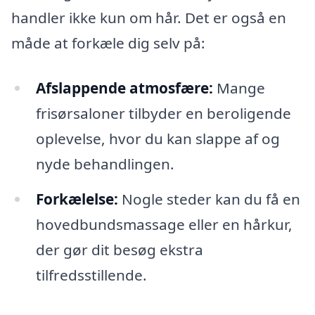
handler ikke kun om hår. Det er også en
måde at forkæle dig selv på:
Afslappende atmosfære:
Mange
frisørsaloner tilbyder en beroligende
oplevelse, hvor du kan slappe af og
nyde behandlingen.
Forkælelse:
Nogle steder kan du få en
hovedbundsmassage eller en hårkur,
der gør dit besøg ekstra
tilfredsstillende.