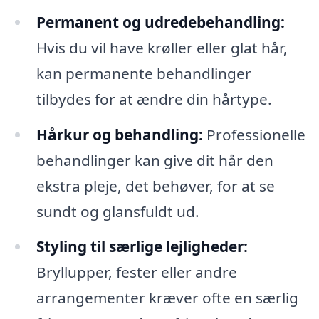
Permanent og udredebehandling:
Hvis du vil have krøller eller glat hår,
kan permanente behandlinger
tilbydes for at ændre din hårtype.
Hårkur og behandling:
Professionelle
behandlinger kan give dit hår den
ekstra pleje, det behøver, for at se
sundt og glansfuldt ud.
Styling til særlige lejligheder:
Bryllupper, fester eller andre
arrangementer kræver ofte en særlig