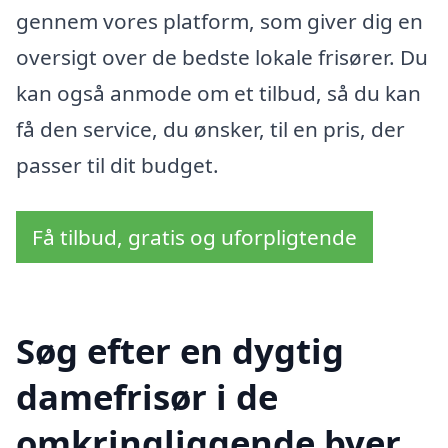
gennem vores platform, som giver dig en
oversigt over de bedste lokale frisører. Du
kan også anmode om et tilbud, så du kan
få den service, du ønsker, til en pris, der
passer til dit budget.
Få tilbud, gratis og uforpligtende
Søg efter en dygtig
damefrisør i de
omkringliggende byer