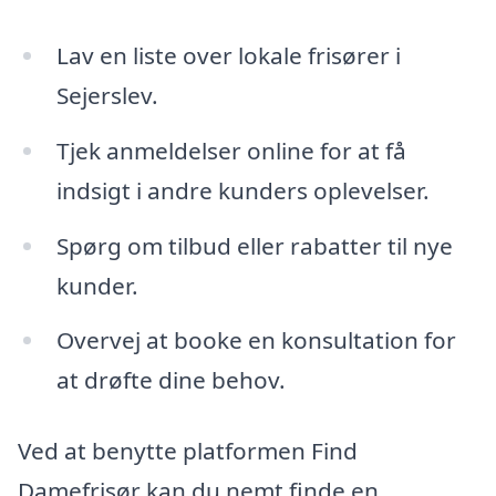
Lav en liste over lokale frisører i
Sejerslev.
Tjek anmeldelser online for at få
indsigt i andre kunders oplevelser.
Spørg om tilbud eller rabatter til nye
kunder.
Overvej at booke en konsultation for
at drøfte dine behov.
Ved at benytte platformen Find
Damefrisør kan du nemt finde en