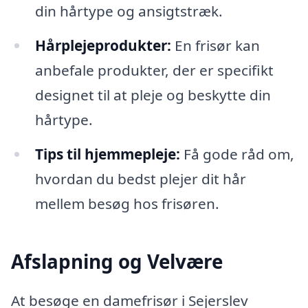
din hårtype og ansigtstræk.
Hårplejeprodukter:
En frisør kan
anbefale produkter, der er specifikt
designet til at pleje og beskytte din
hårtype.
Tips til hjemmepleje:
Få gode råd om,
hvordan du bedst plejer dit hår
mellem besøg hos frisøren.
Afslapning og Velvære
At besøge en damefrisør i Sejerslev