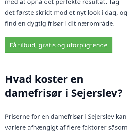
med at opnå det perfekte resultat. Tag
det første skridt mod et nyt look i dag, og
find en dygtig frisør i dit nærområde.
Få tilbud, gratis og uforpligtende
Hvad koster en
damefrisør i Sejerslev?
Priserne for en damefrisør i Sejerslev kan
variere afhængigt af flere faktorer såsom