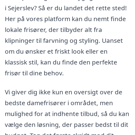
i Sejerslev? Så er du landet det rette sted!
Her på vores platform kan du nemt finde
lokale frisører, der tilbyder alt fra
klipninger til farvning og styling. Uanset
om du ønsker et friskt look eller en
klassisk stil, kan du finde den perfekte
frisør til dine behov.
Vi giver dig ikke kun en oversigt over de
bedste damefrisører i området, men
mulighed for at indhente tilbud, så du kan
vælge den løsning, der passer bedst til dit