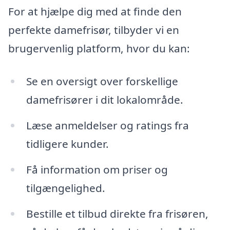
For at hjælpe dig med at finde den
perfekte damefrisør, tilbyder vi en
brugervenlig platform, hvor du kan:
Se en oversigt over forskellige
damefrisører i dit lokalområde.
Læse anmeldelser og ratings fra
tidligere kunder.
Få information om priser og
tilgængelighed.
Bestille et tilbud direkte fra frisøren,