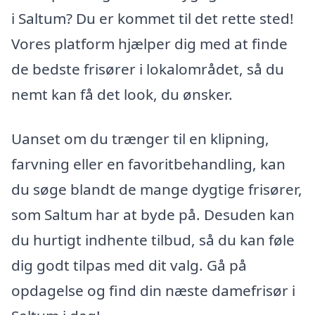
i Saltum? Du er kommet til det rette sted!
Vores platform hjælper dig med at finde
de bedste frisører i lokalområdet, så du
nemt kan få det look, du ønsker.
Uanset om du trænger til en klipning,
farvning eller en favoritbehandling, kan
du søge blandt de mange dygtige frisører,
som Saltum har at byde på. Desuden kan
du hurtigt indhente tilbud, så du kan føle
dig godt tilpas med dit valg. Gå på
opdagelse og find din næste damefrisør i