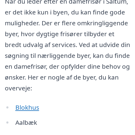
Når du leder efter en damefrisør i Saltum,
er det ikke kun i byen, du kan finde gode
muligheder. Der er flere omkringliggende
byer, hvor dygtige frisører tilbyder et
bredt udvalg af services. Ved at udvide din
søgning til nærliggende byer, kan du finde
en damefrisør, der opfylder dine behov og
ønsker. Her er nogle af de byer, du kan
overveje:
Blokhus
Aalbæk