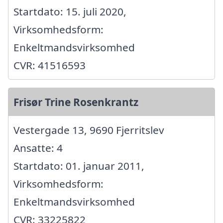
Startdato: 15. juli 2020,
Virksomhedsform:
Enkeltmandsvirksomhed
CVR: 41516593
Frisør Trine Rosenkrantz
Vestergade 13, 9690 Fjerritslev
Ansatte: 4
Startdato: 01. januar 2011,
Virksomhedsform:
Enkeltmandsvirksomhed
CVR: 33225822