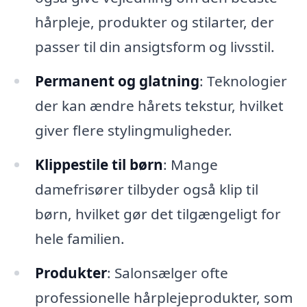
hårpleje, produkter og stilarter, der
passer til din ansigtsform og livsstil.
Permanent og glatning
: Teknologier
der kan ændre hårets tekstur, hvilket
giver flere stylingmuligheder.
Klippestile til børn
: Mange
damefrisører tilbyder også klip til
børn, hvilket gør det tilgængeligt for
hele familien.
Produkter
: Salonsælger ofte
professionelle hårplejeprodukter, som