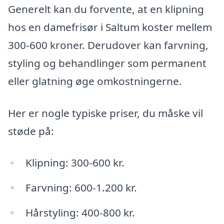
Generelt kan du forvente, at en klipning
hos en damefrisør i Saltum koster mellem
300-600 kroner. Derudover kan farvning,
styling og behandlinger som permanent
eller glatning øge omkostningerne.
Her er nogle typiske priser, du måske vil
støde på:
Klipning: 300-600 kr.
Farvning: 600-1.200 kr.
Hårstyling: 400-800 kr.