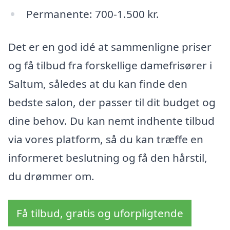
Permanente: 700-1.500 kr.
Det er en god idé at sammenligne priser
og få tilbud fra forskellige damefrisører i
Saltum, således at du kan finde den
bedste salon, der passer til dit budget og
dine behov. Du kan nemt indhente tilbud
via vores platform, så du kan træffe en
informeret beslutning og få den hårstil,
du drømmer om.
Få tilbud, gratis og uforpligtende