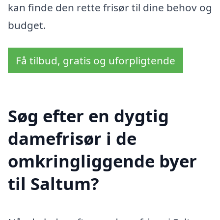
kan finde den rette frisør til dine behov og
budget.
Få tilbud, gratis og uforpligtende
Søg efter en dygtig
damefrisør i de
omkringliggende byer
til Saltum?