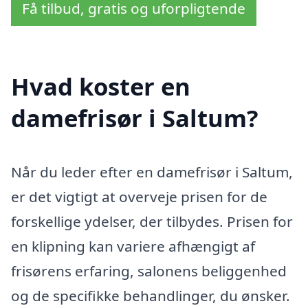
Få tilbud, gratis og uforpligtende
Hvad koster en
damefrisør i Saltum?
Når du leder efter en damefrisør i Saltum,
er det vigtigt at overveje prisen for de
forskellige ydelser, der tilbydes. Prisen for
en klipning kan variere afhængigt af
frisørens erfaring, salonens beliggenhed
og de specifikke behandlinger, du ønsker.