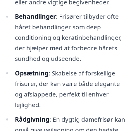
eller andre vigtige begivenheder.
Behandlinger
: Frisører tilbyder ofte
håret behandlinger som deep
conditioning og keratinbehandlinger,
der hjælper med at forbedre hårets
sundhed og udseende.
Opsætning
: Skabelse af forskellige
frisurer, der kan være både elegante
og afslappede, perfekt til enhver
lejlighed.
Rådgivning
: En dygtig damefrisør kan
også give vejledning om den bedste