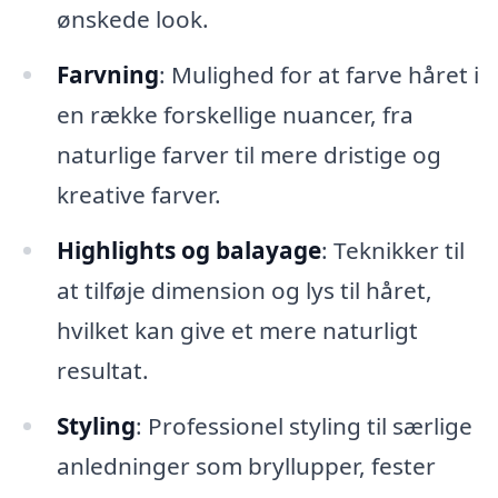
ønskede look.
Farvning
: Mulighed for at farve håret i
en række forskellige nuancer, fra
naturlige farver til mere dristige og
kreative farver.
Highlights og balayage
: Teknikker til
at tilføje dimension og lys til håret,
hvilket kan give et mere naturligt
resultat.
Styling
: Professionel styling til særlige
anledninger som bryllupper, fester