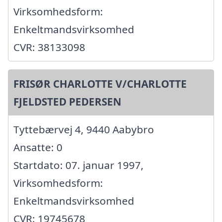
Virksomhedsform:
Enkeltmandsvirksomhed
CVR: 38133098
FRISØR CHARLOTTE V/CHARLOTTE
FJELDSTED PEDERSEN
Tyttebærvej 4, 9440 Aabybro
Ansatte: 0
Startdato: 07. januar 1997,
Virksomhedsform:
Enkeltmandsvirksomhed
CVR: 19745678