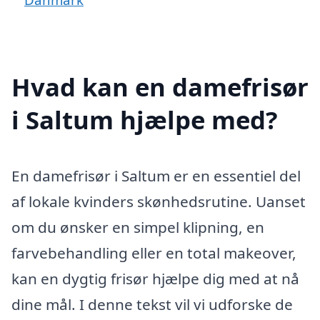
Hvad kan en damefrisør
i Saltum hjælpe med?
En damefrisør i Saltum er en essentiel del
af lokale kvinders skønhedsrutine. Uanset
om du ønsker en simpel klipning, en
farvebehandling eller en total makeover,
kan en dygtig frisør hjælpe dig med at nå
dine mål. I denne tekst vil vi udforske de