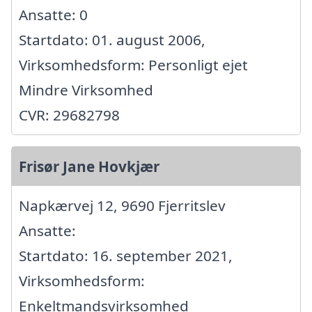
Ansatte: 0
Startdato: 01. august 2006,
Virksomhedsform: Personligt ejet
Mindre Virksomhed
CVR: 29682798
Frisør Jane Hovkjær
Napkærvej 12, 9690 Fjerritslev
Ansatte:
Startdato: 16. september 2021,
Virksomhedsform:
Enkeltmandsvirksomhed