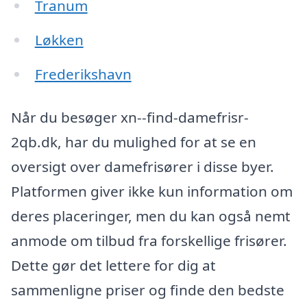
Tranum
Løkken
Frederikshavn
Når du besøger xn--find-damefrisr-
2qb.dk, har du mulighed for at se en
oversigt over damefrisører i disse byer.
Platformen giver ikke kun information om
deres placeringer, men du kan også nemt
anmode om tilbud fra forskellige frisører.
Dette gør det lettere for dig at
sammenligne priser og finde den bedste