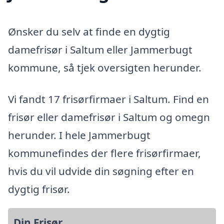
Ønsker du selv at finde en dygtig
damefrisør i Saltum eller Jammerbugt
kommune, så tjek oversigten herunder.
Vi fandt 17 frisørfirmaer i Saltum. Find en
frisør eller damefrisør i Saltum og omegn
herunder. I hele Jammerbugt
kommunefindes der flere frisørfirmaer,
hvis du vil udvide din søgning efter en
dygtig frisør.
Din Frisør