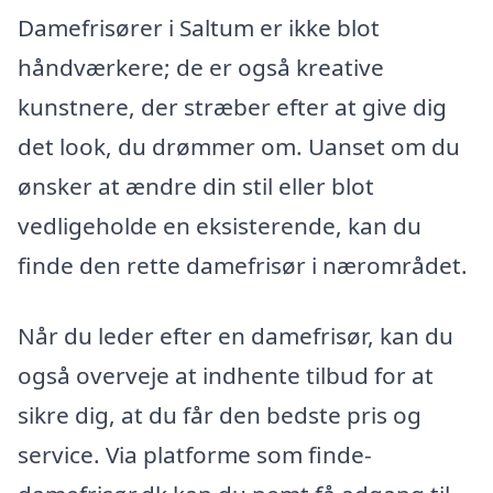
Damefrisører i Saltum er ikke blot
håndværkere; de er også kreative
kunstnere, der stræber efter at give dig
det look, du drømmer om. Uanset om du
ønsker at ændre din stil eller blot
vedligeholde en eksisterende, kan du
finde den rette damefrisør i nærområdet.
Når du leder efter en damefrisør, kan du
også overveje at indhente tilbud for at
sikre dig, at du får den bedste pris og
service. Via platforme som finde-