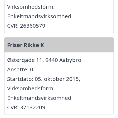
Virksomhedsform:
Enkeltmandsvirksomhed
CVR: 26360579
Frisør Rikke K
Østergade 11, 9440 Aabybro
Ansatte: 0
Startdato: 05. oktober 2015,
Virksomhedsform:
Enkeltmandsvirksomhed
CVR: 37132209