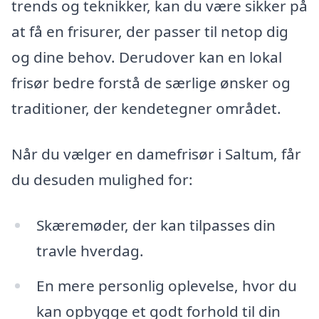
trends og teknikker, kan du være sikker på
at få en frisurer, der passer til netop dig
og dine behov. Derudover kan en lokal
frisør bedre forstå de særlige ønsker og
traditioner, der kendetegner området.
Når du vælger en damefrisør i Saltum, får
du desuden mulighed for:
Skæremøder, der kan tilpasses din
travle hverdag.
En mere personlig oplevelse, hvor du
kan opbygge et godt forhold til din