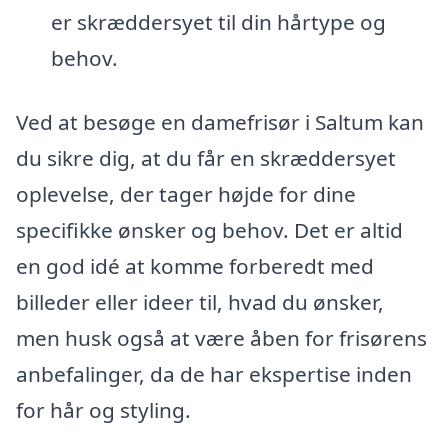
er skræddersyet til din hårtype og
behov.
Ved at besøge en damefrisør i Saltum kan
du sikre dig, at du får en skræddersyet
oplevelse, der tager højde for dine
specifikke ønsker og behov. Det er altid
en god idé at komme forberedt med
billeder eller ideer til, hvad du ønsker,
men husk også at være åben for frisørens
anbefalinger, da de har ekspertise inden
for hår og styling.