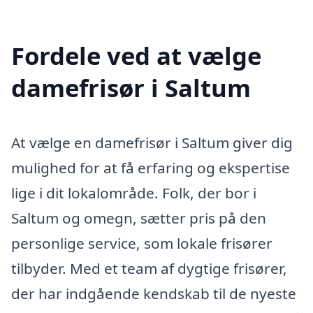
Fordele ved at vælge
damefrisør i Saltum
At vælge en damefrisør i Saltum giver dig
mulighed for at få erfaring og ekspertise
lige i dit lokalområde. Folk, der bor i
Saltum og omegn, sætter pris på den
personlige service, som lokale frisører
tilbyder. Med et team af dygtige frisører,
der har indgående kendskab til de nyeste