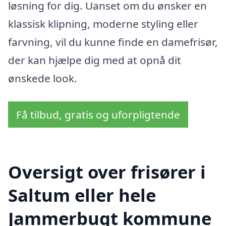
løsning for dig. Uanset om du ønsker en
klassisk klipning, moderne styling eller
farvning, vil du kunne finde en damefrisør,
der kan hjælpe dig med at opnå dit
ønskede look.
Få tilbud, gratis og uforpligtende
Oversigt over frisører i
Saltum eller hele
Jammerbugt kommune