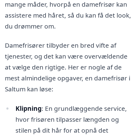
mange måder, hvorpå en damefrisør kan
assistere med håret, så du kan få det look,
du drømmer om.
Damefrisører tilbyder en bred vifte af
tjenester, og det kan være overvældende
at vælge den rigtige. Her er nogle af de
mest almindelige opgaver, en damefrisør i
Saltum kan løse:
Klipning
: En grundlæggende service,
hvor frisøren tilpasser længden og
stilen på dit hår for at opnå det