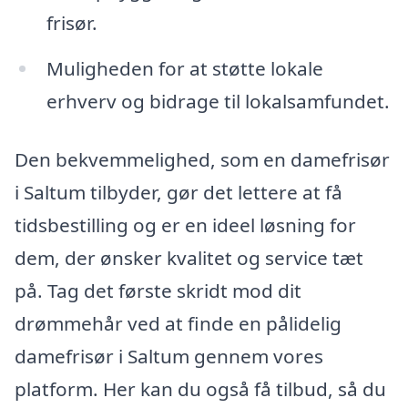
frisør.
Muligheden for at støtte lokale
erhverv og bidrage til lokalsamfundet.
Den bekvemmelighed, som en damefrisør
i Saltum tilbyder, gør det lettere at få
tidsbestilling og er en ideel løsning for
dem, der ønsker kvalitet og service tæt
på. Tag det første skridt mod dit
drømmehår ved at finde en pålidelig
damefrisør i Saltum gennem vores
platform. Her kan du også få tilbud, så du