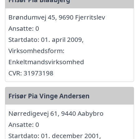
Brøndumvej 45, 9690 Fjerritslev
Ansatte: 0
Startdato: 01. april 2009,
Virksomhedsform:
Enkeltmandsvirksomhed
CVR: 31973198
Frisør Pia Vinge Andersen
Nørredigevej 61, 9440 Aabybro
Ansatte: 0
Startdato: 01. december 2001,