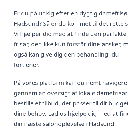
Er du på udkig efter en dygtig damefrisør
Hadsund? Så er du kommet til det rette s
Vi hjælper dig med at finde den perfekte
frisør, der ikke kun forstår dine ønsker, 
også kan give dig den behandling, du
fortjener.
På vores platform kan du nemt navigere
gennem en oversigt af lokale damefrisør
bestille et tilbud, der passer til dit budge
dine behov. Lad os hjælpe dig med at fi
din næste salonoplevelse i Hadsund.