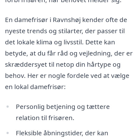
En damefrisør i Ravnshøj kender ofte de
nyeste trends og stilarter, der passer til
det lokale klima og livsstil. Dette kan
betyde, at du får råd og vejledning, der er
skræddersyet til netop din hårtype og
behov. Her er nogle fordele ved at vælge
en lokal damefrisør:
Personlig betjening og tættere
relation til frisøren.
Fleksible åbningstider, der kan