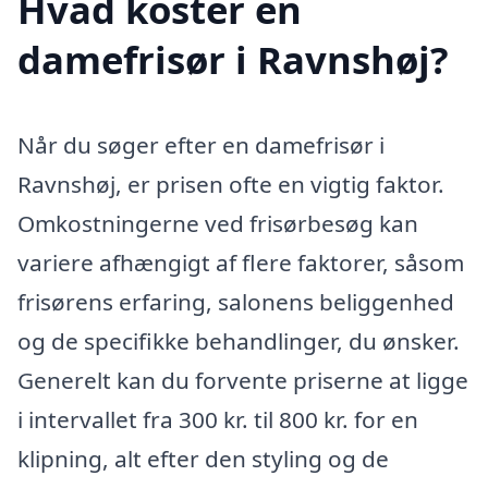
Hvad koster en
damefrisør i Ravnshøj?
Når du søger efter en damefrisør i
Ravnshøj, er prisen ofte en vigtig faktor.
Omkostningerne ved frisørbesøg kan
variere afhængigt af flere faktorer, såsom
frisørens erfaring, salonens beliggenhed
og de specifikke behandlinger, du ønsker.
Generelt kan du forvente priserne at ligge
i intervallet fra 300 kr. til 800 kr. for en
klipning, alt efter den styling og de