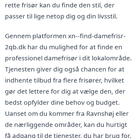
rette frisør kan du finde den stil, der
passer til lige netop dig og din livsstil.
Gennem platformen xn--find-damefrisr-
2qb.dk har du mulighed for at finde en
professionel damefrisør i dit lokalområde.
Tjenesten giver dig også chancen for at
indhente tilbud fra flere frisører, hvilket
gør det lettere for dig at vælge den, der
bedst opfylder dine behov og budget.
Uanset om du kommer fra Ravnshøj eller
de nærliggende områder, kan du hurtigt
få adgang til de tjenester, du har brug for.