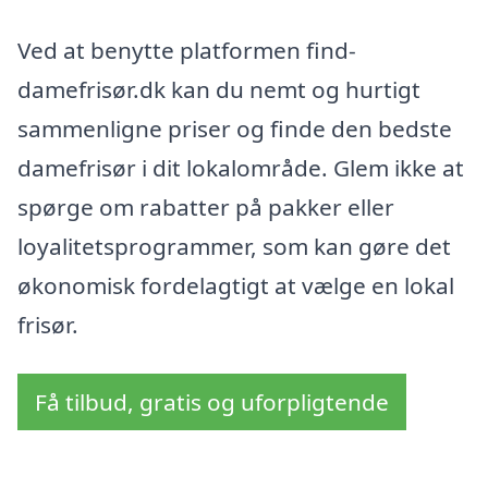
Ved at benytte platformen find-
damefrisør.dk kan du nemt og hurtigt
sammenligne priser og finde den bedste
damefrisør i dit lokalområde. Glem ikke at
spørge om rabatter på pakker eller
loyalitetsprogrammer, som kan gøre det
økonomisk fordelagtigt at vælge en lokal
frisør.
Få tilbud, gratis og uforpligtende