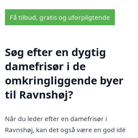
Få tilbud, gratis og uforpligtende
Søg efter en dygtig
damefrisør i de
omkringliggende byer
til Ravnshøj?
Når du leder efter en damefrisør i
Ravnshøj, kan det også være en god idé