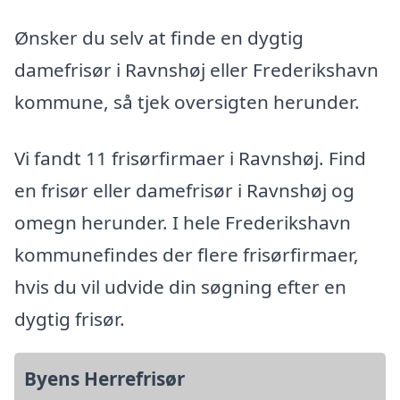
Ønsker du selv at finde en dygtig
damefrisør i Ravnshøj eller Frederikshavn
kommune, så tjek oversigten herunder.
Vi fandt 11 frisørfirmaer i Ravnshøj. Find
en frisør eller damefrisør i Ravnshøj og
omegn herunder. I hele Frederikshavn
kommunefindes der flere frisørfirmaer,
hvis du vil udvide din søgning efter en
dygtig frisør.
Byens Herrefrisør