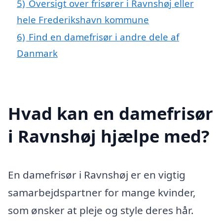
5)
Oversigt over frisører i Ravnshøj eller
hele Frederikshavn kommune
6)
Find en damefrisør i andre dele af
Danmark
Hvad kan en damefrisør
i Ravnshøj hjælpe med?
En damefrisør i Ravnshøj er en vigtig
samarbejdspartner for mange kvinder,
som ønsker at pleje og style deres hår.