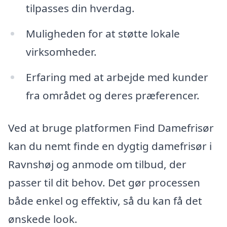
tilpasses din hverdag.
Muligheden for at støtte lokale
virksomheder.
Erfaring med at arbejde med kunder
fra området og deres præferencer.
Ved at bruge platformen Find Damefrisør
kan du nemt finde en dygtig damefrisør i
Ravnshøj og anmode om tilbud, der
passer til dit behov. Det gør processen
både enkel og effektiv, så du kan få det
ønskede look.