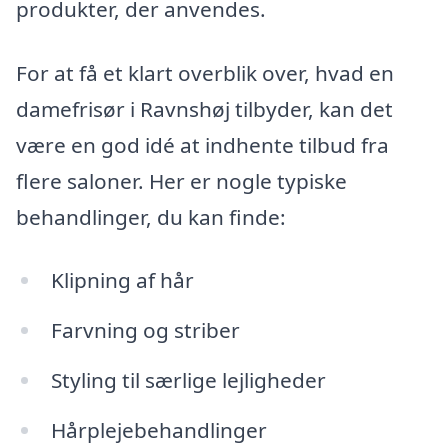
produkter, der anvendes.
For at få et klart overblik over, hvad en
damefrisør i Ravnshøj tilbyder, kan det
være en god idé at indhente tilbud fra
flere saloner. Her er nogle typiske
behandlinger, du kan finde:
Klipning af hår
Farvning og striber
Styling til særlige lejligheder
Hårplejebehandlinger