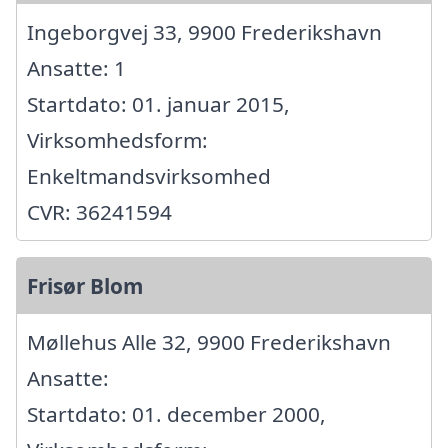
Ingeborgvej 33, 9900 Frederikshavn
Ansatte: 1
Startdato: 01. januar 2015,
Virksomhedsform:
Enkeltmandsvirksomhed
CVR: 36241594
Frisør Blom
Møllehus Alle 32, 9900 Frederikshavn
Ansatte:
Startdato: 01. december 2000,