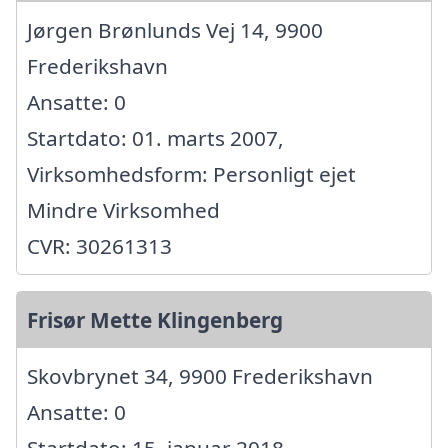
Jørgen Brønlunds Vej 14, 9900
Frederikshavn
Ansatte: 0
Startdato: 01. marts 2007,
Virksomhedsform: Personligt ejet
Mindre Virksomhed
CVR: 30261313
Frisør Mette Klingenberg
Skovbrynet 34, 9900 Frederikshavn
Ansatte: 0