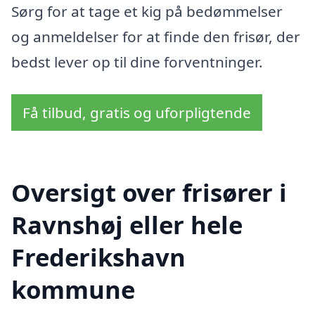
Sørg for at tage et kig på bedømmelser
og anmeldelser for at finde den frisør, der
bedst lever op til dine forventninger.
Få tilbud, gratis og uforpligtende
Oversigt over frisører i
Ravnshøj eller hele
Frederikshavn
kommune