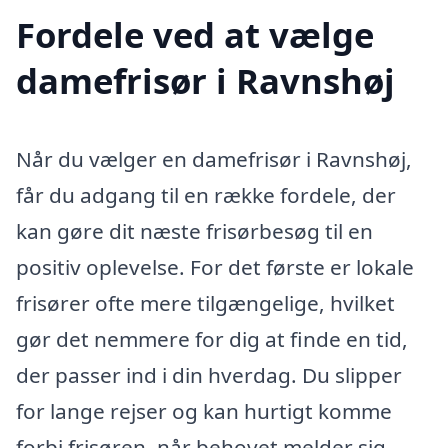
Fordele ved at vælge
damefrisør i Ravnshøj
Når du vælger en damefrisør i Ravnshøj,
får du adgang til en række fordele, der
kan gøre dit næste frisørbesøg til en
positiv oplevelse. For det første er lokale
frisører ofte mere tilgængelige, hvilket
gør det nemmere for dig at finde en tid,
der passer ind i din hverdag. Du slipper
for lange rejser og kan hurtigt komme
forbi frisøren, når behovet melder sig.