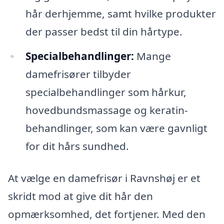
hår derhjemme, samt hvilke produkter
der passer bedst til din hårtype.
Specialbehandlinger:
Mange
damefrisører tilbyder
specialbehandlinger som hårkur,
hovedbundsmassage og keratin-
behandlinger, som kan være gavnligt
for dit hårs sundhed.
At vælge en damefrisør i Ravnshøj er et
skridt mod at give dit hår den
opmærksomhed, det fortjener. Med den