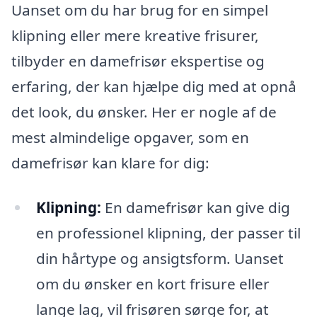
Uanset om du har brug for en simpel
klipning eller mere kreative frisurer,
tilbyder en damefrisør ekspertise og
erfaring, der kan hjælpe dig med at opnå
det look, du ønsker. Her er nogle af de
mest almindelige opgaver, som en
damefrisør kan klare for dig:
Klipning:
En damefrisør kan give dig
en professionel klipning, der passer til
din hårtype og ansigtsform. Uanset
om du ønsker en kort frisure eller
lange lag, vil frisøren sørge for, at