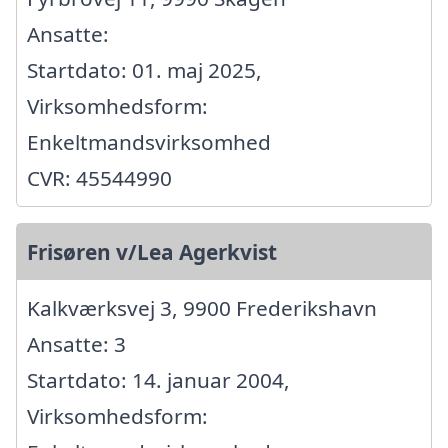
Ansatte:
Startdato: 01. maj 2025,
Virksomhedsform:
Enkeltmandsvirksomhed
CVR: 45544990
Frisøren v/Lea Agerkvist
Kalkværksvej 3, 9900 Frederikshavn
Ansatte: 3
Startdato: 14. januar 2004,
Virksomhedsform: