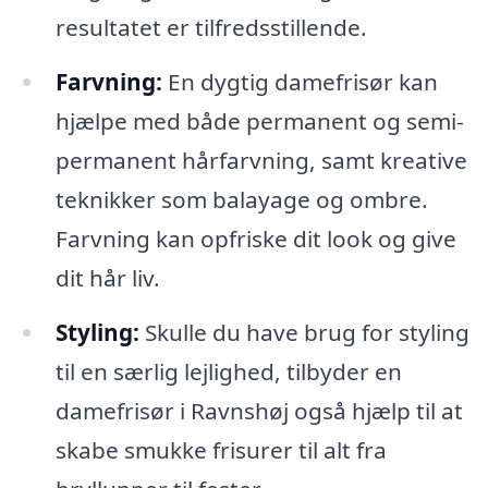
resultatet er tilfredsstillende.
Farvning:
En dygtig damefrisør kan
hjælpe med både permanent og semi-
permanent hårfarvning, samt kreative
teknikker som balayage og ombre.
Farvning kan opfriske dit look og give
dit hår liv.
Styling:
Skulle du have brug for styling
til en særlig lejlighed, tilbyder en
damefrisør i Ravnshøj også hjælp til at
skabe smukke frisurer til alt fra