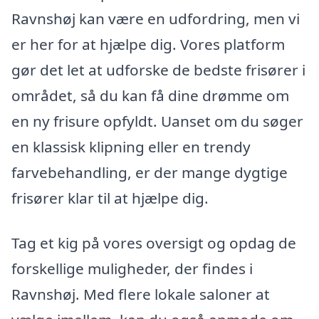
Ravnshøj kan være en udfordring, men vi
er her for at hjælpe dig. Vores platform
gør det let at udforske de bedste frisører i
området, så du kan få dine drømme om
en ny frisure opfyldt. Uanset om du søger
en klassisk klipning eller en trendy
farvebehandling, er der mange dygtige
frisører klar til at hjælpe dig.
Tag et kig på vores oversigt og opdag de
forskellige muligheder, der findes i
Ravnshøj. Med flere lokale saloner at