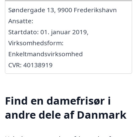
Søndergade 13, 9900 Frederikshavn
Ansatte:
Startdato: 01. januar 2019,
Virksomhedsform:
Enkeltmandsvirksomhed
CVR: 40138919
Find en damefrisør i
andre dele af Danmark