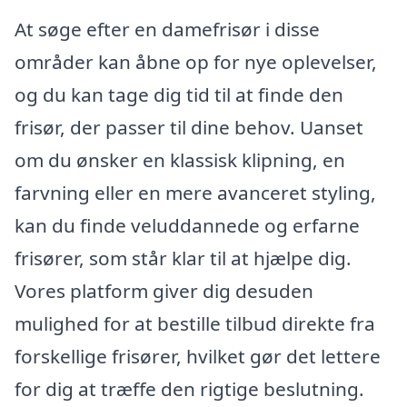
At søge efter en damefrisør i disse
områder kan åbne op for nye oplevelser,
og du kan tage dig tid til at finde den
frisør, der passer til dine behov. Uanset
om du ønsker en klassisk klipning, en
farvning eller en mere avanceret styling,
kan du finde veluddannede og erfarne
frisører, som står klar til at hjælpe dig.
Vores platform giver dig desuden
mulighed for at bestille tilbud direkte fra
forskellige frisører, hvilket gør det lettere
for dig at træffe den rigtige beslutning.