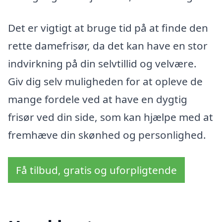
Det er vigtigt at bruge tid på at finde den
rette damefrisør, da det kan have en stor
indvirkning på din selvtillid og velvære.
Giv dig selv muligheden for at opleve de
mange fordele ved at have en dygtig
frisør ved din side, som kan hjælpe med at
fremhæve din skønhed og personlighed.
Få tilbud, gratis og uforpligtende