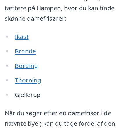
tættere på Hampen, hvor du kan finde
skønne damefrisører:
Ikast
Brande
Bording
Thorning
Gjellerup
Når du søger efter en damefrisør i de
nævnte byer, kan du tage fordel af den