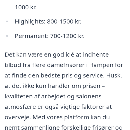
1000 kr.
Highlights: 800-1500 kr.
Permanent: 700-1200 kr.
Det kan være en god idé at indhente
tilbud fra flere damefrisører i Hampen for
at finde den bedste pris og service. Husk,
at det ikke kun handler om prisen –
kvaliteten af arbejdet og salonens
atmosfære er også vigtige faktorer at
overveje. Med vores platform kan du
nemt sammenligne forskellige frisører og