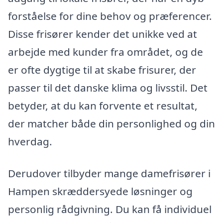
forståelse for dine behov og præferencer.
Disse frisører kender det unikke ved at
arbejde med kunder fra området, og de
er ofte dygtige til at skabe frisurer, der
passer til det danske klima og livsstil. Det
betyder, at du kan forvente et resultat,
der matcher både din personlighed og din
hverdag.
Derudover tilbyder mange damefrisører i
Hampen skræddersyede løsninger og
personlig rådgivning. Du kan få individuel