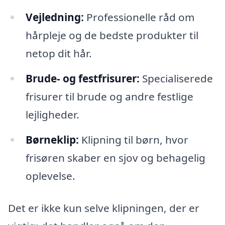
Vejledning:
Professionelle råd om
hårpleje og de bedste produkter til
netop dit hår.
Brude- og festfrisurer:
Specialiserede
frisurer til brude og andre festlige
lejligheder.
Børneklip:
Klipning til børn, hvor
frisøren skaber en sjov og behagelig
oplevelse.
Det er ikke kun selve klipningen, der er