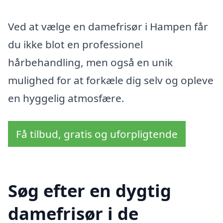
Ved at vælge en damefrisør i Hampen får
du ikke blot en professionel
hårbehandling, men også en unik
mulighed for at forkæle dig selv og opleve
en hyggelig atmosfære.
Få tilbud, gratis og uforpligtende
Søg efter en dygtig
damefrisør i de