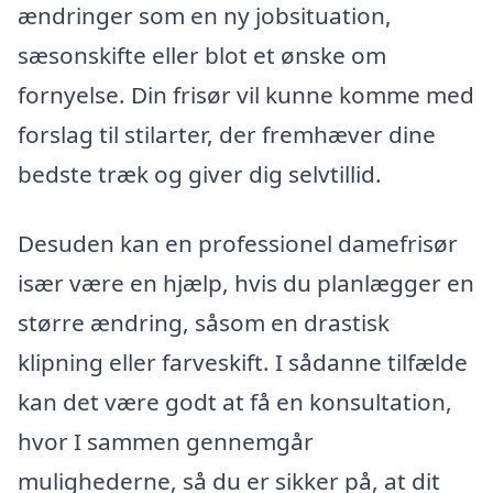
ændringer som en ny jobsituation,
sæsonskifte eller blot et ønske om
fornyelse. Din frisør vil kunne komme med
forslag til stilarter, der fremhæver dine
bedste træk og giver dig selvtillid.
Desuden kan en professionel damefrisør
især være en hjælp, hvis du planlægger en
større ændring, såsom en drastisk
klipning eller farveskift. I sådanne tilfælde
kan det være godt at få en konsultation,
hvor I sammen gennemgår
mulighederne, så du er sikker på, at dit