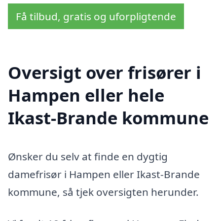
Få tilbud, gratis og uforpligtende
Oversigt over frisører i
Hampen eller hele
Ikast-Brande kommune
Ønsker du selv at finde en dygtig
damefrisør i Hampen eller Ikast-Brande
kommune, så tjek oversigten herunder.