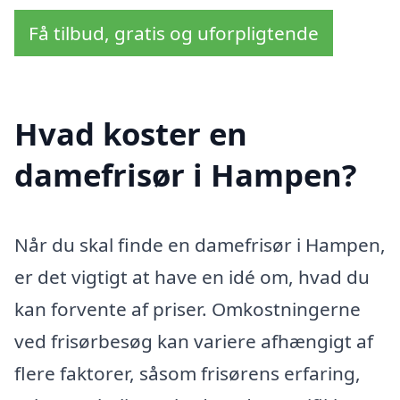
Få tilbud, gratis og uforpligtende
Hvad koster en
damefrisør i Hampen?
Når du skal finde en damefrisør i Hampen,
er det vigtigt at have en idé om, hvad du
kan forvente af priser. Omkostningerne
ved frisørbesøg kan variere afhængigt af
flere faktorer, såsom frisørens erfaring,