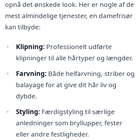
opnå det ønskede look. Her er nogle af de
mest almindelige tjenester, en damefrisør
kan tilbyde:
Klipning:
Professionelt udførte
klipninger til alle hårtyper og længder.
Farvning:
Både helfarvning, striber og
balayage for at give dit hår liv og
dybde.
Styling:
Færdigstyling til særlige
anledninger som bryllupper, fester
eller andre festligheder.