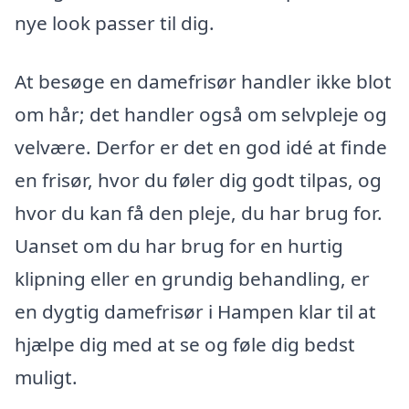
nye look passer til dig.
At besøge en damefrisør handler ikke blot
om hår; det handler også om selvpleje og
velvære. Derfor er det en god idé at finde
en frisør, hvor du føler dig godt tilpas, og
hvor du kan få den pleje, du har brug for.
Uanset om du har brug for en hurtig
klipning eller en grundig behandling, er
en dygtig damefrisør i Hampen klar til at
hjælpe dig med at se og føle dig bedst
muligt.