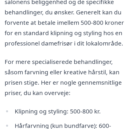
salonens beliggenhed og de specifikke
behandlinger, du ønsker. Generelt kan du
forvente at betale imellem 500-800 kroner
for en standard klipning og styling hos en
professionel damefrisør i dit lokalområde.
For mere specialiserede behandlinger,
såsom farvning eller kreative hårstil, kan
prisen stige. Her er nogle gennemsnitlige
priser, du kan overveje:
Klipning og styling: 500-800 kr.
Hårfarvning (kun bundfarve): 600-