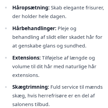
Håropsætning:
Skab elegante frisurer,
der holder hele dagen.
Hårbehandlinger:
Pleje og
behandling af slidt eller skadet hår for
at genskabe glans og sundhed.
Extensions:
Tilføjelse af længde og
volume til dit hår med naturlige hår
extensions.
Skægtrimning:
Fuld service til mænds
skæg, hvis herrefrisøre er en del af
salonens tilbud.