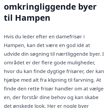
omkringliggende byer
til Hampen
Hvis du leder efter en damefrisør i
Hampen, kan det være en god idé at
udvide din søgning til nærtliggende byer. I
området er der flere gode muligheder,
hvor du kan finde dygtige frisører, der kan
hjælpe med alt fra klipning til farvning. At
finde den rette frisør handler om at vælge
en, der forstår dine behov og kan skabe
det ønskede look. Her er nogle byer