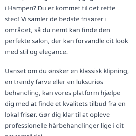
i Hampen? Du er kommet til det rette
sted! Vi samler de bedste frisører i
området, så du nemt kan finde den
perfekte salon, der kan forvandle dit look
med stil og elegance.
Uanset om du ønsker en klassisk klipning,
en trendy farve eller en luksuriøs
behandling, kan vores platform hjælpe
dig med at finde et kvalitets tilbud fra en
lokal frisør. Gør dig klar til at opleve
professionelle hårbehandlinger lige i dit