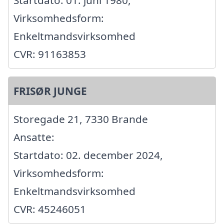
Virksomhedsform:
Enkeltmandsvirksomhed
CVR: 91163853
FRISØR JUNGE
Storegade 21, 7330 Brande
Ansatte:
Startdato: 02. december 2024,
Virksomhedsform:
Enkeltmandsvirksomhed
CVR: 45246051