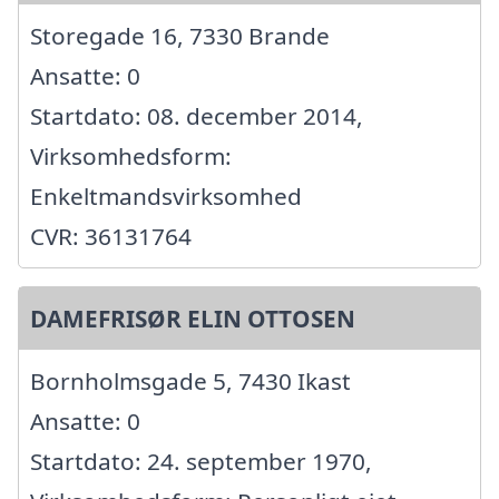
Storegade 16, 7330 Brande
Ansatte: 0
Startdato: 08. december 2014,
Virksomhedsform:
Enkeltmandsvirksomhed
CVR: 36131764
DAMEFRISØR ELIN OTTOSEN
Bornholmsgade 5, 7430 Ikast
Ansatte: 0
Startdato: 24. september 1970,