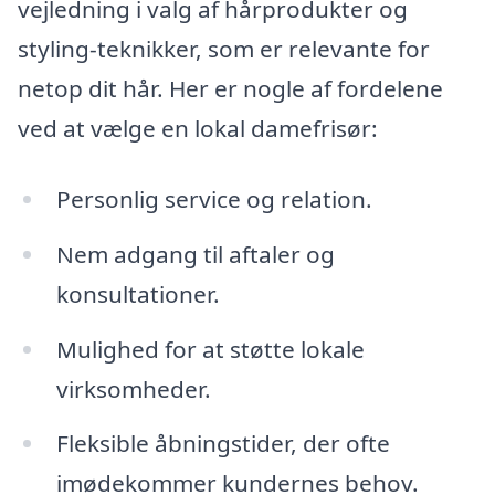
vejledning i valg af hårprodukter og
styling-teknikker, som er relevante for
netop dit hår. Her er nogle af fordelene
ved at vælge en lokal damefrisør:
Personlig service og relation.
Nem adgang til aftaler og
konsultationer.
Mulighed for at støtte lokale
virksomheder.
Fleksible åbningstider, der ofte
imødekommer kundernes behov.