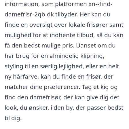
information, som platformen xn--find-
damefrisr-2qb.dk tilbyder. Her kan du
finde en oversigt over lokale frisører samt
mulighed for at indhente tilbud, så du kan
få den bedst mulige pris. Uanset om du
har brug for en almindelig klipning,
styling til en særlig lejlighed, eller en helt
ny hårfarve, kan du finde en frisør, der
matcher dine præferencer. Tag et kig og
find den damefrisør, der kan give dig det
look, du ønsker, i den by, der passer bedst
til dig.