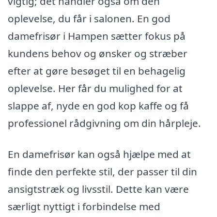
vigtig; det handler også om den
oplevelse, du får i salonen. En god
damefrisør i Hampen sætter fokus på
kundens behov og ønsker og stræber
efter at gøre besøget til en behagelig
oplevelse. Her får du mulighed for at
slappe af, nyde en god kop kaffe og få
professionel rådgivning om din hårpleje.
En damefrisør kan også hjælpe med at
finde den perfekte stil, der passer til din
ansigtstræk og livsstil. Dette kan være
særligt nyttigt i forbindelse med