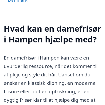
Hvad kan en damefrisør
i Hampen hjælpe med?
En damefrisør i Hampen kan være en
uvurderlig ressource, når det kommer til
at pleje og style dit hår. Uanset om du
ønsker en klassisk klipning, en moderne
frisure eller blot en opfriskning, er en
dygtig frisør klar til at hjælpe dig med at