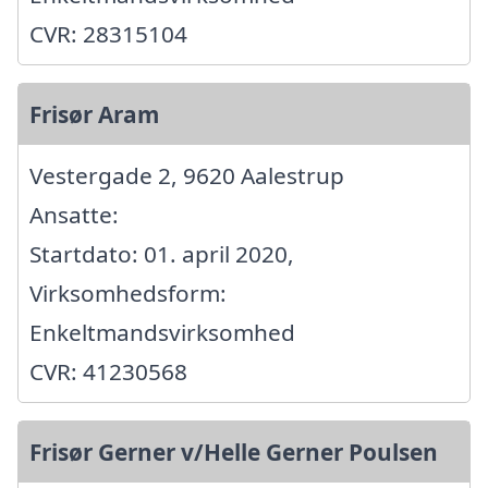
CVR: 28315104
Frisør Aram
Vestergade 2, 9620 Aalestrup
Ansatte:
Startdato: 01. april 2020,
Virksomhedsform:
Enkeltmandsvirksomhed
CVR: 41230568
Frisør Gerner v/Helle Gerner Poulsen