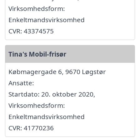
Virksomhedsform:
Enkeltmandsvirksomhed
CVR: 43374575
Tina's Mobil-frisør
Købmagergade 6, 9670 Løgstør
Ansatte:
Startdato: 20. oktober 2020,
Virksomhedsform:
Enkeltmandsvirksomhed
CVR: 41770236