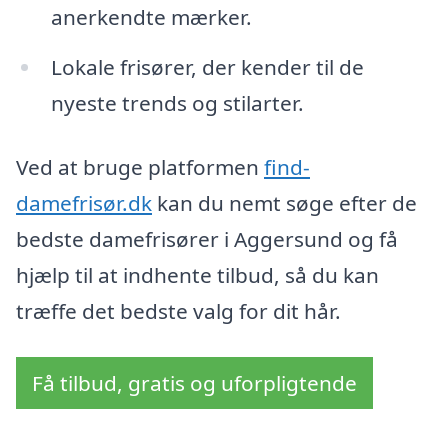
anerkendte mærker.
Lokale frisører, der kender til de
nyeste trends og stilarter.
Ved at bruge platformen
find-
damefrisør.dk
kan du nemt søge efter de
bedste damefrisører i Aggersund og få
hjælp til at indhente tilbud, så du kan
træffe det bedste valg for dit hår.
Få tilbud, gratis og uforpligtende