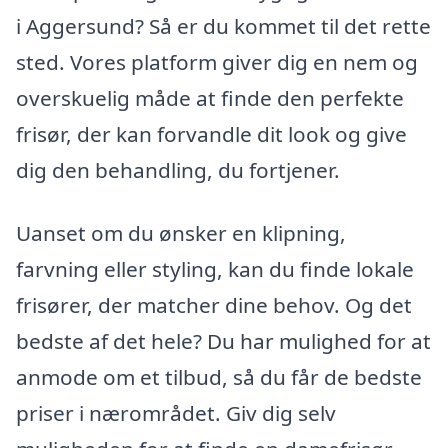
i Aggersund? Så er du kommet til det rette
sted. Vores platform giver dig en nem og
overskuelig måde at finde den perfekte
frisør, der kan forvandle dit look og give
dig den behandling, du fortjener.
Uanset om du ønsker en klipning,
farvning eller styling, kan du finde lokale
frisører, der matcher dine behov. Og det
bedste af det hele? Du har mulighed for at
anmode om et tilbud, så du får de bedste
priser i nærområdet. Giv dig selv