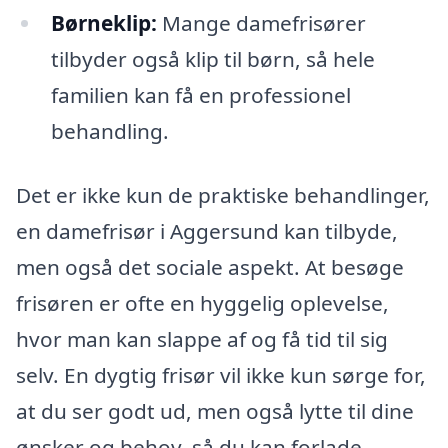
Børneklip:
Mange damefrisører
tilbyder også klip til børn, så hele
familien kan få en professionel
behandling.
Det er ikke kun de praktiske behandlinger,
en damefrisør i Aggersund kan tilbyde,
men også det sociale aspekt. At besøge
frisøren er ofte en hyggelig oplevelse,
hvor man kan slappe af og få tid til sig
selv. En dygtig frisør vil ikke kun sørge for,
at du ser godt ud, men også lytte til dine
ønsker og behov, så du kan forlade