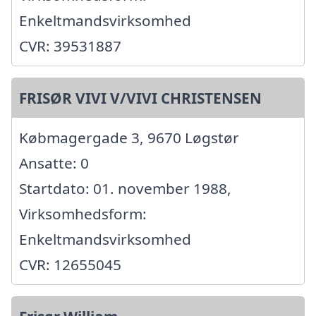
Enkeltmandsvirksomhed
CVR: 39531887
FRISØR VIVI V/VIVI CHRISTENSEN
Købmagergade 3, 9670 Løgstør
Ansatte: 0
Startdato: 01. november 1988,
Virksomhedsform:
Enkeltmandsvirksomhed
CVR: 12655045