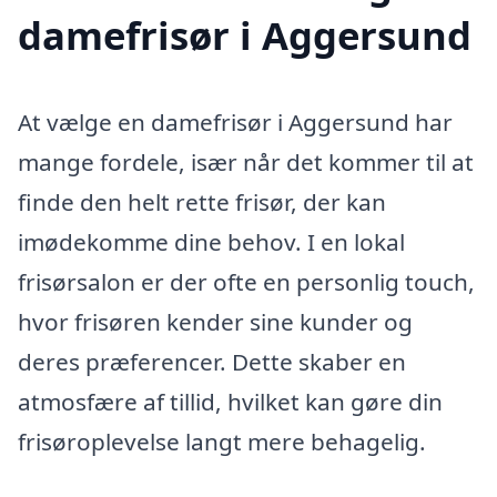
damefrisør i Aggersund
At vælge en damefrisør i Aggersund har
mange fordele, især når det kommer til at
finde den helt rette frisør, der kan
imødekomme dine behov. I en lokal
frisørsalon er der ofte en personlig touch,
hvor frisøren kender sine kunder og
deres præferencer. Dette skaber en
atmosfære af tillid, hvilket kan gøre din
frisøroplevelse langt mere behagelig.