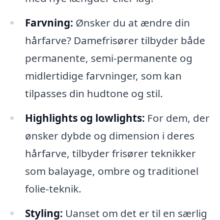
Farvning:
Ønsker du at ændre din
hårfarve? Damefrisører tilbyder både
permanente, semi-permanente og
midlertidige farvninger, som kan
tilpasses din hudtone og stil.
Highlights og lowlights:
For dem, der
ønsker dybde og dimension i deres
hårfarve, tilbyder frisører teknikker
som balayage, ombre og traditionel
folie-teknik.
Styling:
Uanset om det er til en særlig