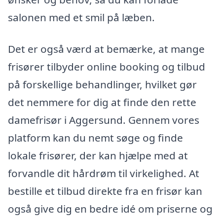
salonen med et smil på læben.
Det er også værd at bemærke, at mange
frisører tilbyder online booking og tilbud
på forskellige behandlinger, hvilket gør
det nemmere for dig at finde den rette
damefrisør i Aggersund. Gennem vores
platform kan du nemt søge og finde
lokale frisører, der kan hjælpe med at
forvandle dit hårdrøm til virkelighed. At
bestille et tilbud direkte fra en frisør kan
også give dig en bedre idé om priserne og