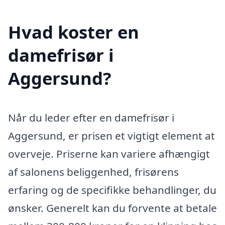
Hvad koster en
damefrisør i
Aggersund?
Når du leder efter en damefrisør i
Aggersund, er prisen et vigtigt element at
overveje. Priserne kan variere afhængigt
af salonens beliggenhed, frisørens
erfaring og de specifikke behandlinger, du
ønsker. Generelt kan du forvente at betale