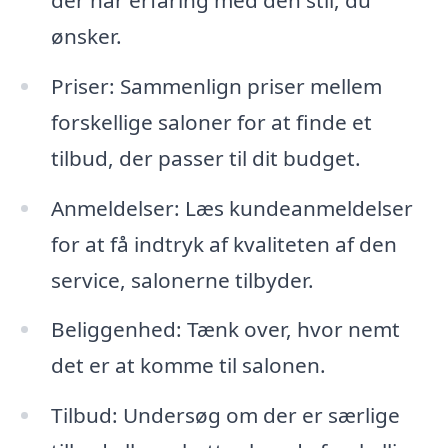
ønsker.
Priser: Sammenlign priser mellem
forskellige saloner for at finde et
tilbud, der passer til dit budget.
Anmeldelser: Læs kundeanmeldelser
for at få indtryk af kvaliteten af den
service, salonerne tilbyder.
Beliggenhed: Tænk over, hvor nemt
det er at komme til salonen.
Tilbud: Undersøg om der er særlige