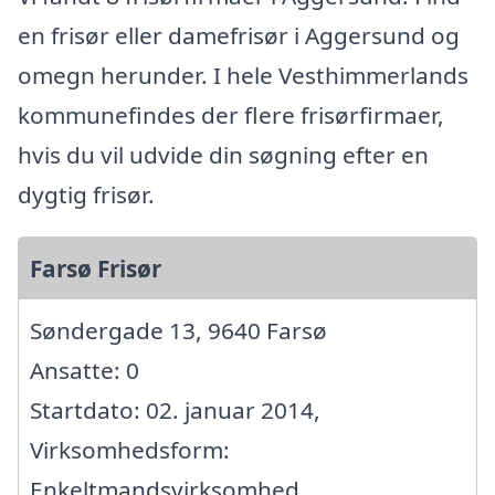
en frisør eller damefrisør i Aggersund og
omegn herunder. I hele Vesthimmerlands
kommunefindes der flere frisørfirmaer,
hvis du vil udvide din søgning efter en
dygtig frisør.
Farsø Frisør
Søndergade 13, 9640 Farsø
Ansatte: 0
Startdato: 02. januar 2014,
Virksomhedsform:
Enkeltmandsvirksomhed