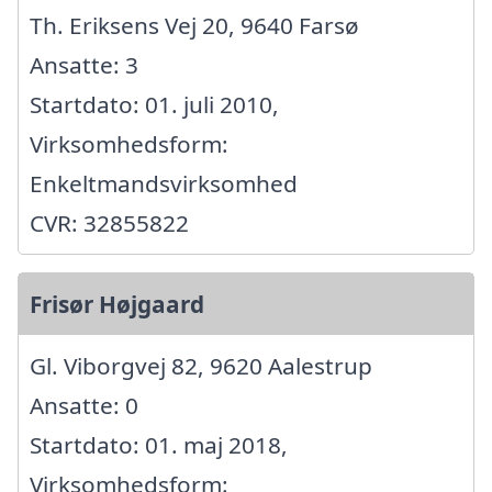
Th. Eriksens Vej 20, 9640 Farsø
Ansatte: 3
Startdato: 01. juli 2010,
Virksomhedsform:
Enkeltmandsvirksomhed
CVR: 32855822
Frisør Højgaard
Gl. Viborgvej 82, 9620 Aalestrup
Ansatte: 0
Startdato: 01. maj 2018,
Virksomhedsform: