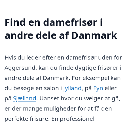
Find en damefrisør i
andre dele af Danmark
Hvis du leder efter en damefrisør uden for
Aggersund, kan du finde dygtige frisører i
andre dele af Danmark. For eksempel kan
du besøge en salon i
Jylland
, på
Fyn
eller
på
Sjælland
. Uanset hvor du vælger at gå,
er der mange muligheder for at få den
perfekte frisure. En professionel