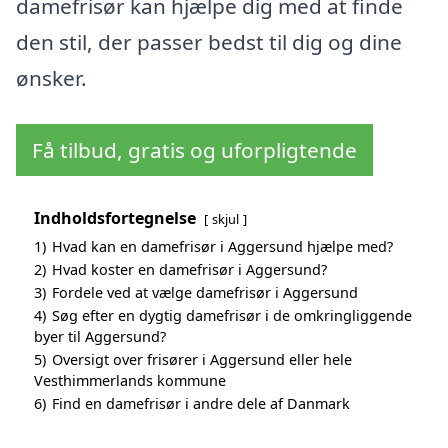
damefrisør kan hjælpe dig med at finde
den stil, der passer bedst til dig og dine
ønsker.
Få tilbud, gratis og uforpligtende
Indholdsfortegnelse
skjul
1)
Hvad kan en damefrisør i Aggersund hjælpe med?
2)
Hvad koster en damefrisør i Aggersund?
3)
Fordele ved at vælge damefrisør i Aggersund
4)
Søg efter en dygtig damefrisør i de omkringliggende
byer til Aggersund?
5)
Oversigt over frisører i Aggersund eller hele
Vesthimmerlands kommune
6)
Find en damefrisør i andre dele af Danmark