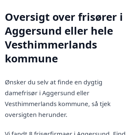
Oversigt over frisører i
Aggersund eller hele
Vesthimmerlands
kommune
Ønsker du selv at finde en dygtig
damefrisør i Aggersund eller
Vesthimmerlands kommune, så tjek
oversigten herunder.
Vi fandt 8 frisørfirmaer i Aggersund. Find