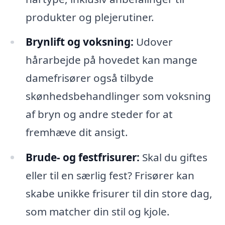
produkter og plejerutiner.
Brynlift og voksning:
Udover
hårarbejde på hovedet kan mange
damefrisører også tilbyde
skønhedsbehandlinger som voksning
af bryn og andre steder for at
fremhæve dit ansigt.
Brude- og festfrisurer:
Skal du giftes
eller til en særlig fest? Frisører kan
skabe unikke frisurer til din store dag,
som matcher din stil og kjole.