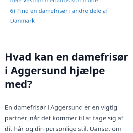
hele Vesthimmerlands kommune
6)
Find en damefrisør i andre dele af
Danmark
Hvad kan en damefrisør
i Aggersund hjælpe
med?
En damefrisør i Aggersund er en vigtig
partner, når det kommer til at tage sig af
dit hår og din personlige stil. Uanset om