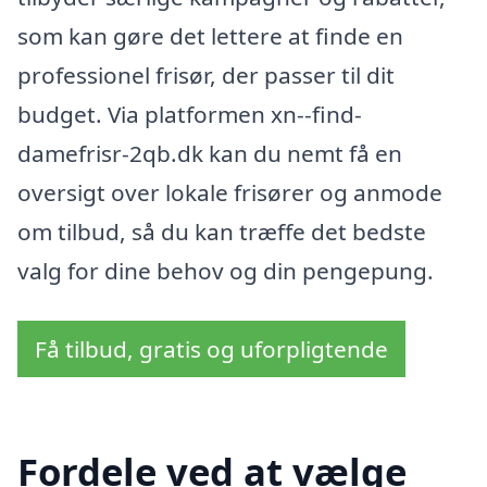
som kan gøre det lettere at finde en
professionel frisør, der passer til dit
budget. Via platformen xn--find-
damefrisr-2qb.dk kan du nemt få en
oversigt over lokale frisører og anmode
om tilbud, så du kan træffe det bedste
valg for dine behov og din pengepung.
Få tilbud, gratis og uforpligtende
Fordele ved at vælge