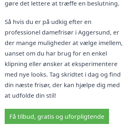
gøre det lettere at træffe en beslutning.
Så hvis du er på udkig efter en
professionel damefrisør i Aggersund, er
der mange muligheder at vælge imellem,
uanset om du har brug for en enkel
klipning eller ønsker at eksperimentere
med nye looks. Tag skridtet i dag og find
din næste frisør, der kan hjælpe dig med
at udfolde din stil!
Få tilbud, gratis og uforpligtende