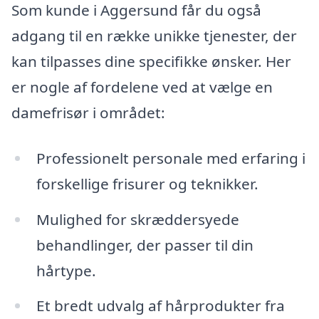
Som kunde i Aggersund får du også
adgang til en række unikke tjenester, der
kan tilpasses dine specifikke ønsker. Her
er nogle af fordelene ved at vælge en
damefrisør i området:
Professionelt personale med erfaring i
forskellige frisurer og teknikker.
Mulighed for skræddersyede
behandlinger, der passer til din
hårtype.
Et bredt udvalg af hårprodukter fra