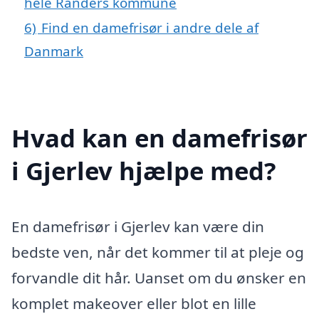
hele Randers kommune
6)
Find en damefrisør i andre dele af
Danmark
Hvad kan en damefrisør
i Gjerlev hjælpe med?
En damefrisør i Gjerlev kan være din
bedste ven, når det kommer til at pleje og
forvandle dit hår. Uanset om du ønsker en
komplet makeover eller blot en lille