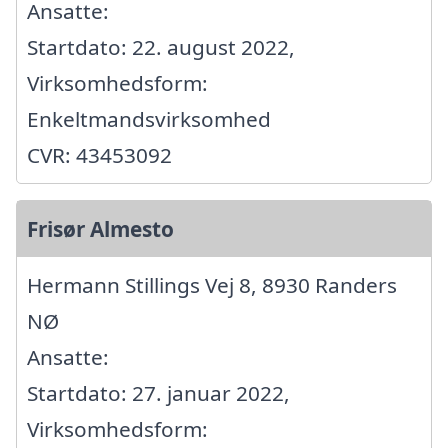
Ansatte:
Startdato: 22. august 2022,
Virksomhedsform:
Enkeltmandsvirksomhed
CVR: 43453092
Frisør Almesto
Hermann Stillings Vej 8, 8930 Randers
NØ
Ansatte:
Startdato: 27. januar 2022,
Virksomhedsform: