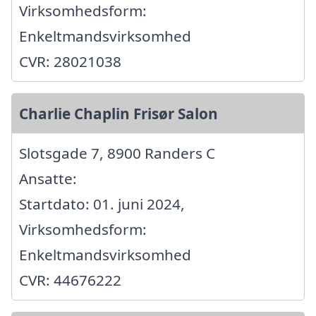
Virksomhedsform:
Enkeltmandsvirksomhed
CVR: 28021038
Charlie Chaplin Frisør Salon
Slotsgade 7, 8900 Randers C
Ansatte:
Startdato: 01. juni 2024,
Virksomhedsform:
Enkeltmandsvirksomhed
CVR: 44676222