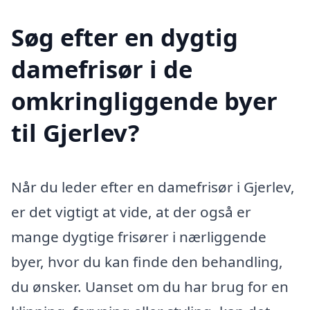
Søg efter en dygtig
damefrisør i de
omkringliggende byer
til Gjerlev?
Når du leder efter en damefrisør i Gjerlev,
er det vigtigt at vide, at der også er
mange dygtige frisører i nærliggende
byer, hvor du kan finde den behandling,
du ønsker. Uanset om du har brug for en