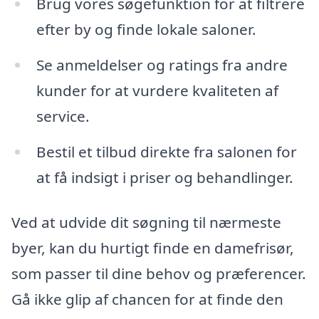
Brug vores søgefunktion for at filtrere
efter by og finde lokale saloner.
Se anmeldelser og ratings fra andre
kunder for at vurdere kvaliteten af
service.
Bestil et tilbud direkte fra salonen for
at få indsigt i priser og behandlinger.
Ved at udvide dit søgning til nærmeste
byer, kan du hurtigt finde en damefrisør,
som passer til dine behov og præferencer.
Gå ikke glip af chancen for at finde den