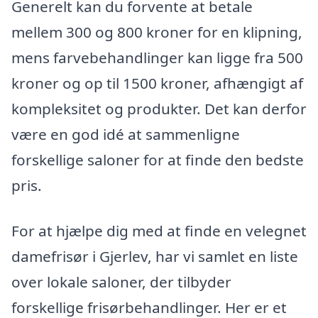
Generelt kan du forvente at betale
mellem 300 og 800 kroner for en klipning,
mens farvebehandlinger kan ligge fra 500
kroner og op til 1500 kroner, afhængigt af
kompleksitet og produkter. Det kan derfor
være en god idé at sammenligne
forskellige saloner for at finde den bedste
pris.
For at hjælpe dig med at finde en velegnet
damefrisør i Gjerlev, har vi samlet en liste
over lokale saloner, der tilbyder
forskellige frisørbehandlinger. Her er et