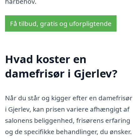
hårbehov.
Få tilbud, gratis og uforpligtende
Hvad koster en
damefrisør i Gjerlev?
Når du står og kigger efter en damefrisør
i Gjerlev, kan prisen variere afhængigt af
salonens beliggenhed, frisørens erfaring
og de specifikke behandlinger, du ønsker.