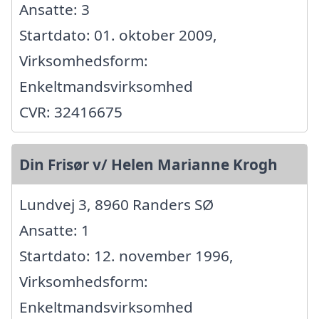
Ansatte: 3
Startdato: 01. oktober 2009,
Virksomhedsform:
Enkeltmandsvirksomhed
CVR: 32416675
Din Frisør v/ Helen Marianne Krogh
Lundvej 3, 8960 Randers SØ
Ansatte: 1
Startdato: 12. november 1996,
Virksomhedsform:
Enkeltmandsvirksomhed