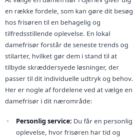
en række fordele, som kan gøre dit besøg
hos frisøren til en behagelig og
tilfredsstillende oplevelse. En lokal
damefrisør forstår de seneste trends og
stilarter, hvilket gør dem i stand til at
tilbyde skræddersyede løsninger, der
passer til dit individuelle udtryk og behov.
Her er nogle af fordelene ved at vælge en
damefrisør i dit nærområde:
Personlig service:
Du får en personlig
oplevelse, hvor frisøren har tid og