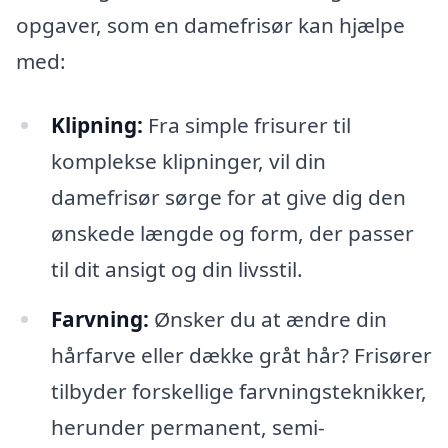
opgaver, som en damefrisør kan hjælpe
med:
Klipning:
Fra simple frisurer til
komplekse klipninger, vil din
damefrisør sørge for at give dig den
ønskede længde og form, der passer
til dit ansigt og din livsstil.
Farvning:
Ønsker du at ændre din
hårfarve eller dække gråt hår? Frisører
tilbyder forskellige farvningsteknikker,
herunder permanent, semi-