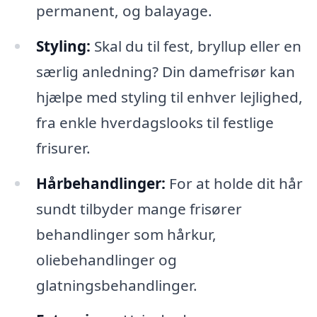
permanent, og balayage.
Styling:
Skal du til fest, bryllup eller en
særlig anledning? Din damefrisør kan
hjælpe med styling til enhver lejlighed,
fra enkle hverdagslooks til festlige
frisurer.
Hårbehandlinger:
For at holde dit hår
sundt tilbyder mange frisører
behandlinger som hårkur,
oliebehandlinger og
glatningsbehandlinger.