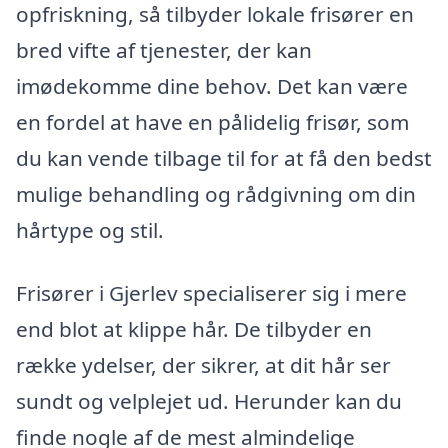
opfriskning, så tilbyder lokale frisører en
bred vifte af tjenester, der kan
imødekomme dine behov. Det kan være
en fordel at have en pålidelig frisør, som
du kan vende tilbage til for at få den bedst
mulige behandling og rådgivning om din
hårtype og stil.
Frisører i Gjerlev specialiserer sig i mere
end blot at klippe hår. De tilbyder en
række ydelser, der sikrer, at dit hår ser
sundt og velplejet ud. Herunder kan du
finde nogle af de mest almindelige