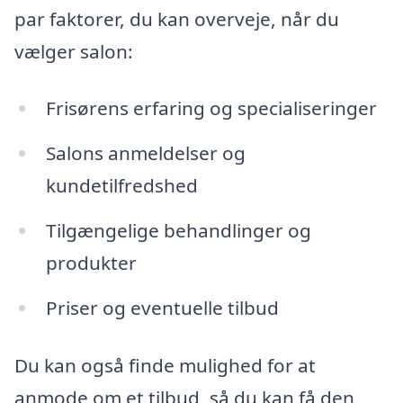
par faktorer, du kan overveje, når du
vælger salon:
Frisørens erfaring og specialiseringer
Salons anmeldelser og
kundetilfredshed
Tilgængelige behandlinger og
produkter
Priser og eventuelle tilbud
Du kan også finde mulighed for at
anmode om et tilbud, så du kan få den