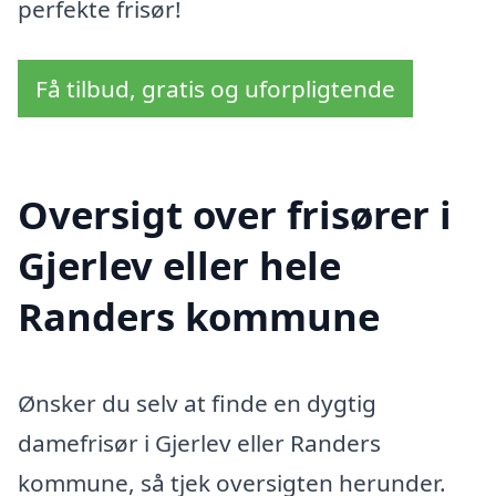
perfekte frisør!
Få tilbud, gratis og uforpligtende
Oversigt over frisører i
Gjerlev eller hele
Randers kommune
Ønsker du selv at finde en dygtig
damefrisør i Gjerlev eller Randers
kommune, så tjek oversigten herunder.