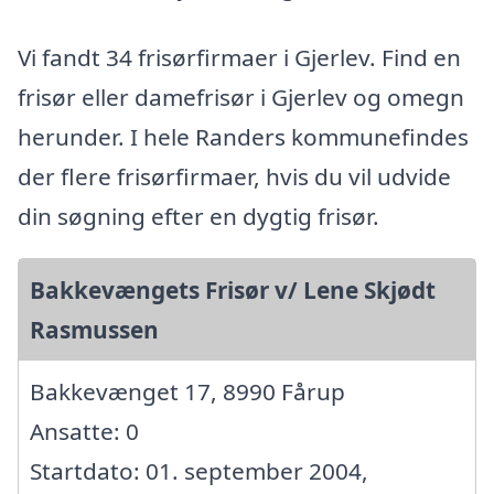
Vi fandt 34 frisørfirmaer i Gjerlev. Find en
frisør eller damefrisør i Gjerlev og omegn
herunder. I hele Randers kommunefindes
der flere frisørfirmaer, hvis du vil udvide
din søgning efter en dygtig frisør.
Bakkevængets Frisør v/ Lene Skjødt
Rasmussen
Bakkevænget 17, 8990 Fårup
Ansatte: 0
Startdato: 01. september 2004,