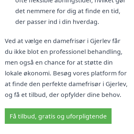
ofte fleksible åbningstider, hvilket gør
det nemmere for dig at finde en tid,
der passer ind i din hverdag.
Ved at vælge en damefrisør i Gjerlev får
du ikke blot en professionel behandling,
men også en chance for at støtte din
lokale økonomi. Besøg vores platform for
at finde den perfekte damefrisør i Gjerlev,
og få et tilbud, der opfylder dine behov.
Få tilbud, gratis og uforpligtende