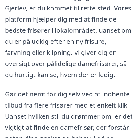
Gjerlev, er du kommet til rette sted. Vores
platform hjælper dig med at finde de
bedste frisører i lokalområdet, uanset om
du er på udkig efter en ny frisure,
farvning eller klipning. Vi giver dig en
oversigt over pålidelige damefrisører, så
du hurtigt kan se, hvem der er ledig.
Gør det nemt for dig selv ved at indhente
tilbud fra flere frisører med et enkelt klik.
Uanset hvilken stil du drømmer om, er det
vigtigt at finde en damefrisør, der forstår