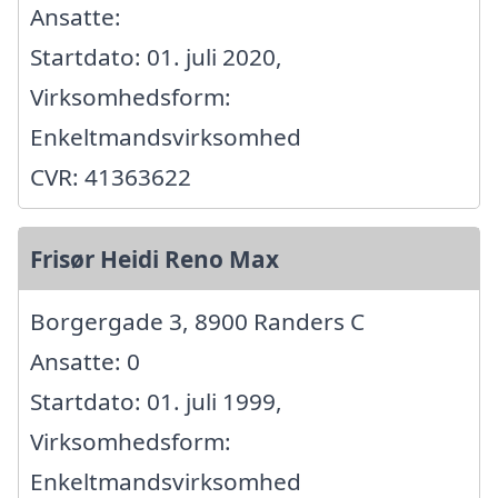
Ansatte:
Startdato: 01. juli 2020,
Virksomhedsform:
Enkeltmandsvirksomhed
CVR: 41363622
Frisør Heidi Reno Max
Borgergade 3, 8900 Randers C
Ansatte: 0
Startdato: 01. juli 1999,
Virksomhedsform:
Enkeltmandsvirksomhed