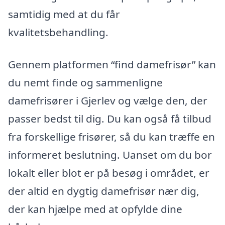
samtidig med at du får
kvalitetsbehandling.
Gennem platformen “find damefrisør” kan
du nemt finde og sammenligne
damefrisører i Gjerlev og vælge den, der
passer bedst til dig. Du kan også få tilbud
fra forskellige frisører, så du kan træffe en
informeret beslutning. Uanset om du bor
lokalt eller blot er på besøg i området, er
der altid en dygtig damefrisør nær dig,
der kan hjælpe med at opfylde dine