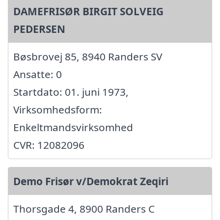
DAMEFRISØR BIRGIT SOLVEIG
PEDERSEN
Bøsbrovej 85, 8940 Randers SV
Ansatte: 0
Startdato: 01. juni 1973,
Virksomhedsform:
Enkeltmandsvirksomhed
CVR: 12082096
Demo Frisør v/Demokrat Zeqiri
Thorsgade 4, 8900 Randers C