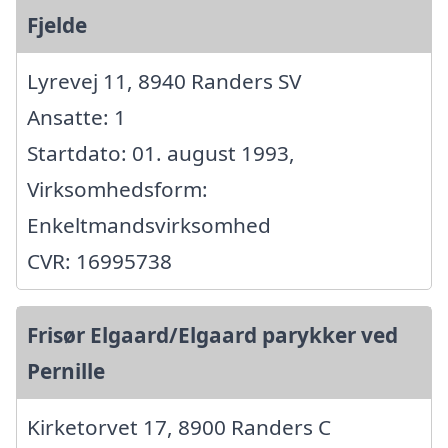
Fjelde
Lyrevej 11, 8940 Randers SV
Ansatte: 1
Startdato: 01. august 1993,
Virksomhedsform:
Enkeltmandsvirksomhed
CVR: 16995738
Frisør Elgaard/Elgaard parykker ved
Pernille
Kirketorvet 17, 8900 Randers C