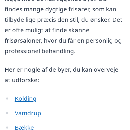
findes mange dygtige frisører, som kan
tilbyde lige præcis den stil, du ønsker. Det
er ofte muligt at finde skønne
frisørsaloner, hvor du får en personlig og
professionel behandling.
Her er nogle af de byer, du kan overveje
at udforske:
Kolding
Vamdrup
Bække