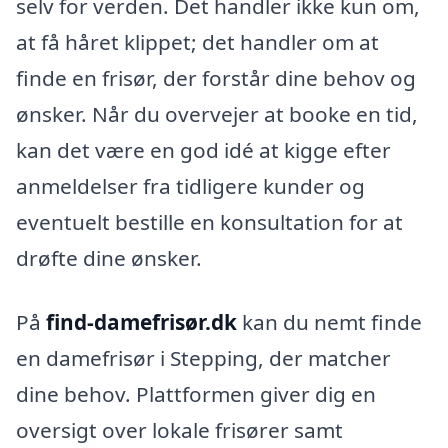
selv for verden. Det handler ikke kun om,
at få håret klippet; det handler om at
finde en frisør, der forstår dine behov og
ønsker. Når du overvejer at booke en tid,
kan det være en god idé at kigge efter
anmeldelser fra tidligere kunder og
eventuelt bestille en konsultation for at
drøfte dine ønsker.
På
find-damefrisør.dk
kan du nemt finde
en damefrisør i Stepping, der matcher
dine behov. Plattformen giver dig en
oversigt over lokale frisører samt