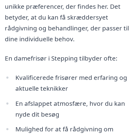
unikke præferencer, der findes her. Det
betyder, at du kan få skræddersyet
rådgivning og behandlinger, der passer til
dine individuelle behov.
En damefrisør i Stepping tilbyder ofte:
Kvalificerede frisører med erfaring og
aktuelle teknikker
En afslappet atmosfære, hvor du kan
nyde dit besøg
Mulighed for at få rådgivning om