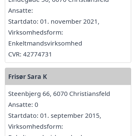
Ansatte:
Startdato: 01. november 2021,
Virksomhedsform:
Enkeltmandsvirksomhed
CVR: 42774731
Frisør Sara K
Steenbjerg 66, 6070 Christiansfeld
Ansatte: 0
Startdato: 01. september 2015,
Virksomhedsform: