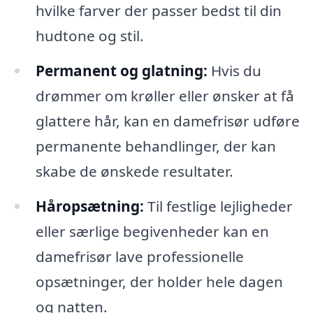
hvilke farver der passer bedst til din
hudtone og stil.
Permanent og glatning:
Hvis du
drømmer om krøller eller ønsker at få
glattere hår, kan en damefrisør udføre
permanente behandlinger, der kan
skabe de ønskede resultater.
Håropsætning:
Til festlige lejligheder
eller særlige begivenheder kan en
damefrisør lave professionelle
opsætninger, der holder hele dagen
og natten.