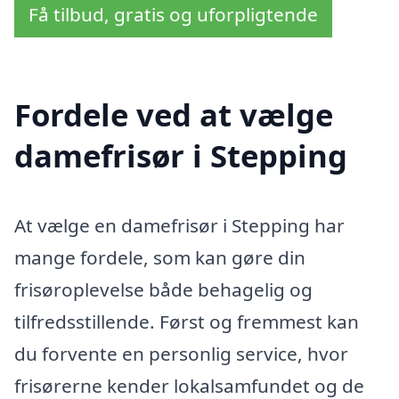
Få tilbud, gratis og uforpligtende
Fordele ved at vælge
damefrisør i Stepping
At vælge en damefrisør i Stepping har
mange fordele, som kan gøre din
frisøroplevelse både behagelig og
tilfredsstillende. Først og fremmest kan
du forvente en personlig service, hvor
frisørerne kender lokalsamfundet og de