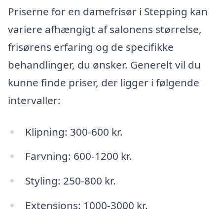
Priserne for en damefrisør i Stepping kan
variere afhængigt af salonens størrelse,
frisørens erfaring og de specifikke
behandlinger, du ønsker. Generelt vil du
kunne finde priser, der ligger i følgende
intervaller:
Klipning: 300-600 kr.
Farvning: 600-1200 kr.
Styling: 250-800 kr.
Extensions: 1000-3000 kr.