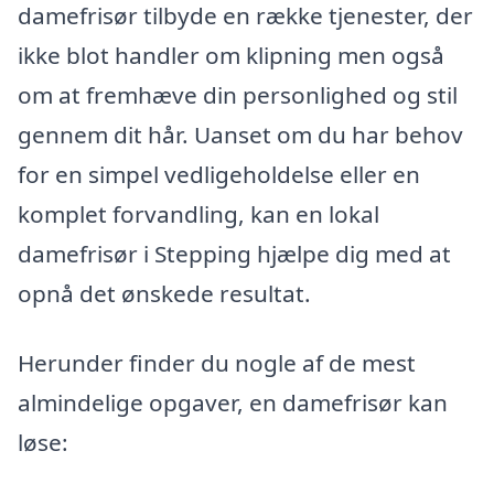
damefrisør tilbyde en række tjenester, der
ikke blot handler om klipning men også
om at fremhæve din personlighed og stil
gennem dit hår. Uanset om du har behov
for en simpel vedligeholdelse eller en
komplet forvandling, kan en lokal
damefrisør i Stepping hjælpe dig med at
opnå det ønskede resultat.
Herunder finder du nogle af de mest
almindelige opgaver, en damefrisør kan
løse: