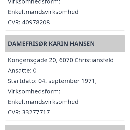
Virksomhedsform:
Enkeltmandsvirksomhed
CVR: 40978208
DAMEFRISØR KARIN HANSEN
Kongensgade 20, 6070 Christiansfeld
Ansatte: 0
Startdato: 04. september 1971,
Virksomhedsform:
Enkeltmandsvirksomhed
CVR: 33277717