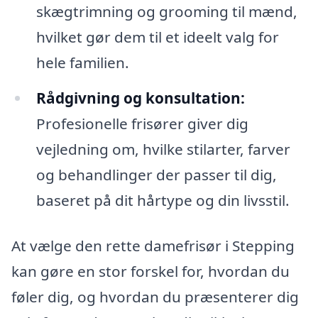
skægtrimning og grooming til mænd,
hvilket gør dem til et ideelt valg for
hele familien.
Rådgivning og konsultation:
Profesionelle frisører giver dig
vejledning om, hvilke stilarter, farver
og behandlinger der passer til dig,
baseret på dit hårtype og din livsstil.
At vælge den rette damefrisør i Stepping
kan gøre en stor forskel for, hvordan du
føler dig, og hvordan du præsenterer dig