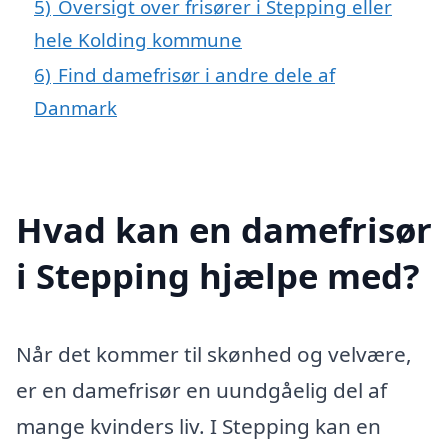
5)
Oversigt over frisører i Stepping eller
hele Kolding kommune
6)
Find damefrisør i andre dele af
Danmark
Hvad kan en damefrisør
i Stepping hjælpe med?
Når det kommer til skønhed og velvære,
er en damefrisør en uundgåelig del af
mange kvinders liv. I Stepping kan en