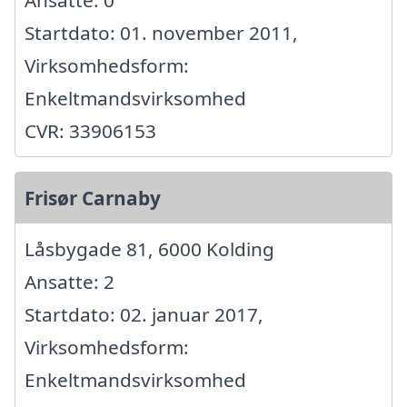
Startdato: 01. november 2011,
Virksomhedsform:
Enkeltmandsvirksomhed
CVR: 33906153
Frisør Carnaby
Låsbygade 81, 6000 Kolding
Ansatte: 2
Startdato: 02. januar 2017,
Virksomhedsform:
Enkeltmandsvirksomhed