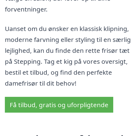
forventninger.
Uanset om du ønsker en klassisk klipning,
moderne farvning eller styling til en særlig
lejlighed, kan du finde den rette frisør tæt
på Stepping. Tag et kig på vores oversigt,
bestil et tilbud, og find den perfekte
damefrisør til dit behov!
Få tilbud, gratis og uforpligtende