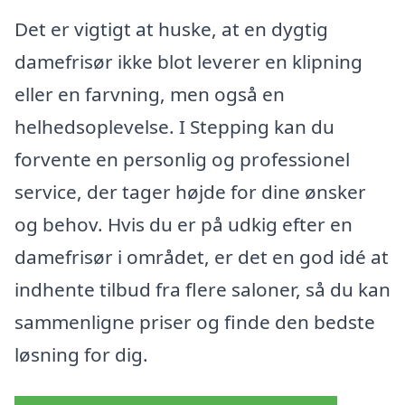
Det er vigtigt at huske, at en dygtig
damefrisør ikke blot leverer en klipning
eller en farvning, men også en
helhedsoplevelse. I Stepping kan du
forvente en personlig og professionel
service, der tager højde for dine ønsker
og behov. Hvis du er på udkig efter en
damefrisør i området, er det en god idé at
indhente tilbud fra flere saloner, så du kan
sammenligne priser og finde den bedste
løsning for dig.