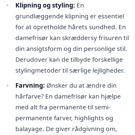
Klipning og styling:
En
grundlæggende klipning er essentiel
for at opretholde hårets sundhed. En
damefrisør kan skræddersy frisuren til
din ansigtsform og din personlige stil.
Derudover kan de tilbyde forskellige
stylingmetoder til særlige lejligheder.
Farvning:
Ønsker du at ændre din
hårfarve? En damefrisør kan hjælpe
med alt fra permanente til semi-
permanente farver, highlights og
balayage. De giver rådgivning om,