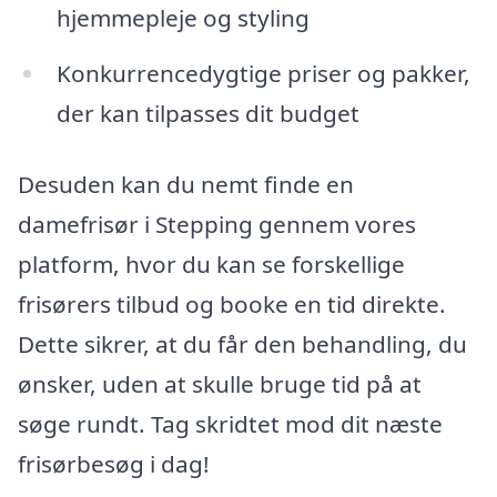
hjemmepleje og styling
Konkurrencedygtige priser og pakker,
der kan tilpasses dit budget
Desuden kan du nemt finde en
damefrisør i Stepping gennem vores
platform, hvor du kan se forskellige
frisørers tilbud og booke en tid direkte.
Dette sikrer, at du får den behandling, du
ønsker, uden at skulle bruge tid på at
søge rundt. Tag skridtet mod dit næste
frisørbesøg i dag!