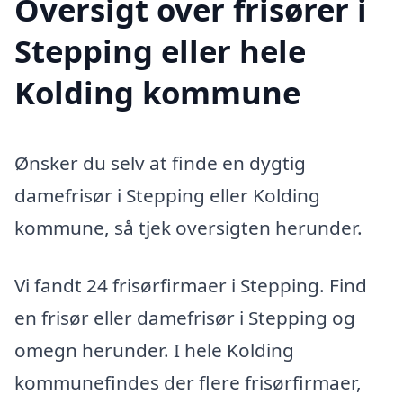
Oversigt over frisører i
Stepping eller hele
Kolding kommune
Ønsker du selv at finde en dygtig
damefrisør i Stepping eller Kolding
kommune, så tjek oversigten herunder.
Vi fandt 24 frisørfirmaer i Stepping. Find
en frisør eller damefrisør i Stepping og
omegn herunder. I hele Kolding
kommunefindes der flere frisørfirmaer,