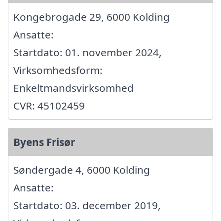
Kongebrogade 29, 6000 Kolding
Ansatte:
Startdato: 01. november 2024,
Virksomhedsform:
Enkeltmandsvirksomhed
CVR: 45102459
Byens Frisør
Søndergade 4, 6000 Kolding
Ansatte:
Startdato: 03. december 2019,