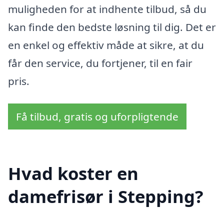
muligheden for at indhente tilbud, så du
kan finde den bedste løsning til dig. Det er
en enkel og effektiv måde at sikre, at du
får den service, du fortjener, til en fair
pris.
Få tilbud, gratis og uforpligtende
Hvad koster en
damefrisør i Stepping?