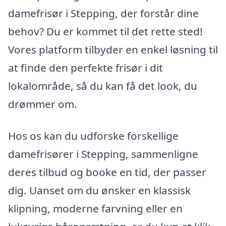
damefrisør i Stepping, der forstår dine
behov? Du er kommet til det rette sted!
Vores platform tilbyder en enkel løsning til
at finde den perfekte frisør i dit
lokalområde, så du kan få det look, du
drømmer om.
Hos os kan du udforske forskellige
damefrisører i Stepping, sammenligne
deres tilbud og booke en tid, der passer
dig. Uanset om du ønsker en klassisk
klipning, moderne farvning eller en