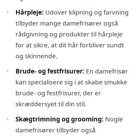
Hårpleje:
Udover klipning og farvning
tilbyder mange damefrisører også
rådgivning og produkter til hårpleje
for at sikre, at dit hår forbliver sundt
og skinnende.
Brude- og festfrisurer:
En damefrisør
kan specialisere sig i at skabe smukke
brude- og festfrisurer, der er
skræddersyet til din stil.
Skægtrimning og grooming:
Nogle
damefrisører tilbyder også