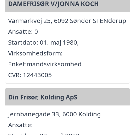
DAMEFRISØR V/JONNA KOCH
Varmarkvej 25, 6092 Sønder STENderup
Ansatte: 0
Startdato: 01. maj 1980,
Virksomhedsform:
Enkeltmandsvirksomhed
CVR: 12443005
Din Frisør, Kolding ApS
Jernbanegade 33, 6000 Kolding
Ansatte: