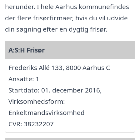
herunder. I hele Aarhus kommunefindes
der flere frisørfirmaer, hvis du vil udvide
din søgning efter en dygtig frisør.
A:S:H Frisør
Frederiks Allé 133, 8000 Aarhus C
Ansatte: 1
Startdato: 01. december 2016,
Virksomhedsform:
Enkeltmandsvirksomhed
CVR: 38232207