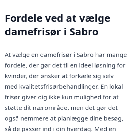
Fordele ved at vælge
damefrisør i Sabro
At vælge en damefrisør i Sabro har mange
fordele, der gør det til en ideel løsning for
kvinder, der ønsker at forkæle sig selv
med kvalitetsfrisørbehandlinger. En lokal
frisør giver dig ikke kun mulighed for at
støtte dit nærområde, men det gør det
også nemmere at planlægge dine besøg,
så de passer ind i din hverdag. Med en