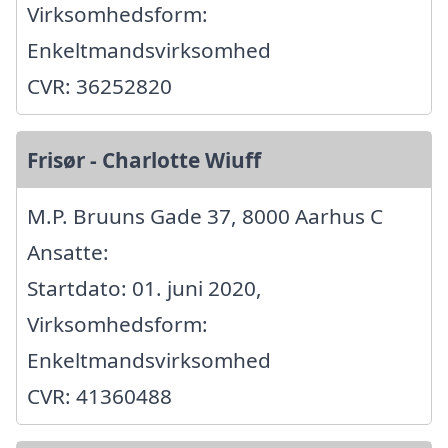
Virksomhedsform:
Enkeltmandsvirksomhed
CVR: 36252820
Frisør - Charlotte Wiuff
M.P. Bruuns Gade 37, 8000 Aarhus C
Ansatte:
Startdato: 01. juni 2020,
Virksomhedsform:
Enkeltmandsvirksomhed
CVR: 41360488