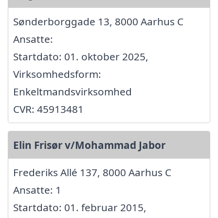
Sønderborggade 13, 8000 Aarhus C
Ansatte:
Startdato: 01. oktober 2025,
Virksomhedsform:
Enkeltmandsvirksomhed
CVR: 45913481
Elin Frisør v/Mohammad Jabor
Frederiks Allé 137, 8000 Aarhus C
Ansatte: 1
Startdato: 01. februar 2015,