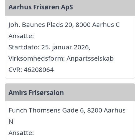
Aarhus Frisøren ApS
Joh. Baunes Plads 20, 8000 Aarhus C
Ansatte:
Startdato: 25. januar 2026,
Virksomhedsform: Anpartsselskab
CVR: 46208064
Amirs Frisørsalon
Funch Thomsens Gade 6, 8200 Aarhus
N
Ansatte: