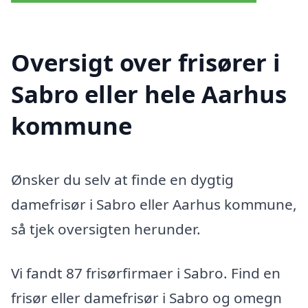
Oversigt over frisører i
Sabro eller hele Aarhus
kommune
Ønsker du selv at finde en dygtig
damefrisør i Sabro eller Aarhus kommune,
så tjek oversigten herunder.
Vi fandt 87 frisørfirmaer i Sabro. Find en
frisør eller damefrisør i Sabro og omegn