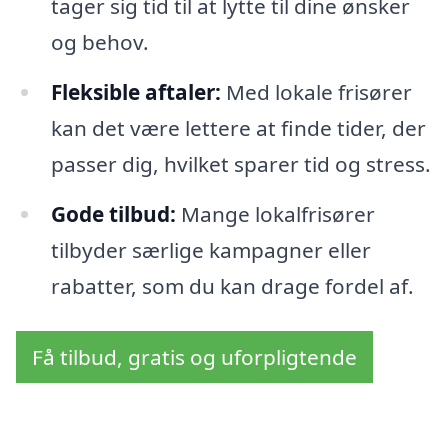
tager sig tid til at lytte til dine ønsker
og behov.
Fleksible aftaler:
Med lokale frisører
kan det være lettere at finde tider, der
passer dig, hvilket sparer tid og stress.
Gode tilbud:
Mange lokalfrisører
tilbyder særlige kampagner eller
rabatter, som du kan drage fordel af.
Få tilbud, gratis og uforpligtende