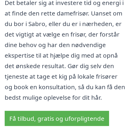
Det betaler sig at investere tid og energi i
at finde den rette damefrisør. Uanset om
du bor i Sabro, eller du er i nærheden, er
det vigtigt at vælge en frisør, der forstår
dine behov og har den nødvendige
ekspertise til at hjælpe dig med at opnå
det ønskede resultat. Gør dig selv den
tjeneste at tage et kig på lokale frisører
og book en konsultation, så du kan få den
bedst mulige oplevelse for dit hår.
Få tilbud, gratis og uforpligtende