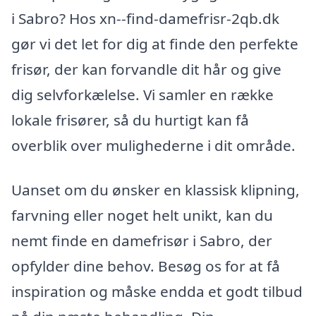
i Sabro? Hos xn--find-damefrisr-2qb.dk
gør vi det let for dig at finde den perfekte
frisør, der kan forvandle dit hår og give
dig selvforkælelse. Vi samler en række
lokale frisører, så du hurtigt kan få
overblik over mulighederne i dit område.
Uanset om du ønsker en klassisk klipning,
farvning eller noget helt unikt, kan du
nemt finde en damefrisør i Sabro, der
opfylder dine behov. Besøg os for at få
inspiration og måske endda et godt tilbud