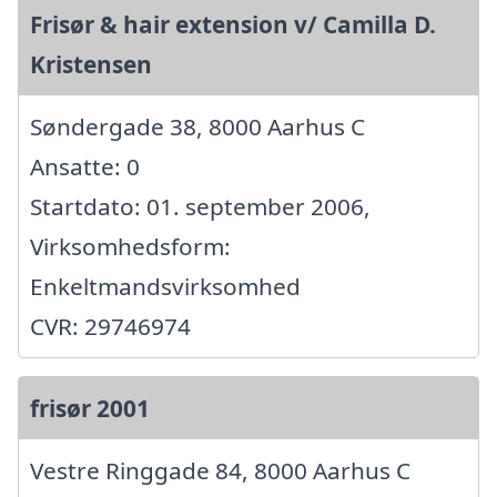
Frisør & hair extension v/ Camilla D.
Kristensen
Søndergade 38, 8000 Aarhus C
Ansatte: 0
Startdato: 01. september 2006,
Virksomhedsform:
Enkeltmandsvirksomhed
CVR: 29746974
frisør 2001
Vestre Ringgade 84, 8000 Aarhus C