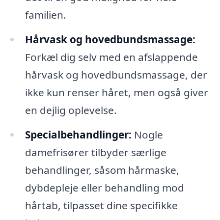
familien.
Hårvask og hovedbundsmassage:
Forkæl dig selv med en afslappende
hårvask og hovedbundsmassage, der
ikke kun renser håret, men også giver
en dejlig oplevelse.
Specialbehandlinger:
Nogle
damefrisører tilbyder særlige
behandlinger, såsom hårmaske,
dybdepleje eller behandling mod
hårtab, tilpasset dine specifikke