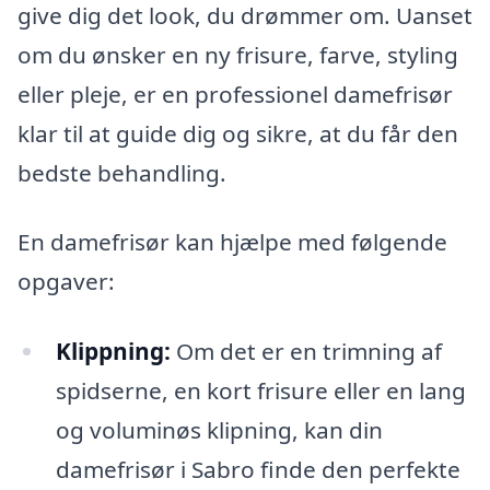
give dig det look, du drømmer om. Uanset
om du ønsker en ny frisure, farve, styling
eller pleje, er en professionel damefrisør
klar til at guide dig og sikre, at du får den
bedste behandling.
En damefrisør kan hjælpe med følgende
opgaver:
Klippning:
Om det er en trimning af
spidserne, en kort frisure eller en lang
og voluminøs klipning, kan din
damefrisør i Sabro finde den perfekte