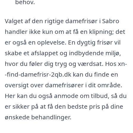
behov.
Valget af den rigtige damefrisør i Sabro
handler ikke kun om at få en klipning; det
er også en oplevelse. En dygtig frisør vil
skabe et afslappet og indbydende miljø,
hvor du føler dig tryg og værdsat. Hos xn-
-find-damefrisr-2qb.dk kan du finde en
oversigt over damefrisører i dit område.
Her kan du også anmode om tilbud, så du
er sikker på at få den bedste pris på dine
ønskede behandlinger.