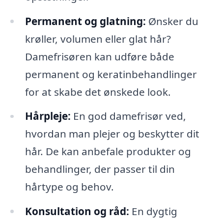
Permanent og glatning:
Ønsker du
krøller, volumen eller glat hår?
Damefrisøren kan udføre både
permanent og keratinbehandlinger
for at skabe det ønskede look.
Hårpleje:
En god damefrisør ved,
hvordan man plejer og beskytter dit
hår. De kan anbefale produkter og
behandlinger, der passer til din
hårtype og behov.
Konsultation og råd:
En dygtig