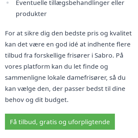
Eventuelle tillægsbehandlinger eller
produkter
For at sikre dig den bedste pris og kvalitet
kan det være en god idé at indhente flere
tilbud fra forskellige frisører i Sabro. På
vores platform kan du let finde og
sammenligne lokale damefrisører, så du
kan vælge den, der passer bedst til dine
behov og dit budget.
Få tilbud, gratis og uforpligtende