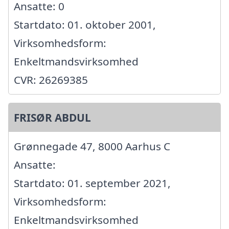
Ansatte: 0
Startdato: 01. oktober 2001,
Virksomhedsform:
Enkeltmandsvirksomhed
CVR: 26269385
FRISØR ABDUL
Grønnegade 47, 8000 Aarhus C
Ansatte:
Startdato: 01. september 2021,
Virksomhedsform:
Enkeltmandsvirksomhed