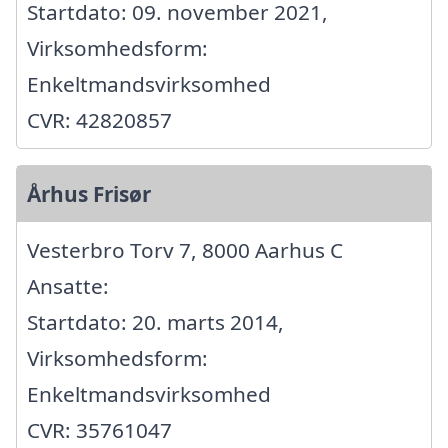
Startdato: 09. november 2021,
Virksomhedsform:
Enkeltmandsvirksomhed
CVR: 42820857
Århus Frisør
Vesterbro Torv 7, 8000 Aarhus C
Ansatte:
Startdato: 20. marts 2014,
Virksomhedsform:
Enkeltmandsvirksomhed
CVR: 35761047