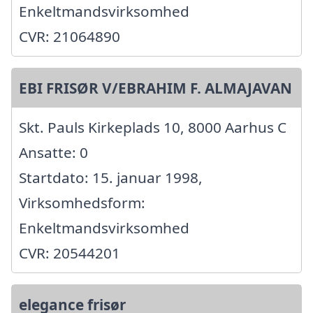
Enkeltmandsvirksomhed
CVR: 21064890
EBI FRISØR V/EBRAHIM F. ALMAJAVAN
Skt. Pauls Kirkeplads 10, 8000 Aarhus C
Ansatte: 0
Startdato: 15. januar 1998,
Virksomhedsform:
Enkeltmandsvirksomhed
CVR: 20544201
elegance frisør