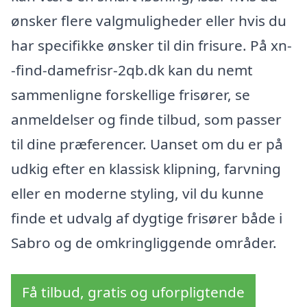
ønsker flere valgmuligheder eller hvis du
har specifikke ønsker til din frisure. På xn-
-find-damefrisr-2qb.dk kan du nemt
sammenligne forskellige frisører, se
anmeldelser og finde tilbud, som passer
til dine præferencer. Uanset om du er på
udkig efter en klassisk klipning, farvning
eller en moderne styling, vil du kunne
finde et udvalg af dygtige frisører både i
Sabro og de omkringliggende områder.
Få tilbud, gratis og uforpligtende