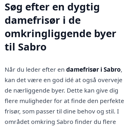
Søg efter en dygtig
damefrisør i de
omkringliggende byer
til Sabro
Når du leder efter en
damefrisør i Sabro
,
kan det være en god idé at også overveje
de nærliggende byer. Dette kan give dig
flere muligheder for at finde den perfekte
frisør, som passer til dine behov og stil. I
området omkring Sabro finder du flere