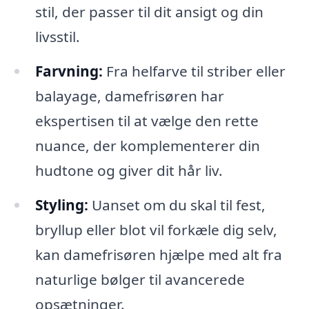
stil, der passer til dit ansigt og din
livsstil.
Farvning:
Fra helfarve til striber eller
balayage, damefrisøren har
ekspertisen til at vælge den rette
nuance, der komplementerer din
hudtone og giver dit hår liv.
Styling:
Uanset om du skal til fest,
bryllup eller blot vil forkæle dig selv,
kan damefrisøren hjælpe med alt fra
naturlige bølger til avancerede
opsætninger.