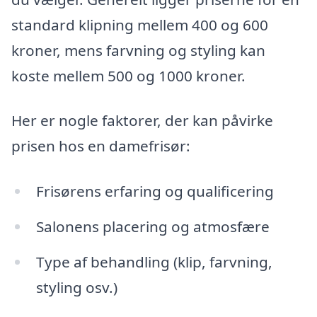
standard klipning mellem 400 og 600
kroner, mens farvning og styling kan
koste mellem 500 og 1000 kroner.
Her er nogle faktorer, der kan påvirke
prisen hos en damefrisør:
Frisørens erfaring og qualificering
Salonens placering og atmosfære
Type af behandling (klip, farvning,
styling osv.)