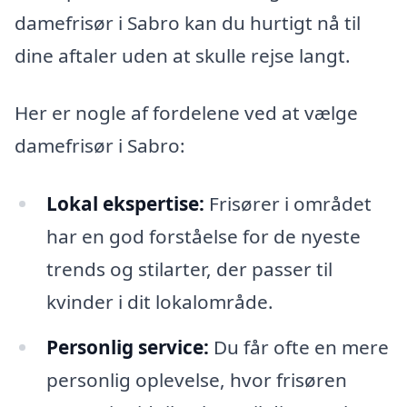
damefrisør i Sabro kan du hurtigt nå til
dine aftaler uden at skulle rejse langt.
Her er nogle af fordelene ved at vælge
damefrisør i Sabro:
Lokal ekspertise:
Frisører i området
har en god forståelse for de nyeste
trends og stilarter, der passer til
kvinder i dit lokalområde.
Personlig service:
Du får ofte en mere
personlig oplevelse, hvor frisøren