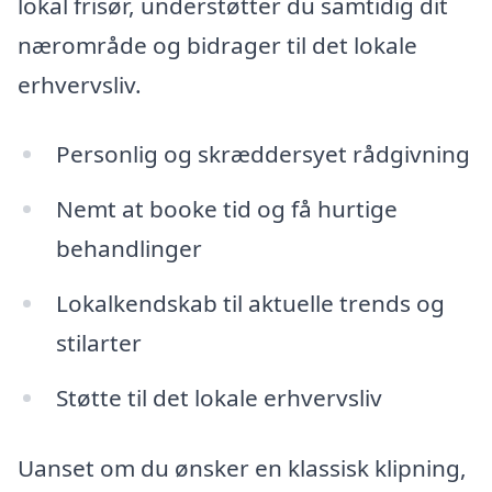
lokal frisør, understøtter du samtidig dit
nærområde og bidrager til det lokale
erhvervsliv.
Personlig og skræddersyet rådgivning
Nemt at booke tid og få hurtige
behandlinger
Lokalkendskab til aktuelle trends og
stilarter
Støtte til det lokale erhvervsliv
Uanset om du ønsker en klassisk klipning,