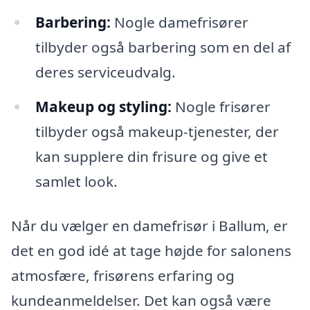
Barbering:
Nogle damefrisører
tilbyder også barbering som en del af
deres serviceudvalg.
Makeup og styling:
Nogle frisører
tilbyder også makeup-tjenester, der
kan supplere din frisure og give et
samlet look.
Når du vælger en damefrisør i Ballum, er
det en god idé at tage højde for salonens
atmosfære, frisørens erfaring og
kundeanmeldelser. Det kan også være