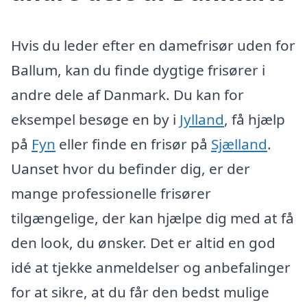
Hvis du leder efter en damefrisør uden for
Ballum, kan du finde dygtige frisører i
andre dele af Danmark. Du kan for
eksempel besøge en by i
Jylland
, få hjælp
på
Fyn
eller finde en frisør på
Sjælland
.
Uanset hvor du befinder dig, er der
mange professionelle frisører
tilgængelige, der kan hjælpe dig med at få
den look, du ønsker. Det er altid en god
idé at tjekke anmeldelser og anbefalinger
for at sikre, at du får den bedst mulige