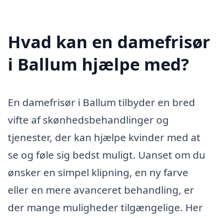
Hvad kan en damefrisør
i Ballum hjælpe med?
En damefrisør i Ballum tilbyder en bred
vifte af skønhedsbehandlinger og
tjenester, der kan hjælpe kvinder med at
se og føle sig bedst muligt. Uanset om du
ønsker en simpel klipning, en ny farve
eller en mere avanceret behandling, er
der mange muligheder tilgængelige. Her