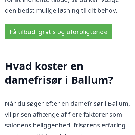
den bedst mulige løsning til dit behov.
Få tilbud, gratis og uforpligtende
Hvad koster en
damefrisør i Ballum?
Når du søger efter en damefrisør i Ballum,
vil prisen afhænge af flere faktorer som
salonens beliggenhed, frisørens erfaring