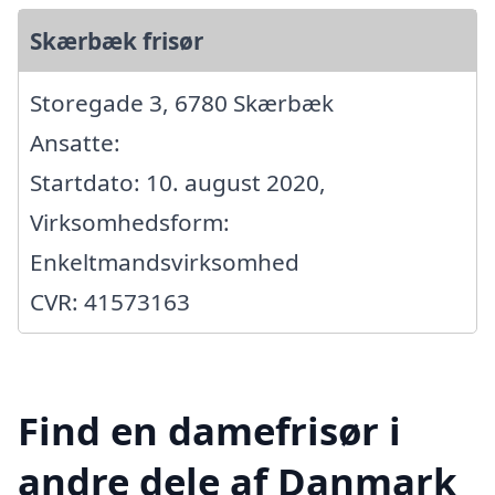
Skærbæk frisør
Storegade 3, 6780 Skærbæk
Ansatte:
Startdato: 10. august 2020,
Virksomhedsform:
Enkeltmandsvirksomhed
CVR: 41573163
Find en damefrisør i
andre dele af Danmark