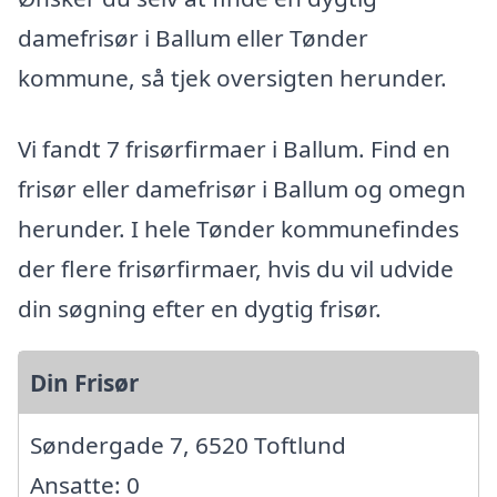
damefrisør i Ballum eller Tønder
kommune, så tjek oversigten herunder.
Vi fandt 7 frisørfirmaer i Ballum. Find en
frisør eller damefrisør i Ballum og omegn
herunder. I hele Tønder kommunefindes
der flere frisørfirmaer, hvis du vil udvide
din søgning efter en dygtig frisør.
Din Frisør
Søndergade 7, 6520 Toftlund
Ansatte: 0