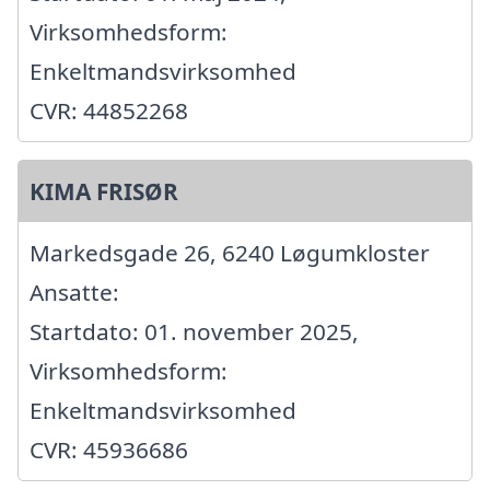
Virksomhedsform:
Enkeltmandsvirksomhed
CVR: 44852268
KIMA FRISØR
Markedsgade 26, 6240 Løgumkloster
Ansatte:
Startdato: 01. november 2025,
Virksomhedsform:
Enkeltmandsvirksomhed
CVR: 45936686