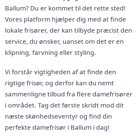
Ballum? Du er kommet til det rette sted!
Vores platform hjælper dig med at finde
lokale frisører, der kan tilbyde præcist den
service, du ønsker, uanset om det er en
klipning, farvning eller styling.
Vi forstår vigtigheden af at finde den
rigtige frisør, og derfor kan du nemt
sammenligne tilbud fra flere damefrisører
i området. Tag det første skridt mod dit
næste skønhedseventyr og find din
perfekte damefrisør i Ballum i dag!