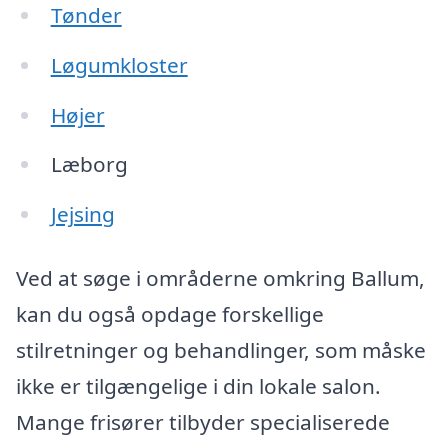
Tønder
Løgumkloster
Højer
Læborg
Jejsing
Ved at søge i områderne omkring Ballum,
kan du også opdage forskellige
stilretninger og behandlinger, som måske
ikke er tilgængelige i din lokale salon.
Mange frisører tilbyder specialiserede