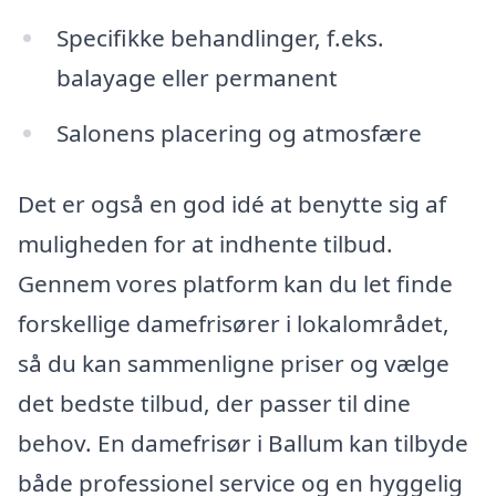
Specifikke behandlinger, f.eks.
balayage eller permanent
Salonens placering og atmosfære
Det er også en god idé at benytte sig af
muligheden for at indhente tilbud.
Gennem vores platform kan du let finde
forskellige damefrisører i lokalområdet,
så du kan sammenligne priser og vælge
det bedste tilbud, der passer til dine
behov. En damefrisør i Ballum kan tilbyde
både professionel service og en hyggelig