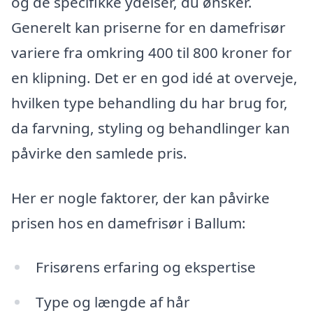
og de specifikke ydelser, du ønsker.
Generelt kan priserne for en damefrisør
variere fra omkring 400 til 800 kroner for
en klipning. Det er en god idé at overveje,
hvilken type behandling du har brug for,
da farvning, styling og behandlinger kan
påvirke den samlede pris.
Her er nogle faktorer, der kan påvirke
prisen hos en damefrisør i Ballum:
Frisørens erfaring og ekspertise
Type og længde af hår