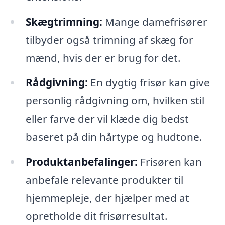
Skægtrimning:
Mange damefrisører
tilbyder også trimning af skæg for
mænd, hvis der er brug for det.
Rådgivning:
En dygtig frisør kan give
personlig rådgivning om, hvilken stil
eller farve der vil klæde dig bedst
baseret på din hårtype og hudtone.
Produktanbefalinger:
Frisøren kan
anbefale relevante produkter til
hjemmepleje, der hjælper med at
opretholde dit frisørresultat.