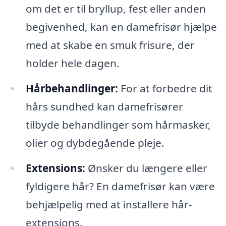
om det er til bryllup, fest eller anden
begivenhed, kan en damefrisør hjælpe
med at skabe en smuk frisure, der
holder hele dagen.
Hårbehandlinger:
For at forbedre dit
hårs sundhed kan damefrisører
tilbyde behandlinger som hårmasker,
olier og dybdegående pleje.
Extensions:
Ønsker du længere eller
fyldigere hår? En damefrisør kan være
behjælpelig med at installere hår-
extensions.