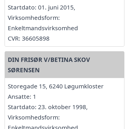
Startdato: 01. juni 2015,
Virksomhedsform:
Enkeltmandsvirksomhed
CVR: 36605898
DIN FRISØR V/BETINA SKOV
SØRENSEN
Storegade 15, 6240 Løgumkloster
Ansatte: 1
Startdato: 23. oktober 1998,
Virksomhedsform:
Enkeltmandsvirksomhed