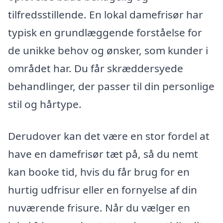
tilfredsstillende. En lokal damefrisør har
typisk en grundlæggende forståelse for
de unikke behov og ønsker, som kunder i
området har. Du får skræddersyede
behandlinger, der passer til din personlige
stil og hårtype.
Derudover kan det være en stor fordel at
have en damefrisør tæt på, så du nemt
kan booke tid, hvis du får brug for en
hurtig udfrisur eller en fornyelse af din
nuværende frisure. Når du vælger en