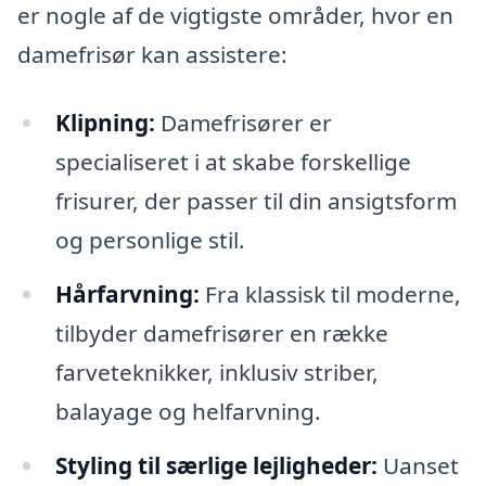
er nogle af de vigtigste områder, hvor en
damefrisør kan assistere:
Klipning:
Damefrisører er
specialiseret i at skabe forskellige
frisurer, der passer til din ansigtsform
og personlige stil.
Hårfarvning:
Fra klassisk til moderne,
tilbyder damefrisører en række
farveteknikker, inklusiv striber,
balayage og helfarvning.
Styling til særlige lejligheder:
Uanset