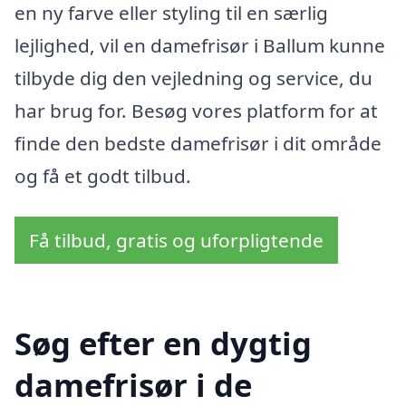
en ny farve eller styling til en særlig
lejlighed, vil en damefrisør i Ballum kunne
tilbyde dig den vejledning og service, du
har brug for. Besøg vores platform for at
finde den bedste damefrisør i dit område
og få et godt tilbud.
Få tilbud, gratis og uforpligtende
Søg efter en dygtig
damefrisør i de