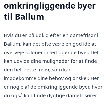
omkringliggende byer
til Ballum
Hvis du er på udkig efter en damefrisør i
Ballum, kan det ofte være en god idé at
overveje saloner i nærliggende byer. Det
kan udvide dine muligheder for at finde
den helt rette frisør, som kan
imødekomme dine behov og ønsker. Her
er nogle af de omkringliggende byer, hvor
du også kan finde dygtige damefrisører: