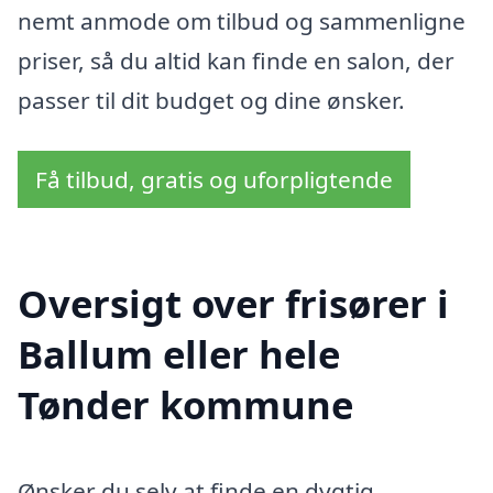
nemt anmode om tilbud og sammenligne
priser, så du altid kan finde en salon, der
passer til dit budget og dine ønsker.
Få tilbud, gratis og uforpligtende
Oversigt over frisører i
Ballum eller hele
Tønder kommune
Ønsker du selv at finde en dygtig