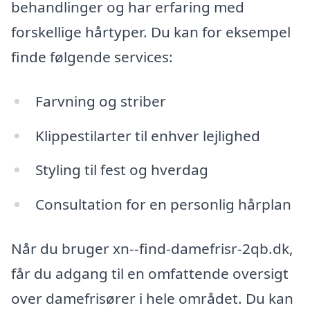
behandlinger og har erfaring med
forskellige hårtyper. Du kan for eksempel
finde følgende services:
Farvning og striber
Klippestilarter til enhver lejlighed
Styling til fest og hverdag
Consultation for en personlig hårplan
Når du bruger xn--find-damefrisr-2qb.dk,
får du adgang til en omfattende oversigt
over damefrisører i hele området. Du kan