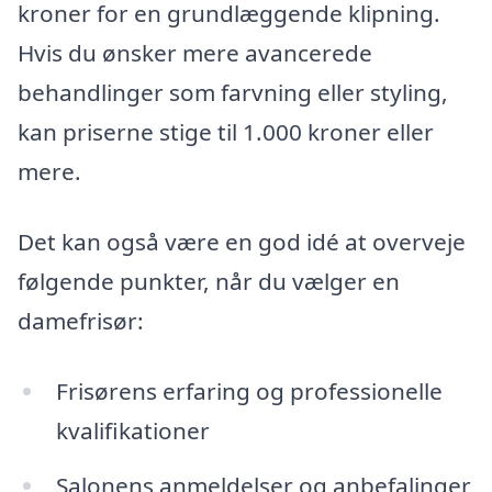
kroner for en grundlæggende klipning.
Hvis du ønsker mere avancerede
behandlinger som farvning eller styling,
kan priserne stige til 1.000 kroner eller
mere.
Det kan også være en god idé at overveje
følgende punkter, når du vælger en
damefrisør:
Frisørens erfaring og professionelle
kvalifikationer
Salonens anmeldelser og anbefalinger