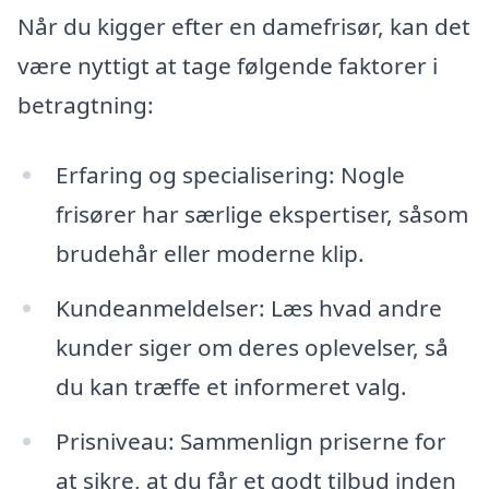
Når du kigger efter en damefrisør, kan det
være nyttigt at tage følgende faktorer i
betragtning:
Erfaring og specialisering: Nogle
frisører har særlige ekspertiser, såsom
brudehår eller moderne klip.
Kundeanmeldelser: Læs hvad andre
kunder siger om deres oplevelser, så
du kan træffe et informeret valg.
Prisniveau: Sammenlign priserne for
at sikre, at du får et godt tilbud inden