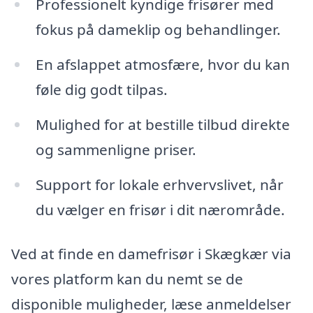
Professionelt kyndige frisører med
fokus på dameklip og behandlinger.
En afslappet atmosfære, hvor du kan
føle dig godt tilpas.
Mulighed for at bestille tilbud direkte
og sammenligne priser.
Support for lokale erhvervslivet, når
du vælger en frisør i dit nærområde.
Ved at finde en damefrisør i Skægkær via
vores platform kan du nemt se de
disponible muligheder, læse anmeldelser