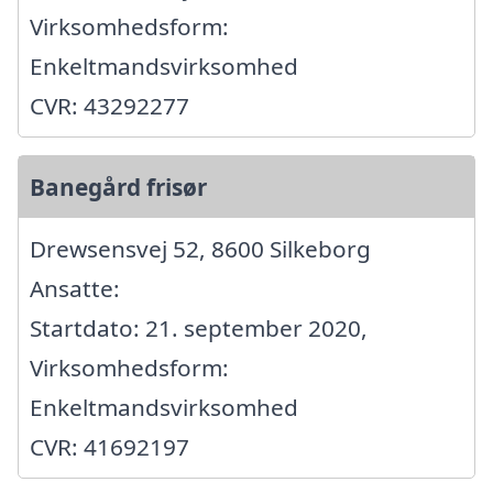
Virksomhedsform:
Enkeltmandsvirksomhed
CVR: 43292277
Banegård frisør
Drewsensvej 52, 8600 Silkeborg
Ansatte:
Startdato: 21. september 2020,
Virksomhedsform:
Enkeltmandsvirksomhed
CVR: 41692197