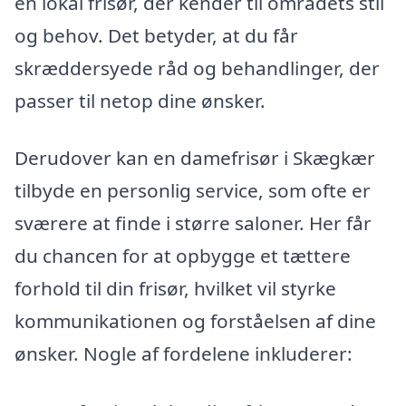
en lokal frisør, der kender til områdets stil
og behov. Det betyder, at du får
skræddersyede råd og behandlinger, der
passer til netop dine ønsker.
Derudover kan en damefrisør i Skægkær
tilbyde en personlig service, som ofte er
sværere at finde i større saloner. Her får
du chancen for at opbygge et tættere
forhold til din frisør, hvilket vil styrke
kommunikationen og forståelsen af dine
ønsker. Nogle af fordelene inkluderer: