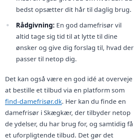
bedst opsætter dit hår til daglig brug.
Rådgivning:
En god damefrisør vil
altid tage sig tid til at lytte til dine
ønsker og give dig forslag til, hvad der
passer til netop dig.
Det kan også være en god idé at overveje
at bestille et tilbud via en platform som
find-damefrisør.dk
. Her kan du finde en
damefrisør i Skægkær, der tilbyder netop
de ydelser, du har brug for, og samtidig få
et uforpligtende tilbud. Det gør det