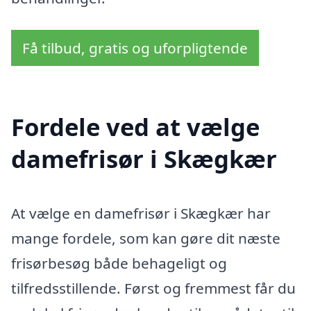
Få tilbud, gratis og uforpligtende
Fordele ved at vælge
damefrisør i Skægkær
At vælge en damefrisør i Skægkær har
mange fordele, som kan gøre dit næste
frisørbesøg både behageligt og
tilfredsstillende. Først og fremmest får du