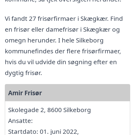
Vi fandt 27 frisørfirmaer i Skægkær. Find
en frisør eller damefrisør i Skægkær og
omegn herunder. I hele Silkeborg
kommunefindes der flere frisørfirmaer,
hvis du vil udvide din søgning efter en
dygtig frisør.
Amir Frisør
Skolegade 2, 8600 Silkeborg
Ansatte:
Startdato: 01. juni 2022,