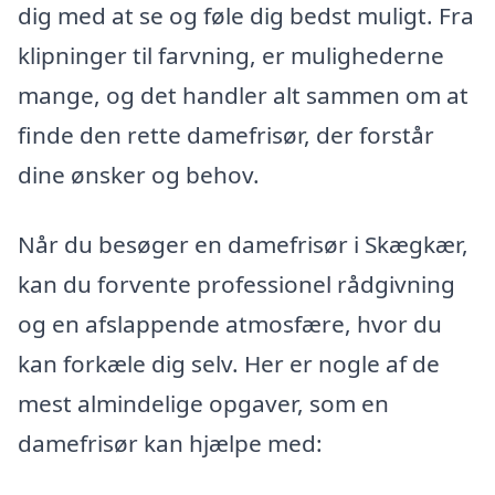
dig med at se og føle dig bedst muligt. Fra
klipninger til farvning, er mulighederne
mange, og det handler alt sammen om at
finde den rette damefrisør, der forstår
dine ønsker og behov.
Når du besøger en damefrisør i Skægkær,
kan du forvente professionel rådgivning
og en afslappende atmosfære, hvor du
kan forkæle dig selv. Her er nogle af de
mest almindelige opgaver, som en
damefrisør kan hjælpe med: