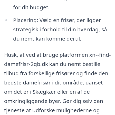
for dit budget.
Placering: Vælg en frisør, der ligger
strategisk i forhold til din hverdag, så
du nemt kan komme dertil.
Husk, at ved at bruge platformen xn--find-
damefrisr-2qb.dk kan du nemt bestille
tilbud fra forskellige frisører og finde den
bedste damefrisør i dit område, uanset
om det er i Skægkær eller en af de
omkringliggende byer. Gør dig selv den
tjeneste at udforske mulighederne og