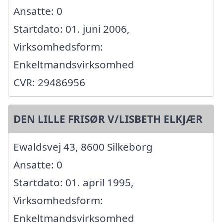
Ansatte: 0
Startdato: 01. juni 2006,
Virksomhedsform:
Enkeltmandsvirksomhed
CVR: 29486956
DEN LILLE FRISØR V/LISBETH ELKJÆR
Ewaldsvej 43, 8600 Silkeborg
Ansatte: 0
Startdato: 01. april 1995,
Virksomhedsform:
Enkeltmandsvirksomhed