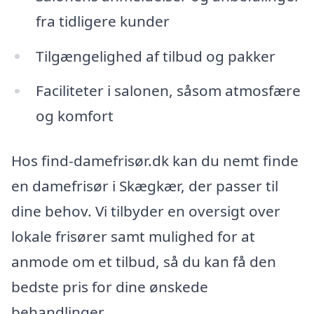
fra tidligere kunder
Tilgængelighed af tilbud og pakker
Faciliteter i salonen, såsom atmosfære
og komfort
Hos find-damefrisør.dk kan du nemt finde
en damefrisør i Skægkær, der passer til
dine behov. Vi tilbyder en oversigt over
lokale frisører samt mulighed for at
anmode om et tilbud, så du kan få den
bedste pris for dine ønskede
behandlinger.