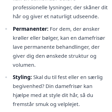
professionelle lysninger, der skåner dit
hår og giver et naturligt udseende.
Permanenter:
For dem, der ønsker
krøller eller bølger, kan en damefrisør
lave permanente behandlinger, der
giver dig den ønskede struktur og
volumen.
Styling:
Skal du til fest eller en særlig
begivenhed? Din damefrisør kan
hjælpe med at style dit hår, så du
fremstår smuk og velplejet.