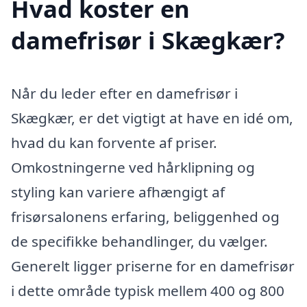
Hvad koster en
damefrisør i Skægkær?
Når du leder efter en damefrisør i
Skægkær, er det vigtigt at have en idé om,
hvad du kan forvente af priser.
Omkostningerne ved hårklipning og
styling kan variere afhængigt af
frisørsalonens erfaring, beliggenhed og
de specifikke behandlinger, du vælger.
Generelt ligger priserne for en damefrisør
i dette område typisk mellem 400 og 800