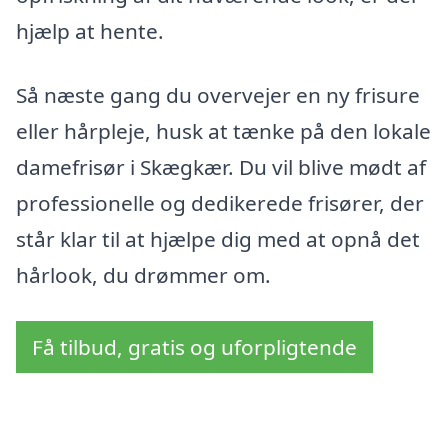
hjælp at hente.
Så næste gang du overvejer en ny frisure
eller hårpleje, husk at tænke på den lokale
damefrisør i Skægkær. Du vil blive mødt af
professionelle og dedikerede frisører, der
står klar til at hjælpe dig med at opnå det
hårlook, du drømmer om.
Få tilbud, gratis og uforpligtende