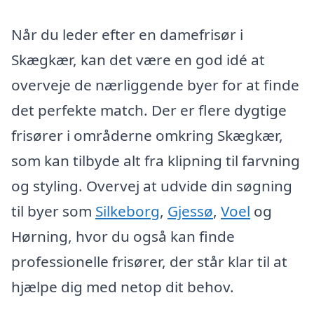
Når du leder efter en damefrisør i
Skægkær, kan det være en god idé at
overveje de nærliggende byer for at finde
det perfekte match. Der er flere dygtige
frisører i områderne omkring Skægkær,
som kan tilbyde alt fra klipning til farvning
og styling. Overvej at udvide din søgning
til byer som
Silkeborg
,
Gjessø
,
Voel
og
Hørning, hvor du også kan finde
professionelle frisører, der står klar til at
hjælpe dig med netop dit behov.