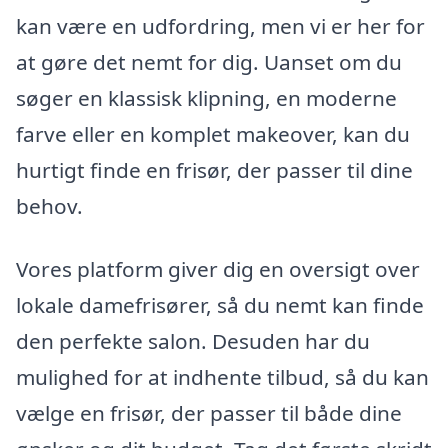
kan være en udfordring, men vi er her for
at gøre det nemt for dig. Uanset om du
søger en klassisk klipning, en moderne
farve eller en komplet makeover, kan du
hurtigt finde en frisør, der passer til dine
behov.
Vores platform giver dig en oversigt over
lokale damefrisører, så du nemt kan finde
den perfekte salon. Desuden har du
mulighed for at indhente tilbud, så du kan
vælge en frisør, der passer til både dine