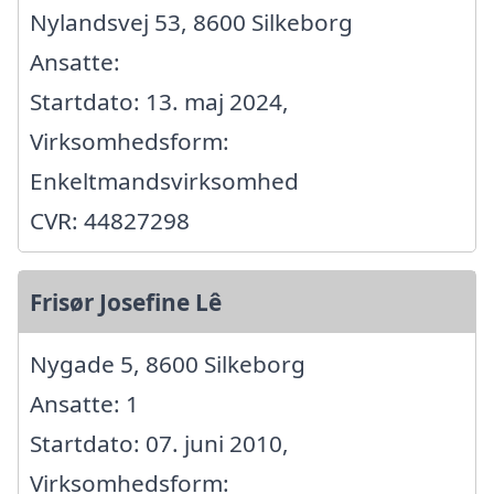
Nylandsvej 53, 8600 Silkeborg
Ansatte:
Startdato: 13. maj 2024,
Virksomhedsform:
Enkeltmandsvirksomhed
CVR: 44827298
Frisør Josefine Lê
Nygade 5, 8600 Silkeborg
Ansatte: 1
Startdato: 07. juni 2010,
Virksomhedsform: