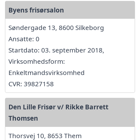
Byens frisørsalon
Søndergade 13, 8600 Silkeborg
Ansatte: 0
Startdato: 03. september 2018,
Virksomhedsform:
Enkeltmandsvirksomhed
CVR: 39827158
Den Lille Frisør v/ Rikke Barrett
Thomsen
Thorsvej 10, 8653 Them