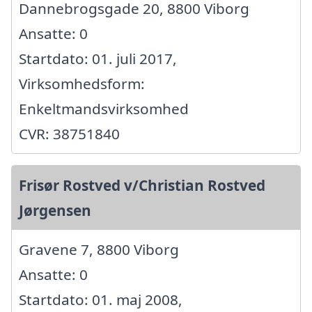
Dannebrogsgade 20, 8800 Viborg
Ansatte: 0
Startdato: 01. juli 2017,
Virksomhedsform:
Enkeltmandsvirksomhed
CVR: 38751840
Frisør Rostved v/Christian Rostved
Jørgensen
Gravene 7, 8800 Viborg
Ansatte: 0
Startdato: 01. maj 2008,