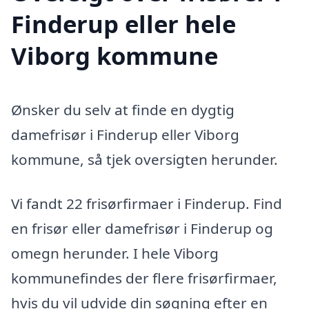
Finderup eller hele
Viborg kommune
Ønsker du selv at finde en dygtig
damefrisør i Finderup eller Viborg
kommune, så tjek oversigten herunder.
Vi fandt 22 frisørfirmaer i Finderup. Find
en frisør eller damefrisør i Finderup og
omegn herunder. I hele Viborg
kommunefindes der flere frisørfirmaer,
hvis du vil udvide din søgning efter en