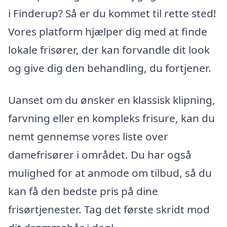
i Finderup? Så er du kommet til rette sted!
Vores platform hjælper dig med at finde
lokale frisører, der kan forvandle dit look
og give dig den behandling, du fortjener.
Uanset om du ønsker en klassisk klipning,
farvning eller en kompleks frisure, kan du
nemt gennemse vores liste over
damefrisører i området. Du har også
mulighed for at anmode om tilbud, så du
kan få den bedste pris på dine
frisørtjenester. Tag det første skridt mod