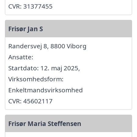
CVR: 31377455
Frisør Jan S
Randersvej 8, 8800 Viborg
Ansatte:
Startdato: 12. maj 2025,
Virksomhedsform:
Enkeltmandsvirksomhed
CVR: 45602117
Frisør Maria Steffensen