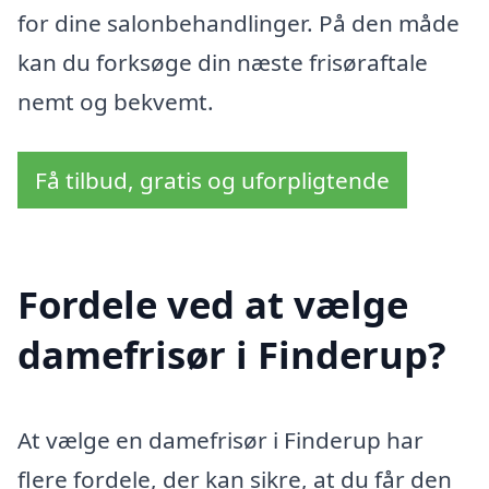
for dine salonbehandlinger. På den måde
kan du forksøge din næste frisøraftale
nemt og bekvemt.
Få tilbud, gratis og uforpligtende
Fordele ved at vælge
damefrisør i Finderup?
At vælge en damefrisør i Finderup har
flere fordele, der kan sikre, at du får den