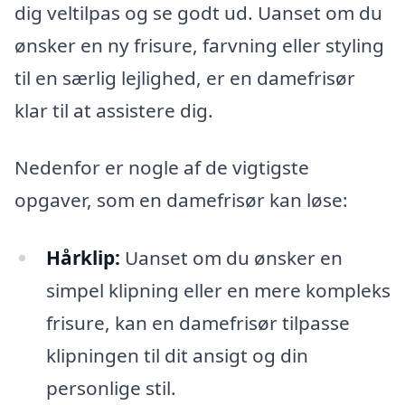
dig veltilpas og se godt ud. Uanset om du
ønsker en ny frisure, farvning eller styling
til en særlig lejlighed, er en damefrisør
klar til at assistere dig.
Nedenfor er nogle af de vigtigste
opgaver, som en damefrisør kan løse:
Hårklip:
Uanset om du ønsker en
simpel klipning eller en mere kompleks
frisure, kan en damefrisør tilpasse
klipningen til dit ansigt og din
personlige stil.