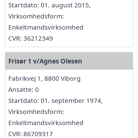
Startdato: 01. august 2015,
Virksomhedsform:
Enkeltmandsvirksomhed
CVR: 36212349
Frisør 1 v/Agnes Olesen
Fabrikvej 1, 8800 Viborg
Ansatte: 0
Startdato: 01. september 1974,
Virksomhedsform:
Enkeltmandsvirksomhed
CVR: 86709317