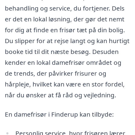
behandling og service, du fortjener. Dels
er det en lokal løsning, der gør det nemt
for dig at finde en frisør tæt på din bolig.
Du slipper for at rejse langt og kan hurtigt
booke tid til dit næste besøg. Desuden
kender en lokal damefrisør området og
de trends, der påvirker frisurer og
hårpleje, hvilket kan være en stor fordel,
når du ønsker at få råd og vejledning.
En damefrisør i Finderup kan tilbyde:
Personlig service, hvor frisøren lærer