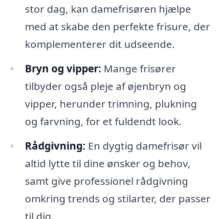
stor dag, kan damefrisøren hjælpe
med at skabe den perfekte frisure, der
komplementerer dit udseende.
Bryn og vipper:
Mange frisører
tilbyder også pleje af øjenbryn og
vipper, herunder trimning, plukning
og farvning, for et fuldendt look.
Rådgivning:
En dygtig damefrisør vil
altid lytte til dine ønsker og behov,
samt give professionel rådgivning
omkring trends og stilarter, der passer
til dig.