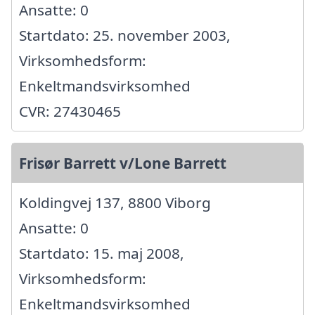
Ansatte: 0
Startdato: 25. november 2003,
Virksomhedsform:
Enkeltmandsvirksomhed
CVR: 27430465
Frisør Barrett v/Lone Barrett
Koldingvej 137, 8800 Viborg
Ansatte: 0
Startdato: 15. maj 2008,
Virksomhedsform:
Enkeltmandsvirksomhed