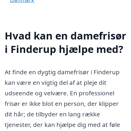
Hvad kan en damefrisør
i Finderup hjælpe med?
At finde en dygtig damefrisør i Finderup
kan være en vigtig del af at pleje dit
udseende og velvære. En professionel
frisør er ikke blot en person, der klipper
dit hår; de tilbyder en lang række
tjenester, der kan hjælpe dig med at føle