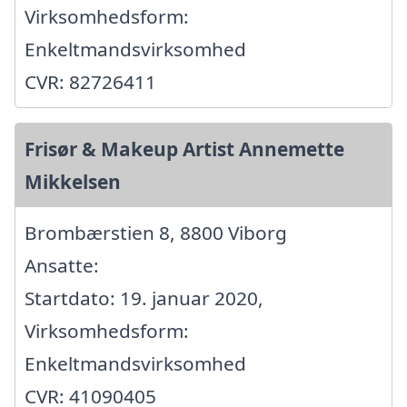
Virksomhedsform:
Enkeltmandsvirksomhed
CVR: 82726411
Frisør & Makeup Artist Annemette
Mikkelsen
Brombærstien 8, 8800 Viborg
Ansatte:
Startdato: 19. januar 2020,
Virksomhedsform:
Enkeltmandsvirksomhed
CVR: 41090405