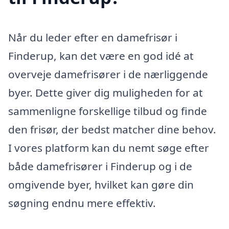
Når du leder efter en damefrisør i
Finderup, kan det være en god idé at
overveje damefrisører i de nærliggende
byer. Dette giver dig muligheden for at
sammenligne forskellige tilbud og finde
den frisør, der bedst matcher dine behov.
I vores platform kan du nemt søge efter
både damefrisører i Finderup og i de
omgivende byer, hvilket kan gøre din
søgning endnu mere effektiv.