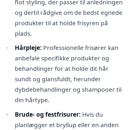
flot styling, der passer til anledningen
og dertil rådgive om de bedst egnede
produkter til at holde frisyren på
plads.
Hårpleje:
Professionelle frisører kan
anbefale specifikke produkter og
behandlinger for at holde dit hår
sundt og glansfuldt, herunder
dybdebehandlinger og shampooer til
din hårtype.
Brude- og festfrisurer:
Hvis du
planlægger et bryllup eller en anden