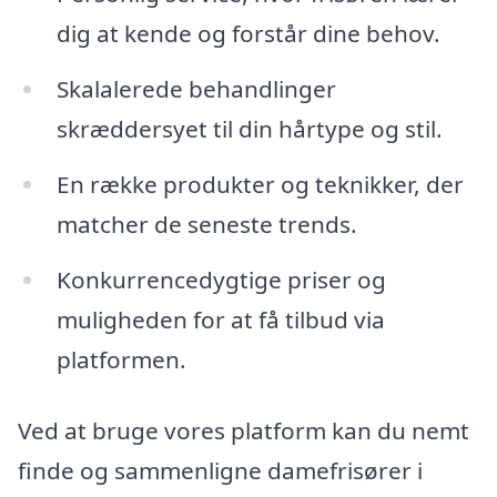
dig at kende og forstår dine behov.
Skalalerede behandlinger
skræddersyet til din hårtype og stil.
En række produkter og teknikker, der
matcher de seneste trends.
Konkurrencedygtige priser og
muligheden for at få tilbud via
platformen.
Ved at bruge vores platform kan du nemt
finde og sammenligne damefrisører i