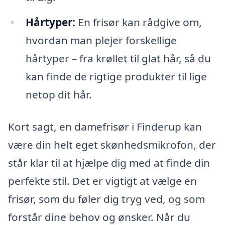
Hårtyper:
En frisør kan rådgive om,
hvordan man plejer forskellige
hårtyper – fra krøllet til glat hår, så du
kan finde de rigtige produkter til lige
netop dit hår.
Kort sagt, en damefrisør i Finderup kan
være din helt eget skønhedsmikrofon, der
står klar til at hjælpe dig med at finde din
perfekte stil. Det er vigtigt at vælge en
frisør, som du føler dig tryg ved, og som
forstår dine behov og ønsker. Når du