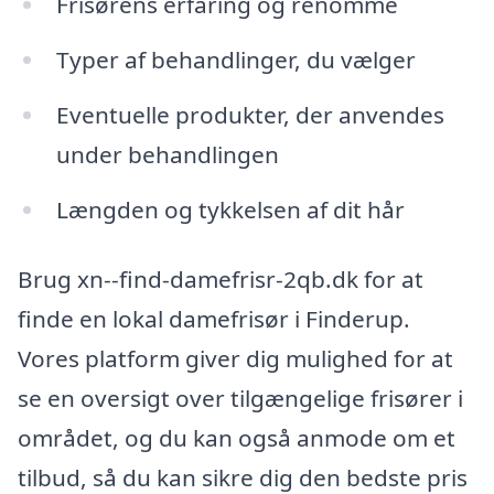
Frisørens erfaring og renommé
Typer af behandlinger, du vælger
Eventuelle produkter, der anvendes
under behandlingen
Længden og tykkelsen af dit hår
Brug xn--find-damefrisr-2qb.dk for at
finde en lokal damefrisør i Finderup.
Vores platform giver dig mulighed for at
se en oversigt over tilgængelige frisører i
området, og du kan også anmode om et
tilbud, så du kan sikre dig den bedste pris