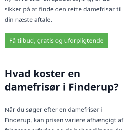
sikker på at finde den rette damefrisør til
din næste aftale.
Få tilbud, gratis og uforpligtende
Hvad koster en
damefrisør i Finderup?
Når du søger efter en damefrisør i
Finderup, kan prisen variere afhængigt af