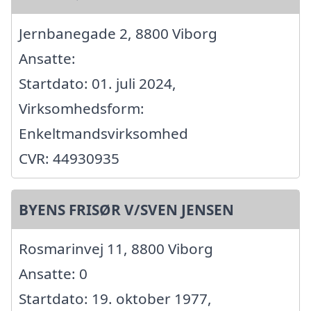
Jernbanegade 2, 8800 Viborg
Ansatte:
Startdato: 01. juli 2024,
Virksomhedsform:
Enkeltmandsvirksomhed
CVR: 44930935
BYENS FRISØR V/SVEN JENSEN
Rosmarinvej 11, 8800 Viborg
Ansatte: 0
Startdato: 19. oktober 1977,