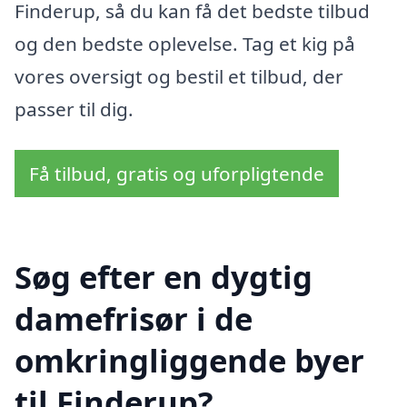
Finderup, så du kan få det bedste tilbud
og den bedste oplevelse. Tag et kig på
vores oversigt og bestil et tilbud, der
passer til dig.
Få tilbud, gratis og uforpligtende
Søg efter en dygtig
damefrisør i de
omkringliggende byer
til Finderup?