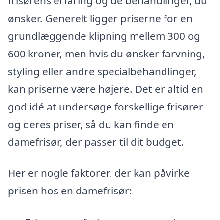
frisørens erfaring og de behandlinger, du
ønsker. Generelt ligger priserne for en
grundlæggende klipning mellem 300 og
600 kroner, men hvis du ønsker farvning,
styling eller andre specialbehandlinger,
kan priserne være højere. Det er altid en
god idé at undersøge forskellige frisører
og deres priser, så du kan finde en
damefrisør, der passer til dit budget.
Her er nogle faktorer, der kan påvirke
prisen hos en damefrisør: