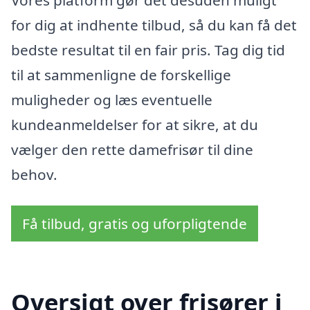
for dig at indhente tilbud, så du kan få det
bedste resultat til en fair pris. Tag dig tid
til at sammenligne de forskellige
muligheder og læs eventuelle
kundeanmeldelser for at sikre, at du
vælger den rette damefrisør til dine
behov.
Få tilbud, gratis og uforpligtende
Oversigt over frisører i