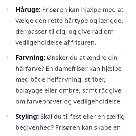
Håruge:
Frisøren kan hjælpe med at
vælge den rette hårtype og længde,
der passer til dig, og give råd om
vedligeholdelse af frisuren.
Farvning:
Ønsker du at ændre din
hårfarve? En damefrisør kan hjælpe
med både helfarvning, striber,
balayage eller ombre, samt rådgive
om farveprøver og vedligeholdelse.
Styling:
Skal du til fest eller en særlig
begivenhed? Frisøren kan skabe en