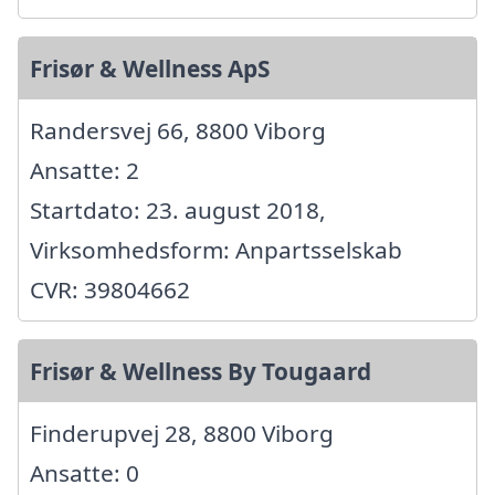
Frisør & Wellness ApS
Randersvej 66, 8800 Viborg
Ansatte: 2
Startdato: 23. august 2018,
Virksomhedsform: Anpartsselskab
CVR: 39804662
Frisør & Wellness By Tougaard
Finderupvej 28, 8800 Viborg
Ansatte: 0