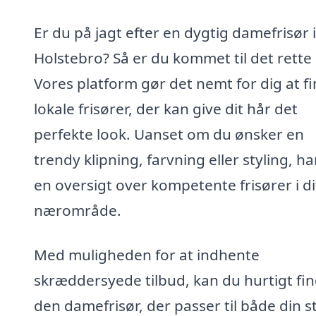
Er du på jagt efter en dygtig damefrisør i
Holstebro? Så er du kommet til det rette 
Vores platform gør det nemt for dig at f
lokale frisører, der kan give dit hår det
perfekte look. Uanset om du ønsker en
trendy klipning, farvning eller styling, har
en oversigt over kompetente frisører i di
nærområde.
Med muligheden for at indhente
skræddersyede tilbud, kan du hurtigt fi
den damefrisør, der passer til både din st