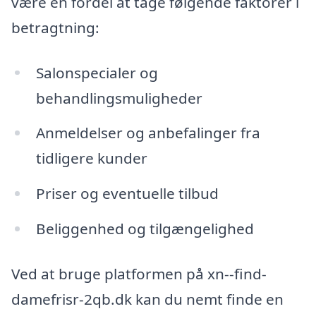
være en fordel at tage følgende faktorer i
betragtning:
Salonspecialer og
behandlingsmuligheder
Anmeldelser og anbefalinger fra
tidligere kunder
Priser og eventuelle tilbud
Beliggenhed og tilgængelighed
Ved at bruge platformen på xn--find-
damefrisr-2qb.dk kan du nemt finde en