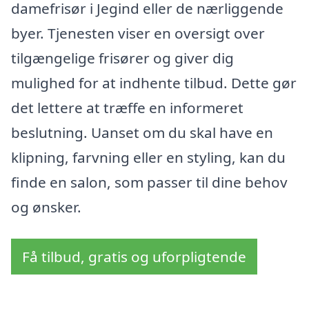
damefrisør i Jegind eller de nærliggende
byer. Tjenesten viser en oversigt over
tilgængelige frisører og giver dig
mulighed for at indhente tilbud. Dette gør
det lettere at træffe en informeret
beslutning. Uanset om du skal have en
klipning, farvning eller en styling, kan du
finde en salon, som passer til dine behov
og ønsker.
Få tilbud, gratis og uforpligtende