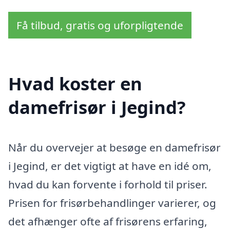
Få tilbud, gratis og uforpligtende
Hvad koster en
damefrisør i Jegind?
Når du overvejer at besøge en damefrisør
i Jegind, er det vigtigt at have en idé om,
hvad du kan forvente i forhold til priser.
Prisen for frisørbehandlinger varierer, og
det afhænger ofte af frisørens erfaring,