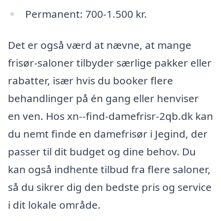
Permanent: 700-1.500 kr.
Det er også værd at nævne, at mange
frisør-saloner tilbyder særlige pakker eller
rabatter, især hvis du booker flere
behandlinger på én gang eller henviser
en ven. Hos xn--find-damefrisr-2qb.dk kan
du nemt finde en damefrisør i Jegind, der
passer til dit budget og dine behov. Du
kan også indhente tilbud fra flere saloner,
så du sikrer dig den bedste pris og service
i dit lokale område.