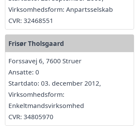
Virksomhedsform: Anpartsselskab
CVR: 32468551
Frisør Tholsgaard
Forssavej 6, 7600 Struer
Ansatte: 0
Startdato: 03. december 2012,
Virksomhedsform:
Enkeltmandsvirksomhed
CVR: 34805970