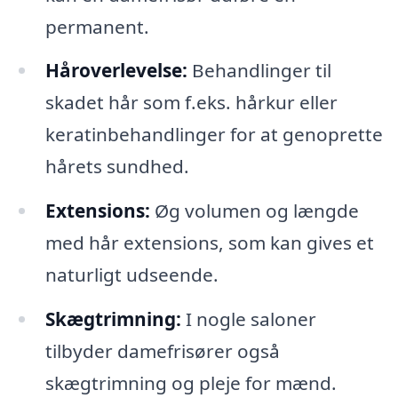
permanent.
Håroverlevelse:
Behandlinger til
skadet hår som f.eks. hårkur eller
keratinbehandlinger for at genoprette
hårets sundhed.
Extensions:
Øg volumen og længde
med hår extensions, som kan gives et
naturligt udseende.
Skægtrimning:
I nogle saloner
tilbyder damefrisører også
skægtrimning og pleje for mænd.