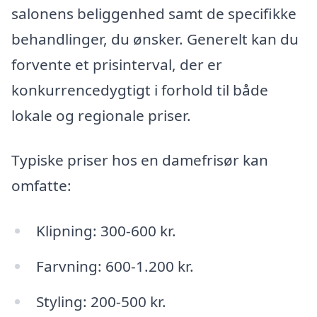
salonens beliggenhed samt de specifikke
behandlinger, du ønsker. Generelt kan du
forvente et prisinterval, der er
konkurrencedygtigt i forhold til både
lokale og regionale priser.
Typiske priser hos en damefrisør kan
omfatte:
Klipning: 300-600 kr.
Farvning: 600-1.200 kr.
Styling: 200-500 kr.