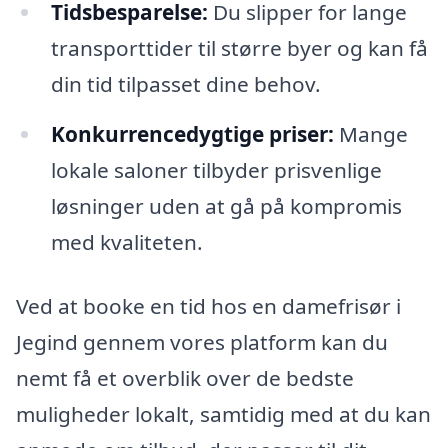
Tidsbesparelse:
Du slipper for lange
transporttider til større byer og kan få
din tid tilpasset dine behov.
Konkurrencedygtige priser:
Mange
lokale saloner tilbyder prisvenlige
løsninger uden at gå på kompromis
med kvaliteten.
Ved at booke en tid hos en damefrisør i
Jegind gennem vores platform kan du
nemt få et overblik over de bedste
muligheder lokalt, samtidig med at du kan