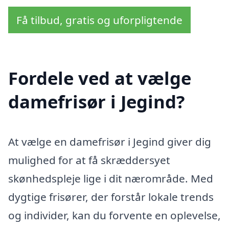
Få tilbud, gratis og uforpligtende
Fordele ved at vælge
damefrisør i Jegind?
At vælge en damefrisør i Jegind giver dig
mulighed for at få skræddersyet
skønhedspleje lige i dit nærområde. Med
dygtige frisører, der forstår lokale trends
og individer, kan du forvente en oplevelse,