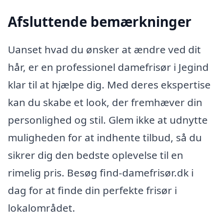
Afsluttende bemærkninger
Uanset hvad du ønsker at ændre ved dit
hår, er en professionel damefrisør i Jegind
klar til at hjælpe dig. Med deres ekspertise
kan du skabe et look, der fremhæver din
personlighed og stil. Glem ikke at udnytte
muligheden for at indhente tilbud, så du
sikrer dig den bedste oplevelse til en
rimelig pris. Besøg find-damefrisør.dk i
dag for at finde din perfekte frisør i
lokalområdet.