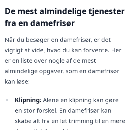
De mest almindelige tjenester
fra en damefrisør
Når du besøger en damefrisør, er det
vigtigt at vide, hvad du kan forvente. Her
er en liste over nogle af de mest
almindelige opgaver, som en damefrisør
kan løse:
Klipning:
Alene en klipning kan gøre
en stor forskel. En damefrisør kan
skabe alt fra en let trimning til en mere