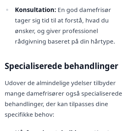
Konsultation:
En god damefrisør
tager sig tid til at forstå, hvad du
ønsker, og giver professionel
rådgivning baseret på din hårtype.
Specialiserede behandlinger
Udover de almindelige ydelser tilbyder
mange damefrisører også specialiserede
behandlinger, der kan tilpasses dine
specifikke behov: