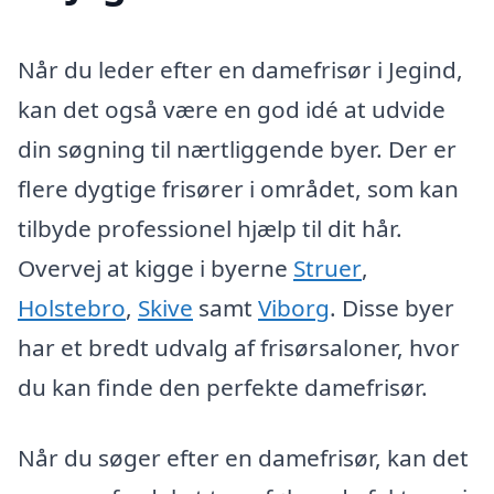
Når du leder efter en damefrisør i Jegind,
kan det også være en god idé at udvide
din søgning til nærtliggende byer. Der er
flere dygtige frisører i området, som kan
tilbyde professionel hjælp til dit hår.
Overvej at kigge i byerne
Struer
,
Holstebro
,
Skive
samt
Viborg
. Disse byer
har et bredt udvalg af frisørsaloner, hvor
du kan finde den perfekte damefrisør.
Når du søger efter en damefrisør, kan det