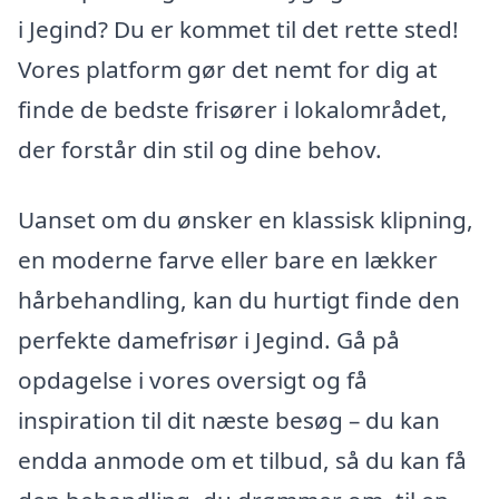
i Jegind? Du er kommet til det rette sted!
Vores platform gør det nemt for dig at
finde de bedste frisører i lokalområdet,
der forstår din stil og dine behov.
Uanset om du ønsker en klassisk klipning,
en moderne farve eller bare en lækker
hårbehandling, kan du hurtigt finde den
perfekte damefrisør i Jegind. Gå på
opdagelse i vores oversigt og få
inspiration til dit næste besøg – du kan
endda anmode om et tilbud, så du kan få