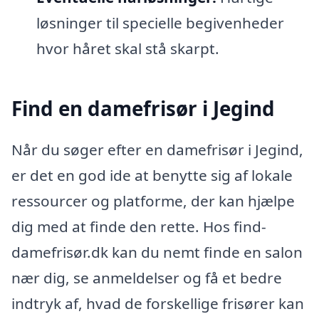
løsninger til specielle begivenheder
hvor håret skal stå skarpt.
Find en damefrisør i Jegind
Når du søger efter en damefrisør i Jegind,
er det en god ide at benytte sig af lokale
ressourcer og platforme, der kan hjælpe
dig med at finde den rette. Hos find-
damefrisør.dk kan du nemt finde en salon
nær dig, se anmeldelser og få et bedre
indtryk af, hvad de forskellige frisører kan