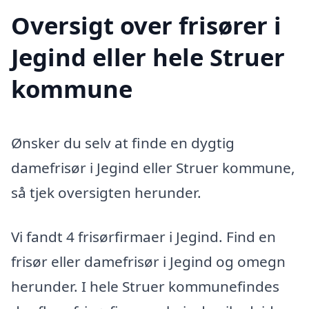
Oversigt over frisører i
Jegind eller hele Struer
kommune
Ønsker du selv at finde en dygtig
damefrisør i Jegind eller Struer kommune,
så tjek oversigten herunder.
Vi fandt 4 frisørfirmaer i Jegind. Find en
frisør eller damefrisør i Jegind og omegn
herunder. I hele Struer kommunefindes