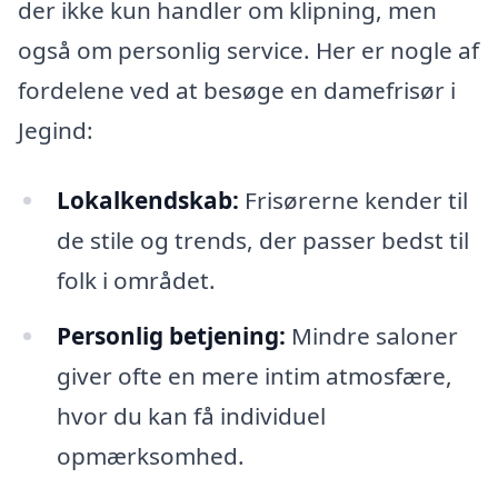
der ikke kun handler om klipning, men
også om personlig service. Her er nogle af
fordelene ved at besøge en damefrisør i
Jegind:
Lokalkendskab:
Frisørerne kender til
de stile og trends, der passer bedst til
folk i området.
Personlig betjening:
Mindre saloner
giver ofte en mere intim atmosfære,
hvor du kan få individuel
opmærksomhed.