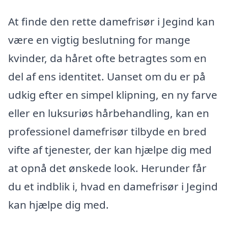
At finde den rette damefrisør i Jegind kan
være en vigtig beslutning for mange
kvinder, da håret ofte betragtes som en
del af ens identitet. Uanset om du er på
udkig efter en simpel klipning, en ny farve
eller en luksuriøs hårbehandling, kan en
professionel damefrisør tilbyde en bred
vifte af tjenester, der kan hjælpe dig med
at opnå det ønskede look. Herunder får
du et indblik i, hvad en damefrisør i Jegind
kan hjælpe dig med.