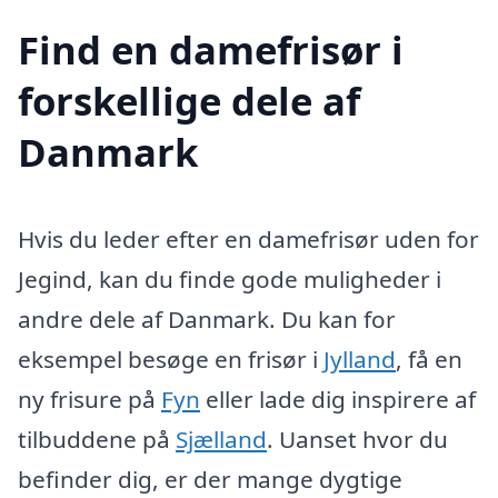
Find en damefrisør i
forskellige dele af
Danmark
Hvis du leder efter en damefrisør uden for
Jegind, kan du finde gode muligheder i
andre dele af Danmark. Du kan for
eksempel besøge en frisør i
Jylland
, få en
ny frisure på
Fyn
eller lade dig inspirere af
tilbuddene på
Sjælland
. Uanset hvor du
befinder dig, er der mange dygtige