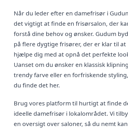
Når du leder efter en damefrisør i Gudu
det vigtigt at finde en frisørsalon, der ka
forstå dine behov og ønsker. Gudum by
på flere dygtige frisører, der er klar til at
hjælpe dig med at opnå det perfekte loo
Uanset om du ønsker en klassisk klipning
trendy farve eller en forfriskende styling
du finde det her.
Brug vores platform til hurtigt at finde 
ideelle damefrisør i lokalområdet. Vi tilb
en oversigt over saloner, så du nemt kan