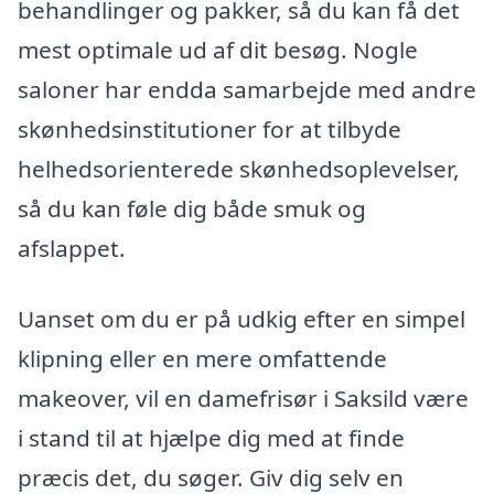
behandlinger og pakker, så du kan få det
mest optimale ud af dit besøg. Nogle
saloner har endda samarbejde med andre
skønhedsinstitutioner for at tilbyde
helhedsorienterede skønhedsoplevelser,
så du kan føle dig både smuk og
afslappet.
Uanset om du er på udkig efter en simpel
klipning eller en mere omfattende
makeover, vil en damefrisør i Saksild være
i stand til at hjælpe dig med at finde
præcis det, du søger. Giv dig selv en