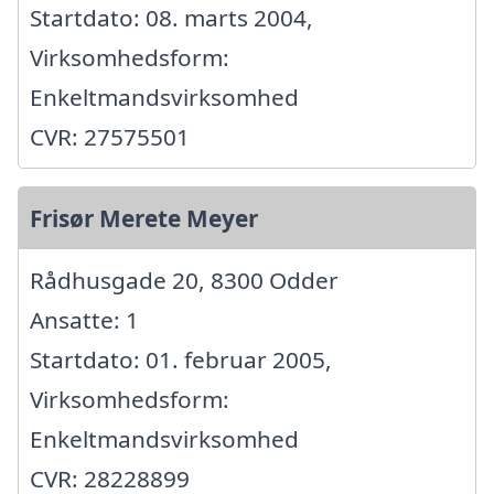
Startdato: 08. marts 2004,
Virksomhedsform:
Enkeltmandsvirksomhed
CVR: 27575501
Frisør Merete Meyer
Rådhusgade 20, 8300 Odder
Ansatte: 1
Startdato: 01. februar 2005,
Virksomhedsform:
Enkeltmandsvirksomhed
CVR: 28228899