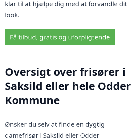
klar til at hjælpe dig med at forvandle dit
look.
Få tilbud, gratis og uforpligtende
Oversigt over frisører i
Saksild eller hele Odder
Kommune
Ønsker du selv at finde en dygtig
damefrisør i Saksild eller Odder