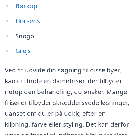
Børkop
Horsens
Snogo
Grejs
Ved at udvide din søgning til disse byer,
kan du finde en damefrisør, der tilbyder
netop den behandling, du ønsker. Mange
frisører tilbyder skræddersyede løsninger,
uanset om du er på udkig efter en
klipning, farve eller styling. Det kan derfor