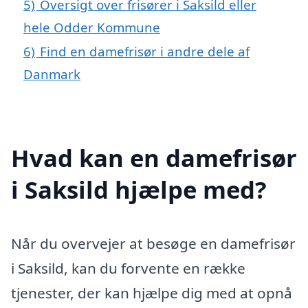
5)
Oversigt over frisører i Saksild eller
hele Odder Kommune
6)
Find en damefrisør i andre dele af
Danmark
Hvad kan en damefrisør
i Saksild hjælpe med?
Når du overvejer at besøge en damefrisør
i Saksild, kan du forvente en række
tjenester, der kan hjælpe dig med at opnå