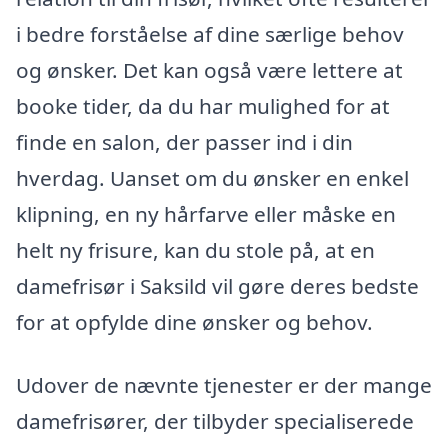
i bedre forståelse af dine særlige behov
og ønsker. Det kan også være lettere at
booke tider, da du har mulighed for at
finde en salon, der passer ind i din
hverdag. Uanset om du ønsker en enkel
klipning, en ny hårfarve eller måske en
helt ny frisure, kan du stole på, at en
damefrisør i Saksild vil gøre deres bedste
for at opfylde dine ønsker og behov.
Udover de nævnte tjenester er der mange
damefrisører, der tilbyder specialiserede