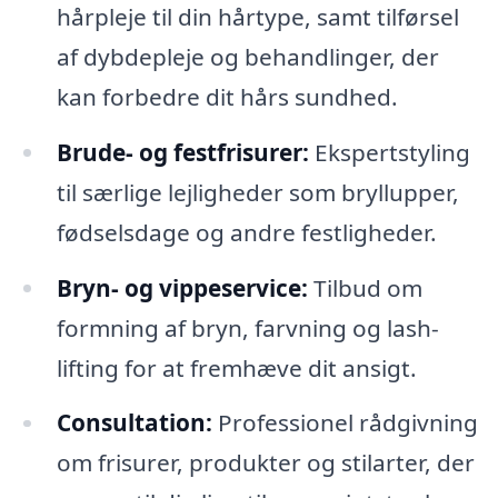
hårpleje til din hårtype, samt tilførsel
af dybdepleje og behandlinger, der
kan forbedre dit hårs sundhed.
Brude- og festfrisurer:
Ekspertstyling
til særlige lejligheder som bryllupper,
fødselsdage og andre festligheder.
Bryn- og vippeservice:
Tilbud om
formning af bryn, farvning og lash-
lifting for at fremhæve dit ansigt.
Consultation:
Professionel rådgivning
om frisurer, produkter og stilarter, der