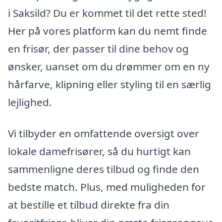
i Saksild? Du er kommet til det rette sted!
Her på vores platform kan du nemt finde
en frisør, der passer til dine behov og
ønsker, uanset om du drømmer om en ny
hårfarve, klipning eller styling til en særlig
lejlighed.
Vi tilbyder en omfattende oversigt over
lokale damefrisører, så du hurtigt kan
sammenligne deres tilbud og finde den
bedste match. Plus, med muligheden for
at bestille et tilbud direkte fra din