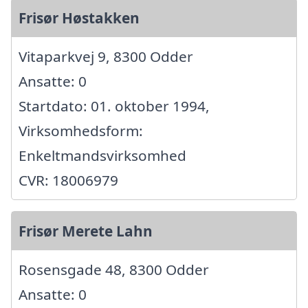
Frisør Høstakken
Vitaparkvej 9, 8300 Odder
Ansatte: 0
Startdato: 01. oktober 1994,
Virksomhedsform:
Enkeltmandsvirksomhed
CVR: 18006979
Frisør Merete Lahn
Rosensgade 48, 8300 Odder
Ansatte: 0