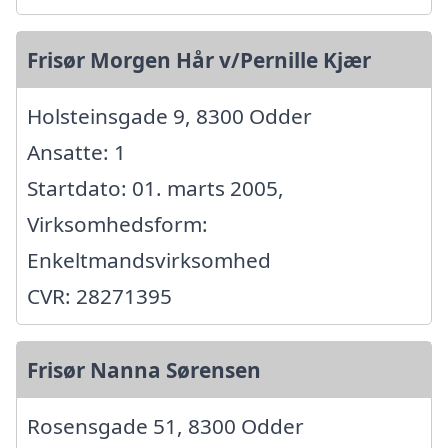
Frisør Morgen Hår v/Pernille Kjær
Holsteinsgade 9, 8300 Odder
Ansatte: 1
Startdato: 01. marts 2005,
Virksomhedsform:
Enkeltmandsvirksomhed
CVR: 28271395
Frisør Nanna Sørensen
Rosensgade 51, 8300 Odder