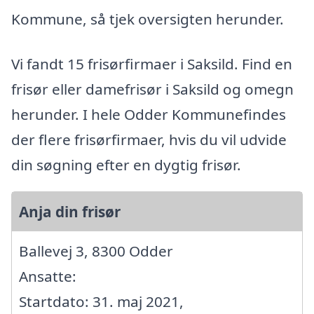
Kommune, så tjek oversigten herunder.
Vi fandt 15 frisørfirmaer i Saksild. Find en
frisør eller damefrisør i Saksild og omegn
herunder. I hele Odder Kommunefindes
der flere frisørfirmaer, hvis du vil udvide
din søgning efter en dygtig frisør.
Anja din frisør
Ballevej 3, 8300 Odder
Ansatte:
Startdato: 31. maj 2021,