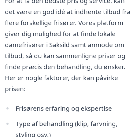
For at få den bedste pris og service, kan
det være en god idé at indhente tilbud fra
flere forskellige frisører. Vores platform
giver dig mulighed for at finde lokale
damefrisører i Saksild samt anmode om
tilbud, så du kan sammenligne priser og
finde præcis den behandling, du ønsker.
Her er nogle faktorer, der kan påvirke
prisen:
Frisørens erfaring og ekspertise
Type af behandling (klip, farvning,
styling osv.)