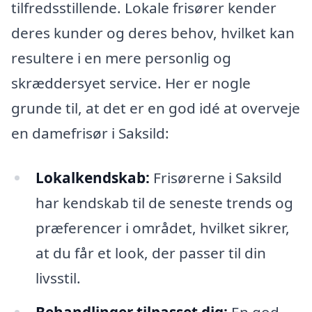
tilfredsstillende. Lokale frisører kender
deres kunder og deres behov, hvilket kan
resultere i en mere personlig og
skræddersyet service. Her er nogle
grunde til, at det er en god idé at overveje
en damefrisør i Saksild:
Lokalkendskab:
Frisørerne i Saksild
har kendskab til de seneste trends og
præferencer i området, hvilket sikrer,
at du får et look, der passer til din
livsstil.