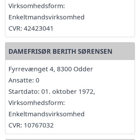
Virksomhedsform:
Enkeltmandsvirksomhed
CVR: 42423041
DAMEFRISØR BERITH SØRENSEN
Fyrrevænget 4, 8300 Odder
Ansatte: 0
Startdato: 01. oktober 1972,
Virksomhedsform:
Enkeltmandsvirksomhed
CVR: 10767032