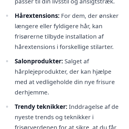
passer til din livsstil og ansigtstræk.
Hårextensions:
For dem, der ønsker
længere eller fyldigere hår, kan
frisørerne tilbyde installation af
hårextensions i forskellige stilarter.
Salonprodukter:
Salget af
hårplejeprodukter, der kan hjælpe
med at vedligeholde din nye frisure
derhjemme.
Trendy teknikker:
Inddragelse af de
nyeste trends og teknikker i
frisørverdenen for at sikre, at du får