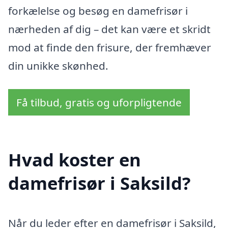
forkælelse og besøg en damefrisør i
nærheden af dig – det kan være et skridt
mod at finde den frisure, der fremhæver
din unikke skønhed.
Få tilbud, gratis og uforpligtende
Hvad koster en
damefrisør i Saksild?
Når du leder efter en damefrisør i Saksild,