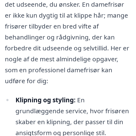
det udseende, du ønsker. En damefrisør
er ikke kun dygtig til at klippe hår; mange
frisører tilbyder en bred vifte af
behandlinger og rådgivning, der kan
forbedre dit udseende og selvtillid. Her er
nogle af de mest almindelige opgaver,
som en professionel damefrisør kan
udføre for dig:
Klipning og styling:
En
grundlæggende service, hvor frisøren
skaber en klipning, der passer til din
ansigtsform og personlige stil.