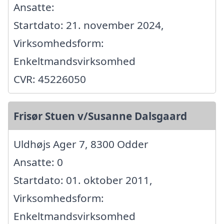
Ansatte:
Startdato: 21. november 2024,
Virksomhedsform:
Enkeltmandsvirksomhed
CVR: 45226050
Frisør Stuen v/Susanne Dalsgaard
Uldhøjs Ager 7, 8300 Odder
Ansatte: 0
Startdato: 01. oktober 2011,
Virksomhedsform:
Enkeltmandsvirksomhed