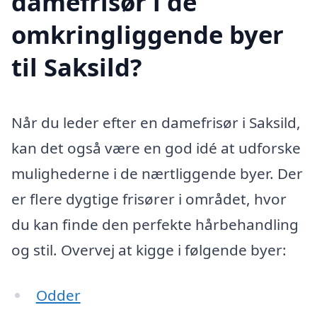
damefrisør i de
omkringliggende byer
til Saksild?
Når du leder efter en damefrisør i Saksild,
kan det også være en god idé at udforske
mulighederne i de nærtliggende byer. Der
er flere dygtige frisører i området, hvor
du kan finde den perfekte hårbehandling
og stil. Overvej at kigge i følgende byer:
Odder