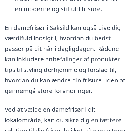
en moderne og stilfuld frisure.
En damefrisør i Saksild kan også give dig
værdifuld indsigt i, hvordan du bedst
passer på dit hår i dagligdagen. Rådene
kan inkludere anbefalinger af produkter,
tips til styling derhjemme og forslag til,
hvordan du kan ændre din frisure uden at
gennemgå store forandringer.
Ved at vælge en damefrisør i dit
lokalområde, kan du sikre dig en tættere
relation til din frisør, hvilket ofte resulterer