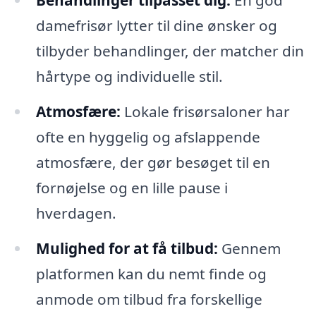
Behandlinger tilpasset dig:
En god
damefrisør lytter til dine ønsker og
tilbyder behandlinger, der matcher din
hårtype og individuelle stil.
Atmosfære:
Lokale frisørsaloner har
ofte en hyggelig og afslappende
atmosfære, der gør besøget til en
fornøjelse og en lille pause i
hverdagen.
Mulighed for at få tilbud:
Gennem
platformen kan du nemt finde og
anmode om tilbud fra forskellige