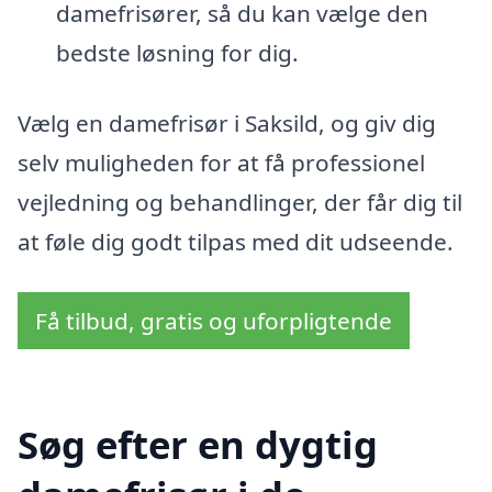
damefrisører, så du kan vælge den
bedste løsning for dig.
Vælg en damefrisør i Saksild, og giv dig
selv muligheden for at få professionel
vejledning og behandlinger, der får dig til
at føle dig godt tilpas med dit udseende.
Få tilbud, gratis og uforpligtende
Søg efter en dygtig