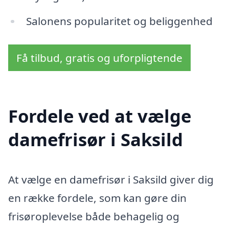
Salonens popularitet og beliggenhed
Få tilbud, gratis og uforpligtende
Fordele ved at vælge
damefrisør i Saksild
At vælge en damefrisør i Saksild giver dig
en række fordele, som kan gøre din
frisøroplevelse både behagelig og