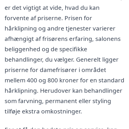
er det vigtigt at vide, hvad du kan
forvente af priserne. Prisen for
hårklipning og andre tjenester varierer
afhængigt af frisørens erfaring, salonens
beliggenhed og de specifikke
behandlinger, du vælger. Generelt ligger
priserne for damefrisører i området
mellem 400 og 800 kroner for en standard
hårklipning. Herudover kan behandlinger
som farvning, permanent eller styling
tilføje ekstra omkostninger.