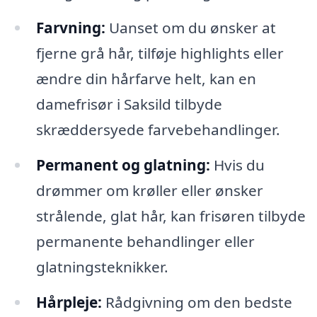
Farvning:
Uanset om du ønsker at
fjerne grå hår, tilføje highlights eller
ændre din hårfarve helt, kan en
damefrisør i Saksild tilbyde
skræddersyede farvebehandlinger.
Permanent og glatning:
Hvis du
drømmer om krøller eller ønsker
strålende, glat hår, kan frisøren tilbyde
permanente behandlinger eller
glatningsteknikker.
Hårpleje:
Rådgivning om den bedste