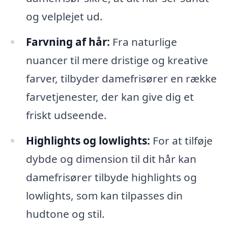
og velplejet ud.
Farvning af hår:
Fra naturlige
nuancer til mere dristige og kreative
farver, tilbyder damefrisører en række
farvetjenester, der kan give dig et
friskt udseende.
Highlights og lowlights:
For at tilføje
dybde og dimension til dit hår kan
damefrisører tilbyde highlights og
lowlights, som kan tilpasses din
hudtone og stil.