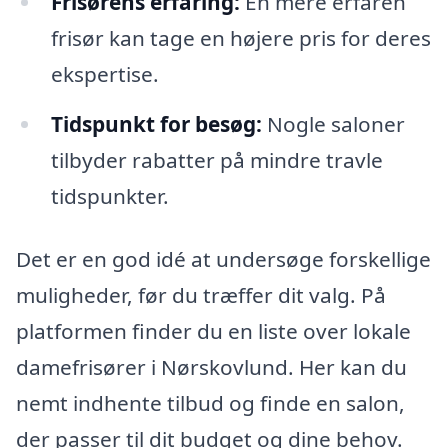
Frisørens erfaring:
En mere erfaren
frisør kan tage en højere pris for deres
ekspertise.
Tidspunkt for besøg:
Nogle saloner
tilbyder rabatter på mindre travle
tidspunkter.
Det er en god idé at undersøge forskellige
muligheder, før du træffer dit valg. På
platformen finder du en liste over lokale
damefrisører i Nørskovlund. Her kan du
nemt indhente tilbud og finde en salon,
der passer til dit budget og dine behov.