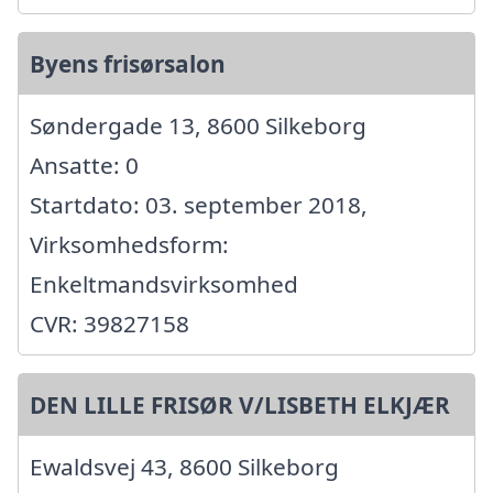
Byens frisørsalon
Søndergade 13, 8600 Silkeborg
Ansatte: 0
Startdato: 03. september 2018,
Virksomhedsform:
Enkeltmandsvirksomhed
CVR: 39827158
DEN LILLE FRISØR V/LISBETH ELKJÆR
Ewaldsvej 43, 8600 Silkeborg