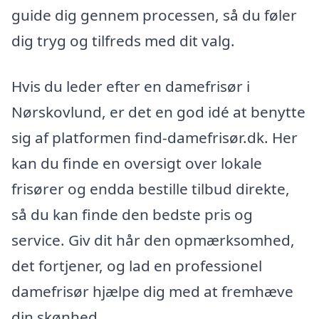
guide dig gennem processen, så du føler
dig tryg og tilfreds med dit valg.
Hvis du leder efter en damefrisør i
Nørskovlund, er det en god idé at benytte
sig af platformen find-damefrisør.dk. Her
kan du finde en oversigt over lokale
frisører og endda bestille tilbud direkte,
så du kan finde den bedste pris og
service. Giv dit hår den opmærksomhed,
det fortjener, og lad en professionel
damefrisør hjælpe dig med at fremhæve
din skønhed.