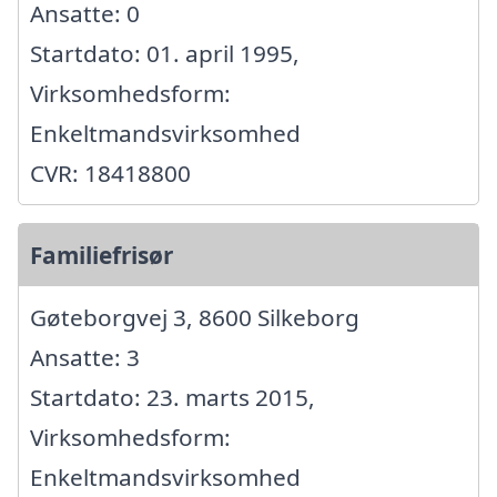
Ansatte: 0
Startdato: 01. april 1995,
Virksomhedsform:
Enkeltmandsvirksomhed
CVR: 18418800
Familiefrisør
Gøteborgvej 3, 8600 Silkeborg
Ansatte: 3
Startdato: 23. marts 2015,
Virksomhedsform:
Enkeltmandsvirksomhed