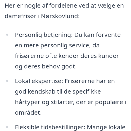
Her er nogle af fordelene ved at vælge en
damefrisør i Nørskovlund:
Personlig betjening: Du kan forvente
en mere personlig service, da
frisørerne ofte kender deres kunder
og deres behov godt.
Lokal ekspertise: Frisørerne har en
god kendskab til de specifikke
hårtyper og stilarter, der er populære i
området.
Fleksible tidsbestillinger: Mange lokale