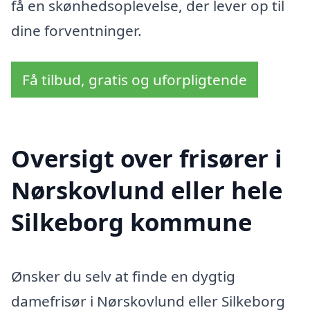
få en skønhedsoplevelse, der lever op til
dine forventninger.
Få tilbud, gratis og uforpligtende
Oversigt over frisører i
Nørskovlund eller hele
Silkeborg kommune
Ønsker du selv at finde en dygtig
damefrisør i Nørskovlund eller Silkeborg