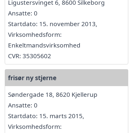
Ligustersvinget 6, 8600 Silkeborg
Ansatte: 0
Startdato: 15. november 2013,
Virksomhedsform:
Enkeltmandsvirksomhed
CVR: 35305602
frisør ny stjerne
Søndergade 18, 8620 Kjellerup
Ansatte: 0
Startdato: 15. marts 2015,
Virksomhedsform: