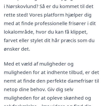
i Nørskovlund? Så er du kommet til det
rette sted! Vores platform hjælper dig
med at finde professionelle frisører i dit
lokalområde, hvor du kan få klippet,
farvet eller stylet dit hår præcis som du
ønsker det.
Med et væld af muligheder og
muligheden for at indhente tilbud, er det
nemt at finde den perfekte damefrisør til
netop dine behov. Giv dig selv
muligheden for at opleve skønhed og