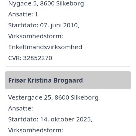
Nygade 5, 8600 Silkeborg
Ansatte: 1
Startdato: 07. juni 2010,
Virksomhedsform:
Enkeltmandsvirksomhed
CVR: 32852270
Frisør Kristina Brogaard
Vestergade 25, 8600 Silkeborg
Ansatte:
Startdato: 14. oktober 2025,
Virksomhedsform: