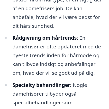
af en damefrisørs job. De kan
anbefale, hvad der vil være bedst for
dit hårs sundhed.
Rådgivning om hårtrends:
En
damefrisør er ofte opdateret med de
nyeste trends inden for hårmode og
kan tilbyde indsigt og anbefalinger
om, hvad der vil se godt ud på dig.
Specialty behandlinger:
Nogle
damefrisører tilbyder også
specialbehandlinger som