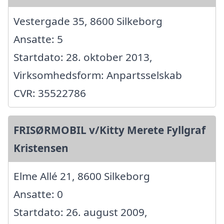
Vestergade 35, 8600 Silkeborg
Ansatte: 5
Startdato: 28. oktober 2013,
Virksomhedsform: Anpartsselskab
CVR: 35522786
FRISØRMOBIL v/Kitty Merete Fyllgraf
Kristensen
Elme Allé 21, 8600 Silkeborg
Ansatte: 0
Startdato: 26. august 2009,