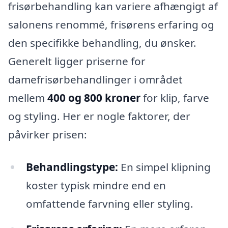
frisørbehandling kan variere afhængigt af
salonens renommé, frisørens erfaring og
den specifikke behandling, du ønsker.
Generelt ligger priserne for
damefrisørbehandlinger i området
mellem
400 og 800 kroner
for klip, farve
og styling. Her er nogle faktorer, der
påvirker prisen:
Behandlingstype:
En simpel klipning
koster typisk mindre end en
omfattende farvning eller styling.