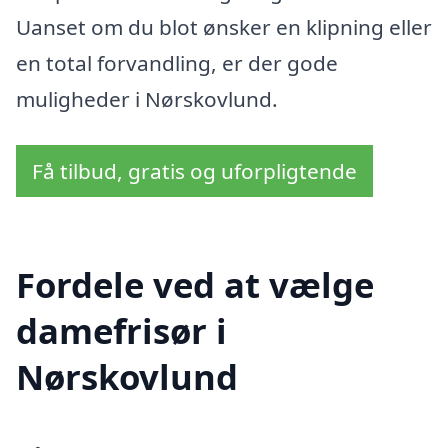
Uanset om du blot ønsker en klipning eller
en total forvandling, er der gode
muligheder i Nørskovlund.
Få tilbud, gratis og uforpligtende
Fordele ved at vælge
damefrisør i
Nørskovlund