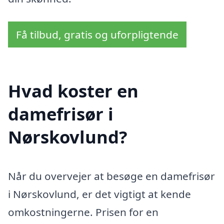
Få tilbud, gratis og uforpligtende
Hvad koster en
damefrisør i
Nørskovlund?
Når du overvejer at besøge en damefrisør
i Nørskovlund, er det vigtigt at kende
omkostningerne. Prisen for en