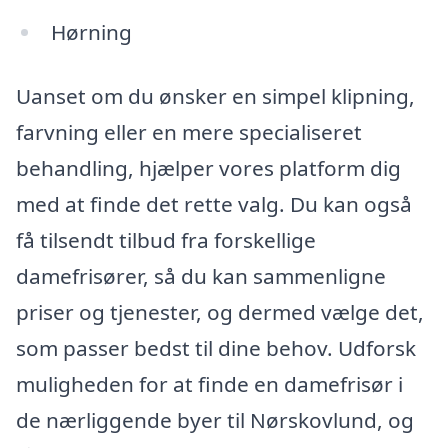
Hørning
Uanset om du ønsker en simpel klipning,
farvning eller en mere specialiseret
behandling, hjælper vores platform dig
med at finde det rette valg. Du kan også
få tilsendt tilbud fra forskellige
damefrisører, så du kan sammenligne
priser og tjenester, og dermed vælge det,
som passer bedst til dine behov. Udforsk
muligheden for at finde en damefrisør i
de nærliggende byer til Nørskovlund, og