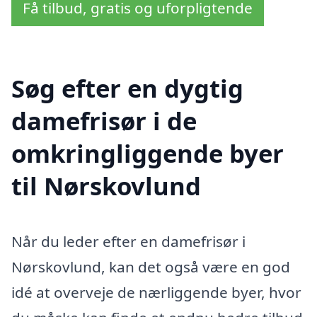
Få tilbud, gratis og uforpligtende
Søg efter en dygtig
damefrisør i de
omkringliggende byer
til Nørskovlund
Når du leder efter en damefrisør i
Nørskovlund, kan det også være en god
idé at overveje de nærliggende byer, hvor