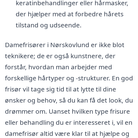
keratinbehandlinger eller hårmasker,
der hjælper med at forbedre hårets
tilstand og udseende.
Damefrisører i Nørskovlund er ikke blot
teknikere; de er også kunstnere, der
forstår, hvordan man arbejder med
forskellige hårtyper og -strukturer. En god
frisør vil tage sig tid til at lytte til dine
ønsker og behov, så du kan få det look, du
drømmer om. Uanset hvilken type frisure
eller behandling du er interesseret i, vil en
damefrisør altid være klar til at hjælpe og