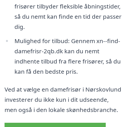
frisører tilbyder fleksible åbningstider,
så du nemt kan finde en tid der passer
dig.
Mulighed for tilbud: Gennem xn--find-
damefrisr-2qb.dk kan du nemt
indhente tilbud fra flere frisører, så du
kan få den bedste pris.
Ved at vælge en damefrisør i Nørskovlund
investerer du ikke kun i dit udseende,
men også i den lokale skønhedsbranche.