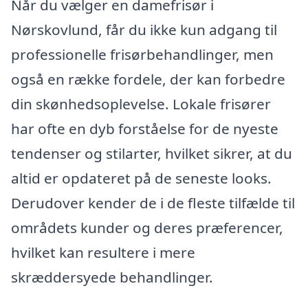
Når du vælger en damefrisør i
Nørskovlund, får du ikke kun adgang til
professionelle frisørbehandlinger, men
også en række fordele, der kan forbedre
din skønhedsoplevelse. Lokale frisører
har ofte en dyb forståelse for de nyeste
tendenser og stilarter, hvilket sikrer, at du
altid er opdateret på de seneste looks.
Derudover kender de i de fleste tilfælde til
områdets kunder og deres præferencer,
hvilket kan resultere i mere
skræddersyede behandlinger.