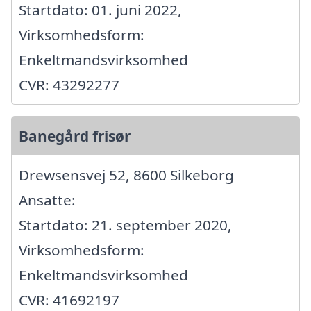
Startdato: 01. juni 2022,
Virksomhedsform:
Enkeltmandsvirksomhed
CVR: 43292277
Banegård frisør
Drewsensvej 52, 8600 Silkeborg
Ansatte:
Startdato: 21. september 2020,
Virksomhedsform:
Enkeltmandsvirksomhed
CVR: 41692197