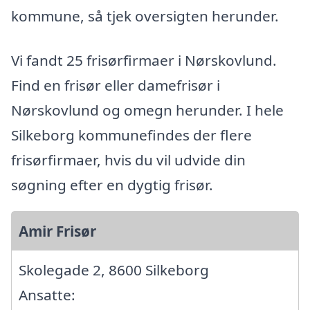
kommune, så tjek oversigten herunder.
Vi fandt 25 frisørfirmaer i Nørskovlund.
Find en frisør eller damefrisør i
Nørskovlund og omegn herunder. I hele
Silkeborg kommunefindes der flere
frisørfirmaer, hvis du vil udvide din
søgning efter en dygtig frisør.
Amir Frisør
Skolegade 2, 8600 Silkeborg
Ansatte: