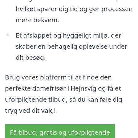
hvilket sparer dig tid og gør processen
mere bekvem.
Et afslappet og hyggeligt miljø, der
skaber en behagelig oplevelse under
dit besøg.
Brug vores platform til at finde den
perfekte damefrisør i Hejnsvig og få et
uforpligtende tilbud, så du kan føle dig
tryg ved dit valg!
Få tilbud, gratis og uforpligtende