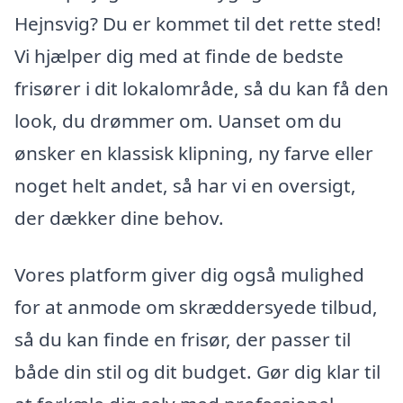
Hejnsvig? Du er kommet til det rette sted!
Vi hjælper dig med at finde de bedste
frisører i dit lokalområde, så du kan få den
look, du drømmer om. Uanset om du
ønsker en klassisk klipning, ny farve eller
noget helt andet, så har vi en oversigt,
der dækker dine behov.
Vores platform giver dig også mulighed
for at anmode om skræddersyede tilbud,
så du kan finde en frisør, der passer til
både din stil og dit budget. Gør dig klar til