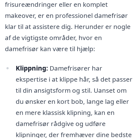
frisureændringer eller en komplet
makeover, er en professionel damefrisør
klar til at assistere dig. Herunder er nogle
af de vigtigste områder, hvor en
damefrisør kan være til hjælp:
Klippning:
Damefrisører har
ekspertise i at klippe hår, så det passer
til din ansigtsform og stil. Uanset om
du ønsker en kort bob, lange lag eller
en mere klassisk klipning, kan en
damefrisør rådgive og udføre
klipninger, der fremhæver dine bedste