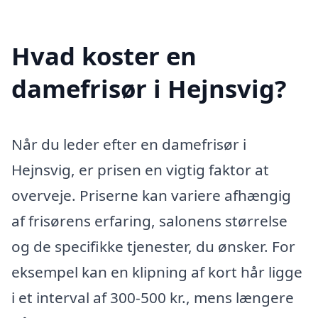
Hvad koster en
damefrisør i Hejnsvig?
Når du leder efter en damefrisør i
Hejnsvig, er prisen en vigtig faktor at
overveje. Priserne kan variere afhængig
af frisørens erfaring, salonens størrelse
og de specifikke tjenester, du ønsker. For
eksempel kan en klipning af kort hår ligge
i et interval af 300-500 kr., mens længere