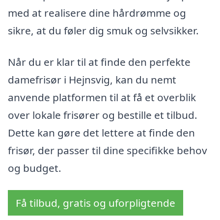
med at realisere dine hårdrømme og
sikre, at du føler dig smuk og selvsikker.
Når du er klar til at finde den perfekte
damefrisør i Hejnsvig, kan du nemt
anvende platformen til at få et overblik
over lokale frisører og bestille et tilbud.
Dette kan gøre det lettere at finde den
frisør, der passer til dine specifikke behov
og budget.
Få tilbud, gratis og uforpligtende