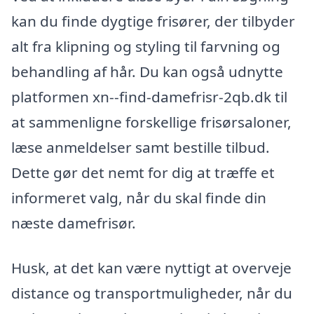
kan du finde dygtige frisører, der tilbyder
alt fra klipning og styling til farvning og
behandling af hår. Du kan også udnytte
platformen xn--find-damefrisr-2qb.dk til
at sammenligne forskellige frisørsaloner,
læse anmeldelser samt bestille tilbud.
Dette gør det nemt for dig at træffe et
informeret valg, når du skal finde din
næste damefrisør.
Husk, at det kan være nyttigt at overveje
distance og transportmuligheder, når du