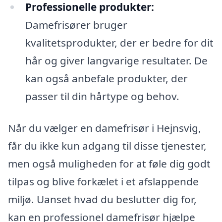
Professionelle produkter:
Damefrisører bruger
kvalitetsprodukter, der er bedre for dit
hår og giver langvarige resultater. De
kan også anbefale produkter, der
passer til din hårtype og behov.
Når du vælger en damefrisør i Hejnsvig,
får du ikke kun adgang til disse tjenester,
men også muligheden for at føle dig godt
tilpas og blive forkælet i et afslappende
miljø. Uanset hvad du beslutter dig for,
kan en professionel damefrisør hjælpe