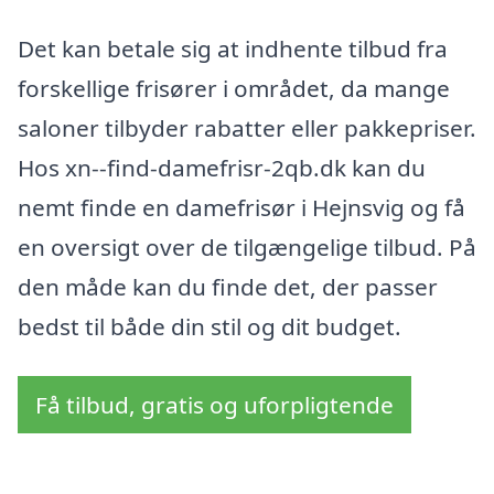
Det kan betale sig at indhente tilbud fra
forskellige frisører i området, da mange
saloner tilbyder rabatter eller pakkepriser.
Hos xn--find-damefrisr-2qb.dk kan du
nemt finde en damefrisør i Hejnsvig og få
en oversigt over de tilgængelige tilbud. På
den måde kan du finde det, der passer
bedst til både din stil og dit budget.
Få tilbud, gratis og uforpligtende