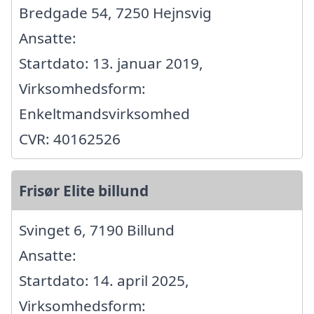
Bredgade 54, 7250 Hejnsvig
Ansatte:
Startdato: 13. januar 2019,
Virksomhedsform:
Enkeltmandsvirksomhed
CVR: 40162526
Frisør Elite billund
Svinget 6, 7190 Billund
Ansatte:
Startdato: 14. april 2025,
Virksomhedsform: