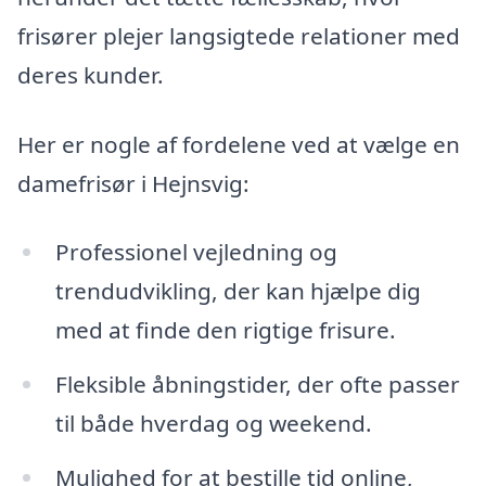
frisører plejer langsigtede relationer med
deres kunder.
Her er nogle af fordelene ved at vælge en
damefrisør i Hejnsvig:
Professionel vejledning og
trendudvikling, der kan hjælpe dig
med at finde den rigtige frisure.
Fleksible åbningstider, der ofte passer
til både hverdag og weekend.
Mulighed for at bestille tid online,