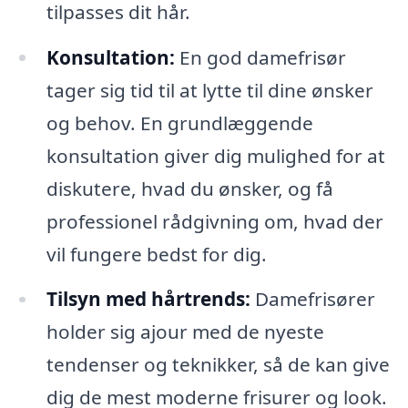
tilpasses dit hår.
Konsultation:
En god damefrisør
tager sig tid til at lytte til dine ønsker
og behov. En grundlæggende
konsultation giver dig mulighed for at
diskutere, hvad du ønsker, og få
professionel rådgivning om, hvad der
vil fungere bedst for dig.
Tilsyn med hårtrends:
Damefrisører
holder sig ajour med de nyeste
tendenser og teknikker, så de kan give
dig de mest moderne frisurer og look.