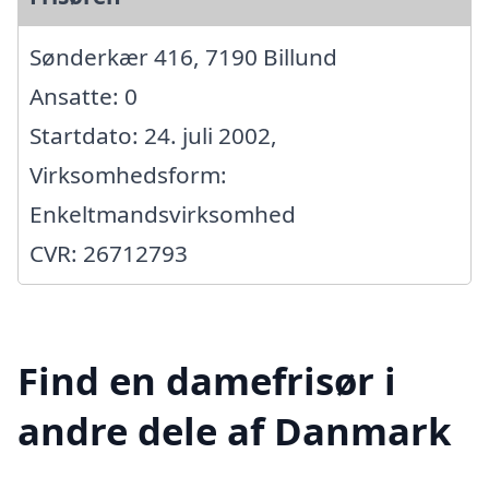
Sønderkær 416, 7190 Billund
Ansatte: 0
Startdato: 24. juli 2002,
Virksomhedsform:
Enkeltmandsvirksomhed
CVR: 26712793
Find en damefrisør i
andre dele af Danmark