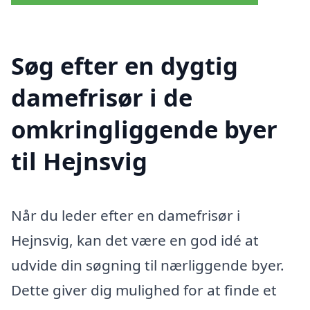
Søg efter en dygtig
damefrisør i de
omkringliggende byer
til Hejnsvig
Når du leder efter en damefrisør i
Hejnsvig, kan det være en god idé at
udvide din søgning til nærliggende byer.
Dette giver dig mulighed for at finde et