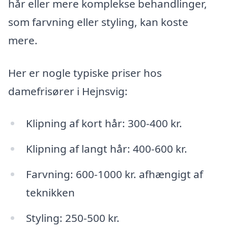
hår eller mere komplekse behandlinger,
som farvning eller styling, kan koste
mere.
Her er nogle typiske priser hos
damefrisører i Hejnsvig:
Klipning af kort hår: 300-400 kr.
Klipning af langt hår: 400-600 kr.
Farvning: 600-1000 kr. afhængigt af
teknikken
Styling: 250-500 kr.