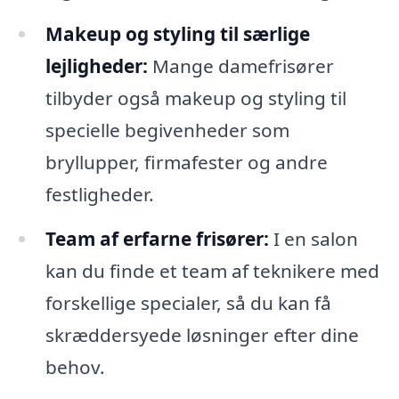
Makeup og styling til særlige
lejligheder:
Mange damefrisører
tilbyder også makeup og styling til
specielle begivenheder som
bryllupper, firmafester og andre
festligheder.
Team af erfarne frisører:
I en salon
kan du finde et team af teknikere med
forskellige specialer, så du kan få
skræddersyede løsninger efter dine
behov.