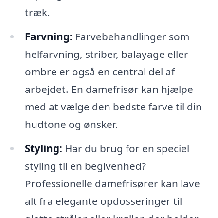
træk.
Farvning:
Farvebehandlinger som
helfarvning, striber, balayage eller
ombre er også en central del af
arbejdet. En damefrisør kan hjælpe
med at vælge den bedste farve til din
hudtone og ønsker.
Styling:
Har du brug for en speciel
styling til en begivenhed?
Professionelle damefrisører kan lave
alt fra elegante opdosseringer til