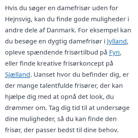
Hvis du søger en damefrisør uden for
Hejnsvig, kan du finde gode muligheder i
andre dele af Danmark. For eksempel kan
du besøge en dygtig damefrisør i
Jylland
,
opleve spændende frisørtilbud på
Fyn
,
eller finde kreative frisørkoncept på
Sjælland
. Uanset hvor du befinder dig, er
der mange talentfulde frisører, der kan
hjælpe dig med at opnå det look, du
drømmer om. Tag dig tid til at undersøge
dine muligheder, så du kan finde den
frisør, der passer bedst til dine behov.