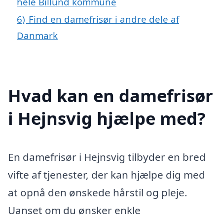
hele Billund kommune
6)
Find en damefrisør i andre dele af
Danmark
Hvad kan en damefrisør
i Hejnsvig hjælpe med?
En damefrisør i Hejnsvig tilbyder en bred
vifte af tjenester, der kan hjælpe dig med
at opnå den ønskede hårstil og pleje.
Uanset om du ønsker enkle