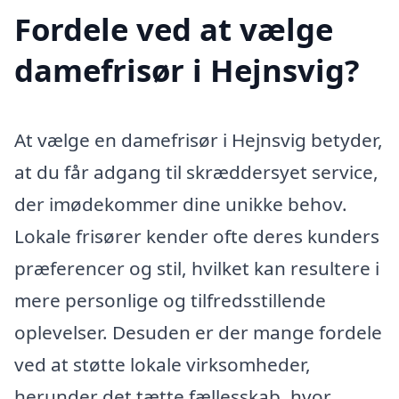
Fordele ved at vælge
damefrisør i Hejnsvig?
At vælge en damefrisør i Hejnsvig betyder,
at du får adgang til skræddersyet service,
der imødekommer dine unikke behov.
Lokale frisører kender ofte deres kunders
præferencer og stil, hvilket kan resultere i
mere personlige og tilfredsstillende
oplevelser. Desuden er der mange fordele
ved at støtte lokale virksomheder,
herunder det tætte fællesskab, hvor