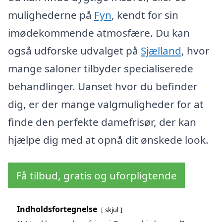
mulighederne på
Fyn
, kendt for sin
imødekommende atmosfære. Du kan
også udforske udvalget på
Sjælland
, hvor
mange saloner tilbyder specialiserede
behandlinger. Uanset hvor du befinder
dig, er der mange valgmuligheder for at
finde den perfekte damefrisør, der kan
hjælpe dig med at opnå dit ønskede look.
Få tilbud, gratis og uforpligtende
Indholdsfortegnelse
skjul