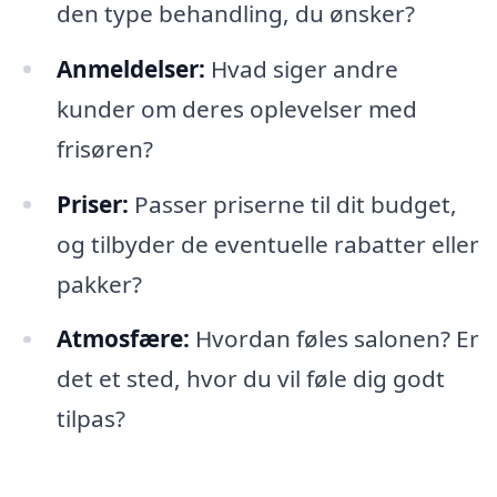
den type behandling, du ønsker?
Anmeldelser:
Hvad siger andre
kunder om deres oplevelser med
frisøren?
Priser:
Passer priserne til dit budget,
og tilbyder de eventuelle rabatter eller
pakker?
Atmosfære:
Hvordan føles salonen? Er
det et sted, hvor du vil føle dig godt
tilpas?