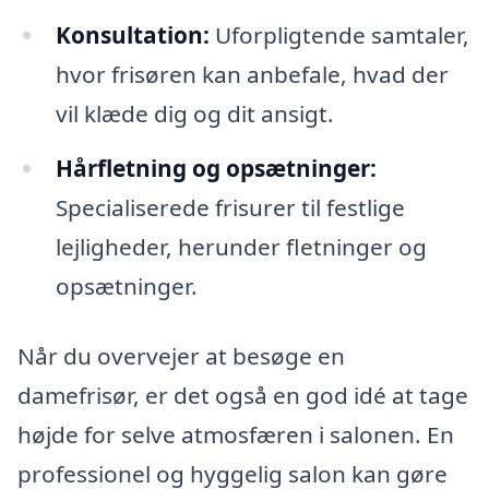
Konsultation:
Uforpligtende samtaler,
hvor frisøren kan anbefale, hvad der
vil klæde dig og dit ansigt.
Hårfletning og opsætninger:
Specialiserede frisurer til festlige
lejligheder, herunder fletninger og
opsætninger.
Når du overvejer at besøge en
damefrisør, er det også en god idé at tage
højde for selve atmosfæren i salonen. En
professionel og hyggelig salon kan gøre