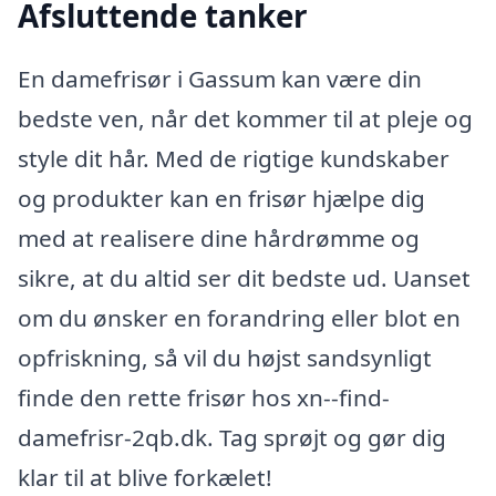
Afsluttende tanker
En damefrisør i Gassum kan være din
bedste ven, når det kommer til at pleje og
style dit hår. Med de rigtige kundskaber
og produkter kan en frisør hjælpe dig
med at realisere dine hårdrømme og
sikre, at du altid ser dit bedste ud. Uanset
om du ønsker en forandring eller blot en
opfriskning, så vil du højst sandsynligt
finde den rette frisør hos xn--find-
damefrisr-2qb.dk. Tag sprøjt og gør dig
klar til at blive forkælet!