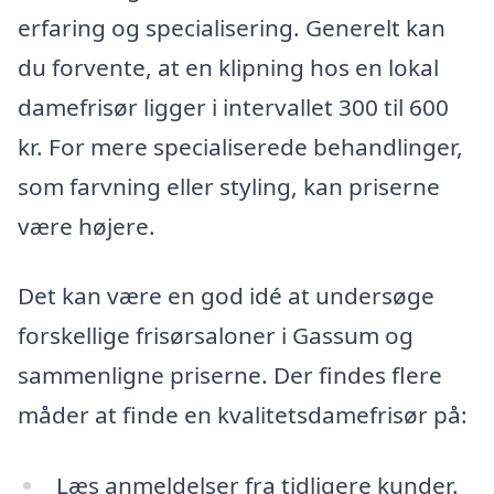
erfaring og specialisering. Generelt kan
du forvente, at en klipning hos en lokal
damefrisør ligger i intervallet 300 til 600
kr. For mere specialiserede behandlinger,
som farvning eller styling, kan priserne
være højere.
Det kan være en god idé at undersøge
forskellige frisørsaloner i Gassum og
sammenligne priserne. Der findes flere
måder at finde en kvalitetsdamefrisør på:
Læs anmeldelser fra tidligere kunder.