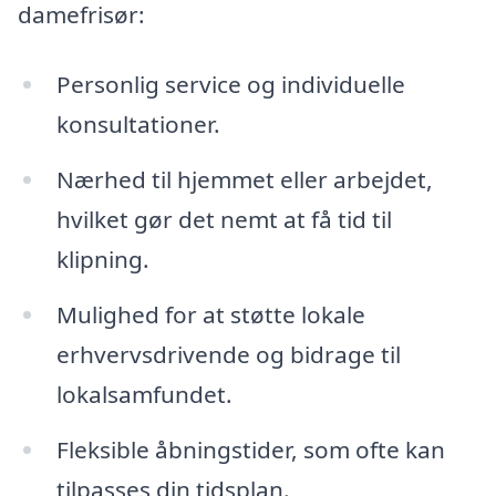
damefrisør:
Personlig service og individuelle
konsultationer.
Nærhed til hjemmet eller arbejdet,
hvilket gør det nemt at få tid til
klipning.
Mulighed for at støtte lokale
erhvervsdrivende og bidrage til
lokalsamfundet.
Fleksible åbningstider, som ofte kan
tilpasses din tidsplan.