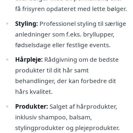
få frisyren opdateret med lette bølger.
Styling:
Professionel styling til særlige
anledninger som f.eks. bryllupper,
fødselsdage eller festlige events.
Hårpleje:
Rådgivning om de bedste
produkter til dit hår samt
behandlinger, der kan forbedre dit
hårs kvalitet.
Produkter:
Salget af hårprodukter,
inklusiv shampoo, balsam,
stylingprodukter og plejeprodukter.