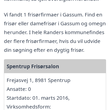
Vi fandt 1 frisørfirmaer i Gassum. Find en
frisør eller damefrisør i Gassum og omegn
herunder. I hele Randers kommunefindes
der flere frisørfirmaer, hvis du vil udvide
din søgning efter en dygtig frisør.
Spentrup Frisørsalon
Frejasvej 1, 8981 Spentrup
Ansatte: 0
Startdato: 01. marts 2016,
Virksomhedsform: