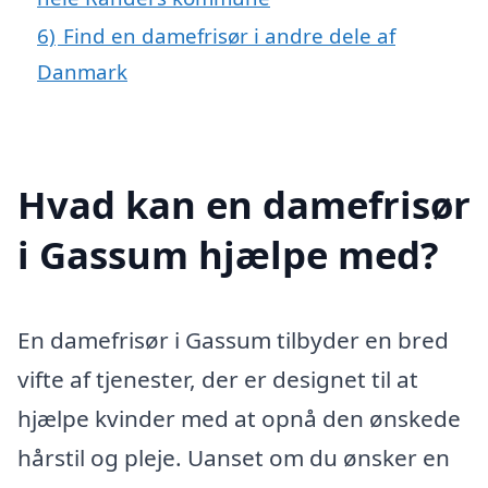
6)
Find en damefrisør i andre dele af
Danmark
Hvad kan en damefrisør
i Gassum hjælpe med?
En damefrisør i Gassum tilbyder en bred
vifte af tjenester, der er designet til at
hjælpe kvinder med at opnå den ønskede
hårstil og pleje. Uanset om du ønsker en