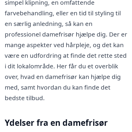
simpel klipning, en omfattende
farvebehandling, eller en tid til styling til
en særlig anledning, så kan en
professionel damefrisør hjælpe dig. Der er
mange aspekter ved hårpleje, og det kan
være en udfordring at finde det rette sted
i dit lokalområde. Her får du et overblik
over, hvad en damefrisør kan hjælpe dig
med, samt hvordan du kan finde det
bedste tilbud.
Ydelser fra en damefrisør