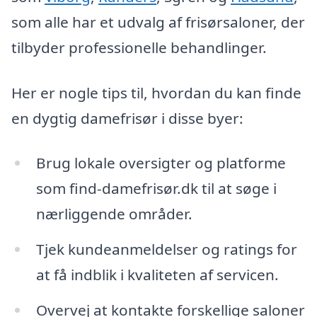
som alle har et udvalg af frisørsaloner, der
tilbyder professionelle behandlinger.
Her er nogle tips til, hvordan du kan finde
en dygtig damefrisør i disse byer:
Brug lokale oversigter og platforme
som find-damefrisør.dk til at søge i
nærliggende områder.
Tjek kundeanmeldelser og ratings for
at få indblik i kvaliteten af servicen.
Overvej at kontakte forskellige saloner