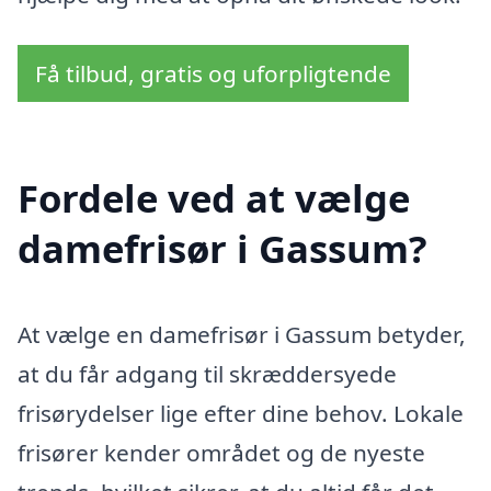
Få tilbud, gratis og uforpligtende
Fordele ved at vælge
damefrisør i Gassum?
At vælge en damefrisør i Gassum betyder,
at du får adgang til skræddersyede
frisørydelser lige efter dine behov. Lokale
frisører kender området og de nyeste