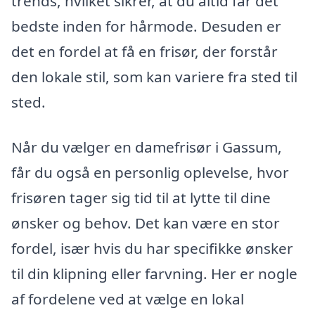
trends, hvilket sikrer, at du altid får det
bedste inden for hårmode. Desuden er
det en fordel at få en frisør, der forstår
den lokale stil, som kan variere fra sted til
sted.
Når du vælger en damefrisør i Gassum,
får du også en personlig oplevelse, hvor
frisøren tager sig tid til at lytte til dine
ønsker og behov. Det kan være en stor
fordel, især hvis du har specifikke ønsker
til din klipning eller farvning. Her er nogle
af fordelene ved at vælge en lokal