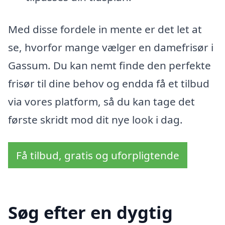
Med disse fordele in mente er det let at
se, hvorfor mange vælger en damefrisør i
Gassum. Du kan nemt finde den perfekte
frisør til dine behov og endda få et tilbud
via vores platform, så du kan tage det
første skridt mod dit nye look i dag.
Få tilbud, gratis og uforpligtende
Søg efter en dygtig