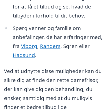
for at få et tilbud og se, hvad de
tilbyder i forhold til dit behov.
Spørg venner og familie om
anbefalinger, de har erfaringer med,
fra
Viborg
,
Randers
, Sgren eller
Hadsund
.
Ved at udnytte disse muligheder kan du
sikre dig at finde den rette damefrisør,
der kan give dig den behandling, du
ønsker, samtidig med at du muligvis
finder et bedre tilbud i de