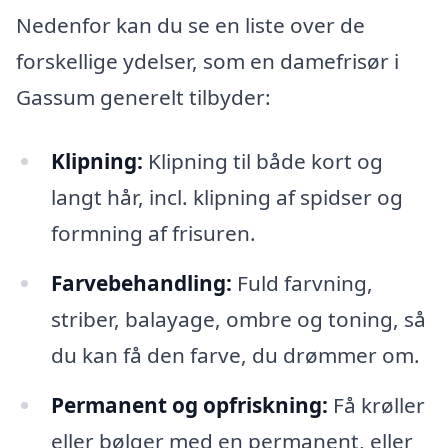
Nedenfor kan du se en liste over de
forskellige ydelser, som en damefrisør i
Gassum generelt tilbyder:
Klipning:
Klipning til både kort og
langt hår, incl. klipning af spidser og
formning af frisuren.
Farvebehandling:
Fuld farvning,
striber, balayage, ombre og toning, så
du kan få den farve, du drømmer om.
Permanent og opfriskning:
Få krøller
eller bølger med en permanent, eller