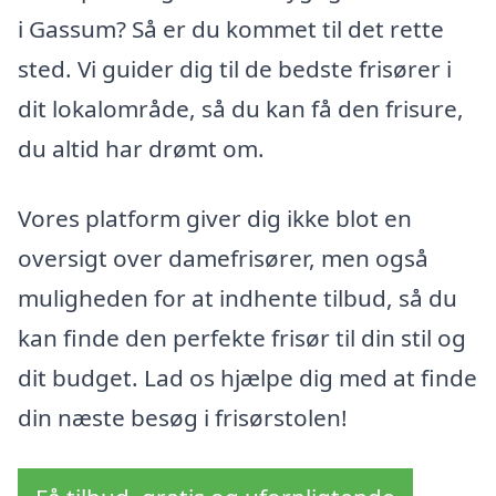
i Gassum? Så er du kommet til det rette
sted. Vi guider dig til de bedste frisører i
dit lokalområde, så du kan få den frisure,
du altid har drømt om.
Vores platform giver dig ikke blot en
oversigt over damefrisører, men også
muligheden for at indhente tilbud, så du
kan finde den perfekte frisør til din stil og
dit budget. Lad os hjælpe dig med at finde
din næste besøg i frisørstolen!