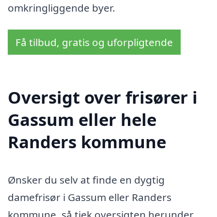
omkringliggende byer.
Få tilbud, gratis og uforpligtende
Oversigt over frisører i
Gassum eller hele
Randers kommune
Ønsker du selv at finde en dygtig
damefrisør i Gassum eller Randers
kommune, så tjek oversigten herunder.