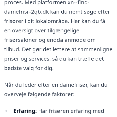
proces. Med platformen xn--find-
damefrisr-2qb.dk kan du nemt søge efter
frisører i dit lokalområde. Her kan du få
en oversigt over tilgængelige
frisørsaloner og endda anmode om
tilbud. Det gør det lettere at sammenligne
priser og services, så du kan træffe det
bedste valg for dig.
Når du leder efter en damefrisør, kan du
overveje følgende faktorer:
Erfaring:
Har frisøren erfaring med