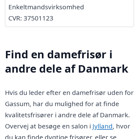
Enkeltmandsvirksomhed
CVR: 37501123
Find en damefrisør i
andre dele af Danmark
Hvis du leder efter en damefrisør uden for
Gassum, har du mulighed for at finde
kvalitetsfrisører i andre dele af Danmark.
Overvej at besøge en salon i
Jylland
, hvor
du kan finde dygtige frisører, eller se