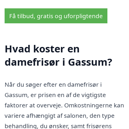
Få tilbud, gratis og uforpligtende
Hvad koster en
damefrisør i Gassum?
Når du søger efter en damefrisør i
Gassum, er prisen en af de vigtigste
faktorer at overveje. Omkostningerne kan
variere afhængigt af salonen, den type
behandling, du ønsker, samt frisørens