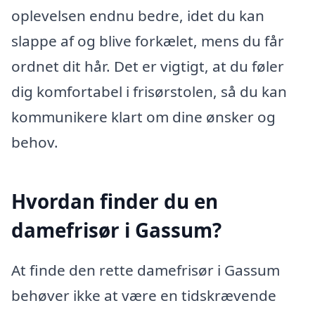
oplevelsen endnu bedre, idet du kan
slappe af og blive forkælet, mens du får
ordnet dit hår. Det er vigtigt, at du føler
dig komfortabel i frisørstolen, så du kan
kommunikere klart om dine ønsker og
behov.
Hvordan finder du en
damefrisør i Gassum?
At finde den rette damefrisør i Gassum
behøver ikke at være en tidskrævende