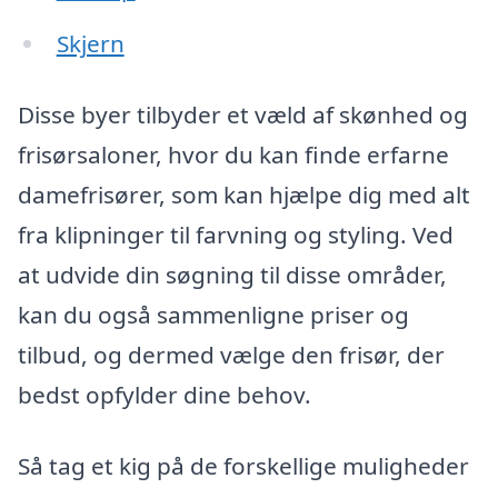
Skjern
Disse byer tilbyder et væld af skønhed og
frisørsaloner, hvor du kan finde erfarne
damefrisører, som kan hjælpe dig med alt
fra klipninger til farvning og styling. Ved
at udvide din søgning til disse områder,
kan du også sammenligne priser og
tilbud, og dermed vælge den frisør, der
bedst opfylder dine behov.
Så tag et kig på de forskellige muligheder