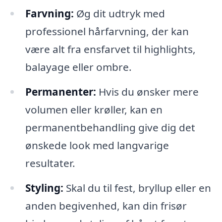
Farvning:
Øg dit udtryk med
professionel hårfarvning, der kan
være alt fra ensfarvet til highlights,
balayage eller ombre.
Permanenter:
Hvis du ønsker mere
volumen eller krøller, kan en
permanentbehandling give dig det
ønskede look med langvarige
resultater.
Styling:
Skal du til fest, bryllup eller en
anden begivenhed, kan din frisør