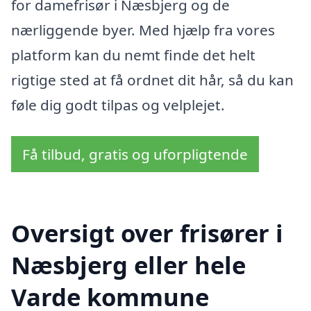
for damefrisør i Næsbjerg og de
nærliggende byer. Med hjælp fra vores
platform kan du nemt finde det helt
rigtige sted at få ordnet dit hår, så du kan
føle dig godt tilpas og velplejet.
Få tilbud, gratis og uforpligtende
Oversigt over frisører i
Næsbjerg eller hele
Varde kommune