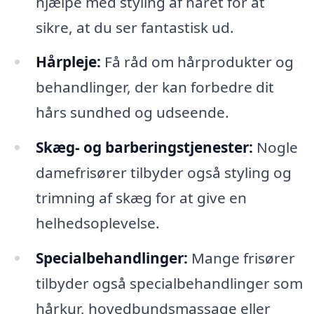
hjælpe med styling af håret for at
sikre, at du ser fantastisk ud.
Hårpleje:
Få råd om hårprodukter og
behandlinger, der kan forbedre dit
hårs sundhed og udseende.
Skæg- og barberingstjenester:
Nogle
damefrisører tilbyder også styling og
trimning af skæg for at give en
helhedsoplevelse.
Specialbehandlinger:
Mange frisører
tilbyder også specialbehandlinger som
hårkur, hovedbundsmassage eller