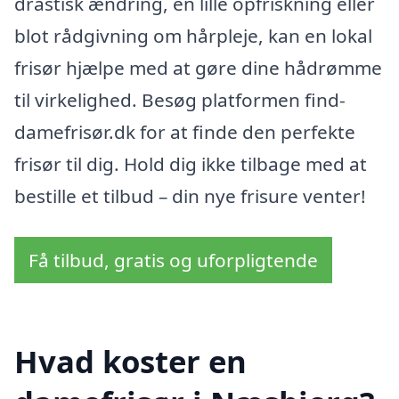
drastisk ændring, en lille opfriskning eller
blot rådgivning om hårpleje, kan en lokal
frisør hjælpe med at gøre dine hådrømme
til virkelighed. Besøg platformen find-
damefrisør.dk for at finde den perfekte
frisør til dig. Hold dig ikke tilbage med at
bestille et tilbud – din nye frisure venter!
Få tilbud, gratis og uforpligtende
Hvad koster en