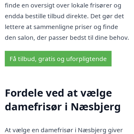
finde en oversigt over lokale frisører og
endda bestille tilbud direkte. Det gør det
lettere at sammenligne priser og finde
den salon, der passer bedst til dine behov.
Få tilbud, gratis og uforpligtende
Fordele ved at vælge
damefrisør i Næsbjerg
At vælge en damefrisør i Næsbjerg giver