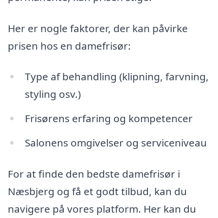
Her er nogle faktorer, der kan påvirke
prisen hos en damefrisør:
Type af behandling (klipning, farvning,
styling osv.)
Frisørens erfaring og kompetencer
Salonens omgivelser og serviceniveau
For at finde den bedste damefrisør i
Næsbjerg og få et godt tilbud, kan du
navigere på vores platform. Her kan du