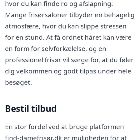
hvor du kan finde ro og afslapning.
Mange frisørsaloner tilbyder en behagelig
atmosfære, hvor du kan slippe stressen
for en stund. At få ordnet håret kan være
en form for selvforkælelse, og en
professionel frisør vil sørge for, at du føler
dig velkommen og godt tilpas under hele
besøget.
Bestil tilbud
En stor fordel ved at bruge platformen
find-damefrisør.dk er muligheden for at