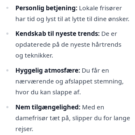
Personlig betjening:
Lokale frisører
har tid og lyst til at lytte til dine ønsker.
Kendskab til nyeste trends:
De er
opdaterede på de nyeste hårtrends
og teknikker.
Hyggelig atmosfære:
Du får en
nærværende og afslappet stemning,
hvor du kan slappe af.
Nem tilgængelighed:
Med en
damefrisør tæt på, slipper du for lange
rejser.