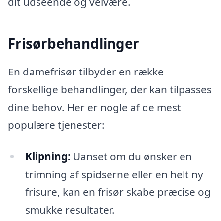
dit udseende og velvære.
Frisørbehandlinger
En damefrisør tilbyder en række
forskellige behandlinger, der kan tilpasses
dine behov. Her er nogle af de mest
populære tjenester:
Klipning:
Uanset om du ønsker en
trimning af spidserne eller en helt ny
frisure, kan en frisør skabe præcise og
smukke resultater.