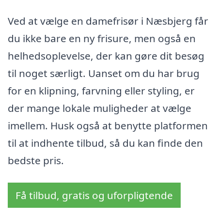
Ved at vælge en damefrisør i Næsbjerg får
du ikke bare en ny frisure, men også en
helhedsoplevelse, der kan gøre dit besøg
til noget særligt. Uanset om du har brug
for en klipning, farvning eller styling, er
der mange lokale muligheder at vælge
imellem. Husk også at benytte platformen
til at indhente tilbud, så du kan finde den
bedste pris.
Få tilbud, gratis og uforpligtende