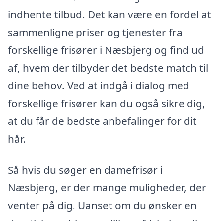
indhente tilbud. Det kan være en fordel at
sammenligne priser og tjenester fra
forskellige frisører i Næsbjerg og find ud
af, hvem der tilbyder det bedste match til
dine behov. Ved at indgå i dialog med
forskellige frisører kan du også sikre dig,
at du får de bedste anbefalinger for dit
hår.
Så hvis du søger en damefrisør i
Næsbjerg, er der mange muligheder, der
venter på dig. Uanset om du ønsker en