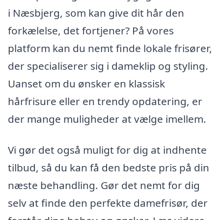
i Næsbjerg, som kan give dit hår den
forkælelse, det fortjener? På vores
platform kan du nemt finde lokale frisører,
der specialiserer sig i dameklip og styling.
Uanset om du ønsker en klassisk
hårfrisure eller en trendy opdatering, er
der mange muligheder at vælge imellem.
Vi gør det også muligt for dig at indhente
tilbud, så du kan få den bedste pris på din
næste behandling. Gør det nemt for dig
selv at finde den perfekte damefrisør, der