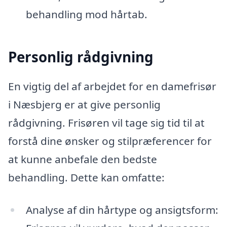
behandling mod hårtab.
Personlig rådgivning
En vigtig del af arbejdet for en damefrisør
i Næsbjerg er at give personlig
rådgivning. Frisøren vil tage sig tid til at
forstå dine ønsker og stilpræferencer for
at kunne anbefale den bedste
behandling. Dette kan omfatte:
Analyse af din hårtype og ansigtsform: