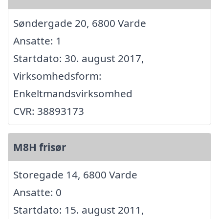
Søndergade 20, 6800 Varde
Ansatte: 1
Startdato: 30. august 2017,
Virksomhedsform:
Enkeltmandsvirksomhed
CVR: 38893173
M8H frisør
Storegade 14, 6800 Varde
Ansatte: 0
Startdato: 15. august 2011,