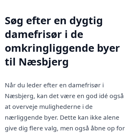
Søg efter en dygtig
damefrisør i de
omkringliggende byer
til Næsbjerg
Når du leder efter en damefrisør i
Næsbjerg, kan det være en god idé også
at overveje mulighederne i de
nærliggende byer. Dette kan ikke alene
give dig flere valg, men også åbne op for