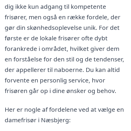
dig ikke kun adgang til kompetente
frisører, men også en række fordele, der
gør din skønhedsoplevelse unik. For det
første er de lokale frisører ofte dybt
forankrede i området, hvilket giver dem
en forståelse for den stil og de tendenser,
der appellerer til naboerne. Du kan altid
forvente en personlig service, hvor
frisøren går op i dine ønsker og behov.
Her er nogle af fordelene ved at vælge en
damefrisør i Næsbjerg: