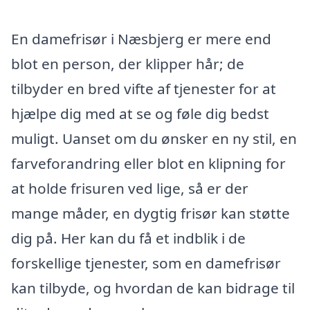
En damefrisør i Næsbjerg er mere end
blot en person, der klipper hår; de
tilbyder en bred vifte af tjenester for at
hjælpe dig med at se og føle dig bedst
muligt. Uanset om du ønsker en ny stil, en
farveforandring eller blot en klipning for
at holde frisuren ved lige, så er der
mange måder, en dygtig frisør kan støtte
dig på. Her kan du få et indblik i de
forskellige tjenester, som en damefrisør
kan tilbyde, og hvordan de kan bidrage til