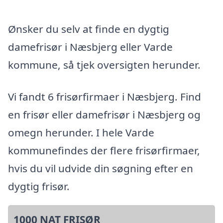
Ønsker du selv at finde en dygtig
damefrisør i Næsbjerg eller Varde
kommune, så tjek oversigten herunder.
Vi fandt 6 frisørfirmaer i Næsbjerg. Find
en frisør eller damefrisør i Næsbjerg og
omegn herunder. I hele Varde
kommunefindes der flere frisørfirmaer,
hvis du vil udvide din søgning efter en
dygtig frisør.
1000 NAT FRISØR