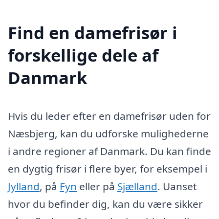
Find en damefrisør i
forskellige dele af
Danmark
Hvis du leder efter en damefrisør uden for
Næsbjerg, kan du udforske mulighederne
i andre regioner af Danmark. Du kan finde
en dygtig frisør i flere byer, for eksempel i
Jylland
, på
Fyn
eller på
Sjælland
. Uanset
hvor du befinder dig, kan du være sikker