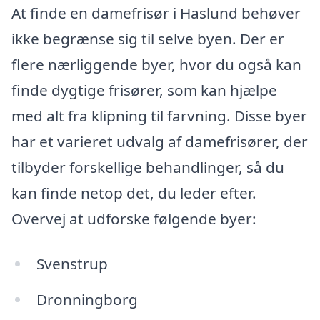
At finde en damefrisør i Haslund behøver
ikke begrænse sig til selve byen. Der er
flere nærliggende byer, hvor du også kan
finde dygtige frisører, som kan hjælpe
med alt fra klipning til farvning. Disse byer
har et varieret udvalg af damefrisører, der
tilbyder forskellige behandlinger, så du
kan finde netop det, du leder efter.
Overvej at udforske følgende byer:
Svenstrup
Dronningborg