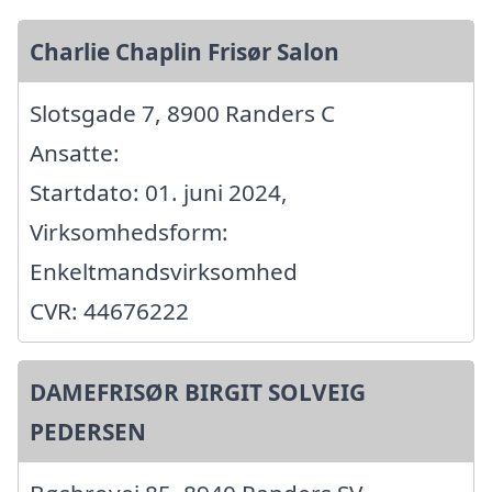
Charlie Chaplin Frisør Salon
Slotsgade 7, 8900 Randers C
Ansatte:
Startdato: 01. juni 2024,
Virksomhedsform:
Enkeltmandsvirksomhed
CVR: 44676222
DAMEFRISØR BIRGIT SOLVEIG
PEDERSEN