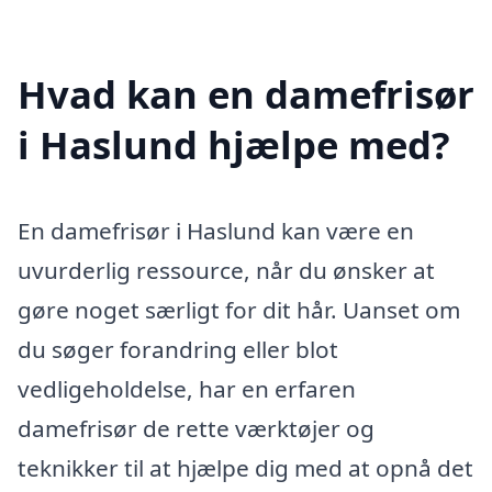
Hvad kan en damefrisør
i Haslund hjælpe med?
En damefrisør i Haslund kan være en
uvurderlig ressource, når du ønsker at
gøre noget særligt for dit hår. Uanset om
du søger forandring eller blot
vedligeholdelse, har en erfaren
damefrisør de rette værktøjer og
teknikker til at hjælpe dig med at opnå det