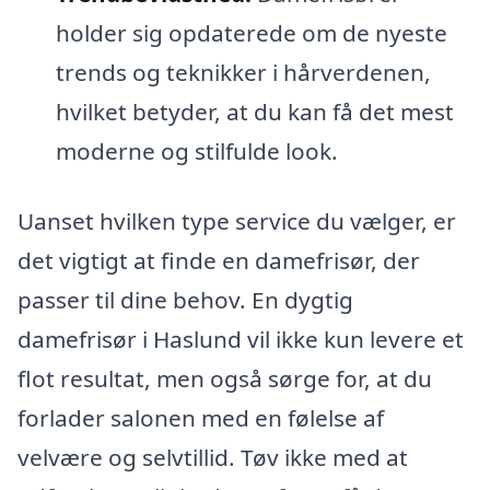
holder sig opdaterede om de nyeste
trends og teknikker i hårverdenen,
hvilket betyder, at du kan få det mest
moderne og stilfulde look.
Uanset hvilken type service du vælger, er
det vigtigt at finde en damefrisør, der
passer til dine behov. En dygtig
damefrisør i Haslund vil ikke kun levere et
flot resultat, men også sørge for, at du
forlader salonen med en følelse af
velvære og selvtillid. Tøv ikke med at