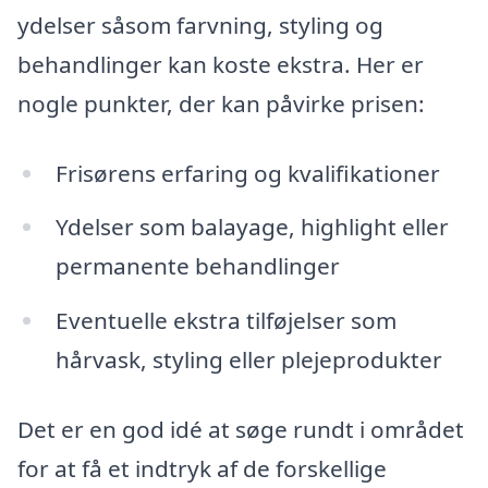
ydelser såsom farvning, styling og
behandlinger kan koste ekstra. Her er
nogle punkter, der kan påvirke prisen:
Frisørens erfaring og kvalifikationer
Ydelser som balayage, highlight eller
permanente behandlinger
Eventuelle ekstra tilføjelser som
hårvask, styling eller plejeprodukter
Det er en god idé at søge rundt i området
for at få et indtryk af de forskellige