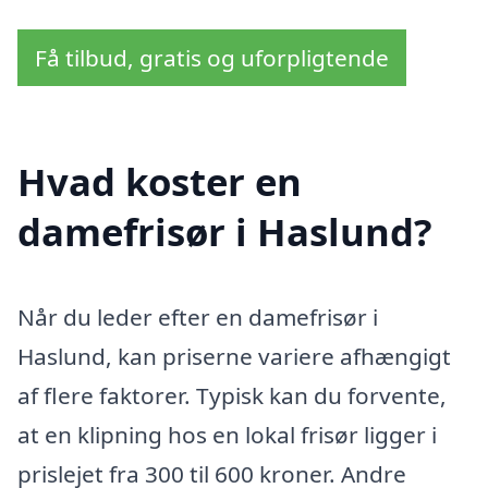
Få tilbud, gratis og uforpligtende
Hvad koster en
damefrisør i Haslund?
Når du leder efter en damefrisør i
Haslund, kan priserne variere afhængigt
af flere faktorer. Typisk kan du forvente,
at en klipning hos en lokal frisør ligger i
prislejet fra 300 til 600 kroner. Andre