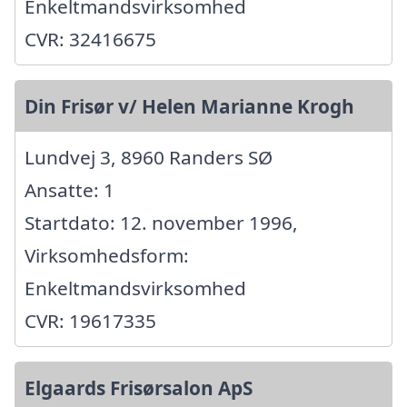
Enkeltmandsvirksomhed
CVR: 32416675
Din Frisør v/ Helen Marianne Krogh
Lundvej 3, 8960 Randers SØ
Ansatte: 1
Startdato: 12. november 1996,
Virksomhedsform:
Enkeltmandsvirksomhed
CVR: 19617335
Elgaards Frisørsalon ApS