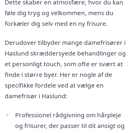
Dette skaber en atmosfære, hvor du kan
føle dig tryg og velkommen, mens du
forkæler dig selv med en ny frisure.
Derudover tilbyder mange damefrisører i
Haslund skræddersyede behandlinger og
et personligt touch, som ofte er svært at
finde i større byer. Her er nogle af de
specifikke fordele ved at vælge en
damefrisør i Haslund:
Professionel rådgivning om hårpleje
og frisurer, der passer til dit ansigt og