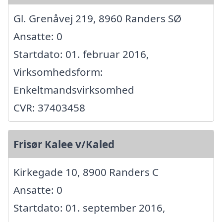
Gl. Grenåvej 219, 8960 Randers SØ
Ansatte: 0
Startdato: 01. februar 2016,
Virksomhedsform:
Enkeltmandsvirksomhed
CVR: 37403458
Frisør Kalee v/Kaled
Kirkegade 10, 8900 Randers C
Ansatte: 0
Startdato: 01. september 2016,