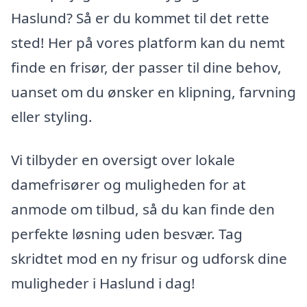
Haslund? Så er du kommet til det rette
sted! Her på vores platform kan du nemt
finde en frisør, der passer til dine behov,
uanset om du ønsker en klipning, farvning
eller styling.
Vi tilbyder en oversigt over lokale
damefrisører og muligheden for at
anmode om tilbud, så du kan finde den
perfekte løsning uden besvær. Tag
skridtet mod en ny frisur og udforsk dine
muligheder i Haslund i dag!