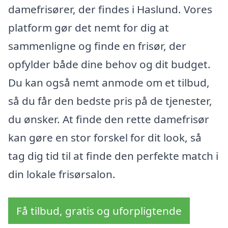
damefrisører, der findes i Haslund. Vores
platform gør det nemt for dig at
sammenligne og finde en frisør, der
opfylder både dine behov og dit budget.
Du kan også nemt anmode om et tilbud,
så du får den bedste pris på de tjenester,
du ønsker. At finde den rette damefrisør
kan gøre en stor forskel for dit look, så
tag dig tid til at finde den perfekte match i
din lokale frisørsalon.
Få tilbud, gratis og uforpligtende