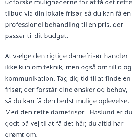
udforske mulighederne for at få det rette
tilbud via din lokale frisør, så du kan få en
professionel behandling til en pris, der
passer til dit budget.
At vælge den rigtige damefrisør handler
ikke kun om teknik, men også om tillid og
kommunikation. Tag dig tid til at finde en
frisør, der forstår dine ønsker og behov,
så du kan få den bedst mulige oplevelse.
Med den rette damefrisør i Haslund er du
godt på vej til at få det hår, du altid har
drømt om.