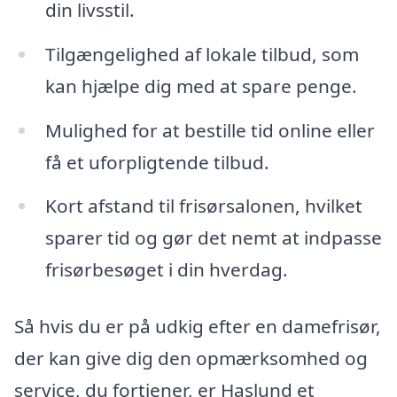
din livsstil.
Tilgængelighed af lokale tilbud, som
kan hjælpe dig med at spare penge.
Mulighed for at bestille tid online eller
få et uforpligtende tilbud.
Kort afstand til frisørsalonen, hvilket
sparer tid og gør det nemt at indpasse
frisørbesøget i din hverdag.
Så hvis du er på udkig efter en damefrisør,
der kan give dig den opmærksomhed og
service, du fortjener, er Haslund et