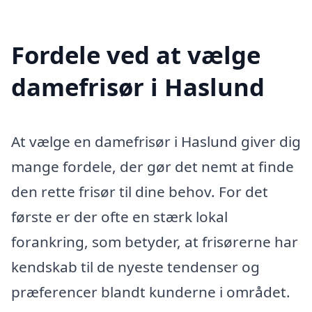
Fordele ved at vælge
damefrisør i Haslund
At vælge en damefrisør i Haslund giver dig
mange fordele, der gør det nemt at finde
den rette frisør til dine behov. For det
første er der ofte en stærk lokal
forankring, som betyder, at frisørerne har
kendskab til de nyeste tendenser og
præferencer blandt kunderne i området.