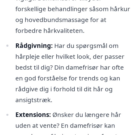
forskellige behandlinger såsom hårkur
og hovedbundsmassage for at
forbedre hårkvaliteten.
Rådgivning:
Har du spørgsmål om
hårpleje eller hvilket look, der passer
bedst til dig? Din damefrisør har ofte
en god forståelse for trends og kan
rådgive dig i forhold til dit hår og
ansigtstræk.
Extensions:
Ønsker du længere hår
uden at vente? En damefrisør kan