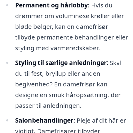
Permanent og hårlobby:
Hvis du
drømmer om voluminøse krøller eller
bløde bølger, kan en damefrisør
tilbyde permanente behandlinger eller
styling med varmeredskaber.
Styling til særlige anledninger:
Skal
du til fest, bryllup eller anden
begivenhed? En damefrisør kan
designe en smuk håropsætning, der
passer til anledningen.
Salonbehandlinger:
Pleje af dit hår er
vigtigt. Damefrisører tilbyder