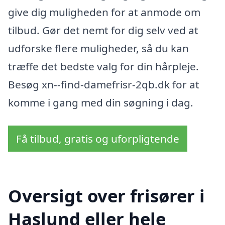
give dig muligheden for at anmode om
tilbud. Gør det nemt for dig selv ved at
udforske flere muligheder, så du kan
træffe det bedste valg for din hårpleje.
Besøg xn--find-damefrisr-2qb.dk for at
komme i gang med din søgning i dag.
Få tilbud, gratis og uforpligtende
Oversigt over frisører i
Haslund eller hele