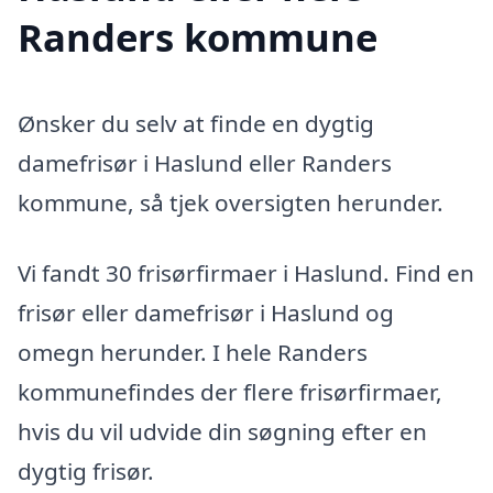
Randers kommune
Ønsker du selv at finde en dygtig
damefrisør i Haslund eller Randers
kommune, så tjek oversigten herunder.
Vi fandt 30 frisørfirmaer i Haslund. Find en
frisør eller damefrisør i Haslund og
omegn herunder. I hele Randers
kommunefindes der flere frisørfirmaer,
hvis du vil udvide din søgning efter en
dygtig frisør.