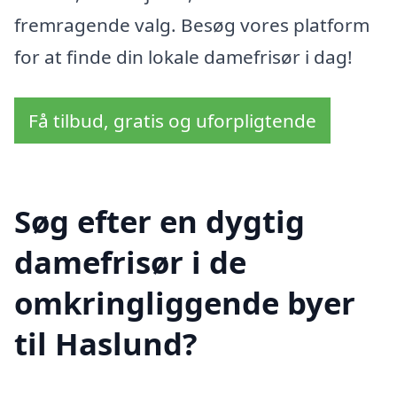
fremragende valg. Besøg vores platform
for at finde din lokale damefrisør i dag!
Få tilbud, gratis og uforpligtende
Søg efter en dygtig
damefrisør i de
omkringliggende byer
til Haslund?