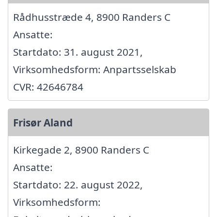
Rådhusstræde 4, 8900 Randers C
Ansatte:
Startdato: 31. august 2021,
Virksomhedsform: Anpartsselskab
CVR: 42646784
Frisør Aland
Kirkegade 2, 8900 Randers C
Ansatte:
Startdato: 22. august 2022,
Virksomhedsform: