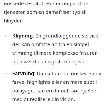
ønskede resultat. Her er nogle af de
tjenester, som en damefrisør typisk
tilbyder:
Klipning:
En grundlæggende service,
der kan omfatte alt fra en simpel
trimning til mere komplekse frisurer,
tilpasset din ansigtsform og stil.
Farvning:
Uanset om du ønsker en ny
farve, highlights eller en mere subtil
balayage, kan en damefrisør hjælpe
med at realisere din vision.