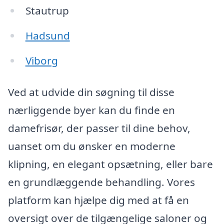
Stautrup
Hadsund
Viborg
Ved at udvide din søgning til disse
nærliggende byer kan du finde en
damefrisør, der passer til dine behov,
uanset om du ønsker en moderne
klipning, en elegant opsætning, eller bare
en grundlæggende behandling. Vores
platform kan hjælpe dig med at få en
oversigt over de tilgængelige saloner og