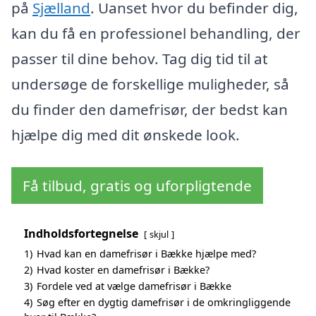
på
Sjælland
. Uanset hvor du befinder dig,
kan du få en professionel behandling, der
passer til dine behov. Tag dig tid til at
undersøge de forskellige muligheder, så
du finder den damefrisør, der bedst kan
hjælpe dig med dit ønskede look.
Få tilbud, gratis og uforpligtende
Indholdsfortegnelse
skjul
1)
Hvad kan en damefrisør i Bække hjælpe med?
2)
Hvad koster en damefrisør i Bække?
3)
Fordele ved at vælge damefrisør i Bække
4)
Søg efter en dygtig damefrisør i de omkringliggende