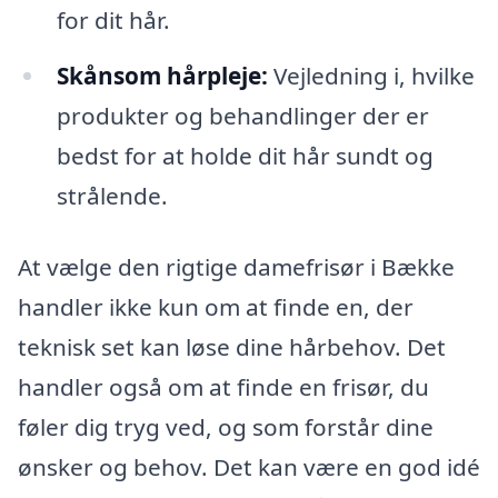
for dit hår.
Skånsom hårpleje:
Vejledning i, hvilke
produkter og behandlinger der er
bedst for at holde dit hår sundt og
strålende.
At vælge den rigtige damefrisør i Bække
handler ikke kun om at finde en, der
teknisk set kan løse dine hårbehov. Det
handler også om at finde en frisør, du
føler dig tryg ved, og som forstår dine
ønsker og behov. Det kan være en god idé