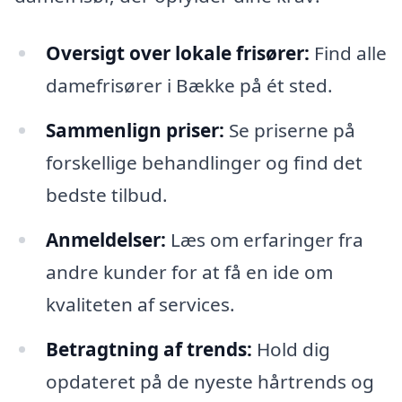
Oversigt over lokale frisører:
Find alle
damefrisører i Bække på ét sted.
Sammenlign priser:
Se priserne på
forskellige behandlinger og find det
bedste tilbud.
Anmeldelser:
Læs om erfaringer fra
andre kunder for at få en ide om
kvaliteten af services.
Betragtning af trends:
Hold dig
opdateret på de nyeste hårtrends og