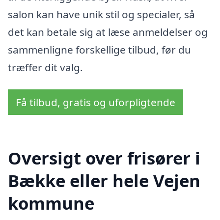
salon kan have unik stil og specialer, så
det kan betale sig at læse anmeldelser og
sammenligne forskellige tilbud, før du
træffer dit valg.
Få tilbud, gratis og uforpligtende
Oversigt over frisører i
Bække eller hele Vejen
kommune