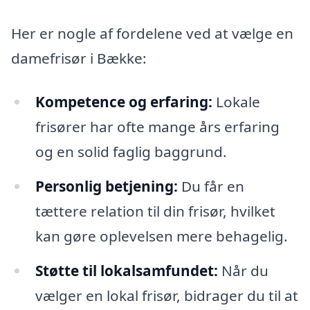
Her er nogle af fordelene ved at vælge en
damefrisør i Bække:
Kompetence og erfaring:
Lokale
frisører har ofte mange års erfaring
og en solid faglig baggrund.
Personlig betjening:
Du får en
tættere relation til din frisør, hvilket
kan gøre oplevelsen mere behagelig.
Støtte til lokalsamfundet:
Når du
vælger en lokal frisør, bidrager du til at