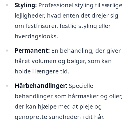
Styling:
Professionel styling til særlige
lejligheder, hvad enten det drejer sig
om festfrisurer, festlig styling eller
hverdagslooks.
Permanent:
En behandling, der giver
håret volumen og bølger, som kan
holde i længere tid.
Hårbehandlinger:
Specielle
behandlinger som hårmasker og olier,
der kan hjælpe med at pleje og
genoprette sundheden i dit hår.