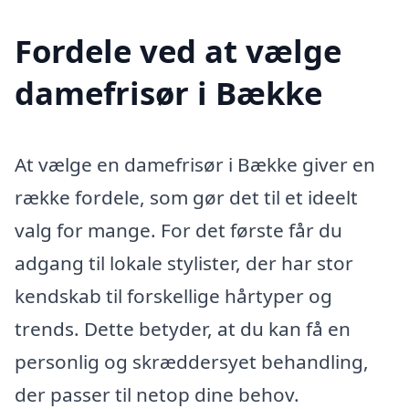
Fordele ved at vælge
damefrisør i Bække
At vælge en damefrisør i Bække giver en
række fordele, som gør det til et ideelt
valg for mange. For det første får du
adgang til lokale stylister, der har stor
kendskab til forskellige hårtyper og
trends. Dette betyder, at du kan få en
personlig og skræddersyet behandling,
der passer til netop dine behov.