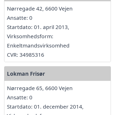
Nørregade 42, 6600 Vejen
Ansatte: 0
Startdato: 01. april 2013,
Virksomhedsform:
Enkeltmandsvirksomhed
CVR: 34985316
Lokman Frisør
Nørregade 65, 6600 Vejen
Ansatte: 0
Startdato: 01. december 2014,