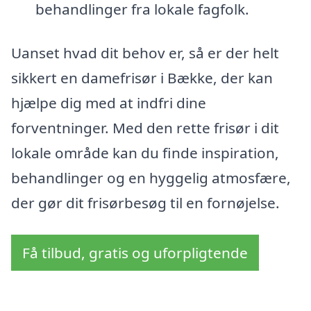
behandlinger fra lokale fagfolk.
Uanset hvad dit behov er, så er der helt
sikkert en damefrisør i Bække, der kan
hjælpe dig med at indfri dine
forventninger. Med den rette frisør i dit
lokale område kan du finde inspiration,
behandlinger og en hyggelig atmosfære,
der gør dit frisørbesøg til en fornøjelse.
Få tilbud, gratis og uforpligtende