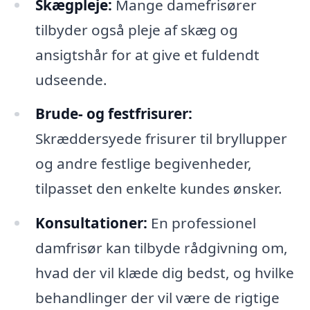
Skægpleje:
Mange damefrisører
tilbyder også pleje af skæg og
ansigtshår for at give et fuldendt
udseende.
Brude- og festfrisurer:
Skræddersyede frisurer til bryllupper
og andre festlige begivenheder,
tilpasset den enkelte kundes ønsker.
Konsultationer:
En professionel
damfrisør kan tilbyde rådgivning om,
hvad der vil klæde dig bedst, og hvilke
behandlinger der vil være de rigtige