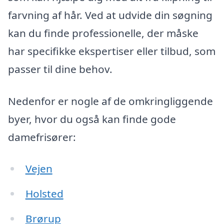
farvning af hår. Ved at udvide din søgning
kan du finde professionelle, der måske
har specifikke ekspertiser eller tilbud, som
passer til dine behov.
Nedenfor er nogle af de omkringliggende
byer, hvor du også kan finde gode
damefrisører:
Vejen
Holsted
Brørup