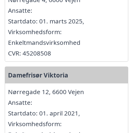
Ansatte:
Startdato: 01. marts 2025,
Virksomhedsform:
Enkeltmandsvirksomhed
CVR: 45208508
Damefrisør Viktoria
Nørregade 12, 6600 Vejen
Ansatte:
Startdato: 01. april 2021,
Virksomhedsform: