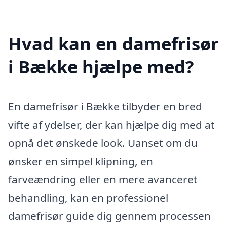
Hvad kan en damefrisør
i Bække hjælpe med?
En damefrisør i Bække tilbyder en bred
vifte af ydelser, der kan hjælpe dig med at
opnå det ønskede look. Uanset om du
ønsker en simpel klipning, en
farveændring eller en mere avanceret
behandling, kan en professionel
damefrisør guide dig gennem processen