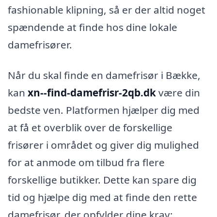
fashionable klipning, så er der altid noget
spændende at finde hos dine lokale
damefrisører.
Når du skal finde en damefrisør i Bække,
kan
xn--find-damefrisr-2qb.dk
være din
bedste ven. Platformen hjælper dig med
at få et overblik over de forskellige
frisører i området og giver dig mulighed
for at anmode om tilbud fra flere
forskellige butikker. Dette kan spare dig
tid og hjælpe dig med at finde den rette
damefrisør, der opfylder dine krav: