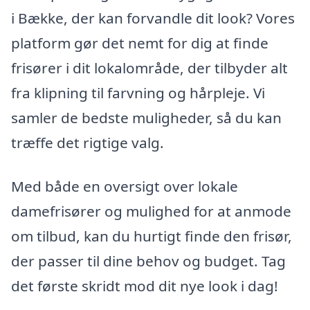
i Bække, der kan forvandle dit look? Vores
platform gør det nemt for dig at finde
frisører i dit lokalområde, der tilbyder alt
fra klipning til farvning og hårpleje. Vi
samler de bedste muligheder, så du kan
træffe det rigtige valg.
Med både en oversigt over lokale
damefrisører og mulighed for at anmode
om tilbud, kan du hurtigt finde den frisør,
der passer til dine behov og budget. Tag
det første skridt mod dit nye look i dag!