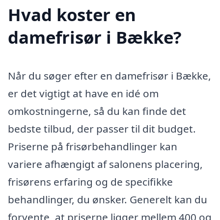
Hvad koster en
damefrisør i Bække?
Når du søger efter en damefrisør i Bække,
er det vigtigt at have en idé om
omkostningerne, så du kan finde det
bedste tilbud, der passer til dit budget.
Priserne på frisørbehandlinger kan
variere afhængigt af salonens placering,
frisørens erfaring og de specifikke
behandlinger, du ønsker. Generelt kan du
forvente, at priserne ligger mellem 400 og