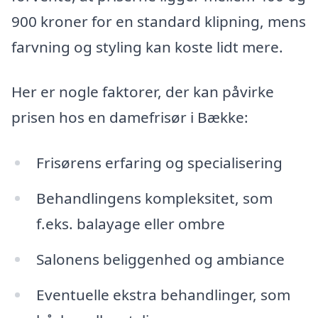
900 kroner for en standard klipning, mens
farvning og styling kan koste lidt mere.
Her er nogle faktorer, der kan påvirke
prisen hos en damefrisør i Bække:
Frisørens erfaring og specialisering
Behandlingens kompleksitet, som
f.eks. balayage eller ombre
Salonens beliggenhed og ambiance
Eventuelle ekstra behandlinger, som