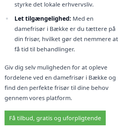
styrke det lokale erhvervsliv.
Let tilgængelighed:
Med en
damefrisør i Bække er du tættere på
din frisør, hvilket gør det nemmere at
få tid til behandlinger.
Giv dig selv muligheden for at opleve
fordelene ved en damefrisør i Bække og
find den perfekte frisør til dine behov
gennem vores platform.
Få tilbud, gratis og uforpligtende