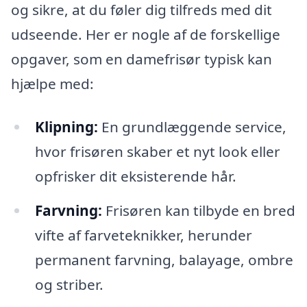
og sikre, at du føler dig tilfreds med dit
udseende. Her er nogle af de forskellige
opgaver, som en damefrisør typisk kan
hjælpe med:
Klipning:
En grundlæggende service,
hvor frisøren skaber et nyt look eller
opfrisker dit eksisterende hår.
Farvning:
Frisøren kan tilbyde en bred
vifte af farveteknikker, herunder
permanent farvning, balayage, ombre
og striber.