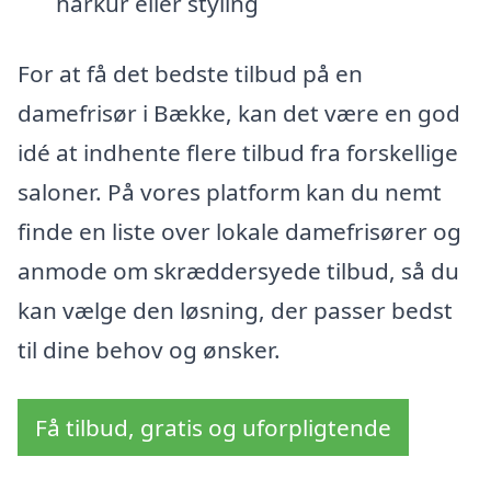
hårkur eller styling
For at få det bedste tilbud på en
damefrisør i Bække, kan det være en god
idé at indhente flere tilbud fra forskellige
saloner. På vores platform kan du nemt
finde en liste over lokale damefrisører og
anmode om skræddersyede tilbud, så du
kan vælge den løsning, der passer bedst
til dine behov og ønsker.
Få tilbud, gratis og uforpligtende