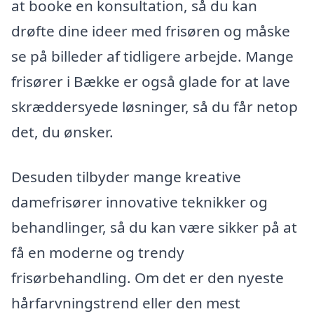
at booke en konsultation, så du kan
drøfte dine ideer med frisøren og måske
se på billeder af tidligere arbejde. Mange
frisører i Bække er også glade for at lave
skræddersyede løsninger, så du får netop
det, du ønsker.
Desuden tilbyder mange kreative
damefrisører innovative teknikker og
behandlinger, så du kan være sikker på at
få en moderne og trendy
frisørbehandling. Om det er den nyeste
hårfarvningstrend eller den mest