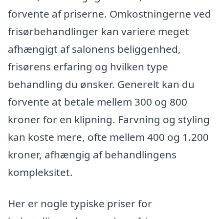
forvente af priserne. Omkostningerne ved
frisørbehandlinger kan variere meget
afhængigt af salonens beliggenhed,
frisørens erfaring og hvilken type
behandling du ønsker. Generelt kan du
forvente at betale mellem 300 og 800
kroner for en klipning. Farvning og styling
kan koste mere, ofte mellem 400 og 1.200
kroner, afhængig af behandlingens
kompleksitet.
Her er nogle typiske priser for