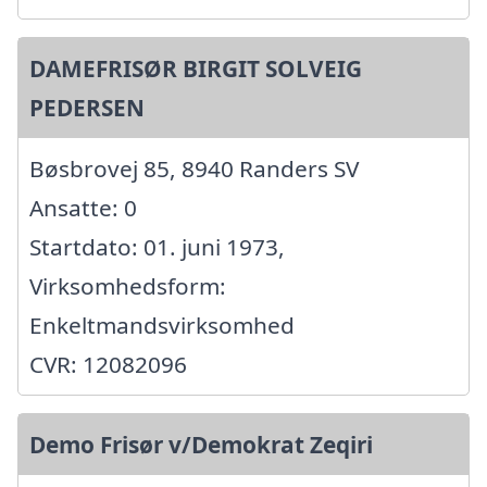
DAMEFRISØR BIRGIT SOLVEIG
PEDERSEN
Bøsbrovej 85, 8940 Randers SV
Ansatte: 0
Startdato: 01. juni 1973,
Virksomhedsform:
Enkeltmandsvirksomhed
CVR: 12082096
Demo Frisør v/Demokrat Zeqiri