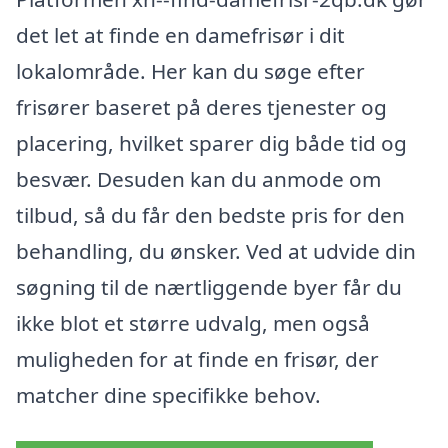
det let at finde en damefrisør i dit
lokalområde. Her kan du søge efter
frisører baseret på deres tjenester og
placering, hvilket sparer dig både tid og
besvær. Desuden kan du anmode om
tilbud, så du får den bedste pris for den
behandling, du ønsker. Ved at udvide din
søgning til de nærtliggende byer får du
ikke blot et større udvalg, men også
muligheden for at finde en frisør, der
matcher dine specifikke behov.