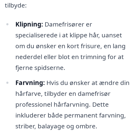
tilbyde:
Klipning:
Damefrisører er
specialiserede i at klippe hår, uanset
om du ønsker en kort frisure, en lang
nederdel eller blot en trimning for at
fjerne spidserne.
Farvning:
Hvis du ønsker at ændre din
hårfarve, tilbyder en damefrisør
professionel hårfarvning. Dette
inkluderer både permanent farvning,
striber, balayage og ombre.