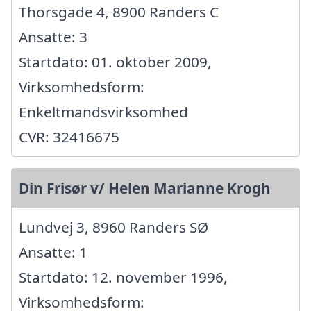
Thorsgade 4, 8900 Randers C
Ansatte: 3
Startdato: 01. oktober 2009,
Virksomhedsform:
Enkeltmandsvirksomhed
CVR: 32416675
Din Frisør v/ Helen Marianne Krogh
Lundvej 3, 8960 Randers SØ
Ansatte: 1
Startdato: 12. november 1996,
Virksomhedsform: