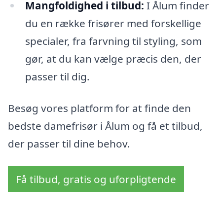
Mangfoldighed i tilbud:
I Ålum finder
du en række frisører med forskellige
specialer, fra farvning til styling, som
gør, at du kan vælge præcis den, der
passer til dig.
Besøg vores platform for at finde den
bedste damefrisør i Ålum og få et tilbud,
der passer til dine behov.
Få tilbud, gratis og uforpligtende