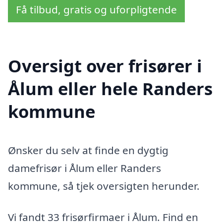
Få tilbud, gratis og uforpligtende
Oversigt over frisører i
Ålum eller hele Randers
kommune
Ønsker du selv at finde en dygtig
damefrisør i Ålum eller Randers
kommune, så tjek oversigten herunder.
Vi fandt 33 frisørfirmaer i Ålum. Find en