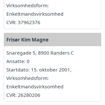
Virksomhedsform:
Enkeltmandsvirksomhed
CVR: 37962376
Frisør Kim Magne
Snaregade 5, 8900 Randers C
Ansatte: 0
Startdato: 15. oktober 2001,
Virksomhedsform:
Enkeltmandsvirksomhed
CVR: 26280206