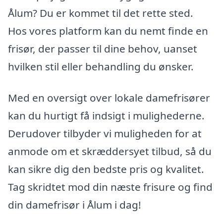
Ålum? Du er kommet til det rette sted.
Hos vores platform kan du nemt finde en
frisør, der passer til dine behov, uanset
hvilken stil eller behandling du ønsker.
Med en oversigt over lokale damefrisører
kan du hurtigt få indsigt i mulighederne.
Derudover tilbyder vi muligheden for at
anmode om et skræddersyet tilbud, så du
kan sikre dig den bedste pris og kvalitet.
Tag skridtet mod din næste frisure og find
din damefrisør i Ålum i dag!