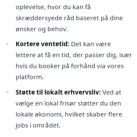
oplevelse, hvor du kan få
skræddersyede råd baseret på dine
ønsker og behov.
Kortere ventetid:
Det kan være
lettere at få en tid, der passer dig, især
hvis du booker på forhånd via vores
platform.
Støtte til lokalt erhvervsliv:
Ved at
vælge en lokal frisør støtter du den
lokale økonomi, hvilket skaber flere
jobs i området.