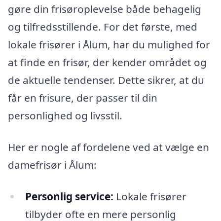
gøre din frisøroplevelse både behagelig
og tilfredsstillende. For det første, med
lokale frisører i Ålum, har du mulighed for
at finde en frisør, der kender området og
de aktuelle tendenser. Dette sikrer, at du
får en frisure, der passer til din
personlighed og livsstil.
Her er nogle af fordelene ved at vælge en
damefrisør i Ålum:
Personlig service:
Lokale frisører
tilbyder ofte en mere personlig