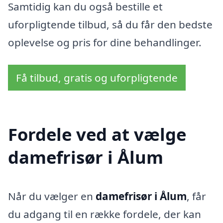
Samtidig kan du også bestille et
uforpligtende tilbud, så du får den bedste
oplevelse og pris for dine behandlinger.
Få tilbud, gratis og uforpligtende
Fordele ved at vælge
damefrisør i Ålum
Når du vælger en
damefrisør i Ålum
, får
du adgang til en række fordele, der kan