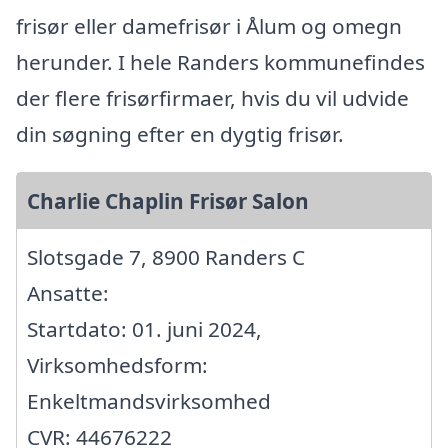
frisør eller damefrisør i Ålum og omegn
herunder. I hele Randers kommunefindes
der flere frisørfirmaer, hvis du vil udvide
din søgning efter en dygtig frisør.
Charlie Chaplin Frisør Salon
Slotsgade 7, 8900 Randers C
Ansatte:
Startdato: 01. juni 2024,
Virksomhedsform:
Enkeltmandsvirksomhed
CVR: 44676222