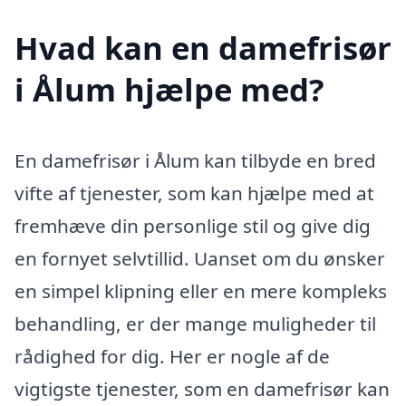
Hvad kan en damefrisør
i Ålum hjælpe med?
En damefrisør i Ålum kan tilbyde en bred
vifte af tjenester, som kan hjælpe med at
fremhæve din personlige stil og give dig
en fornyet selvtillid. Uanset om du ønsker
en simpel klipning eller en mere kompleks
behandling, er der mange muligheder til
rådighed for dig. Her er nogle af de
vigtigste tjenester, som en damefrisør kan