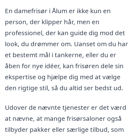
En damefrisør i Ålum er ikke kun en
person, der klipper hår, men en
professionel, der kan guide dig mod det
look, du drømmer om. Uanset om du har
et bestemt mål i tankerne, eller du er
åben for nye idéer, kan frisøren dele sin
ekspertise og hjælpe dig med at vælge
den rigtige stil, så du altid ser bedst ud.
Udover de nævnte tjenester er det værd
at nævne, at mange frisørsaloner også
tilbyder pakker eller særlige tilbud, som