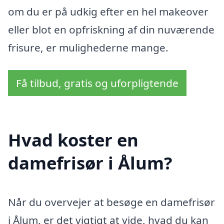
om du er på udkig efter en hel makeover
eller blot en opfriskning af din nuværende
frisure, er mulighederne mange.
Få tilbud, gratis og uforpligtende
Hvad koster en
damefrisør i Ålum?
Når du overvejer at besøge en damefrisør
i Ålum, er det vigtigt at vide, hvad du kan