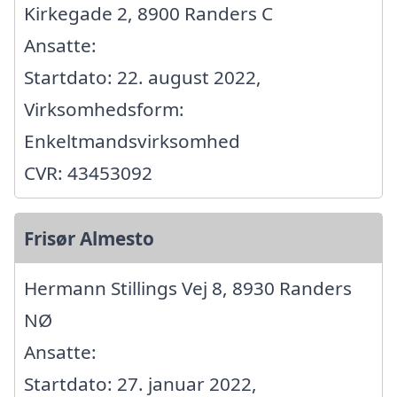
Kirkegade 2, 8900 Randers C
Ansatte:
Startdato: 22. august 2022,
Virksomhedsform:
Enkeltmandsvirksomhed
CVR: 43453092
Frisør Almesto
Hermann Stillings Vej 8, 8930 Randers
NØ
Ansatte:
Startdato: 27. januar 2022,