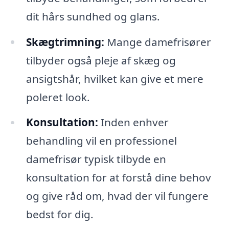
dit hårs sundhed og glans.
Skægtrimning:
Mange damefrisører
tilbyder også pleje af skæg og
ansigtshår, hvilket kan give et mere
poleret look.
Konsultation:
Inden enhver
behandling vil en professionel
damefrisør typisk tilbyde en
konsultation for at forstå dine behov
og give råd om, hvad der vil fungere
bedst for dig.