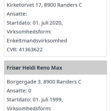
Kirketorvet 17, 8900 Randers C
Ansatte:
Startdato: 01. juli 2020,
Virksomhedsform:
Enkeltmandsvirksomhed
CVR: 41363622
Frisør Heidi Reno Max
Borgergade 3, 8900 Randers C
Ansatte: 0
Startdato: 01. juli 1999,
Virksomhedsform: