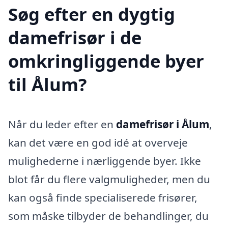
Søg efter en dygtig
damefrisør i de
omkringliggende byer
til Ålum?
Når du leder efter en
damefrisør i Ålum
,
kan det være en god idé at overveje
mulighederne i nærliggende byer. Ikke
blot får du flere valgmuligheder, men du
kan også finde specialiserede frisører,
som måske tilbyder de behandlinger, du