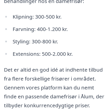
behandlinger hos en damefrisør:
Klipning: 300-500 kr.
Farvning: 400-1.200 kr.
Styling: 300-800 kr.
Extensions: 500-2.000 kr.
Det er altid en god idé at indhente tilbud
fra flere forskellige frisører i området.
Gennem vores platform kan du nemt
finde en passende damefrisør i Ålum, der
tilbyder konkurrencedygtige priser.