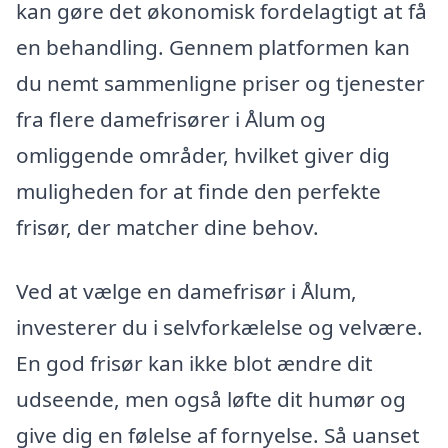
kan gøre det økonomisk fordelagtigt at få
en behandling. Gennem platformen kan
du nemt sammenligne priser og tjenester
fra flere damefrisører i Ålum og
omliggende områder, hvilket giver dig
muligheden for at finde den perfekte
frisør, der matcher dine behov.
Ved at vælge en damefrisør i Ålum,
investerer du i selvforkælelse og velvære.
En god frisør kan ikke blot ændre dit
udseende, men også løfte dit humør og
give dig en følelse af fornyelse. Så uanset