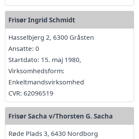
Frisør Ingrid Schmidt
Hasselbjerg 2, 6300 Gråsten
Ansatte: 0
Startdato: 15. maj 1980,
Virksomhedsform:
Enkeltmandsvirksomhed
CVR: 62096519
Frisør Sacha v/Thorsten G. Sacha
Røde Plads 3, 6430 Nordborg