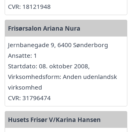
CVR: 18121948
Frisørsalon Ariana Nura
Jernbanegade 9, 6400 Sønderborg
Ansatte: 1
Startdato: 08. oktober 2008,
Virksomhedsform: Anden udenlandsk
virksomhed
CVR: 31796474
Husets Frisør V/Karina Hansen