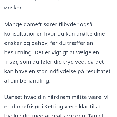
ønsker.
Mange damefrisører tilbyder også
konsultationer, hvor du kan drøfte dine
ønsker og behov, før du træffer en
beslutning. Det er vigtigt at vælge en
frisør, som du føler dig tryg ved, da det
kan have en stor indflydelse på resultatet
af din behandling.
Uanset hvad din hårdrøm måtte være, vil
en damefrisør i Ketting være klar til at
hjælpe dig med at realisere den. Tag et