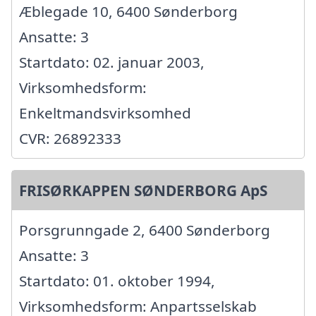
Æblegade 10, 6400 Sønderborg
Ansatte: 3
Startdato: 02. januar 2003,
Virksomhedsform:
Enkeltmandsvirksomhed
CVR: 26892333
FRISØRKAPPEN SØNDERBORG ApS
Porsgrunngade 2, 6400 Sønderborg
Ansatte: 3
Startdato: 01. oktober 1994,
Virksomhedsform: Anpartsselskab