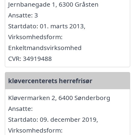
Jernbanegade 1, 6300 Gråsten
Ansatte: 3
Startdato: 01. marts 2013,
Virksomhedsform:
Enkeltmandsvirksomhed
CVR: 34919488
kløvercenterets herrefrisør
Kløvermarken 2, 6400 Sønderborg
Ansatte:
Startdato: 09. december 2019,
Virksomhedsform: