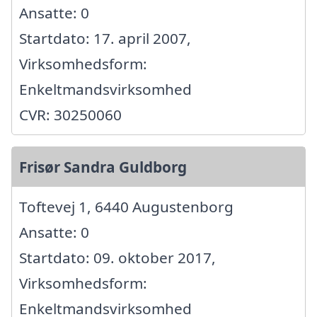
Ansatte: 0
Startdato: 17. april 2007,
Virksomhedsform:
Enkeltmandsvirksomhed
CVR: 30250060
Frisør Sandra Guldborg
Toftevej 1, 6440 Augustenborg
Ansatte: 0
Startdato: 09. oktober 2017,
Virksomhedsform:
Enkeltmandsvirksomhed