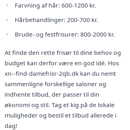
Farvning af hår: 600-1200 kr.
Hårbehandlinger: 200-700 kr.
Brude- og festfrisurer: 800-2000 kr.
At finde den rette frisør til dine behov og
budget kan derfor være en god idé. Hos
xn--find-damefrisr-2qb.dk kan du nemt
sammenligne forskellige saloner og
indhente tilbud, der passer til din
økonomi og stil. Tag et kig på de lokale
muligheder og bestil et tilbud allerede i
dag!