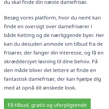
du skal finde din næste damefrisør.
Besøg vores platform, hvor du nemt kan
finde en oversigt over damefrisører i
både Ketting og de nærliggende byer. Her
kan du desuden anmode om tilbud fra de
frisører, der fanger din interesse, og få en
skræddersyet løsning til dine behov. På
den måde bliver det lettere at finde en
fantastisk damefrisør, der kan hjælpe dig
med at opnå dit ønskede look.
Få tilbud, gratis og uforpligtende