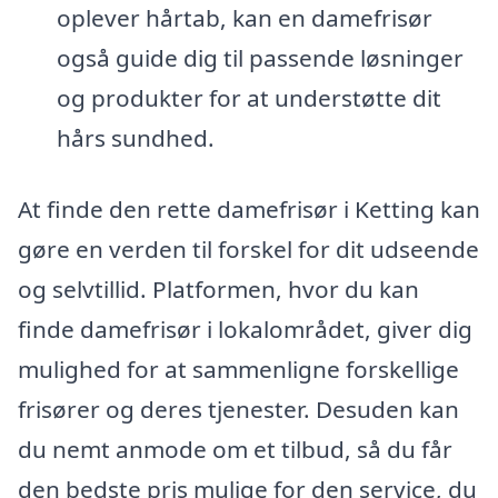
oplever hårtab, kan en damefrisør
også guide dig til passende løsninger
og produkter for at understøtte dit
hårs sundhed.
At finde den rette damefrisør i Ketting kan
gøre en verden til forskel for dit udseende
og selvtillid. Platformen, hvor du kan
finde damefrisør i lokalområdet, giver dig
mulighed for at sammenligne forskellige
frisører og deres tjenester. Desuden kan
du nemt anmode om et tilbud, så du får
den bedste pris mulige for den service, du