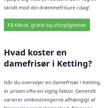
skridt mod din drømmefrisure i dag!
Få tilbud, gratis og uforpligtende
Hvad koster en
damefrisør i Ketting?
Når du overvejer en damefrisør i Ketting,
er prisen ofte en vigtig faktor. Generelt
varierer omkostningerne afhængigt af