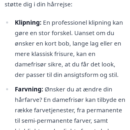
støtte dig i din hårrejse:
Klipning:
En professionel klipning kan
gøre en stor forskel. Uanset om du
ønsker en kort bob, lange lag eller en
mere klassisk frisure, kan en
damefrisør sikre, at du får det look,
der passer til din ansigtsform og stil.
Farvning:
Ønsker du at ændre din
hårfarve? En damefrisør kan tilbyde en
række farvetjenester, fra permanente
til semi-permanente farver, samt