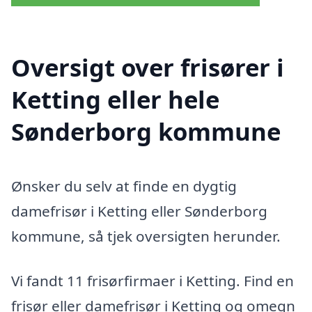
Oversigt over frisører i
Ketting eller hele
Sønderborg kommune
Ønsker du selv at finde en dygtig
damefrisør i Ketting eller Sønderborg
kommune, så tjek oversigten herunder.
Vi fandt 11 frisørfirmaer i Ketting. Find en
frisør eller damefrisør i Ketting og omegn