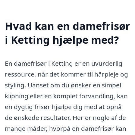
Hvad kan en damefrisør
i Ketting hjælpe med?
En damefrisør i Ketting er en uvurderlig
ressource, når det kommer til hårpleje og
styling. Uanset om du ønsker en simpel
klipning eller en komplet forvandling, kan
en dygtig frisør hjælpe dig med at opnå
de ønskede resultater. Her er nogle af de
mange måder, hvorpå en damefrisør kan