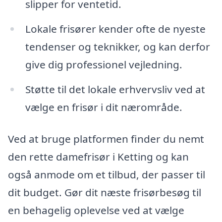
slipper for ventetid.
Lokale frisører kender ofte de nyeste
tendenser og teknikker, og kan derfor
give dig professionel vejledning.
Støtte til det lokale erhvervsliv ved at
vælge en frisør i dit nærområde.
Ved at bruge platformen finder du nemt
den rette damefrisør i Ketting og kan
også anmode om et tilbud, der passer til
dit budget. Gør dit næste frisørbesøg til
en behagelig oplevelse ved at vælge