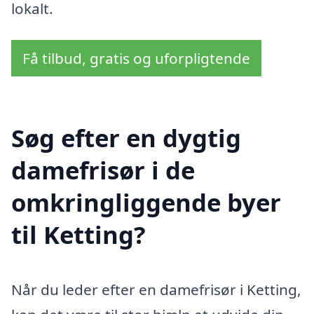
lokalt.
Få tilbud, gratis og uforpligtende
Søg efter en dygtig
damefrisør i de
omkringliggende byer
til Ketting?
Når du leder efter en damefrisør i Ketting,