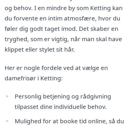
og behov. I en mindre by som Ketting kan
du forvente en intim atmosfære, hvor du
føler dig godt taget imod. Det skaber en
tryghed, som er vigtig, når man skal have
klippet eller stylet sit hår.
Her er nogle fordele ved at vælge en
damefrisør i Ketting:
Personlig betjening og rådgivning
tilpasset dine individuelle behov.
Mulighed for at booke tid online, så du