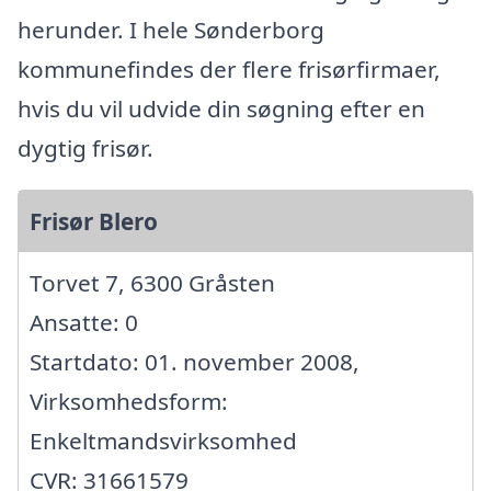
herunder. I hele Sønderborg
kommunefindes der flere frisørfirmaer,
hvis du vil udvide din søgning efter en
dygtig frisør.
Frisør Blero
Torvet 7, 6300 Gråsten
Ansatte: 0
Startdato: 01. november 2008,
Virksomhedsform:
Enkeltmandsvirksomhed
CVR: 31661579