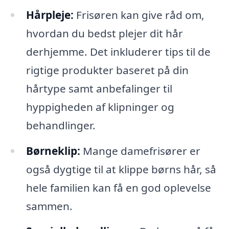
Hårpleje:
Frisøren kan give råd om,
hvordan du bedst plejer dit hår
derhjemme. Det inkluderer tips til de
rigtige produkter baseret på din
hårtype samt anbefalinger til
hyppigheden af klipninger og
behandlinger.
Børneklip:
Mange damefrisører er
også dygtige til at klippe børns hår, så
hele familien kan få en god oplevelse
sammen.