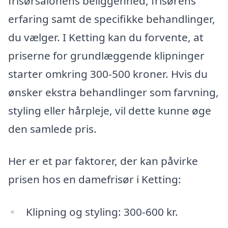
frisørsalonens beliggenhed, frisørens
erfaring samt de specifikke behandlinger,
du vælger. I Ketting kan du forvente, at
priserne for grundlæggende klipninger
starter omkring 300-500 kroner. Hvis du
ønsker ekstra behandlinger som farvning,
styling eller hårpleje, vil dette kunne øge
den samlede pris.
Her er et par faktorer, der kan påvirke
prisen hos en damefrisør i Ketting:
Klipning og styling: 300-600 kr.