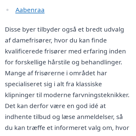
Aabenraa
Disse byer tilbyder også et bredt udvalg
af damefrisører, hvor du kan finde
kvalificerede frisører med erfaring inden
for forskellige hårstile og behandlinger.
Mange af frisørerne i området har
specialiseret sig i alt fra klassiske
klipninger til moderne farvningsteknikker.
Det kan derfor være en god idé at
indhente tilbud og læse anmeldelser, så
du kan træffe et informeret valg om, hvor