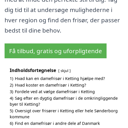
dig tid til at undersøge mulighederne i
hver region og find den frisør, der passer
bedst til dine behov.
Få tilbud, gratis og uforpligtende
Indholdsfortegnelse
skjul
1)
Hvad kan en damefrisør i Ketting hjælpe med?
2)
Hvad koster en damefrisør i Ketting?
3)
Fordele ved at vælge damefrisør i Ketting
4)
Søg efter en dygtig damefrisør i de omkringliggende
byer til Ketting?
5)
Oversigt over frisører i Ketting eller hele Sønderborg
kommune
6)
Find en damefrisør i andre dele af Danmark