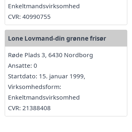
Enkeltmandsvirksomhed
CVR: 40990755
Lone Lovmand-din grønne frisør
Røde Plads 3, 6430 Nordborg
Ansatte: 0
Startdato: 15. januar 1999,
Virksomhedsform:
Enkeltmandsvirksomhed
CVR: 21388408