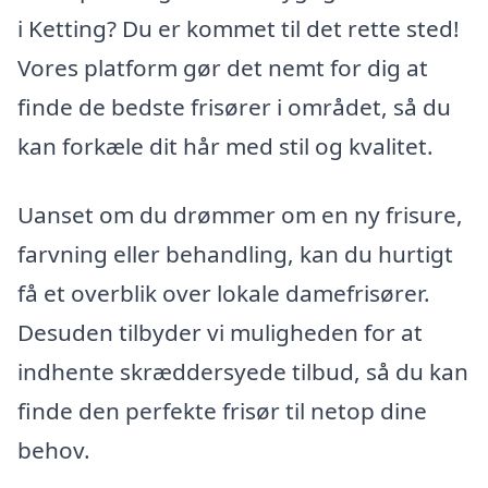
i Ketting? Du er kommet til det rette sted!
Vores platform gør det nemt for dig at
finde de bedste frisører i området, så du
kan forkæle dit hår med stil og kvalitet.
Uanset om du drømmer om en ny frisure,
farvning eller behandling, kan du hurtigt
få et overblik over lokale damefrisører.
Desuden tilbyder vi muligheden for at
indhente skræddersyede tilbud, så du kan
finde den perfekte frisør til netop dine
behov.