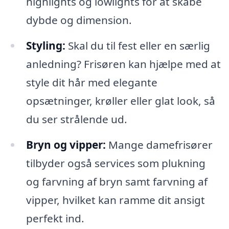
highlights og lowlights for at skabe
dybde og dimension.
Styling:
Skal du til fest eller en særlig
anledning? Frisøren kan hjælpe med at
style dit hår med elegante
opsætninger, krøller eller glat look, så
du ser strålende ud.
Bryn og vipper:
Mange damefrisører
tilbyder også services som plukning
og farvning af bryn samt farvning af
vipper, hvilket kan ramme dit ansigt
perfekt ind.