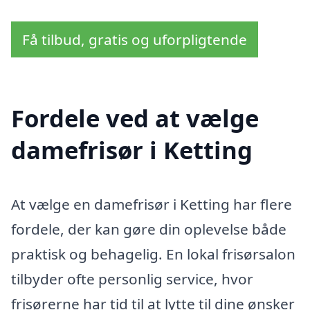
Få tilbud, gratis og uforpligtende
Fordele ved at vælge
damefrisør i Ketting
At vælge en damefrisør i Ketting har flere
fordele, der kan gøre din oplevelse både
praktisk og behagelig. En lokal frisørsalon
tilbyder ofte personlig service, hvor
frisørerne har tid til at lytte til dine ønsker