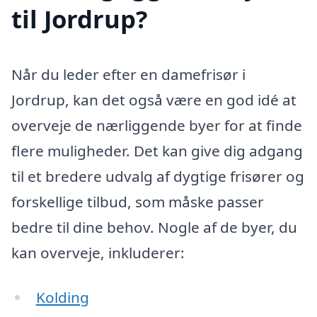
til Jordrup?
Når du leder efter en damefrisør i
Jordrup, kan det også være en god idé at
overveje de nærliggende byer for at finde
flere muligheder. Det kan give dig adgang
til et bredere udvalg af dygtige frisører og
forskellige tilbud, som måske passer
bedre til dine behov. Nogle af de byer, du
kan overveje, inkluderer:
Kolding