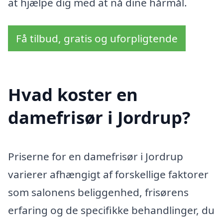
at hjælpe dig med at nå dine hårmål.
Få tilbud, gratis og uforpligtende
Hvad koster en
damefrisør i Jordrup?
Priserne for en damefrisør i Jordrup
varierer afhængigt af forskellige faktorer
som salonens beliggenhed, frisørens
erfaring og de specifikke behandlinger, du