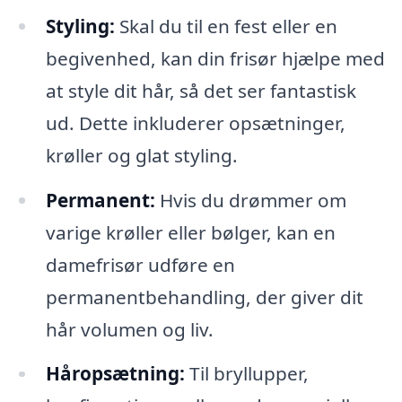
Styling:
Skal du til en fest eller en
begivenhed, kan din frisør hjælpe med
at style dit hår, så det ser fantastisk
ud. Dette inkluderer opsætninger,
krøller og glat styling.
Permanent:
Hvis du drømmer om
varige krøller eller bølger, kan en
damefrisør udføre en
permanentbehandling, der giver dit
hår volumen og liv.
Håropsætning:
Til bryllupper,