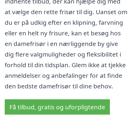
indhente tilbud, der kan hjælpe dig med
at vælge den rette frisør til dig. Uanset om
du er på udkig efter en klipning, farvning
eller en helt ny frisure, kan et besøg hos
en damefrisør i en nærliggende by give
dig flere valgmuligheder og fleksibilitet i
forhold til din tidsplan. Glem ikke at tjekke
anmeldelser og anbefalinger for at finde
den bedste damefrisør til dine behov.
Få tilbud, gratis og uforpligtende