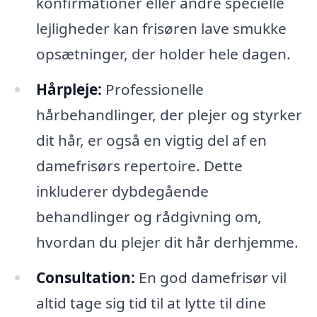
konfirmationer eller andre specielle
lejligheder kan frisøren lave smukke
opsætninger, der holder hele dagen.
Hårpleje:
Professionelle
hårbehandlinger, der plejer og styrker
dit hår, er også en vigtig del af en
damefrisørs repertoire. Dette
inkluderer dybdegående
behandlinger og rådgivning om,
hvordan du plejer dit hår derhjemme.
Consultation:
En god damefrisør vil
altid tage sig tid til at lytte til dine