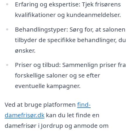
Erfaring og ekspertise: Tjek frisørens
kvalifikationer og kundeanmeldelser.
Behandlingstyper: Sørg for, at salonen
tilbyder de specifikke behandlinger, du
ønsker.
Priser og tilbud: Sammenlign priser fra
forskellige saloner og se efter
eventuelle kampagner.
Ved at bruge platformen
find-
damefrisør.dk
kan du let finde en
damefrisør i Jordrup og anmode om