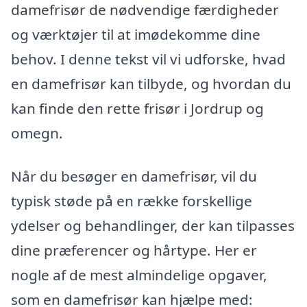
damefrisør de nødvendige færdigheder
og værktøjer til at imødekomme dine
behov. I denne tekst vil vi udforske, hvad
en damefrisør kan tilbyde, og hvordan du
kan finde den rette frisør i Jordrup og
omegn.
Når du besøger en damefrisør, vil du
typisk støde på en række forskellige
ydelser og behandlinger, der kan tilpasses
dine præferencer og hårtype. Her er
nogle af de mest almindelige opgaver,
som en damefrisør kan hjælpe med: