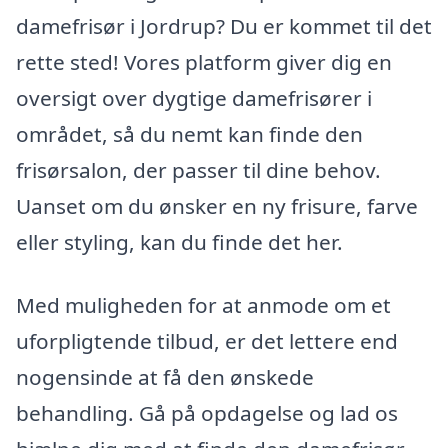
damefrisør i Jordrup? Du er kommet til det
rette sted! Vores platform giver dig en
oversigt over dygtige damefrisører i
området, så du nemt kan finde den
frisørsalon, der passer til dine behov.
Uanset om du ønsker en ny frisure, farve
eller styling, kan du finde det her.
Med muligheden for at anmode om et
uforpligtende tilbud, er det lettere end
nogensinde at få den ønskede
behandling. Gå på opdagelse og lad os