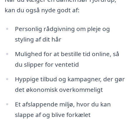
kan du også nyde godt af:
Personlig rådgivning om pleje og
styling af dit hår
Mulighed for at bestille tid online, så
du slipper for ventetid
Hyppige tilbud og kampagner, der gør
det økonomisk overkommeligt
Et afslappende miljø, hvor du kan
slappe af og blive forkælet