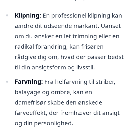
Klipning:
En professionel klipning kan
ændre dit udseende markant. Uanset
om du ønsker en let trimning eller en
radikal forandring, kan frisøren
rådgive dig om, hvad der passer bedst
til din ansigtsform og livsstil.
Farvning:
Fra helfarvning til striber,
balayage og ombre, kan en
damefrisør skabe den ønskede
farveeffekt, der fremhæver dit ansigt
og din personlighed.