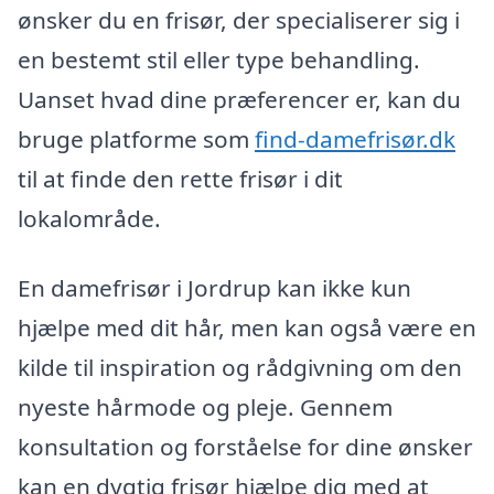
ønsker du en frisør, der specialiserer sig i
en bestemt stil eller type behandling.
Uanset hvad dine præferencer er, kan du
bruge platforme som
find-damefrisør.dk
til at finde den rette frisør i dit
lokalområde.
En damefrisør i Jordrup kan ikke kun
hjælpe med dit hår, men kan også være en
kilde til inspiration og rådgivning om den
nyeste hårmode og pleje. Gennem
konsultation og forståelse for dine ønsker
kan en dygtig frisør hjælpe dig med at