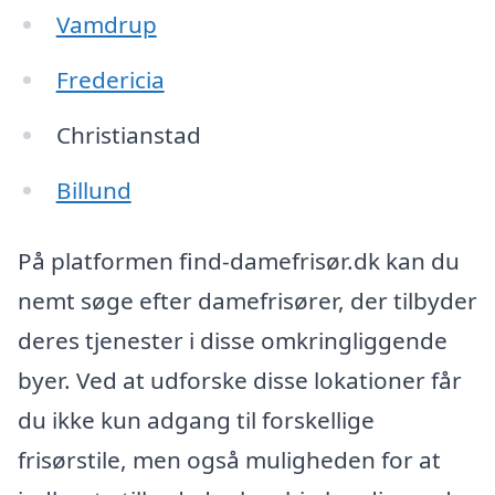
Vamdrup
Fredericia
Christianstad
Billund
På platformen find-damefrisør.dk kan du
nemt søge efter damefrisører, der tilbyder
deres tjenester i disse omkringliggende
byer. Ved at udforske disse lokationer får
du ikke kun adgang til forskellige
frisørstile, men også muligheden for at