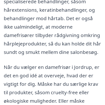
specialiserede behandlinger, såsom
hårextensions, keratinbehandlinger, og
behandlinger mod hårtab. Det er også
ikke ualmindeligt, at moderne
damefrisører tilbyder rådgivning omkring
hårplejeprodukter, så du kan holde dit hår
sundt og smukt mellem dine salonbesøg.
Når du vælger en damefrisør i Jordrup, er
det en god idé at overveje, hvad der er
vigtigt for dig. Måske har du særlige krav
til produkter, såsom cruelty-free eller
økologiske muligheder. Eller måske