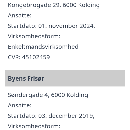
Kongebrogade 29, 6000 Kolding
Ansatte:
Startdato: 01. november 2024,
Virksomhedsform:
Enkeltmandsvirksomhed
CVR: 45102459
Byens Frisør
Søndergade 4, 6000 Kolding
Ansatte:
Startdato: 03. december 2019,
Virksomhedsform: