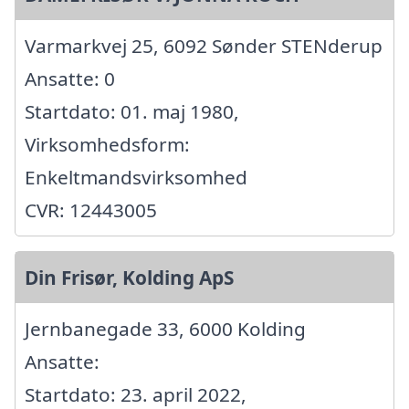
Varmarkvej 25, 6092 Sønder STENderup
Ansatte: 0
Startdato: 01. maj 1980,
Virksomhedsform:
Enkeltmandsvirksomhed
CVR: 12443005
Din Frisør, Kolding ApS
Jernbanegade 33, 6000 Kolding
Ansatte:
Startdato: 23. april 2022,