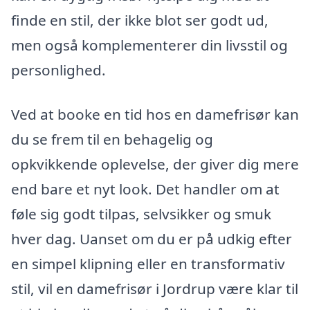
finde en stil, der ikke blot ser godt ud,
men også komplementerer din livsstil og
personlighed.
Ved at booke en tid hos en damefrisør kan
du se frem til en behagelig og
opkvikkende oplevelse, der giver dig mere
end bare et nyt look. Det handler om at
føle sig godt tilpas, selvsikker og smuk
hver dag. Uanset om du er på udkig efter
en simpel klipning eller en transformativ
stil, vil en damefrisør i Jordrup være klar til