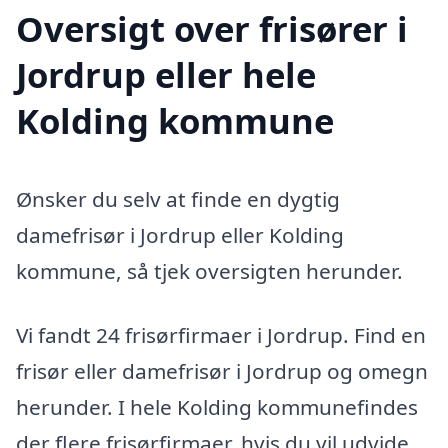
Oversigt over frisører i
Jordrup eller hele
Kolding kommune
Ønsker du selv at finde en dygtig
damefrisør i Jordrup eller Kolding
kommune, så tjek oversigten herunder.
Vi fandt 24 frisørfirmaer i Jordrup. Find en
frisør eller damefrisør i Jordrup og omegn
herunder. I hele Kolding kommunefindes
der flere frisørfirmaer, hvis du vil udvide