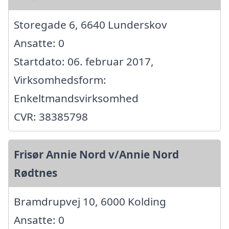
Storegade 6, 6640 Lunderskov
Ansatte: 0
Startdato: 06. februar 2017,
Virksomhedsform:
Enkeltmandsvirksomhed
CVR: 38385798
Frisør Annie Nord v/Annie Nord
Rødtnes
Bramdrupvej 10, 6000 Kolding
Ansatte: 0