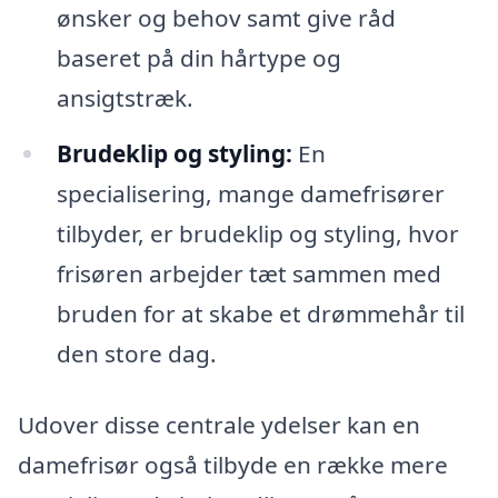
ønsker og behov samt give råd
baseret på din hårtype og
ansigtstræk.
Brudeklip og styling:
En
specialisering, mange damefrisører
tilbyder, er brudeklip og styling, hvor
frisøren arbejder tæt sammen med
bruden for at skabe et drømmehår til
den store dag.
Udover disse centrale ydelser kan en
damefrisør også tilbyde en række mere