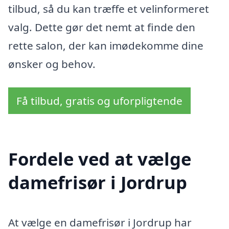
tilbud, så du kan træffe et velinformeret
valg. Dette gør det nemt at finde den
rette salon, der kan imødekomme dine
ønsker og behov.
Få tilbud, gratis og uforpligtende
Fordele ved at vælge
damefrisør i Jordrup
At vælge en damefrisør i Jordrup har