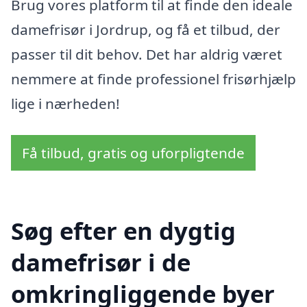
Brug vores platform til at finde den ideale
damefrisør i Jordrup, og få et tilbud, der
passer til dit behov. Det har aldrig været
nemmere at finde professionel frisørhjælp
lige i nærheden!
Få tilbud, gratis og uforpligtende
Søg efter en dygtig
damefrisør i de
omkringliggende byer