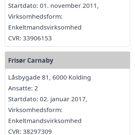
Startdato: 01. november 2011,
Virksomhedsform:
Enkeltmandsvirksomhed
CVR: 33906153
Frisør Carnaby
Låsbygade 81, 6000 Kolding
Ansatte: 2
Startdato: 02. januar 2017,
Virksomhedsform:
Enkeltmandsvirksomhed
CVR: 38297309