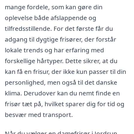
mange fordele, som kan gøre din
oplevelse både afslappende og
tilfredsstillende. For det første får du
adgang til dygtige frisører, der forstår
lokale trends og har erfaring med
forskellige hårtyper. Dette sikrer, at du
kan få en frisur, der ikke kun passer til din
personlighed, men også til det danske
klima. Derudover kan du nemt finde en
frisør tæt på, hvilket sparer dig for tid og
besvær med transport.
Når du vælger en damefrisør i Jordrup,