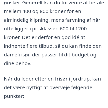
ønsker. Generelt kan du forvente at betale
mellem 400 og 800 kroner for en
almindelig klipning, mens farvning af hår
ofte ligger i prisklassen 600 til 1200
kroner. Det er derfor en god idé at
indhente flere tilbud, så du kan finde den
damefrisør, der passer til dit budget og
dine behov.
Når du leder efter en frisør i Jordrup, kan
det være nyttigt at overveje følgende
punkter: