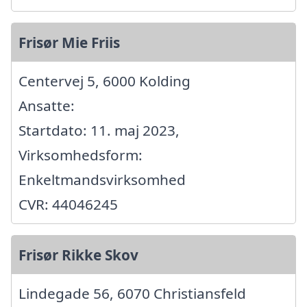
Frisør Mie Friis
Centervej 5, 6000 Kolding
Ansatte:
Startdato: 11. maj 2023,
Virksomhedsform:
Enkeltmandsvirksomhed
CVR: 44046245
Frisør Rikke Skov
Lindegade 56, 6070 Christiansfeld