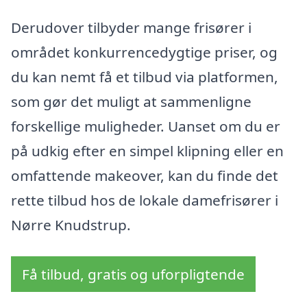
Derudover tilbyder mange frisører i
området konkurrencedygtige priser, og
du kan nemt få et tilbud via platformen,
som gør det muligt at sammenligne
forskellige muligheder. Uanset om du er
på udkig efter en simpel klipning eller en
omfattende makeover, kan du finde det
rette tilbud hos de lokale damefrisører i
Nørre Knudstrup.
Få tilbud, gratis og uforpligtende