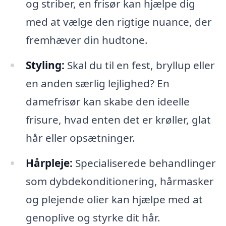
og striber, en frisør kan hjælpe dig
med at vælge den rigtige nuance, der
fremhæver din hudtone.
Styling:
Skal du til en fest, bryllup eller
en anden særlig lejlighed? En
damefrisør kan skabe den ideelle
frisure, hvad enten det er krøller, glat
hår eller opsætninger.
Hårpleje:
Specialiserede behandlinger
som dybdekonditionering, hårmasker
og plejende olier kan hjælpe med at
genoplive og styrke dit hår.