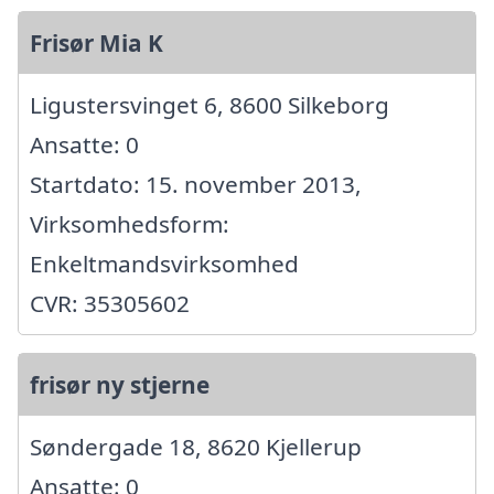
Frisør Mia K
Ligustersvinget 6, 8600 Silkeborg
Ansatte: 0
Startdato: 15. november 2013,
Virksomhedsform:
Enkeltmandsvirksomhed
CVR: 35305602
frisør ny stjerne
Søndergade 18, 8620 Kjellerup
Ansatte: 0