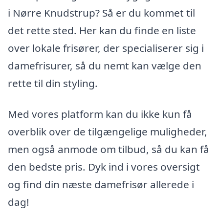
i Nørre Knudstrup? Så er du kommet til
det rette sted. Her kan du finde en liste
over lokale frisører, der specialiserer sig i
damefrisurer, så du nemt kan vælge den
rette til din styling.
Med vores platform kan du ikke kun få
overblik over de tilgængelige muligheder,
men også anmode om tilbud, så du kan få
den bedste pris. Dyk ind i vores oversigt
og find din næste damefrisør allerede i
dag!