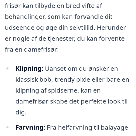
frisør kan tilbyde en bred vifte af
behandlinger, som kan forvandle dit
udseende og øge din selvtillid. Herunder
er nogle af de tjenester, du kan forvente
fra en damefrisør:
Klipning:
Uanset om du ønsker en
klassisk bob, trendy pixie eller bare en
klipning af spidserne, kan en
damefrisør skabe det perfekte look til
dig.
Farvning:
Fra helfarvning til balayage