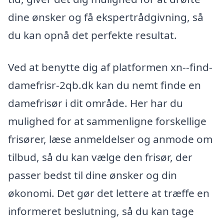
dine ønsker og få ekspertrådgivning, så
du kan opnå det perfekte resultat.
Ved at benytte dig af platformen xn--find-
damefrisr-2qb.dk kan du nemt finde en
damefrisør i dit område. Her har du
mulighed for at sammenligne forskellige
frisører, læse anmeldelser og anmode om
tilbud, så du kan vælge den frisør, der
passer bedst til dine ønsker og din
økonomi. Det gør det lettere at træffe en
informeret beslutning, så du kan tage