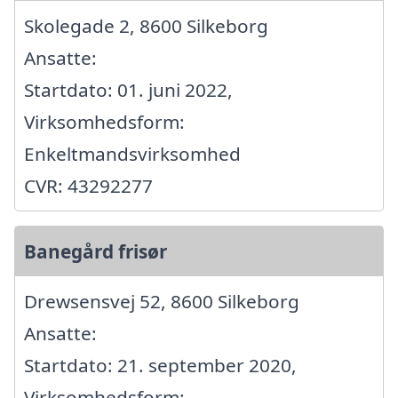
Skolegade 2, 8600 Silkeborg
Ansatte:
Startdato: 01. juni 2022,
Virksomhedsform:
Enkeltmandsvirksomhed
CVR: 43292277
Banegård frisør
Drewsensvej 52, 8600 Silkeborg
Ansatte:
Startdato: 21. september 2020,
Virksomhedsform: