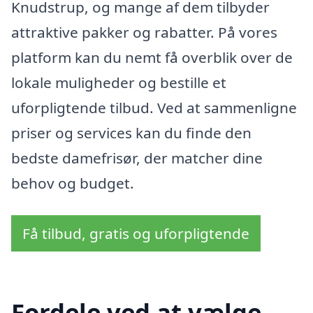
Knudstrup, og mange af dem tilbyder
attraktive pakker og rabatter. På vores
platform kan du nemt få overblik over de
lokale muligheder og bestille et
uforpligtende tilbud. Ved at sammenligne
priser og services kan du finde den
bedste damefrisør, der matcher dine
behov og budget.
Få tilbud, gratis og uforpligtende
Fordele ved at vælge