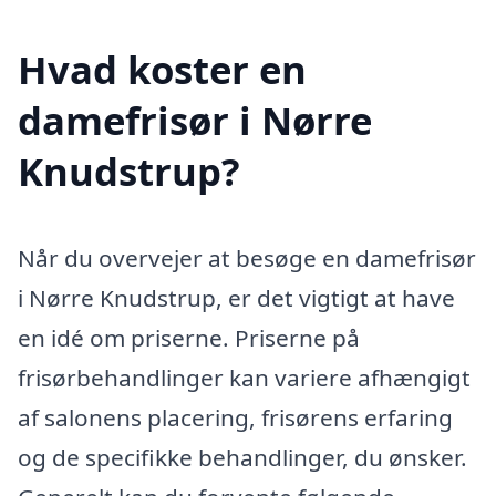
Hvad koster en
damefrisør i Nørre
Knudstrup?
Når du overvejer at besøge en damefrisør
i Nørre Knudstrup, er det vigtigt at have
en idé om priserne. Priserne på
frisørbehandlinger kan variere afhængigt
af salonens placering, frisørens erfaring
og de specifikke behandlinger, du ønsker.