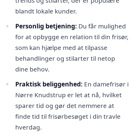
trends og stilarter, der er populære
blandt lokale kunder.
Personlig betjening:
Du får mulighed
for at opbygge en relation til din frisør,
som kan hjælpe med at tilpasse
behandlinger og stilarter til netop
dine behov.
Praktisk beliggenhed:
En damefrisør i
Nørre Knudstrup er let at nå, hvilket
sparer tid og gør det nemmere at
finde tid til frisørbesøget i din travle
hverdag.