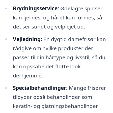
Brydningsservice:
Ødelagte spidser
kan fjernes, og håret kan formes, så
det ser sundt og velplejet ud.
Vejledning:
En dygtig damefrisør kan
rådgive om hvilke produkter der
passer til din hårtype og livsstil, så du
kan opskabe det flotte look
derhjemme.
Specialbehandlinger:
Mange frisører
tilbyder også behandlinger som
keratin- og glatningsbehandlinger