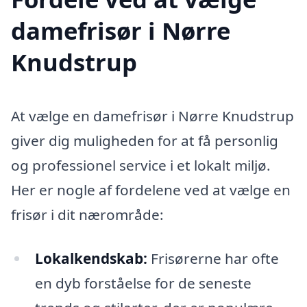
damefrisør i Nørre
Knudstrup
At vælge en damefrisør i Nørre Knudstrup
giver dig muligheden for at få personlig
og professionel service i et lokalt miljø.
Her er nogle af fordelene ved at vælge en
frisør i dit nærområde:
Lokalkendskab:
Frisørerne har ofte
en dyb forståelse for de seneste