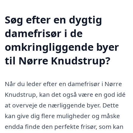
Søg efter en dygtig
damefrisør i de
omkringliggende byer
til Nørre Knudstrup?
Når du leder efter en damefrisør i Nørre
Knudstrup, kan det også være en god idé
at overveje de nærliggende byer. Dette
kan give dig flere muligheder og måske
endda finde den perfekte frisør, som kan