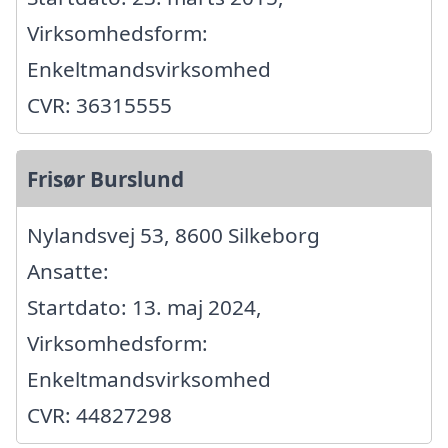
Virksomhedsform:
Enkeltmandsvirksomhed
CVR: 36315555
Frisør Burslund
Nylandsvej 53, 8600 Silkeborg
Ansatte:
Startdato: 13. maj 2024,
Virksomhedsform:
Enkeltmandsvirksomhed
CVR: 44827298