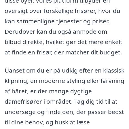
disse byer. Vores platform tilbyder en
oversigt over forskellige frisører, hvor du
kan sammenligne tjenester og priser.
Derudover kan du også anmode om
tilbud direkte, hvilket gør det mere enkelt
at finde en frisør, der matcher dit budget.
Uanset om du er på udkig efter en klassisk
klipning, en moderne styling eller farvning
af håret, er der mange dygtige
damefrisører i området. Tag dig tid til at
undersøge og finde den, der passer bedst
til dine behov, og husk at læse