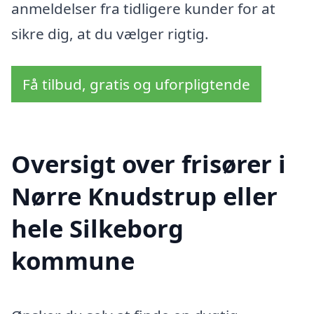
anmeldelser fra tidligere kunder for at
sikre dig, at du vælger rigtig.
Få tilbud, gratis og uforpligtende
Oversigt over frisører i
Nørre Knudstrup eller
hele Silkeborg
kommune