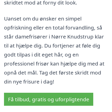
skridtet mod at forny dit look.
Uanset om du ønsker en simpel
opfriskning eller en total forvandling, så
står damefrisører i Nørre Knudstrup klar
til at hjælpe dig. Du fortjener at føle dig
godt tilpas i dit eget hår, og en
professionel frisør kan hjælpe dig med at
opnå det mål. Tag det første skridt mod
din nye frisure i dag!
Få tilbud, gratis og uforpligtende