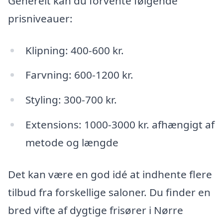
Generelt kan du forvente følgende
prisniveauer:
Klipning: 400-600 kr.
Farvning: 600-1200 kr.
Styling: 300-700 kr.
Extensions: 1000-3000 kr. afhængigt af
metode og længde
Det kan være en god idé at indhente flere
tilbud fra forskellige saloner. Du finder en
bred vifte af dygtige frisører i Nørre