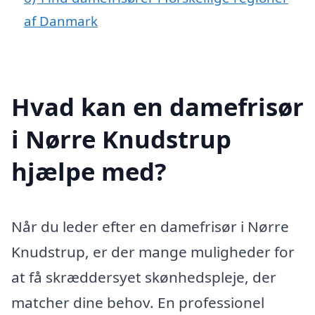
af Danmark
Hvad kan en damefrisør
i Nørre Knudstrup
hjælpe med?
Når du leder efter en damefrisør i Nørre
Knudstrup, er der mange muligheder for
at få skræddersyet skønhedspleje, der
matcher dine behov. En professionel