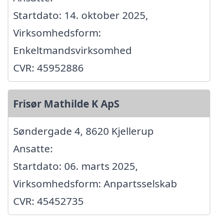
Startdato: 14. oktober 2025,
Virksomhedsform:
Enkeltmandsvirksomhed
CVR: 45952886
Frisør Mathilde K ApS
Søndergade 4, 8620 Kjellerup
Ansatte:
Startdato: 06. marts 2025,
Virksomhedsform: Anpartsselskab
CVR: 45452735