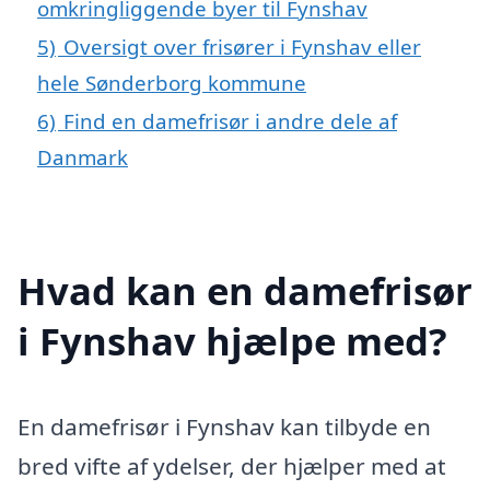
omkringliggende byer til Fynshav
5)
Oversigt over frisører i Fynshav eller
hele Sønderborg kommune
6)
Find en damefrisør i andre dele af
Danmark
Hvad kan en damefrisør
i Fynshav hjælpe med?
En damefrisør i Fynshav kan tilbyde en
bred vifte af ydelser, der hjælper med at