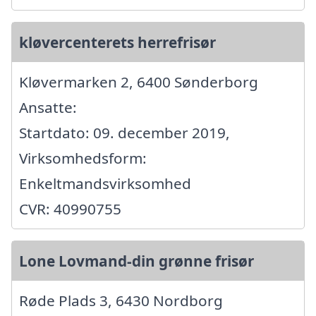
kløvercenterets herrefrisør
Kløvermarken 2, 6400 Sønderborg
Ansatte:
Startdato: 09. december 2019,
Virksomhedsform:
Enkeltmandsvirksomhed
CVR: 40990755
Lone Lovmand-din grønne frisør
Røde Plads 3, 6430 Nordborg