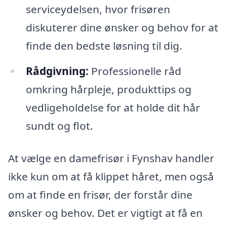
serviceydelsen, hvor frisøren
diskuterer dine ønsker og behov for at
finde den bedste løsning til dig.
Rådgivning:
Professionelle råd
omkring hårpleje, produkttips og
vedligeholdelse for at holde dit hår
sundt og flot.
At vælge en damefrisør i Fynshav handler
ikke kun om at få klippet håret, men også
om at finde en frisør, der forstår dine
ønsker og behov. Det er vigtigt at få en