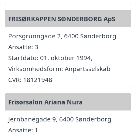
FRISØRKAPPEN SØNDERBORG ApS
Porsgrunngade 2, 6400 Sønderborg
Ansatte: 3
Startdato: 01. oktober 1994,
Virksomhedsform: Anpartsselskab
CVR: 18121948
Frisørsalon Ariana Nura
Jernbanegade 9, 6400 Sønderborg
Ansatte: 1