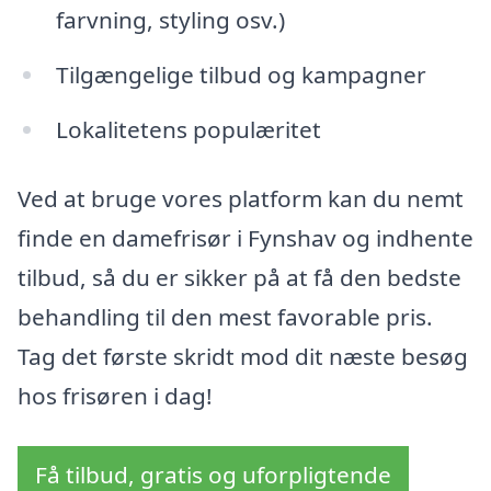
farvning, styling osv.)
Tilgængelige tilbud og kampagner
Lokalitetens populæritet
Ved at bruge vores platform kan du nemt
finde en damefrisør i Fynshav og indhente
tilbud, så du er sikker på at få den bedste
behandling til den mest favorable pris.
Tag det første skridt mod dit næste besøg
hos frisøren i dag!
Få tilbud, gratis og uforpligtende