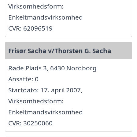
Virksomhedsform:
Enkeltmandsvirksomhed
CVR: 62096519
Frisør Sacha v/Thorsten G. Sacha
Røde Plads 3, 6430 Nordborg
Ansatte: 0
Startdato: 17. april 2007,
Virksomhedsform:
Enkeltmandsvirksomhed
CVR: 30250060