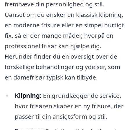
fremhæve din personlighed og stil.
Uanset om du ønsker en klassisk klipning,
en moderne frisure eller en simpel hurtigt
fix, så er der mange måder, hvorpå en
professionel frisør kan hjælpe dig.
Herunder finder du en oversigt over de
forskellige behandlinger og ydelser, som
en damefrisør typisk kan tilbyde.
Klipning:
En grundlæggende service,
hvor frisøren skaber en ny frisure, der
passer til din ansigtsform og stil.