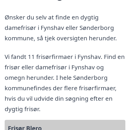
Ønsker du selv at finde en dygtig
damefrisør i Fynshav eller Sønderborg
kommune, så tjek oversigten herunder.
Vi fandt 11 frisørfirmaer i Fynshav. Find en
frisør eller damefrisør i Fynshav og
omegn herunder. I hele Sønderborg
kommunefindes der flere frisørfirmaer,
hvis du vil udvide din søgning efter en
dygtig frisør.
Frisør Blero