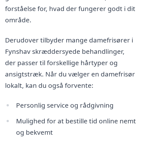
forståelse for, hvad der fungerer godt i dit
område.
Derudover tilbyder mange damefrisører i
Fynshav skræddersyede behandlinger,
der passer til forskellige hårtyper og
ansigtstræk. Når du vælger en damefrisør
lokalt, kan du også forvente:
Personlig service og rådgivning
Mulighed for at bestille tid online nemt
og bekvemt