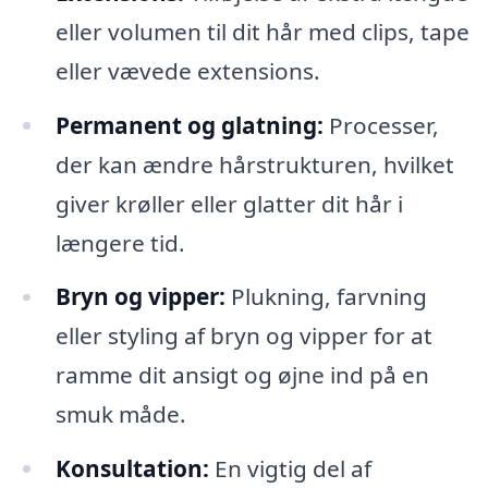
eller volumen til dit hår med clips, tape
eller vævede extensions.
Permanent og glatning:
Processer,
der kan ændre hårstrukturen, hvilket
giver krøller eller glatter dit hår i
længere tid.
Bryn og vipper:
Plukning, farvning
eller styling af bryn og vipper for at
ramme dit ansigt og øjne ind på en
smuk måde.
Konsultation:
En vigtig del af