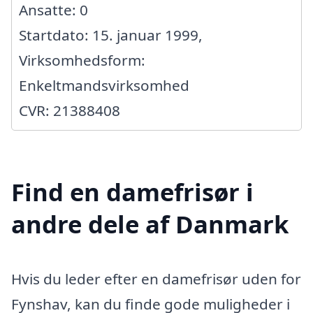
Ansatte: 0
Startdato: 15. januar 1999,
Virksomhedsform:
Enkeltmandsvirksomhed
CVR: 21388408
Find en damefrisør i
andre dele af Danmark
Hvis du leder efter en damefrisør uden for
Fynshav, kan du finde gode muligheder i