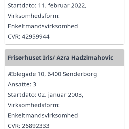
Startdato: 11. februar 2022,
Virksomhedsform:
Enkeltmandsvirksomhed
CVR: 42959944
Frisørhuset Iris/ Azra Hadzimahovic
Æblegade 10, 6400 Sønderborg
Ansatte: 3
Startdato: 02. januar 2003,
Virksomhedsform:
Enkeltmandsvirksomhed
CVR: 26892333