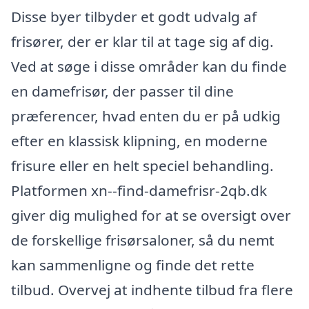
Disse byer tilbyder et godt udvalg af
frisører, der er klar til at tage sig af dig.
Ved at søge i disse områder kan du finde
en damefrisør, der passer til dine
præferencer, hvad enten du er på udkig
efter en klassisk klipning, en moderne
frisure eller en helt speciel behandling.
Platformen xn--find-damefrisr-2qb.dk
giver dig mulighed for at se oversigt over
de forskellige frisørsaloner, så du nemt
kan sammenligne og finde det rette
tilbud. Overvej at indhente tilbud fra flere