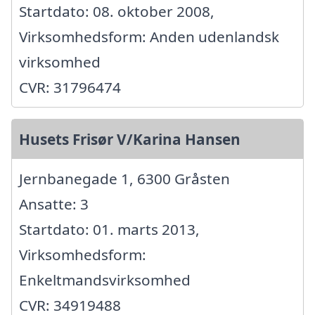
Startdato: 08. oktober 2008,
Virksomhedsform: Anden udenlandsk
virksomhed
CVR: 31796474
Husets Frisør V/Karina Hansen
Jernbanegade 1, 6300 Gråsten
Ansatte: 3
Startdato: 01. marts 2013,
Virksomhedsform:
Enkeltmandsvirksomhed
CVR: 34919488