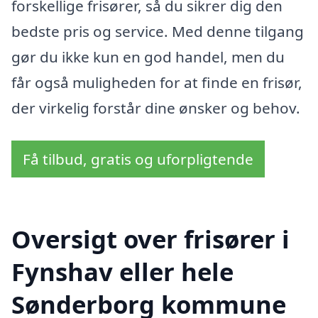
forskellige frisører, så du sikrer dig den
bedste pris og service. Med denne tilgang
gør du ikke kun en god handel, men du
får også muligheden for at finde en frisør,
der virkelig forstår dine ønsker og behov.
Få tilbud, gratis og uforpligtende
Oversigt over frisører i
Fynshav eller hele
Sønderborg kommune