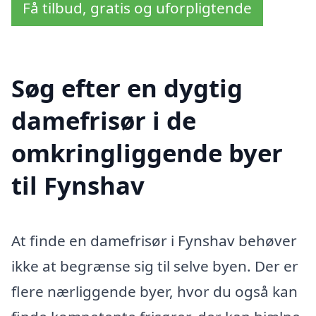
Få tilbud, gratis og uforpligtende
Søg efter en dygtig
damefrisør i de
omkringliggende byer
til Fynshav
At finde en damefrisør i Fynshav behøver
ikke at begrænse sig til selve byen. Der er
flere nærliggende byer, hvor du også kan