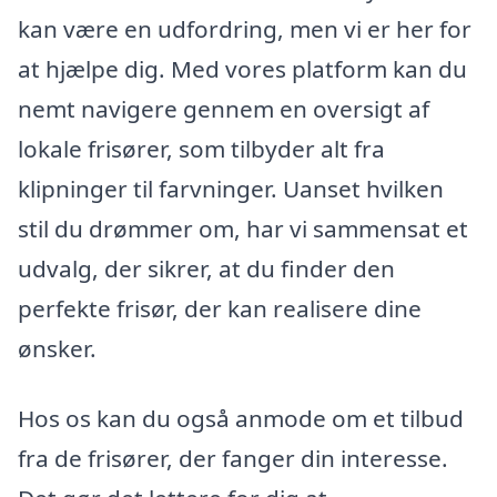
kan være en udfordring, men vi er her for
at hjælpe dig. Med vores platform kan du
nemt navigere gennem en oversigt af
lokale frisører, som tilbyder alt fra
klipninger til farvninger. Uanset hvilken
stil du drømmer om, har vi sammensat et
udvalg, der sikrer, at du finder den
perfekte frisør, der kan realisere dine
ønsker.
Hos os kan du også anmode om et tilbud
fra de frisører, der fanger din interesse.