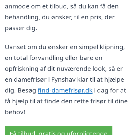
anmode om et tilbud, så du kan få den
behandling, du ønsker, til en pris, der
passer dig.
Uanset om du ønsker en simpel klipning,
en total forvandling eller bare en
opfriskning af dit nuværende look, så er
en damefrisør i Fynshav klar til at hjælpe
dig. Besøg
find-damefrisør.dk
i dag for at
få hjælp til at finde den rette frisør til dine
behov!
Få tilbud, gratis og uforpligtende