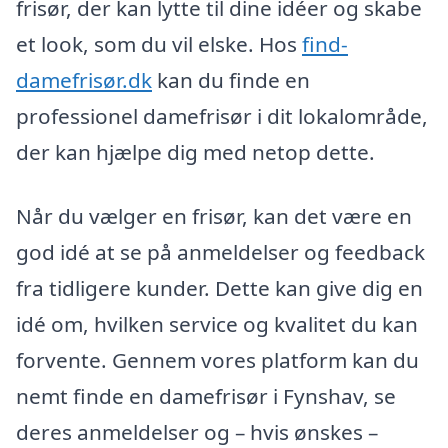
frisør, der kan lytte til dine idéer og skabe
et look, som du vil elske. Hos
find-
damefrisør.dk
kan du finde en
professionel damefrisør i dit lokalområde,
der kan hjælpe dig med netop dette.
Når du vælger en frisør, kan det være en
god idé at se på anmeldelser og feedback
fra tidligere kunder. Dette kan give dig en
idé om, hvilken service og kvalitet du kan
forvente. Gennem vores platform kan du
nemt finde en damefrisør i Fynshav, se
deres anmeldelser og – hvis ønskes –