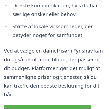
Direkte kommunikation, hvis du har
særlige ønsker eller behov
Støtte af lokale virksomheder, der
betyder noget for samfundet
Ved at vælge en damefrisør i Fynshav kan
du også nemt finde tilbud, der passer til
dit budget. Platformen gør det muligt at
sammenligne priser og tjenester, så du
kan træffe den bedste beslutning for dit
hår.