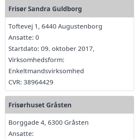
Frisør Sandra Guldborg
Toftevej 1, 6440 Augustenborg
Ansatte: 0
Startdato: 09. oktober 2017,
Virksomhedsform:
Enkeltmandsvirksomhed
CVR: 38964429
Frisørhuset Gråsten
Borggade 4, 6300 Gråsten
Ansatte: