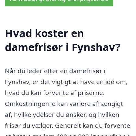
Hvad koster en
damefrisør i Fynshav?
Når du leder efter en damefrisør i
Fynshav, er det vigtigt at have en idé om,
hvad du kan forvente af priserne.
Omkostningerne kan variere afhængigt
af, hvilke ydelser du ønsker, og hvilken
frisør du vælger. Generelt kan du forvente