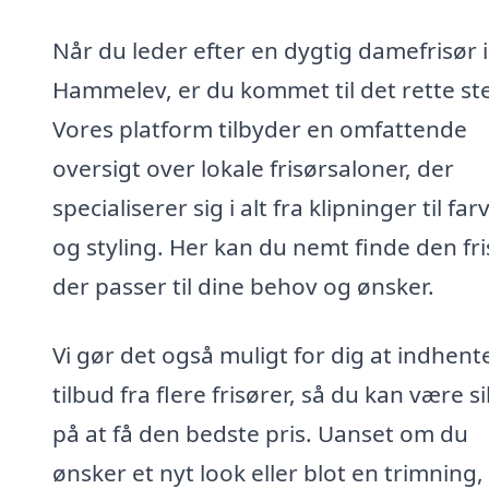
Når du leder efter en dygtig damefrisør i
Hammelev, er du kommet til det rette st
Vores platform tilbyder en omfattende
oversigt over lokale frisørsaloner, der
specialiserer sig i alt fra klipninger til fa
og styling. Her kan du nemt finde den fri
der passer til dine behov og ønsker.
Vi gør det også muligt for dig at indhent
tilbud fra flere frisører, så du kan være s
på at få den bedste pris. Uanset om du
ønsker et nyt look eller blot en trimning, 