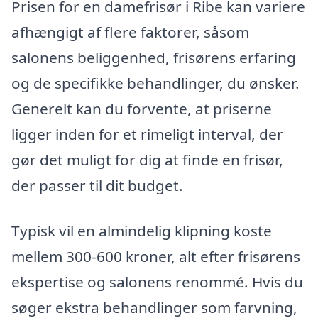
Prisen for en damefrisør i Ribe kan variere
afhængigt af flere faktorer, såsom
salonens beliggenhed, frisørens erfaring
og de specifikke behandlinger, du ønsker.
Generelt kan du forvente, at priserne
ligger inden for et rimeligt interval, der
gør det muligt for dig at finde en frisør,
der passer til dit budget.
Typisk vil en almindelig klipning koste
mellem 300-600 kroner, alt efter frisørens
ekspertise og salonens renommé. Hvis du
søger ekstra behandlinger som farvning,