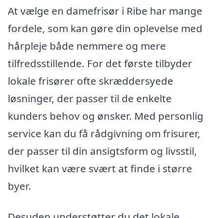
At vælge en damefrisør i Ribe har mange
fordele, som kan gøre din oplevelse med
hårpleje både nemmere og mere
tilfredsstillende. For det første tilbyder
lokale frisører ofte skræddersyede
løsninger, der passer til de enkelte
kunders behov og ønsker. Med personlig
service kan du få rådgivning om frisurer,
der passer til din ansigtsform og livsstil,
hvilket kan være svært at finde i større
byer.
Desuden understøtter du det lokale