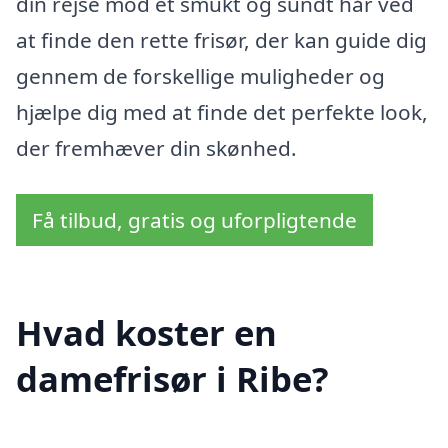
din rejse mod et smukt og sundt hår ved
at finde den rette frisør, der kan guide dig
gennem de forskellige muligheder og
hjælpe dig med at finde det perfekte look,
der fremhæver din skønhed.
Få tilbud, gratis og uforpligtende
Hvad koster en
damefrisør i Ribe?