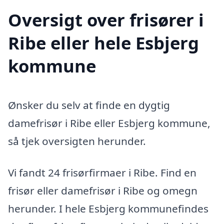
Oversigt over frisører i
Ribe eller hele Esbjerg
kommune
Ønsker du selv at finde en dygtig
damefrisør i Ribe eller Esbjerg kommune,
så tjek oversigten herunder.
Vi fandt 24 frisørfirmaer i Ribe. Find en
frisør eller damefrisør i Ribe og omegn
herunder. I hele Esbjerg kommunefindes