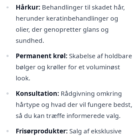
Hårkur:
Behandlinger til skadet hår,
herunder keratinbehandlinger og
olier, der genopretter glans og
sundhed.
Permanent krøl:
Skabelse af holdbare
bølger og krøller for et voluminøst
look.
Konsultation:
Rådgivning omkring
hårtype og hvad der vil fungere bedst,
så du kan træffe informerede valg.
Frisørprodukter:
Salg af eksklusive