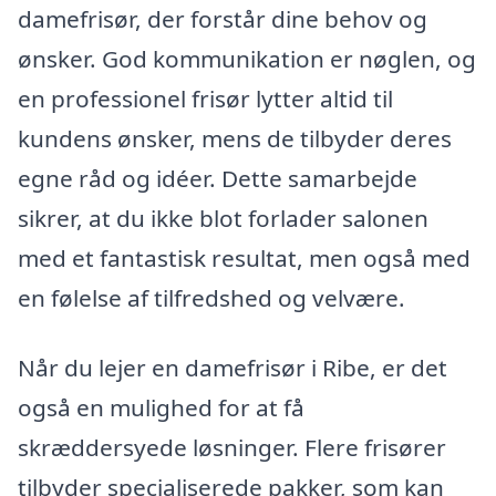
damefrisør, der forstår dine behov og
ønsker. God kommunikation er nøglen, og
en professionel frisør lytter altid til
kundens ønsker, mens de tilbyder deres
egne råd og idéer. Dette samarbejde
sikrer, at du ikke blot forlader salonen
med et fantastisk resultat, men også med
en følelse af tilfredshed og velvære.
Når du lejer en damefrisør i Ribe, er det
også en mulighed for at få
skræddersyede løsninger. Flere frisører
tilbyder specialiserede pakker, som kan