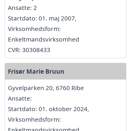
Ansatte: 2
Startdato: 01. maj 2007,
Virksomhedsform:
Enkeltmandsvirksomhed
CVR: 30308433
Frisør Marie Bruun
Gyvelparken 20, 6760 Ribe
Ansatte:
Startdato: 01. oktober 2024,
Virksomhedsform:
Enkeltmandsvirksomhed