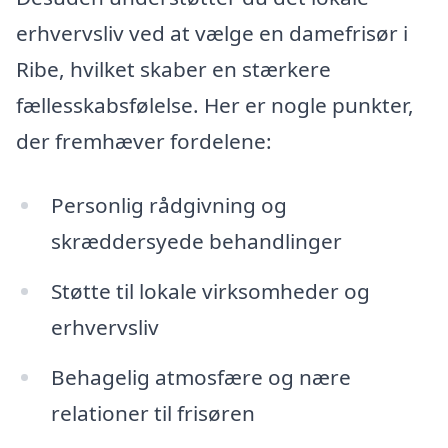
erhvervsliv ved at vælge en damefrisør i
Ribe, hvilket skaber en stærkere
fællesskabsfølelse. Her er nogle punkter,
der fremhæver fordelene:
Personlig rådgivning og
skræddersyede behandlinger
Støtte til lokale virksomheder og
erhvervsliv
Behagelig atmosfære og nære
relationer til frisøren