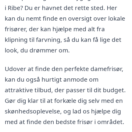
i Ribe? Du er havnet det rette sted. Her
kan du nemt finde en oversigt over lokale
frisører, der kan hjælpe med alt fra
klipning til farvning, så du kan få lige det
look, du drømmer om.
Udover at finde den perfekte damefrisør,
kan du også hurtigt anmode om
attraktive tilbud, der passer til dit budget.
Gør dig klar til at forkæle dig selv med en
skønhedsoplevelse, og lad os hjælpe dig
med at finde den bedste frisør i området.