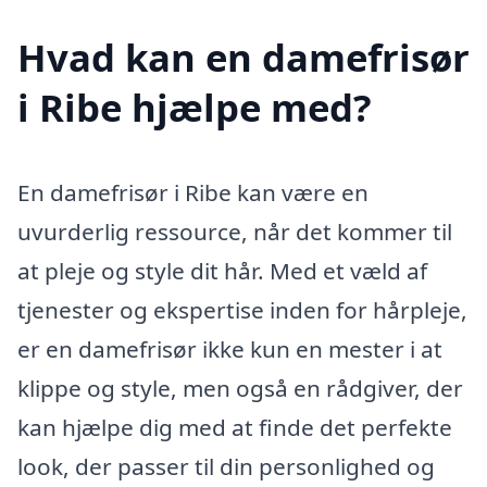
Hvad kan en damefrisør
i Ribe hjælpe med?
En damefrisør i Ribe kan være en
uvurderlig ressource, når det kommer til
at pleje og style dit hår. Med et væld af
tjenester og ekspertise inden for hårpleje,
er en damefrisør ikke kun en mester i at
klippe og style, men også en rådgiver, der
kan hjælpe dig med at finde det perfekte
look, der passer til din personlighed og