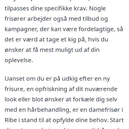
tilpasses dine specifikke krav. Nogle
frisører arbejder også med tilbud og
kampagner, der kan være fordelagtige, så
det er værd at tage et kig på, hvis du
ønsker at få mest muligt ud af din
oplevelse.
Uanset om du er på udkig efter en ny
frisure, en opfriskning af dit nuværende
look eller blot ønsker at forkæle dig selv
med en hårbehandling, er en damefrisør i
Ribe i stand til at opfylde dine behov. Start