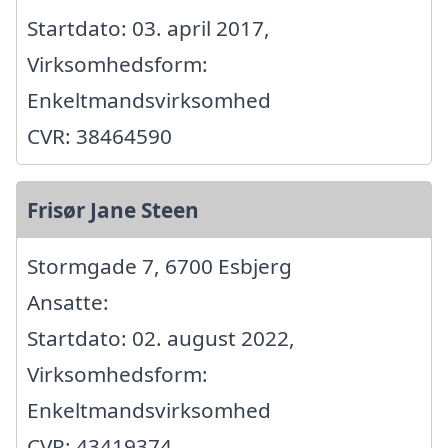
Startdato: 03. april 2017,
Virksomhedsform:
Enkeltmandsvirksomhed
CVR: 38464590
Frisør Jane Steen
Stormgade 7, 6700 Esbjerg
Ansatte:
Startdato: 02. august 2022,
Virksomhedsform:
Enkeltmandsvirksomhed
CVR: 43419374