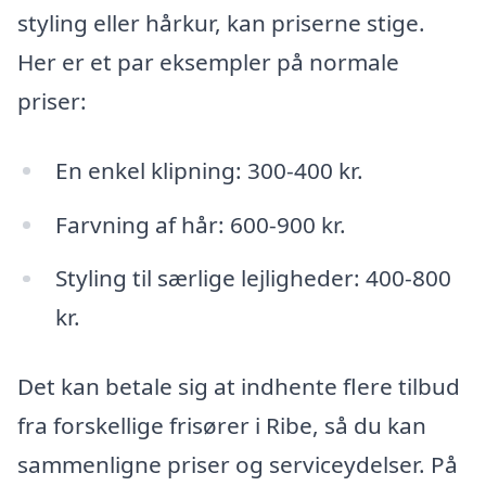
styling eller hårkur, kan priserne stige.
Her er et par eksempler på normale
priser:
En enkel klipning: 300-400 kr.
Farvning af hår: 600-900 kr.
Styling til særlige lejligheder: 400-800
kr.
Det kan betale sig at indhente flere tilbud
fra forskellige frisører i Ribe, så du kan
sammenligne priser og serviceydelser. På