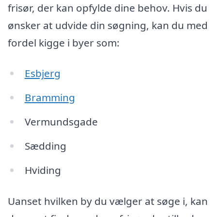
frisør, der kan opfylde dine behov. Hvis du
ønsker at udvide din søgning, kan du med
fordel kigge i byer som:
Esbjerg
Bramming
Vermundsgade
Sædding
Hviding
Uanset hvilken by du vælger at søge i, kan