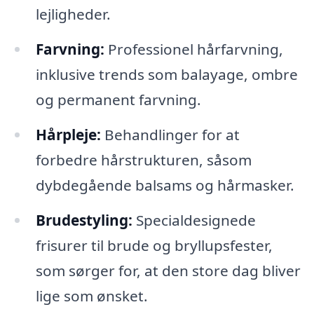
lejligheder.
Farvning:
Professionel hårfarvning,
inklusive trends som balayage, ombre
og permanent farvning.
Hårpleje:
Behandlinger for at
forbedre hårstrukturen, såsom
dybdegående balsams og hårmasker.
Brudestyling:
Specialdesignede
frisurer til brude og bryllupsfester,
som sørger for, at den store dag bliver
lige som ønsket.