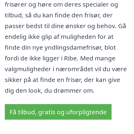
frisører og høre om deres specialer og
tilbud, så du kan finde den frisør, der
passer bedst til dine ønsker og behov. Gå
endelig ikke glip af muligheden for at
finde din nye yndlingsdamefrisør, blot
fordi de ikke ligger i Ribe. Med mange
valgmuligheder i nærområdet vil du være
sikker på at finde en frisør, der kan give
dig den look, du drømmer om.
Få tilbud, gratis og uforpligtende