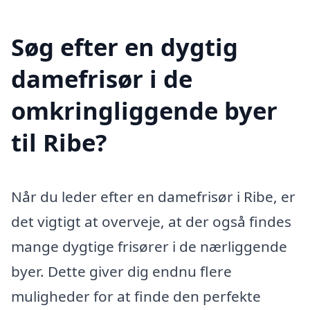
Søg efter en dygtig
damefrisør i de
omkringliggende byer
til Ribe?
Når du leder efter en damefrisør i Ribe, er
det vigtigt at overveje, at der også findes
mange dygtige frisører i de nærliggende
byer. Dette giver dig endnu flere
muligheder for at finde den perfekte