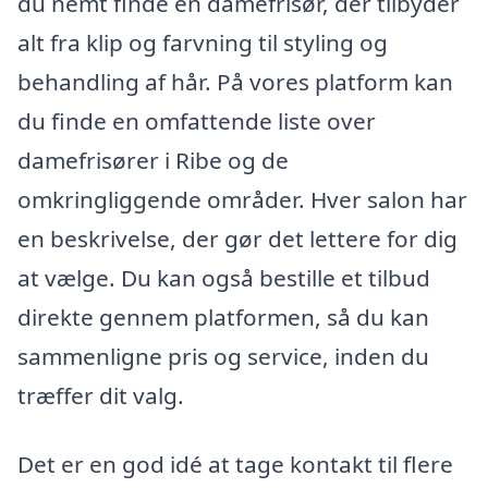
du nemt finde en damefrisør, der tilbyder
alt fra klip og farvning til styling og
behandling af hår. På vores platform kan
du finde en omfattende liste over
damefrisører i Ribe og de
omkringliggende områder. Hver salon har
en beskrivelse, der gør det lettere for dig
at vælge. Du kan også bestille et tilbud
direkte gennem platformen, så du kan
sammenligne pris og service, inden du
træffer dit valg.
Det er en god idé at tage kontakt til flere