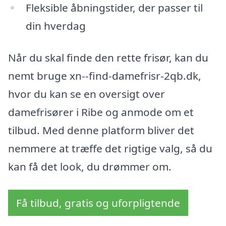
Fleksible åbningstider, der passer til
din hverdag
Når du skal finde den rette frisør, kan du
nemt bruge xn--find-damefrisr-2qb.dk,
hvor du kan se en oversigt over
damefrisører i Ribe og anmode om et
tilbud. Med denne platform bliver det
nemmere at træffe det rigtige valg, så du
kan få det look, du drømmer om.
Få tilbud, gratis og uforpligtende