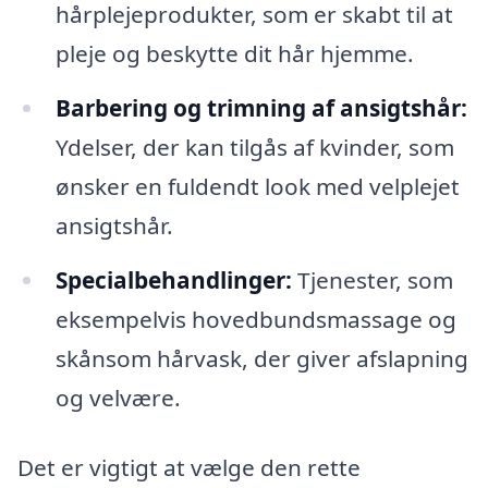
hårplejeprodukter, som er skabt til at
pleje og beskytte dit hår hjemme.
Barbering og trimning af ansigtshår:
Ydelser, der kan tilgås af kvinder, som
ønsker en fuldendt look med velplejet
ansigtshår.
Specialbehandlinger:
Tjenester, som
eksempelvis hovedbundsmassage og
skånsom hårvask, der giver afslapning
og velvære.
Det er vigtigt at vælge den rette