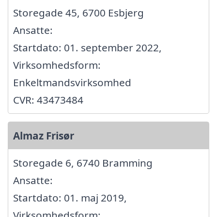
Storegade 45, 6700 Esbjerg
Ansatte:
Startdato: 01. september 2022,
Virksomhedsform:
Enkeltmandsvirksomhed
CVR: 43473484
Almaz Frisør
Storegade 6, 6740 Bramming
Ansatte:
Startdato: 01. maj 2019,
Virksomhedsform: