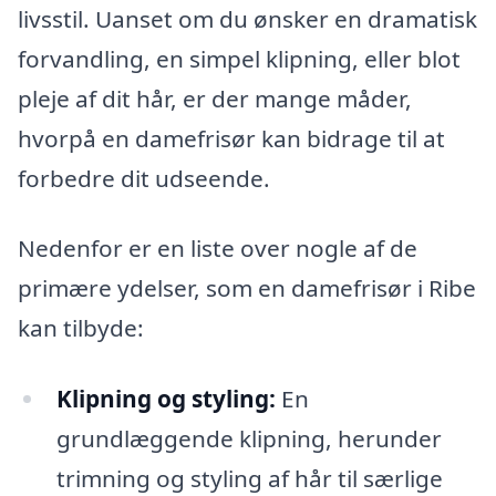
livsstil. Uanset om du ønsker en dramatisk
forvandling, en simpel klipning, eller blot
pleje af dit hår, er der mange måder,
hvorpå en damefrisør kan bidrage til at
forbedre dit udseende.
Nedenfor er en liste over nogle af de
primære ydelser, som en damefrisør i Ribe
kan tilbyde:
Klipning og styling:
En
grundlæggende klipning, herunder
trimning og styling af hår til særlige