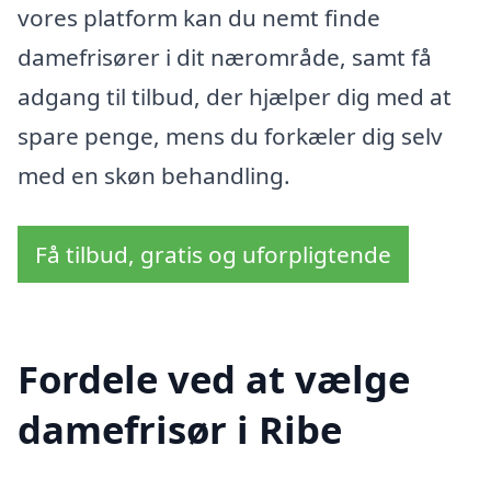
vores platform kan du nemt finde
damefrisører i dit nærområde, samt få
adgang til tilbud, der hjælper dig med at
spare penge, mens du forkæler dig selv
med en skøn behandling.
Få tilbud, gratis og uforpligtende
Fordele ved at vælge
damefrisør i Ribe