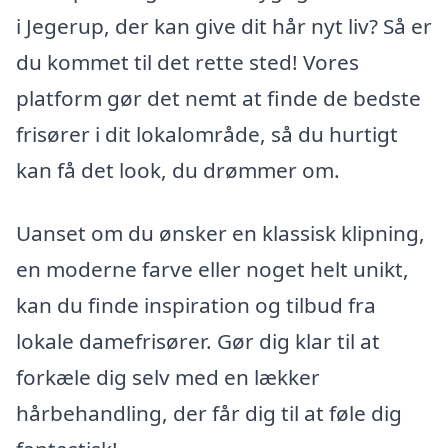
i Jegerup, der kan give dit hår nyt liv? Så er
du kommet til det rette sted! Vores
platform gør det nemt at finde de bedste
frisører i dit lokalområde, så du hurtigt
kan få det look, du drømmer om.
Uanset om du ønsker en klassisk klipning,
en moderne farve eller noget helt unikt,
kan du finde inspiration og tilbud fra
lokale damefrisører. Gør dig klar til at
forkæle dig selv med en lækker
hårbehandling, der får dig til at føle dig