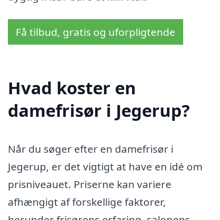
Få tilbud, gratis og uforpligtende
Hvad koster en
damefrisør i Jegerup?
Når du søger efter en damefrisør i
Jegerup, er det vigtigt at have en idé om
prisniveauet. Priserne kan variere
afhængigt af forskellige faktorer,
herunder frisørens erfaring, salonens