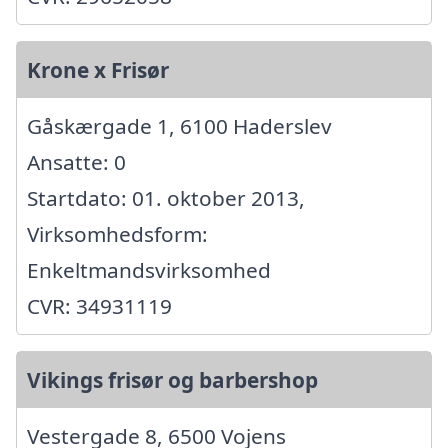
Krone x Frisør
Gåskærgade 1, 6100 Haderslev
Ansatte: 0
Startdato: 01. oktober 2013,
Virksomhedsform:
Enkeltmandsvirksomhed
CVR: 34931119
Vikings frisør og barbershop
Vestergade 8, 6500 Vojens