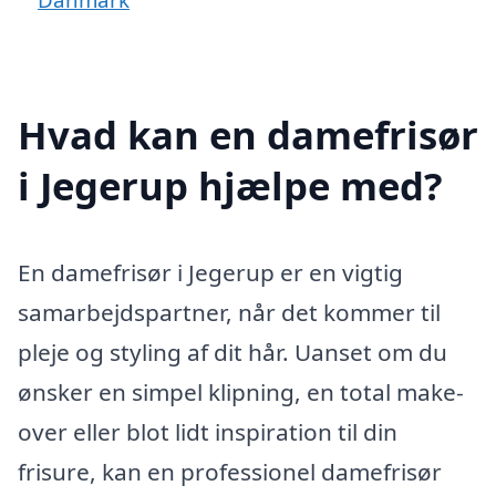
Hvad kan en damefrisør
i Jegerup hjælpe med?
En damefrisør i Jegerup er en vigtig
samarbejdspartner, når det kommer til
pleje og styling af dit hår. Uanset om du
ønsker en simpel klipning, en total make-
over eller blot lidt inspiration til din
frisure, kan en professionel damefrisør