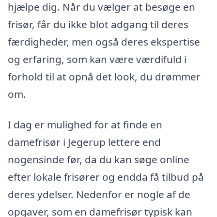
hjælpe dig. Når du vælger at besøge en
frisør, får du ikke blot adgang til deres
færdigheder, men også deres ekspertise
og erfaring, som kan være værdifuld i
forhold til at opnå det look, du drømmer
om.
I dag er mulighed for at finde en
damefrisør i Jegerup lettere end
nogensinde før, da du kan søge online
efter lokale frisører og endda få tilbud på
deres ydelser. Nedenfor er nogle af de
opgaver, som en damefrisør typisk kan