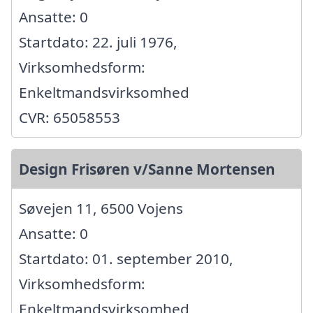
Ansatte: 0
Startdato: 22. juli 1976,
Virksomhedsform:
Enkeltmandsvirksomhed
CVR: 65058553
Design Frisøren v/Sanne Mortensen
Søvejen 11, 6500 Vojens
Ansatte: 0
Startdato: 01. september 2010,
Virksomhedsform:
Enkeltmandsvirksomhed