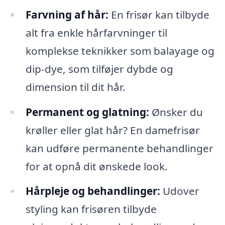
Farvning af hår:
En frisør kan tilbyde
alt fra enkle hårfarvninger til
komplekse teknikker som balayage og
dip-dye, som tilføjer dybde og
dimension til dit hår.
Permanent og glatning:
Ønsker du
krøller eller glat hår? En damefrisør
kan udføre permanente behandlinger
for at opnå dit ønskede look.
Hårpleje og behandlinger:
Udover
styling kan frisøren tilbyde