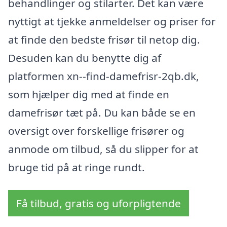
behandlinger og stilarter. Det kan være
nyttigt at tjekke anmeldelser og priser for
at finde den bedste frisør til netop dig.
Desuden kan du benytte dig af
platformen xn--find-damefrisr-2qb.dk,
som hjælper dig med at finde en
damefrisør tæt på. Du kan både se en
oversigt over forskellige frisører og
anmode om tilbud, så du slipper for at
bruge tid på at ringe rundt.
Få tilbud, gratis og uforpligtende