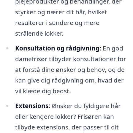
plejeprodukter og behandlinger, der
styrker og nærer dit hår, hvilket
resulterer i sundere og mere
strålende lokker.
Konsultation og rådgivning:
En god
damefrisør tilbyder konsultationer for
at forstå dine ønsker og behov, og de
kan give dig rådgivning om, hvad der
vil klæde dig bedst.
Extensions:
Ønsker du fyldigere hår
eller længere lokker? Frisøren kan
tilbyde extensions, der passer til dit