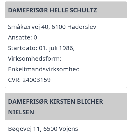
DAMEFRISØR HELLE SCHULTZ
Småkærvej 40, 6100 Haderslev
Ansatte: 0
Startdato: 01. juli 1986,
Virksomhedsform:
Enkeltmandsvirksomhed
CVR: 24003159
DAMEFRISØR KIRSTEN BLICHER
NIELSEN
Bøgevej 11, 6500 Vojens