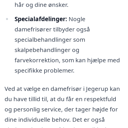
hår og dine ønsker.
Specialafdelinger:
Nogle
damefrisører tilbyder også
specialbehandlinger som
skalpebehandlinger og
farvekorrektion, som kan hjælpe med
specifikke problemer.
Ved at vælge en damefrisør i Jegerup kan
du have tillid til, at du får en respektfuld
og personlig service, der tager højde for
dine individuelle behov. Det er også