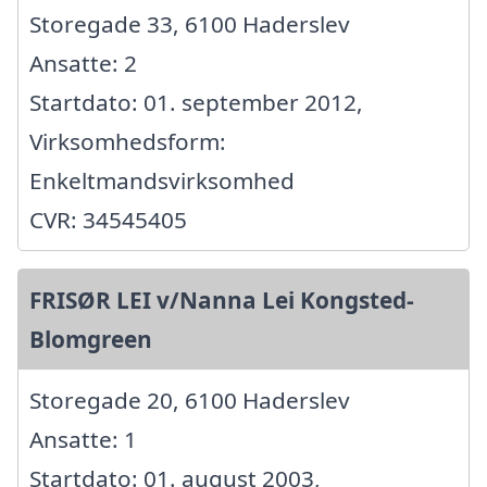
Storegade 33, 6100 Haderslev
Ansatte: 2
Startdato: 01. september 2012,
Virksomhedsform:
Enkeltmandsvirksomhed
CVR: 34545405
FRISØR LEI v/Nanna Lei Kongsted-
Blomgreen
Storegade 20, 6100 Haderslev
Ansatte: 1
Startdato: 01. august 2003,