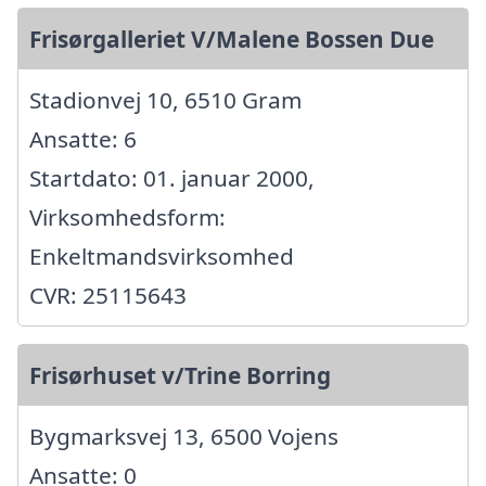
Frisørgalleriet V/Malene Bossen Due
Stadionvej 10, 6510 Gram
Ansatte: 6
Startdato: 01. januar 2000,
Virksomhedsform:
Enkeltmandsvirksomhed
CVR: 25115643
Frisørhuset v/Trine Borring
Bygmarksvej 13, 6500 Vojens
Ansatte: 0