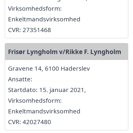
Virksomhedsform:
Enkeltmandsvirksomhed
CVR: 27351468
Frisør Lyngholm v/Rikke F. Lyngholm
Gravene 14, 6100 Haderslev
Ansatte:
Startdato: 15. januar 2021,
Virksomhedsform:
Enkeltmandsvirksomhed
CVR: 42027480