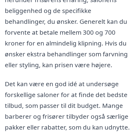
beliggenhed og de specifikke
behandlinger, du ønsker. Generelt kan du
forvente at betale mellem 300 og 700
kroner for en almindelig klipning. Hvis du
ønsker ekstra behandlinger som farvning
eller styling, kan prisen være højere.
Det kan være en god idé at undersøge
forskellige saloner for at finde det bedste
tilbud, som passer til dit budget. Mange
barberer og frisører tilbyder også særlige
pakker eller rabatter, som du kan udnytte.