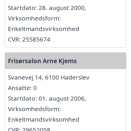
Startdato: 28. august 2000,
Virksomhedsform:
Enkeltmandsvirksomhed
CVR: 25585674
Frisørsalon Arne Kjems
Svanevej 14, 6100 Haderslev
Ansatte: 0
Startdato: 01. august 2006,
Virksomhedsform:
Enkeltmandsvirksomhed
CVR: 29652058