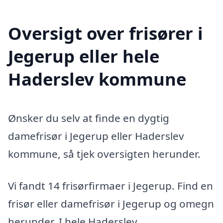
Oversigt over frisører i
Jegerup eller hele
Haderslev kommune
Ønsker du selv at finde en dygtig
damefrisør i Jegerup eller Haderslev
kommune, så tjek oversigten herunder.
Vi fandt 14 frisørfirmaer i Jegerup. Find en
frisør eller damefrisør i Jegerup og omegn
herunder. I hele Haderslev