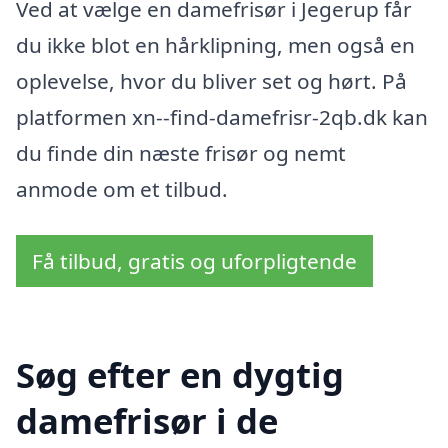
Ved at vælge en damefrisør i Jegerup får
du ikke blot en hårklipning, men også en
oplevelse, hvor du bliver set og hørt. På
platformen xn--find-damefrisr-2qb.dk kan
du finde din næste frisør og nemt
anmode om et tilbud.
Få tilbud, gratis og uforpligtende
Søg efter en dygtig
damefrisør i de