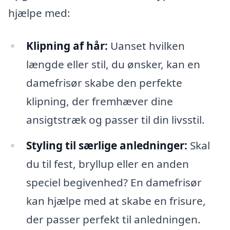
hjælpe med:
Klipning af hår:
Uanset hvilken
længde eller stil, du ønsker, kan en
damefrisør skabe den perfekte
klipning, der fremhæver dine
ansigtstræk og passer til din livsstil.
Styling til særlige anledninger:
Skal
du til fest, bryllup eller en anden
speciel begivenhed? En damefrisør
kan hjælpe med at skabe en frisure,
der passer perfekt til anledningen.