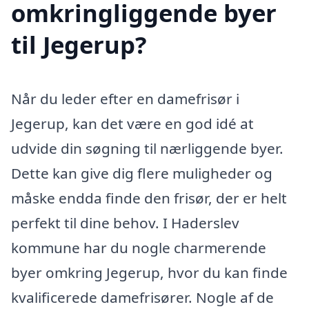
omkringliggende byer
til Jegerup?
Når du leder efter en damefrisør i
Jegerup, kan det være en god idé at
udvide din søgning til nærliggende byer.
Dette kan give dig flere muligheder og
måske endda finde den frisør, der er helt
perfekt til dine behov. I Haderslev
kommune har du nogle charmerende
byer omkring Jegerup, hvor du kan finde
kvalificerede damefrisører. Nogle af de