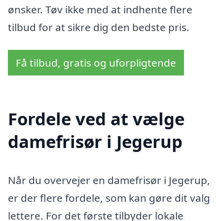
ønsker. Tøv ikke med at indhente flere
tilbud for at sikre dig den bedste pris.
Få tilbud, gratis og uforpligtende
Fordele ved at vælge
damefrisør i Jegerup
Når du overvejer en damefrisør i Jegerup,
er der flere fordele, som kan gøre dit valg
lettere. For det første tilbyder lokale