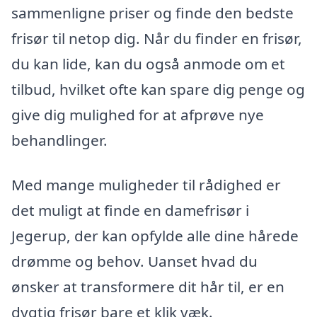
sammenligne priser og finde den bedste
frisør til netop dig. Når du finder en frisør,
du kan lide, kan du også anmode om et
tilbud, hvilket ofte kan spare dig penge og
give dig mulighed for at afprøve nye
behandlinger.
Med mange muligheder til rådighed er
det muligt at finde en damefrisør i
Jegerup, der kan opfylde alle dine hårede
drømme og behov. Uanset hvad du
ønsker at transformere dit hår til, er en
dygtig frisør bare et klik væk.