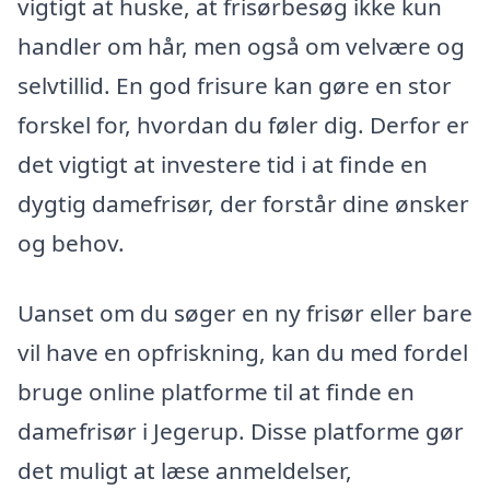
vigtigt at huske, at frisørbesøg ikke kun
handler om hår, men også om velvære og
selvtillid. En god frisure kan gøre en stor
forskel for, hvordan du føler dig. Derfor er
det vigtigt at investere tid i at finde en
dygtig damefrisør, der forstår dine ønsker
og behov.
Uanset om du søger en ny frisør eller bare
vil have en opfriskning, kan du med fordel
bruge online platforme til at finde en
damefrisør i Jegerup. Disse platforme gør
det muligt at læse anmeldelser,