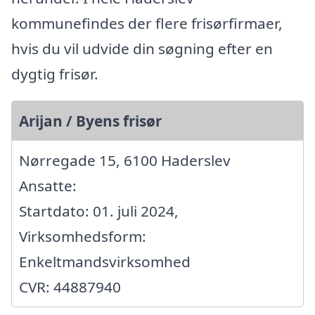
kommunefindes der flere frisørfirmaer,
hvis du vil udvide din søgning efter en
dygtig frisør.
Arijan / Byens frisør
Nørregade 15, 6100 Haderslev
Ansatte:
Startdato: 01. juli 2024,
Virksomhedsform:
Enkeltmandsvirksomhed
CVR: 44887940