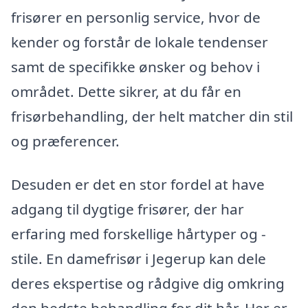
frisører en personlig service, hvor de
kender og forstår de lokale tendenser
samt de specifikke ønsker og behov i
området. Dette sikrer, at du får en
frisørbehandling, der helt matcher din stil
og præferencer.
Desuden er det en stor fordel at have
adgang til dygtige frisører, der har
erfaring med forskellige hårtyper og -
stile. En damefrisør i Jegerup kan dele
deres ekspertise og rådgive dig omkring