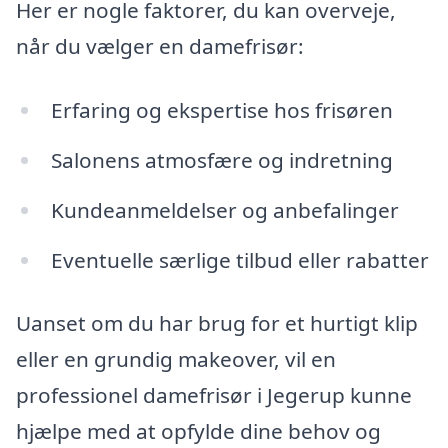
Her er nogle faktorer, du kan overveje,
når du vælger en damefrisør:
Erfaring og ekspertise hos frisøren
Salonens atmosfære og indretning
Kundeanmeldelser og anbefalinger
Eventuelle særlige tilbud eller rabatter
Uanset om du har brug for et hurtigt klip
eller en grundig makeover, vil en
professionel damefrisør i Jegerup kunne
hjælpe med at opfylde dine behov og