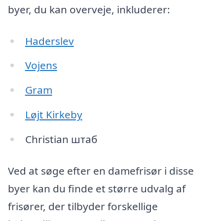
byer, du kan overveje, inkluderer:
Haderslev
Vojens
Gram
Løjt Kirkeby
Christian штаб
Ved at søge efter en damefrisør i disse
byer kan du finde et større udvalg af
frisører, der tilbyder forskellige