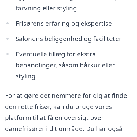
farvning eller styling
Frisørens erfaring og ekspertise
Salonens beliggenhed og faciliteter
Eventuelle tillæg for ekstra
behandlinger, såsom hårkur eller
styling
For at gøre det nemmere for dig at finde
den rette frisør, kan du bruge vores
platform til at få en oversigt over
damefrisører i dit område. Du har også