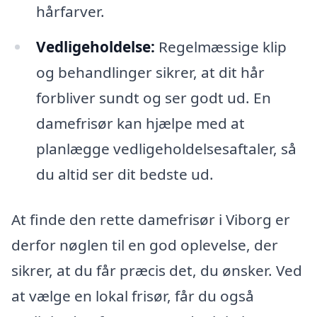
hårfarver.
Vedligeholdelse:
Regelmæssige klip
og behandlinger sikrer, at dit hår
forbliver sundt og ser godt ud. En
damefrisør kan hjælpe med at
planlægge vedligeholdelsesaftaler, så
du altid ser dit bedste ud.
At finde den rette damefrisør i Viborg er
derfor nøglen til en god oplevelse, der
sikrer, at du får præcis det, du ønsker. Ved
at vælge en lokal frisør, får du også