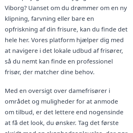
Viborg? Uanset om du drømmer om en ny
klipning, farvning eller bare en
opfriskning af din frisure, kan du finde det
hele her. Vores platform hjælper dig med
at navigere i det lokale udbud af frisører,
så du nemt kan finde en professionel
frisør, der matcher dine behov.
Med en oversigt over damefrisører i
området og muligheder for at anmode
om tilbud, er det lettere end nogensinde
at få det look, du ønsker. Tag det første