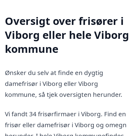
Oversigt over frisører i
Viborg eller hele Viborg
kommune
Ønsker du selv at finde en dygtig
damefrisør i Viborg eller Viborg
kommune, så tjek oversigten herunder.
Vi fandt 34 frisørfirmaer i Viborg. Find en
frisør eller damefrisør i Viborg og omegn
herunder. I hele Viborg kommunefindes