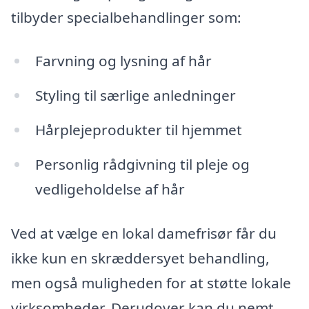
tilbyder specialbehandlinger som:
Farvning og lysning af hår
Styling til særlige anledninger
Hårplejeprodukter til hjemmet
Personlig rådgivning til pleje og
vedligeholdelse af hår
Ved at vælge en lokal damefrisør får du
ikke kun en skræddersyet behandling,
men også muligheden for at støtte lokale
virksomheder. Derudover kan du nemt