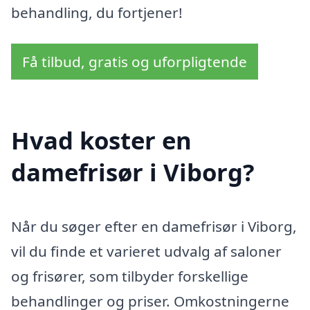
behandling, du fortjener!
Få tilbud, gratis og uforpligtende
Hvad koster en
damefrisør i Viborg?
Når du søger efter en damefrisør i Viborg,
vil du finde et varieret udvalg af saloner
og frisører, som tilbyder forskellige
behandlinger og priser. Omkostningerne