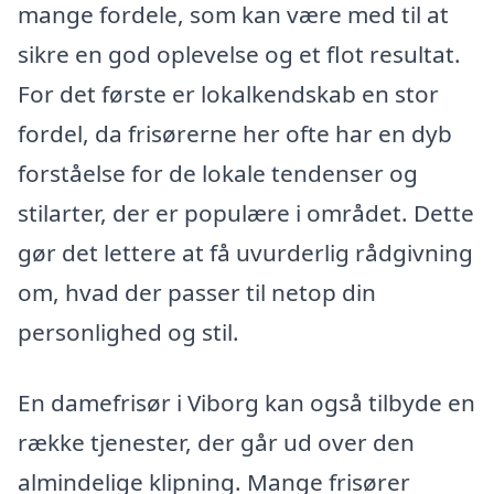
mange fordele, som kan være med til at
sikre en god oplevelse og et flot resultat.
For det første er lokalkendskab en stor
fordel, da frisørerne her ofte har en dyb
forståelse for de lokale tendenser og
stilarter, der er populære i området. Dette
gør det lettere at få uvurderlig rådgivning
om, hvad der passer til netop din
personlighed og stil.
En damefrisør i Viborg kan også tilbyde en
række tjenester, der går ud over den
almindelige klipning. Mange frisører