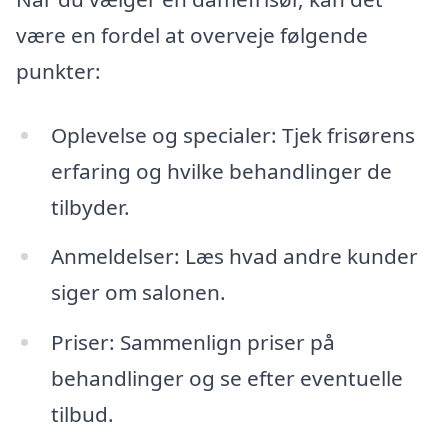
være en fordel at overveje følgende
punkter:
Oplevelse og specialer: Tjek frisørens
erfaring og hvilke behandlinger de
tilbyder.
Anmeldelser: Læs hvad andre kunder
siger om salonen.
Priser: Sammenlign priser på
behandlinger og se efter eventuelle
tilbud.