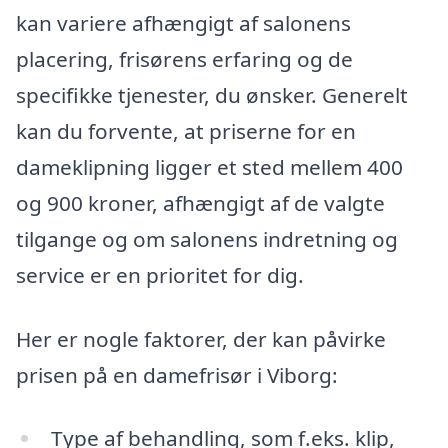
kan variere afhængigt af salonens
placering, frisørens erfaring og de
specifikke tjenester, du ønsker. Generelt
kan du forvente, at priserne for en
dameklipning ligger et sted mellem 400
og 900 kroner, afhængigt af de valgte
tilgange og om salonens indretning og
service er en prioritet for dig.
Her er nogle faktorer, der kan påvirke
prisen på en damefrisør i Viborg:
Type af behandling, som f.eks. klip,