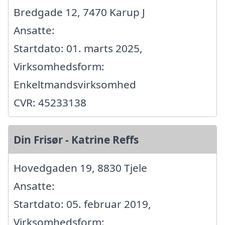
Bredgade 12, 7470 Karup J
Ansatte:
Startdato: 01. marts 2025,
Virksomhedsform:
Enkeltmandsvirksomhed
CVR: 45233138
Din Frisør - Katrine Reffs
Hovedgaden 19, 8830 Tjele
Ansatte:
Startdato: 05. februar 2019,
Virksomhedsform: