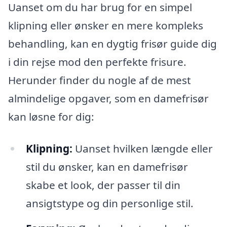
Uanset om du har brug for en simpel
klipning eller ønsker en mere kompleks
behandling, kan en dygtig frisør guide dig
i din rejse mod den perfekte frisure.
Herunder finder du nogle af de mest
almindelige opgaver, som en damefrisør
kan løsne for dig:
Klipning:
Uanset hvilken længde eller
stil du ønsker, kan en damefrisør
skabe et look, der passer til din
ansigtstype og din personlige stil.