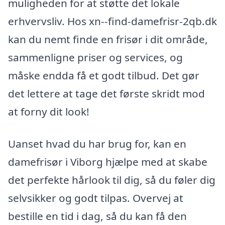
muligheden for at støtte det lokale
erhvervsliv. Hos xn--find-damefrisr-2qb.dk
kan du nemt finde en frisør i dit område,
sammenligne priser og services, og
måske endda få et godt tilbud. Det gør
det lettere at tage det første skridt mod
at forny dit look!
Uanset hvad du har brug for, kan en
damefrisør i Viborg hjælpe med at skabe
det perfekte hårlook til dig, så du føler dig
selvsikker og godt tilpas. Overvej at
bestille en tid i dag, så du kan få den