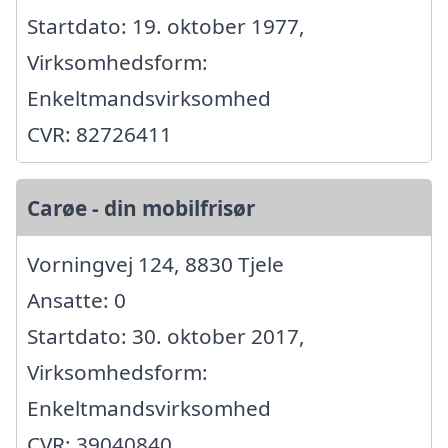
Startdato: 19. oktober 1977,
Virksomhedsform:
Enkeltmandsvirksomhed
CVR: 82726411
Carøe - din mobilfrisør
Vorningvej 124, 8830 Tjele
Ansatte: 0
Startdato: 30. oktober 2017,
Virksomhedsform:
Enkeltmandsvirksomhed
CVR: 39040840