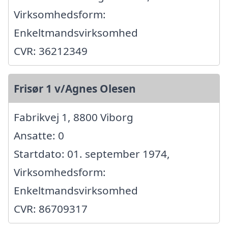
Virksomhedsform:
Enkeltmandsvirksomhed
CVR: 36212349
Frisør 1 v/Agnes Olesen
Fabrikvej 1, 8800 Viborg
Ansatte: 0
Startdato: 01. september 1974,
Virksomhedsform:
Enkeltmandsvirksomhed
CVR: 86709317