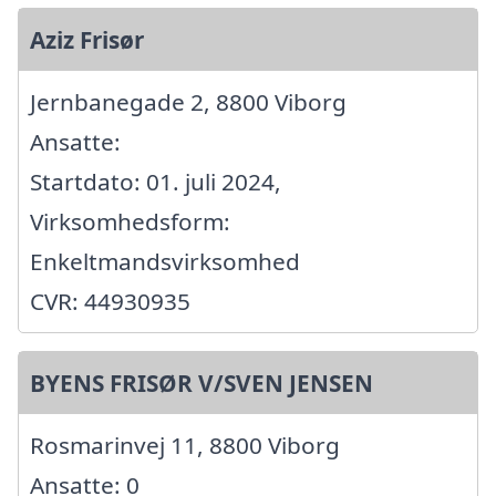
Aziz Frisør
Jernbanegade 2, 8800 Viborg
Ansatte:
Startdato: 01. juli 2024,
Virksomhedsform:
Enkeltmandsvirksomhed
CVR: 44930935
BYENS FRISØR V/SVEN JENSEN
Rosmarinvej 11, 8800 Viborg
Ansatte: 0