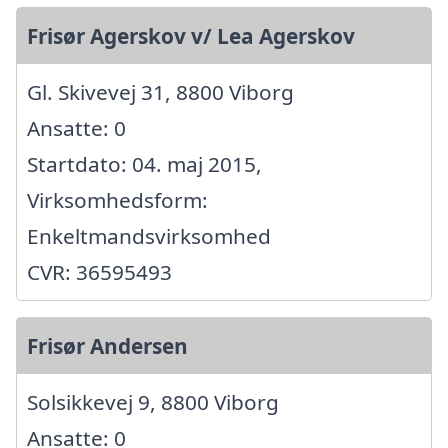
Frisør Agerskov v/ Lea Agerskov
Gl. Skivevej 31, 8800 Viborg
Ansatte: 0
Startdato: 04. maj 2015,
Virksomhedsform:
Enkeltmandsvirksomhed
CVR: 36595493
Frisør Andersen
Solsikkevej 9, 8800 Viborg
Ansatte: 0