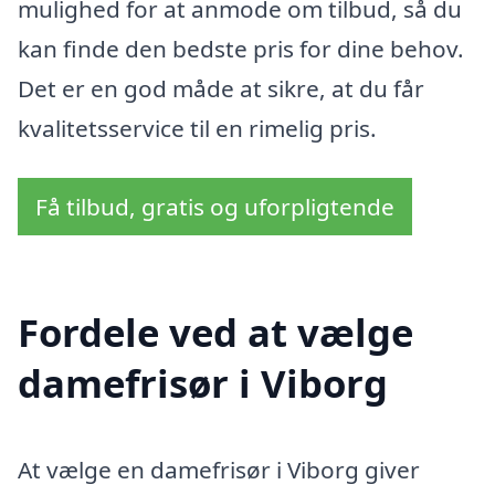
mulighed for at anmode om tilbud, så du
kan finde den bedste pris for dine behov.
Det er en god måde at sikre, at du får
kvalitetsservice til en rimelig pris.
Få tilbud, gratis og uforpligtende
Fordele ved at vælge
damefrisør i Viborg
At vælge en damefrisør i Viborg giver