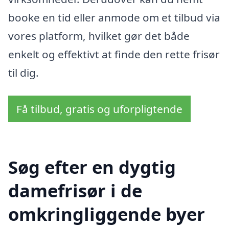
booke en tid eller anmode om et tilbud via
vores platform, hvilket gør det både
enkelt og effektivt at finde den rette frisør
til dig.
Få tilbud, gratis og uforpligtende
Søg efter en dygtig
damefrisør i de
omkringliggende byer