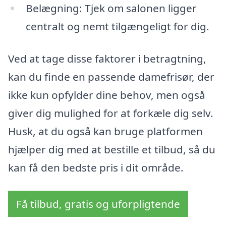
Belægning: Tjek om salonen ligger
centralt og nemt tilgængeligt for dig.
Ved at tage disse faktorer i betragtning,
kan du finde en passende damefrisør, der
ikke kun opfylder dine behov, men også
giver dig mulighed for at forkæle dig selv.
Husk, at du også kan bruge platformen
hjælper dig med at bestille et tilbud, så du
kan få den bedste pris i dit område.
Få tilbud, gratis og uforpligtende