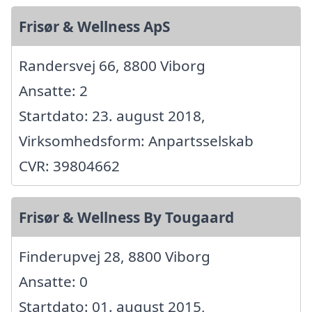
Frisør & Wellness ApS
Randersvej 66, 8800 Viborg
Ansatte: 2
Startdato: 23. august 2018,
Virksomhedsform: Anpartsselskab
CVR: 39804662
Frisør & Wellness By Tougaard
Finderupvej 28, 8800 Viborg
Ansatte: 0
Startdato: 01. august 2015,