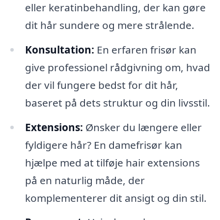
eller keratinbehandling, der kan gøre
dit hår sundere og mere strålende.
Konsultation:
En erfaren frisør kan
give professionel rådgivning om, hvad
der vil fungere bedst for dit hår,
baseret på dets struktur og din livsstil.
Extensions:
Ønsker du længere eller
fyldigere hår? En damefrisør kan
hjælpe med at tilføje hair extensions
på en naturlig måde, der
komplementerer dit ansigt og din stil.