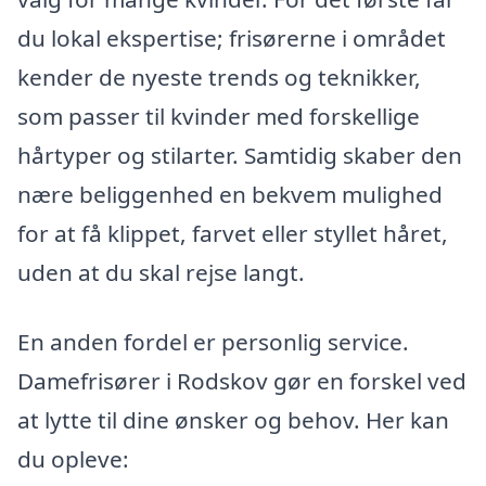
du lokal ekspertise; frisørerne i området
kender de nyeste trends og teknikker,
som passer til kvinder med forskellige
hårtyper og stilarter. Samtidig skaber den
nære beliggenhed en bekvem mulighed
for at få klippet, farvet eller styllet håret,
uden at du skal rejse langt.
En anden fordel er personlig service.
Damefrisører i Rodskov gør en forskel ved
at lytte til dine ønsker og behov. Her kan
du opleve: