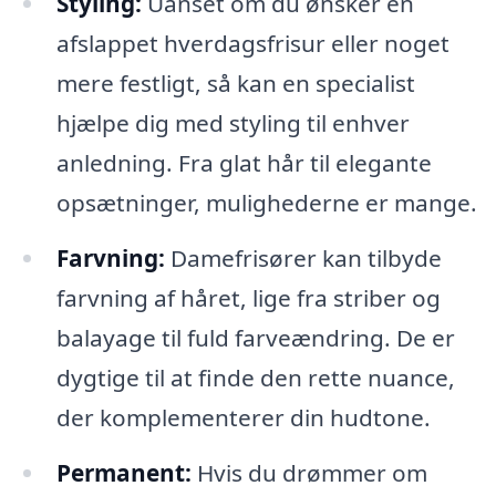
Styling:
Uanset om du ønsker en
afslappet hverdagsfrisur eller noget
mere festligt, så kan en specialist
hjælpe dig med styling til enhver
anledning. Fra glat hår til elegante
opsætninger, mulighederne er mange.
Farvning:
Damefrisører kan tilbyde
farvning af håret, lige fra striber og
balayage til fuld farveændring. De er
dygtige til at finde den rette nuance,
der komplementerer din hudtone.
Permanent:
Hvis du drømmer om