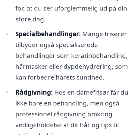
for, at du ser uforglemmelig ud på din
store dag.
Specialbehandlinger:
Mange frisører
tilbyder også specialiserede
behandlinger som keratinbehandling,
hårmasker eller dypdehydrering, som
kan forbedre hårets sundhed.
Rådgivning:
Hos en damefrisør får du
ikke bare en behandling, men også
professionel rådgivning omkring
vedligeholdelse af dit hår og tips til