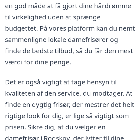
en god måde at få gjort dine hårdrømme
til virkelighed uden at sprænge
budgettet. På vores platform kan du nemt
sammenligne lokale damefrisører og
finde de bedste tilbud, så du får den mest
værdi for dine penge.
Det er også vigtigt at tage hensyn til
kvaliteten af den service, du modtager. At
finde en dygtig frisør, der mestrer det helt
rigtige look for dig, er lige så vigtigt som
prisen. Sikre dig, at du vælger en
damefrisør i Rodskov, der lytter til dine