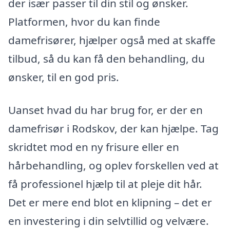
der især passer til din stil og ønsker.
Platformen, hvor du kan finde
damefrisører, hjælper også med at skaffe
tilbud, så du kan få den behandling, du
ønsker, til en god pris.
Uanset hvad du har brug for, er der en
damefrisør i Rodskov, der kan hjælpe. Tag
skridtet mod en ny frisure eller en
hårbehandling, og oplev forskellen ved at
få professionel hjælp til at pleje dit hår.
Det er mere end blot en klipning – det er
en investering i din selvtillid og velvære.