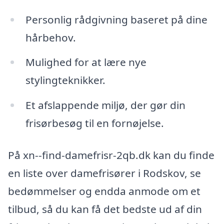
Personlig rådgivning baseret på dine
hårbehov.
Mulighed for at lære nye
stylingteknikker.
Et afslappende miljø, der gør din
frisørbesøg til en fornøjelse.
På xn--find-damefrisr-2qb.dk kan du finde
en liste over damefrisører i Rodskov, se
bedømmelser og endda anmode om et
tilbud, så du kan få det bedste ud af din