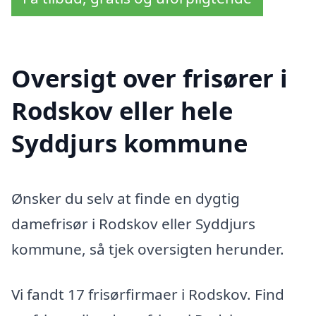
Oversigt over frisører i
Rodskov eller hele
Syddjurs kommune
Ønsker du selv at finde en dygtig
damefrisør i Rodskov eller Syddjurs
kommune, så tjek oversigten herunder.
Vi fandt 17 frisørfirmaer i Rodskov. Find