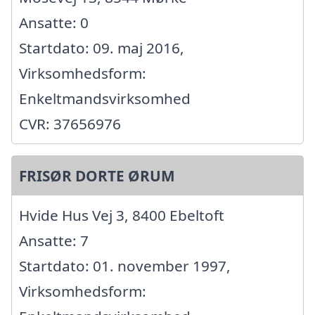
Ansatte: 0
Startdato: 09. maj 2016,
Virksomhedsform:
Enkeltmandsvirksomhed
CVR: 37656976
FRISØR DORTE ØRUM
Hvide Hus Vej 3, 8400 Ebeltoft
Ansatte: 7
Startdato: 01. november 1997,
Virksomhedsform: