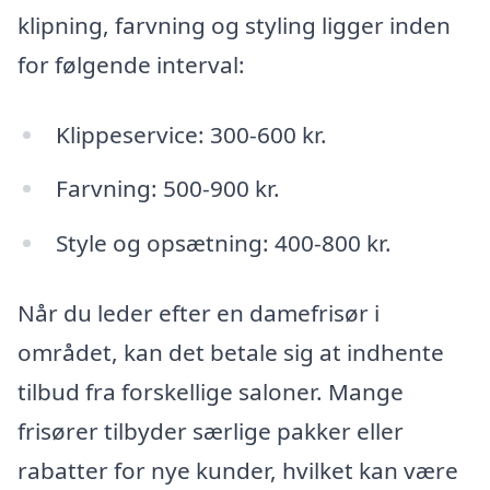
klipning, farvning og styling ligger inden
for følgende interval:
Klippeservice: 300-600 kr.
Farvning: 500-900 kr.
Style og opsætning: 400-800 kr.
Når du leder efter en damefrisør i
området, kan det betale sig at indhente
tilbud fra forskellige saloner. Mange
frisører tilbyder særlige pakker eller
rabatter for nye kunder, hvilket kan være