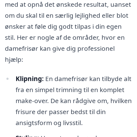
med at opnå det ønskede resultat, uanset
om du skal til en særlig lejlighed eller blot
ønsker at føle dig godt tilpas i din egen
stil. Her er nogle af de områder, hvor en
damefrisør kan give dig professionel
hjælp:
Klipning:
En damefrisør kan tilbyde alt
fra en simpel trimning til en komplet
make-over. De kan rådgive om, hvilken
frisure der passer bedst til din
ansigtsform og livsstil.