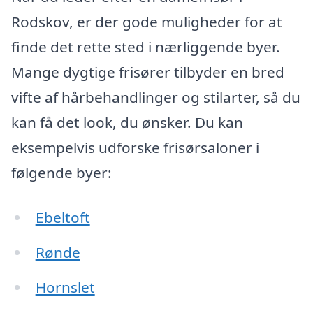
Rodskov, er der gode muligheder for at
finde det rette sted i nærliggende byer.
Mange dygtige frisører tilbyder en bred
vifte af hårbehandlinger og stilarter, så du
kan få det look, du ønsker. Du kan
eksempelvis udforske frisørsaloner i
følgende byer:
Ebeltoft
Rønde
Hornslet