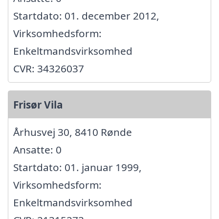
Startdato: 01. december 2012,
Virksomhedsform:
Enkeltmandsvirksomhed
CVR: 34326037
Frisør Vila
Århusvej 30, 8410 Rønde
Ansatte: 0
Startdato: 01. januar 1999,
Virksomhedsform:
Enkeltmandsvirksomhed