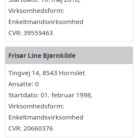
Virksomhedsform:
Enkeltmandsvirksomhed
CVR: 39559463
Frisør Line Bjørnkilde
Tingvej 14, 8543 Hornslet
Ansatte: 0
Startdato: 01. februar 1998,
Virksomhedsform:
Enkeltmandsvirksomhed
CVR: 20660376