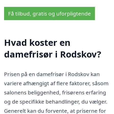
Få tilbud, gratis og uforpligtende
Hvad koster en
damefrisør i Rodskov?
Prisen på en damefrisør i Rodskov kan
variere afhængigt af flere faktorer, såsom
salonens beliggenhed, frisørens erfaring
og de specifikke behandlinger, du vælger.
Generelt kan du forvente, at priserne for