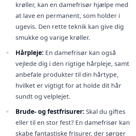
krøller, kan en damefrisør hjælpe med
at lave en permanent, som holder i
ugevis. Den rette teknik kan give dig
smukke og varige krøller.
Hårpleje:
En damefrisør kan også
vejlede dig i den rigtige hårpleje, samt
anbefale produkter til din hårtype,
hvilket er vigtigt for at holde dit hår
sundt og velplejet.
Brude- og festfrisurer:
Skal du giftes
eller til en stor fest? En damefrisør kan
skabe fantastiske frisurer, der sørger