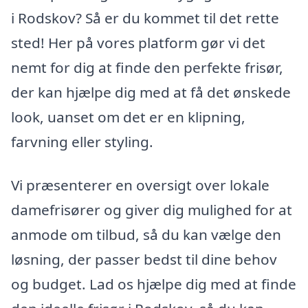
i Rodskov? Så er du kommet til det rette
sted! Her på vores platform gør vi det
nemt for dig at finde den perfekte frisør,
der kan hjælpe dig med at få det ønskede
look, uanset om det er en klipning,
farvning eller styling.
Vi præsenterer en oversigt over lokale
damefrisører og giver dig mulighed for at
anmode om tilbud, så du kan vælge den
løsning, der passer bedst til dine behov
og budget. Lad os hjælpe dig med at finde