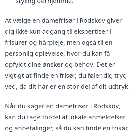
styling derhjemme.
At vælge en damefrisør i Rodskov giver
dig ikke kun adgang til ekspertiser i
frisurer og hårpleje, men også til en
personlig oplevelse, hvor du kan få
opfyldt dine ønsker og behov. Det er
vigtigt at finde en frisør, du føler dig tryg
ved, da dit hår er en stor del af dit udtryk.
Når du søger en damefrisør i Rodskov,
kan du tage fordel af lokale anmeldelser
og anbefalinger, så du kan finde en frisør,