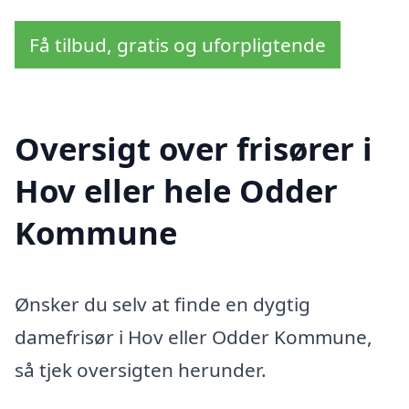
Få tilbud, gratis og uforpligtende
Oversigt over frisører i
Hov eller hele Odder
Kommune
Ønsker du selv at finde en dygtig
damefrisør i Hov eller Odder Kommune,
så tjek oversigten herunder.