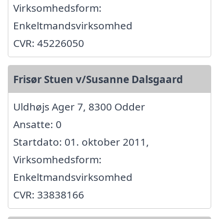
Virksomhedsform:
Enkeltmandsvirksomhed
CVR: 45226050
Frisør Stuen v/Susanne Dalsgaard
Uldhøjs Ager 7, 8300 Odder
Ansatte: 0
Startdato: 01. oktober 2011,
Virksomhedsform:
Enkeltmandsvirksomhed
CVR: 33838166