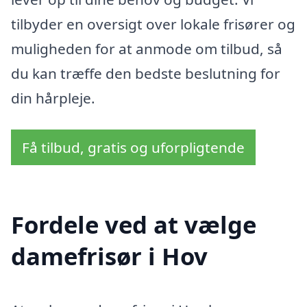
tilbyder en oversigt over lokale frisører og
muligheden for at anmode om tilbud, så
du kan træffe den bedste beslutning for
din hårpleje.
Få tilbud, gratis og uforpligtende
Fordele ved at vælge
damefrisør i Hov