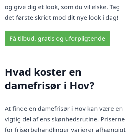
og give dig et look, som du vil elske. Tag
det første skridt mod dit nye look i dag!
Få tilbud, gratis og uforpligtende
Hvad koster en
damefrisør i Hov?
At finde en damefrisør i Hov kan være en
vigtig del af ens skønhedsrutine. Priserne
for frisørbehandlinger varierer afhængigt