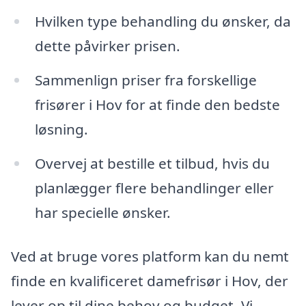
Hvilken type behandling du ønsker, da
dette påvirker prisen.
Sammenlign priser fra forskellige
frisører i Hov for at finde den bedste
løsning.
Overvej at bestille et tilbud, hvis du
planlægger flere behandlinger eller
har specielle ønsker.
Ved at bruge vores platform kan du nemt
finde en kvalificeret damefrisør i Hov, der
lever op til dine behov og budget. Vi