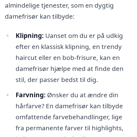
almindelige tjenester, som en dygtig
damefrisør kan tilbyde:
Klipning:
Uanset om du er på udkig
efter en klassisk klipning, en trendy
haircut eller en bob-frisure, kan en
damefrisør hjælpe med at finde den
stil, der passer bedst til dig.
Farvning:
Ønsker du at ændre din
hårfarve? En damefrisør kan tilbyde
omfattende farvebehandlinger, lige
fra permanente farver til highlights,