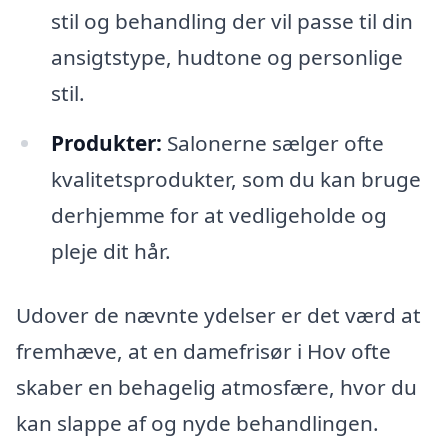
stil og behandling der vil passe til din
ansigtstype, hudtone og personlige
stil.
Produkter:
Salonerne sælger ofte
kvalitetsprodukter, som du kan bruge
derhjemme for at vedligeholde og
pleje dit hår.
Udover de nævnte ydelser er det værd at
fremhæve, at en damefrisør i Hov ofte
skaber en behagelig atmosfære, hvor du
kan slappe af og nyde behandlingen.