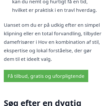
kan du nemt og hurtigt få en tid,
hvilket er praktisk i en travl hverdag.
Uanset om du er på udkig efter en simpel
klipning eller en total forvandling, tilbyder
damefrisører i Hov en kombination af stil,
ekspertise og lokal forståelse, der gør
dem til et ideelt valg.
Få tilbud, gratis og uforpligtende
Søg efter en dygtig