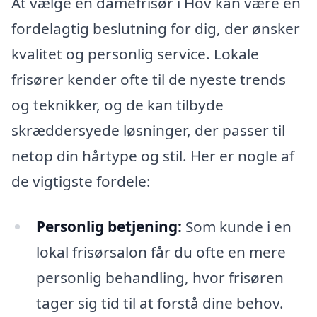
At vælge en damefrisør i Hov kan være en
fordelagtig beslutning for dig, der ønsker
kvalitet og personlig service. Lokale
frisører kender ofte til de nyeste trends
og teknikker, og de kan tilbyde
skræddersyede løsninger, der passer til
netop din hårtype og stil. Her er nogle af
de vigtigste fordele:
Personlig betjening:
Som kunde i en
lokal frisørsalon får du ofte en mere
personlig behandling, hvor frisøren
tager sig tid til at forstå dine behov.