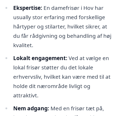
Ekspertise:
En damefrisør i Hov har
usually stor erfaring med forskellige
hårtyper og stilarter, hvilket sikrer, at
du får rådgivning og behandling af høj
kvalitet.
Lokalt engagement:
Ved at vælge en
lokal frisør støtter du det lokale
erhvervsliv, hvilket kan være med til at
holde dit nærområde livligt og
attraktivt.
Nem adgang:
Med en frisør tæt på,