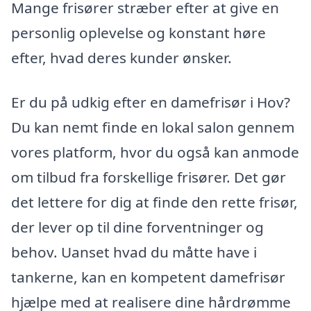
Mange frisører stræber efter at give en
personlig oplevelse og konstant høre
efter, hvad deres kunder ønsker.
Er du på udkig efter en damefrisør i Hov?
Du kan nemt finde en lokal salon gennem
vores platform, hvor du også kan anmode
om tilbud fra forskellige frisører. Det gør
det lettere for dig at finde den rette frisør,
der lever op til dine forventninger og
behov. Uanset hvad du måtte have i
tankerne, kan en kompetent damefrisør
hjælpe med at realisere dine hårdrømme