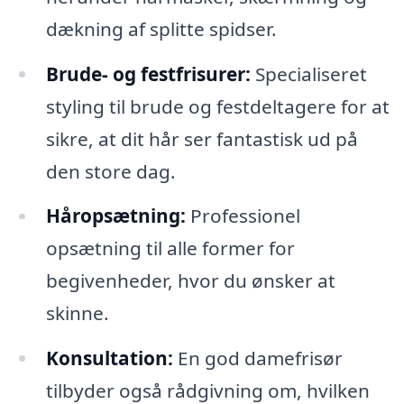
dækning af splitte spidser.
Brude- og festfrisurer:
Specialiseret
styling til brude og festdeltagere for at
sikre, at dit hår ser fantastisk ud på
den store dag.
Håropsætning:
Professionel
opsætning til alle former for
begivenheder, hvor du ønsker at
skinne.
Konsultation:
En god damefrisør
tilbyder også rådgivning om, hvilken