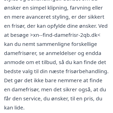
ønsker en simpel klipning, farvning eller
en mere avanceret styling, er der sikkert
en frisør, der kan opfylde dine ønsker. Ved
at besøge >xn--find-damefrisr-2qb.dk<
kan du nemt sammenligne forskellige
damefrisører, se anmeldelser og endda
anmode om et tilbud, så du kan finde det
bedste valg til din næste frisørbehandling.
Det gør det ikke bare nemmere at finde
en damefrisør, men det sikrer også, at du
får den service, du ønsker, til en pris, du
kan lide.