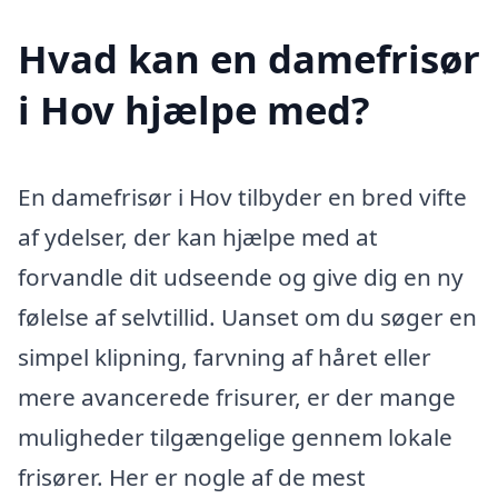
Hvad kan en damefrisør
i Hov hjælpe med?
En damefrisør i Hov tilbyder en bred vifte
af ydelser, der kan hjælpe med at
forvandle dit udseende og give dig en ny
følelse af selvtillid. Uanset om du søger en
simpel klipning, farvning af håret eller
mere avancerede frisurer, er der mange
muligheder tilgængelige gennem lokale
frisører. Her er nogle af de mest