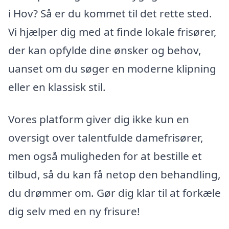
i Hov? Så er du kommet til det rette sted.
Vi hjælper dig med at finde lokale frisører,
der kan opfylde dine ønsker og behov,
uanset om du søger en moderne klipning
eller en klassisk stil.
Vores platform giver dig ikke kun en
oversigt over talentfulde damefrisører,
men også muligheden for at bestille et
tilbud, så du kan få netop den behandling,
du drømmer om. Gør dig klar til at forkæle
dig selv med en ny frisure!