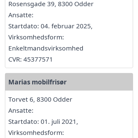
Rosensgade 39, 8300 Odder
Ansatte:
Startdato: 04. februar 2025,
Virksomhedsform:
Enkeltmandsvirksomhed
CVR: 45377571
Marias mobilfrisør
Torvet 6, 8300 Odder
Ansatte:
Startdato: 01. juli 2021,
Virksomhedsform: