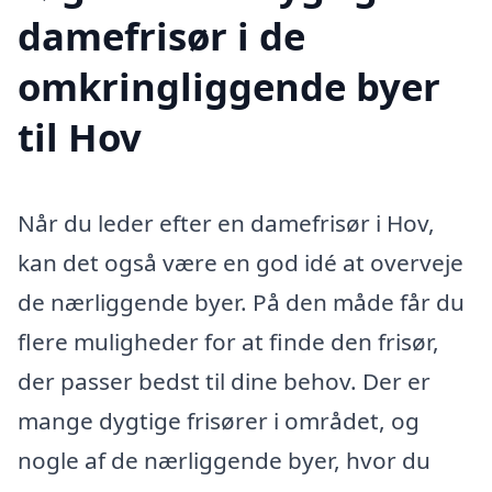
damefrisør i de
omkringliggende byer
til Hov
Når du leder efter en damefrisør i Hov,
kan det også være en god idé at overveje
de nærliggende byer. På den måde får du
flere muligheder for at finde den frisør,
der passer bedst til dine behov. Der er
mange dygtige frisører i området, og
nogle af de nærliggende byer, hvor du