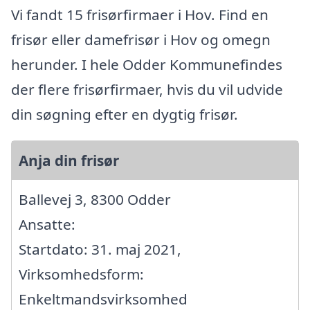
Vi fandt 15 frisørfirmaer i Hov. Find en
frisør eller damefrisør i Hov og omegn
herunder. I hele Odder Kommunefindes
der flere frisørfirmaer, hvis du vil udvide
din søgning efter en dygtig frisør.
Anja din frisør
Ballevej 3, 8300 Odder
Ansatte:
Startdato: 31. maj 2021,
Virksomhedsform:
Enkeltmandsvirksomhed