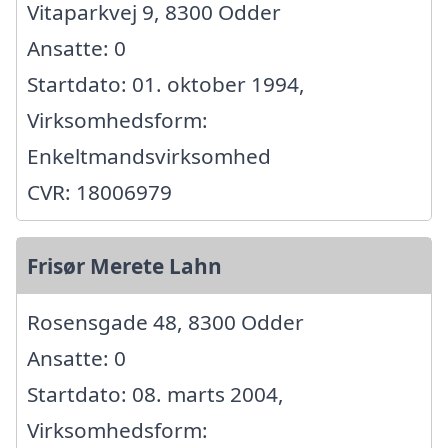
Vitaparkvej 9, 8300 Odder
Ansatte: 0
Startdato: 01. oktober 1994,
Virksomhedsform:
Enkeltmandsvirksomhed
CVR: 18006979
Frisør Merete Lahn
Rosensgade 48, 8300 Odder
Ansatte: 0
Startdato: 08. marts 2004,
Virksomhedsform: