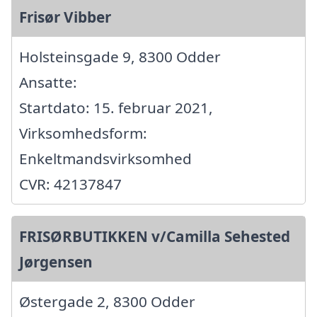
Frisør Vibber
Holsteinsgade 9, 8300 Odder
Ansatte:
Startdato: 15. februar 2021,
Virksomhedsform:
Enkeltmandsvirksomhed
CVR: 42137847
FRISØRBUTIKKEN v/Camilla Sehested
Jørgensen
Østergade 2, 8300 Odder