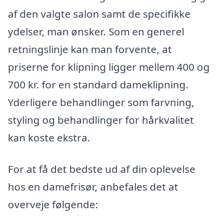
af den valgte salon samt de specifikke
ydelser, man ønsker. Som en generel
retningslinje kan man forvente, at
priserne for klipning ligger mellem 400 og
700 kr. for en standard dameklipning.
Yderligere behandlinger som farvning,
styling og behandlinger for hårkvalitet
kan koste ekstra.
For at få det bedste ud af din oplevelse
hos en damefrisør, anbefales det at
overveje følgende: