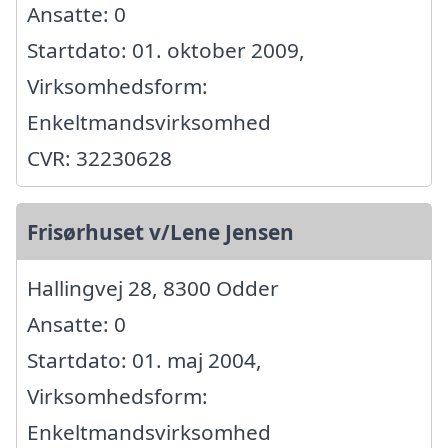
Ansatte: 0
Startdato: 01. oktober 2009,
Virksomhedsform:
Enkeltmandsvirksomhed
CVR: 32230628
Frisørhuset v/Lene Jensen
Hallingvej 28, 8300 Odder
Ansatte: 0
Startdato: 01. maj 2004,
Virksomhedsform:
Enkeltmandsvirksomhed