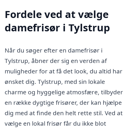
Fordele ved at vælge
damefrisør i Tylstrup
Når du søger efter en damefrisør i
Tylstrup, åbner der sig en verden af
muligheder for at få det look, du altid har
ønsket dig. Tylstrup, med sin lokale
charme og hyggelige atmosfære, tilbyder
en række dygtige frisører, der kan hjælpe
dig med at finde den helt rette stil. Ved at
vælge en lokal frisør får du ikke blot