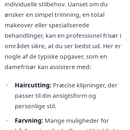
individuelle stilbehov. Uanset om du
ønsker en simpel trimning, en total
makeover eller specialiserede
behandlinger, kan en professionel frisør i
området sikre, at du ser bedst ud. Her er
nogle af de typiske opgaver, som en
damefrisør kan assistere med:
Haircutting:
Præcise klipninger, der
passer til din ansigtsform og
personlige stil.
Farvning:
Mange muligheder for