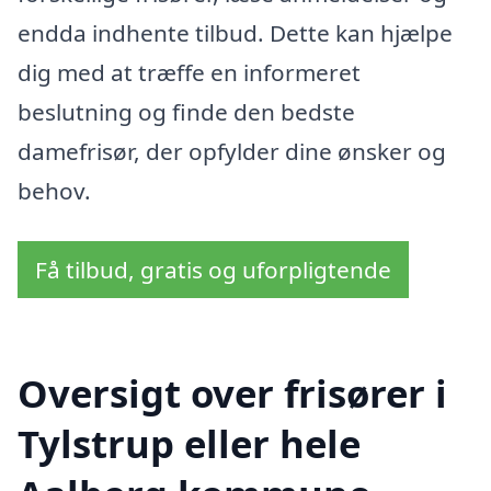
endda indhente tilbud. Dette kan hjælpe
dig med at træffe en informeret
beslutning og finde den bedste
damefrisør, der opfylder dine ønsker og
behov.
Få tilbud, gratis og uforpligtende
Oversigt over frisører i
Tylstrup eller hele