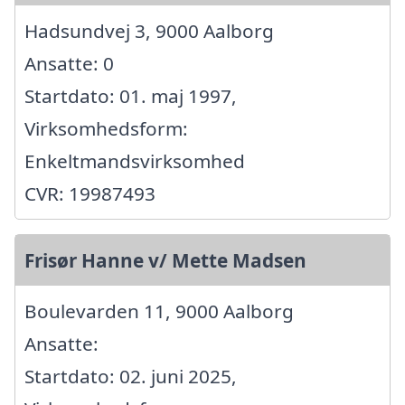
Hadsundvej 3, 9000 Aalborg
Ansatte: 0
Startdato: 01. maj 1997,
Virksomhedsform:
Enkeltmandsvirksomhed
CVR: 19987493
Frisør Hanne v/ Mette Madsen
Boulevarden 11, 9000 Aalborg
Ansatte:
Startdato: 02. juni 2025,