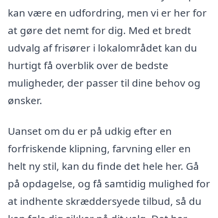
kan være en udfordring, men vi er her for
at gøre det nemt for dig. Med et bredt
udvalg af frisører i lokalområdet kan du
hurtigt få overblik over de bedste
muligheder, der passer til dine behov og
ønsker.
Uanset om du er på udkig efter en
forfriskende klipning, farvning eller en
helt ny stil, kan du finde det hele her. Gå
på opdagelse, og få samtidig mulighed for
at indhente skræddersyede tilbud, så du