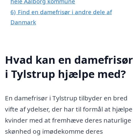
hele Aalborg kommune
6)
Find en damefrisør i andre dele af
Danmark
Hvad kan en damefrisør
i Tylstrup hjælpe med?
En damefrisør i Tylstrup tilbyder en bred
vifte af ydelser, der har til formål at hjælpe
kvinder med at fremhæve deres naturlige
skønhed og imødekomme deres