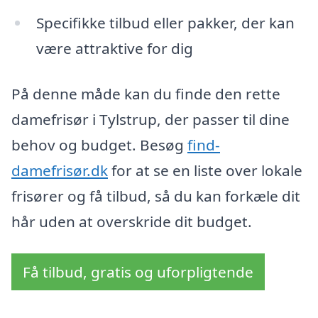
Specifikke tilbud eller pakker, der kan
være attraktive for dig
På denne måde kan du finde den rette
damefrisør i Tylstrup, der passer til dine
behov og budget. Besøg
find-
damefrisør.dk
for at se en liste over lokale
frisører og få tilbud, så du kan forkæle dit
hår uden at overskride dit budget.
Få tilbud, gratis og uforpligtende