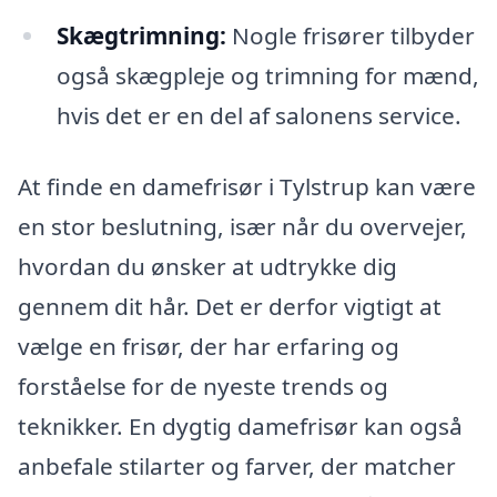
Skægtrimning:
Nogle frisører tilbyder
også skægpleje og trimning for mænd,
hvis det er en del af salonens service.
At finde en damefrisør i Tylstrup kan være
en stor beslutning, især når du overvejer,
hvordan du ønsker at udtrykke dig
gennem dit hår. Det er derfor vigtigt at
vælge en frisør, der har erfaring og
forståelse for de nyeste trends og
teknikker. En dygtig damefrisør kan også
anbefale stilarter og farver, der matcher