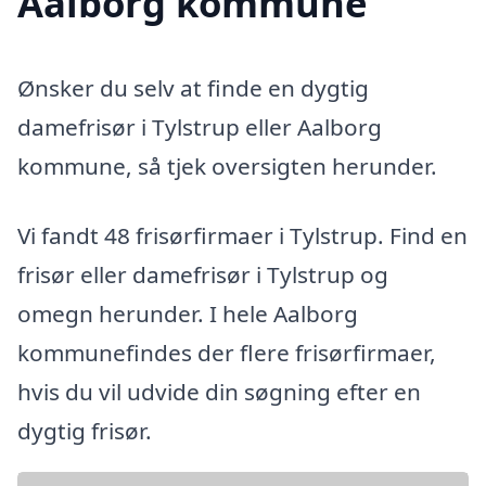
Aalborg kommune
Ønsker du selv at finde en dygtig
damefrisør i Tylstrup eller Aalborg
kommune, så tjek oversigten herunder.
Vi fandt 48 frisørfirmaer i Tylstrup. Find en
frisør eller damefrisør i Tylstrup og
omegn herunder. I hele Aalborg
kommunefindes der flere frisørfirmaer,
hvis du vil udvide din søgning efter en
dygtig frisør.