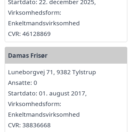
Startdato: 22. december 2025,
Virksomhedsform:
Enkeltmandsvirksomhed
CVR: 46128869
Damas Frisør
Luneborgvej 71, 9382 Tylstrup
Ansatte: 0
Startdato: 01. august 2017,
Virksomhedsform:
Enkeltmandsvirksomhed
CVR: 38836668