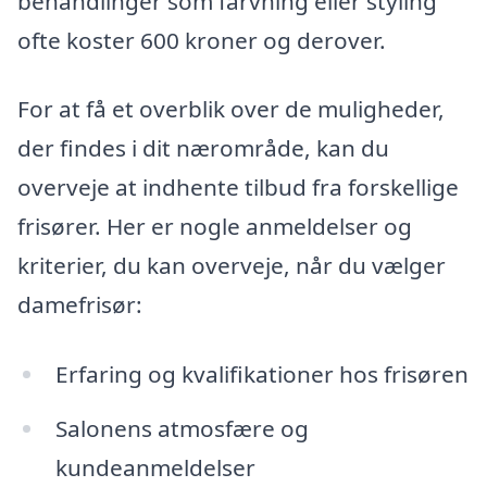
behandlinger som farvning eller styling
ofte koster 600 kroner og derover.
For at få et overblik over de muligheder,
der findes i dit nærområde, kan du
overveje at indhente tilbud fra forskellige
frisører. Her er nogle anmeldelser og
kriterier, du kan overveje, når du vælger
damefrisør:
Erfaring og kvalifikationer hos frisøren
Salonens atmosfære og
kundeanmeldelser