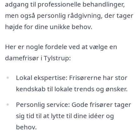
adgang til professionelle behandlinger,
men også personlig rådgivning, der tager
højde for dine unikke behov.
Her er nogle fordele ved at vælge en
damefrisør i Tylstrup:
Lokal ekspertise: Frisørerne har stor
kendskab til lokale trends og ønsker.
Personlig service: Gode frisører tager
sig tid til at lytte til dine idéer og
behov.