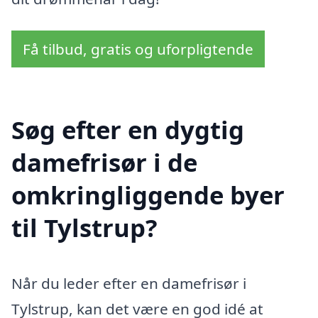
Få tilbud, gratis og uforpligtende
Søg efter en dygtig
damefrisør i de
omkringliggende byer
til Tylstrup?
Når du leder efter en damefrisør i
Tylstrup, kan det være en god idé at