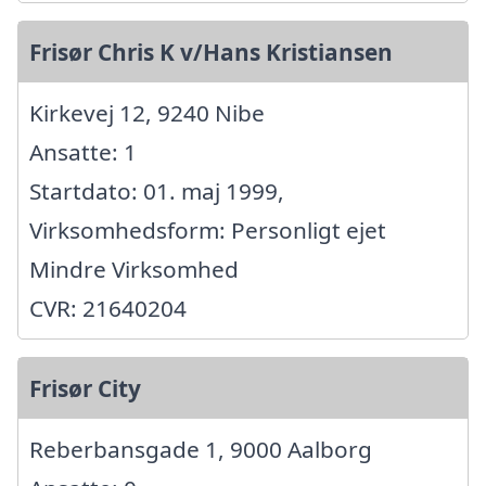
Frisør Chris K v/Hans Kristiansen
Kirkevej 12, 9240 Nibe
Ansatte: 1
Startdato: 01. maj 1999,
Virksomhedsform: Personligt ejet
Mindre Virksomhed
CVR: 21640204
Frisør City
Reberbansgade 1, 9000 Aalborg