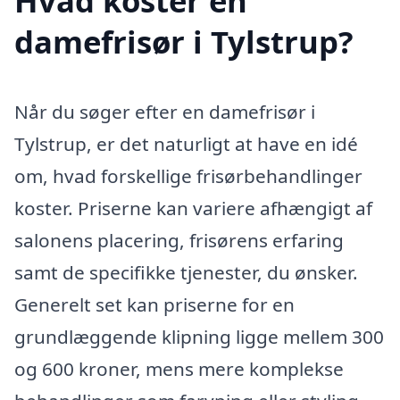
Hvad koster en
damefrisør i Tylstrup?
Når du søger efter en damefrisør i
Tylstrup, er det naturligt at have en idé
om, hvad forskellige frisørbehandlinger
koster. Priserne kan variere afhængigt af
salonens placering, frisørens erfaring
samt de specifikke tjenester, du ønsker.
Generelt set kan priserne for en
grundlæggende klipning ligge mellem 300
og 600 kroner, mens mere komplekse