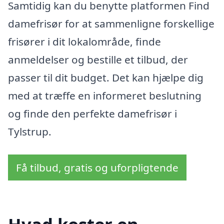
Samtidig kan du benytte platformen Find
damefrisør for at sammenligne forskellige
frisører i dit lokalområde, finde
anmeldelser og bestille et tilbud, der
passer til dit budget. Det kan hjælpe dig
med at træffe en informeret beslutning
og finde den perfekte damefrisør i
Tylstrup.
Få tilbud, gratis og uforpligtende