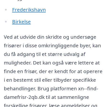
Frederikshavn
Birkelse
Ved at udvide din skridte og undersøge
frisører i disse omkringliggende byer, kan
du få adgang til et større udvalg af
muligheder. Det kan også være lettere at
finde en frisør, der er kendt for at operere
i en bestemt stil eller tilbyder specifikke
behandlinger. Brug platformen xn--find-
damefrisr-2qb.dk til at sammenligne
forskellige frisører, læse anmeldelser og