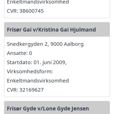
Enkeltmandsvirksomhed
CVR: 38600745
Frisør Gai v/Kristina Gai Hjulmand
Snedkergyden 2, 9000 Aalborg
Ansatte: 0
Startdato: 01. juni 2009,
Virksomhedsform:
Enkeltmandsvirksomhed
CVR: 32169627
Frisør Gyde v/Lone Gyde Jensen