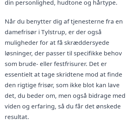
din personlighed, hudtone og hårtype.
Når du benytter dig af tjenesterne fra en
damefrisør i Tylstrup, er der også
muligheder for at få skræddersyede
løsninger, der passer til specifikke behov
som brude- eller festfrisurer. Det er
essentielt at tage skridtene mod at finde
den rigtige frisør, som ikke blot kan lave
det, du beder om, men også bidrage med
viden og erfaring, så du får det ønskede
resultat.