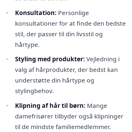
Konsultation:
Personlige
konsultationer for at finde den bedste
stil, der passer til din livsstil og
hårtype.
Styling med produkter:
Vejledning i
valg af hårprodukter, der bedst kan
understøtte din hårtype og
stylingbehov.
Klipning af hår til børn:
Mange
damefrisører tilbyder også klipninger
til de mindste familiemedlemmer.