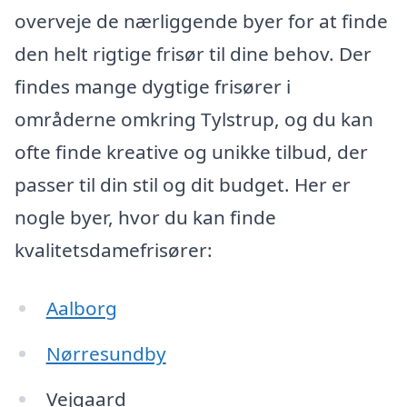
overveje de nærliggende byer for at finde
den helt rigtige frisør til dine behov. Der
findes mange dygtige frisører i
områderne omkring Tylstrup, og du kan
ofte finde kreative og unikke tilbud, der
passer til din stil og dit budget. Her er
nogle byer, hvor du kan finde
kvalitetsdamefrisører:
Aalborg
Nørresundby
Vejgaard