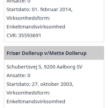
Ansatte: 0
Startdato: 01. februar 2014,
Virksomhedsform:
Enkeltmandsvirksomhed
CVR: 35593691
Frisør Dollerup v/Mette Dollerup
Schubertsvej 5, 9200 Aalborg SV
Ansatte: 0
Startdato: 27. oktober 2003,
Virksomhedsform:
Enkeltmandsvirksomhed