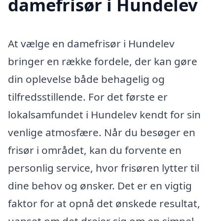
damefrisør i Hundelev
At vælge en damefrisør i Hundelev
bringer en række fordele, der kan gøre
din oplevelse både behagelig og
tilfredsstillende. For det første er
lokalsamfundet i Hundelev kendt for sin
venlige atmosfære. Når du besøger en
frisør i området, kan du forvente en
personlig service, hvor frisøren lytter til
dine behov og ønsker. Det er en vigtig
faktor for at opnå det ønskede resultat,