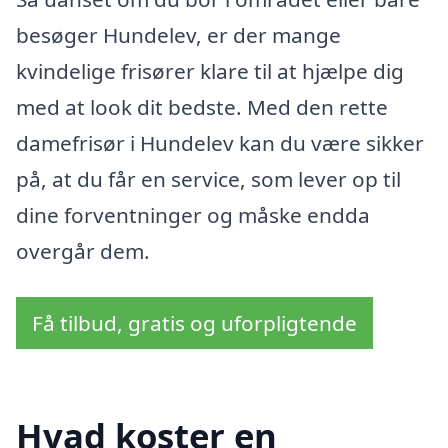
besøger Hundelev, er der mange
kvindelige frisører klare til at hjælpe dig
med at look dit bedste. Med den rette
damefrisør i Hundelev kan du være sikker
på, at du får en service, som lever op til
dine forventninger og måske endda
overgår dem.
Få tilbud, gratis og uforpligtende
Hvad koster en