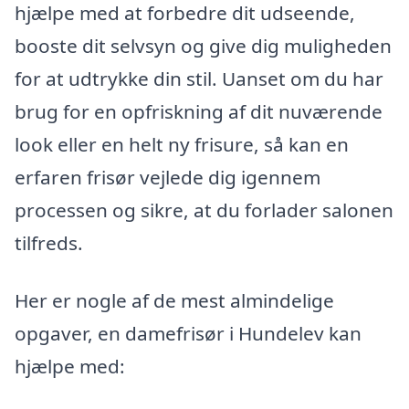
hjælpe med at forbedre dit udseende,
booste dit selvsyn og give dig muligheden
for at udtrykke din stil. Uanset om du har
brug for en opfriskning af dit nuværende
look eller en helt ny frisure, så kan en
erfaren frisør vejlede dig igennem
processen og sikre, at du forlader salonen
tilfreds.
Her er nogle af de mest almindelige
opgaver, en damefrisør i Hundelev kan
hjælpe med: