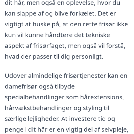
dit hår, men også en oplevelse, hvor du
kan slappe af og blive forkælet. Det er
vigtigt at huske på, at den rette frisør ikke
kun vil kunne håndtere det tekniske
aspekt af frisørfaget, men også vil forstå,
hvad der passer til dig personligt.
Udover almindelige frisørtjenester kan en
damefrisør også tilbyde
specialbehandlinger som hårextensions,
hårvækstbehandlinger og styling til
særlige lejligheder. At investere tid og
penge i dit hår er en vigtig del af selvpleje,