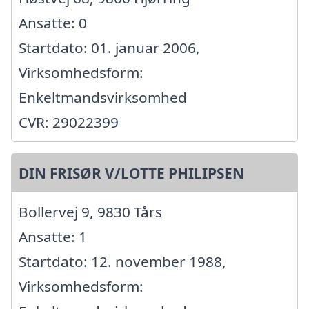
Ansatte: 0
Startdato: 01. januar 2006,
Virksomhedsform:
Enkeltmandsvirksomhed
CVR: 29022399
DIN FRISØR V/LOTTE PHILIPSEN
Bollervej 9, 9830 Tårs
Ansatte: 1
Startdato: 12. november 1988,
Virksomhedsform: