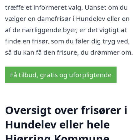
træffe et informeret valg. Uanset om du
vælger en damefrisør i Hundelev eller en
af de nærliggende byer, er det vigtigt at
finde en frisør, som du føler dig tryg ved,
så du kan få den frisure, du drømmer om.
Få tilbud, gratis og uforpligtende
Oversigt over frisører i
Hundelev eller hele
Hjørring Kommune