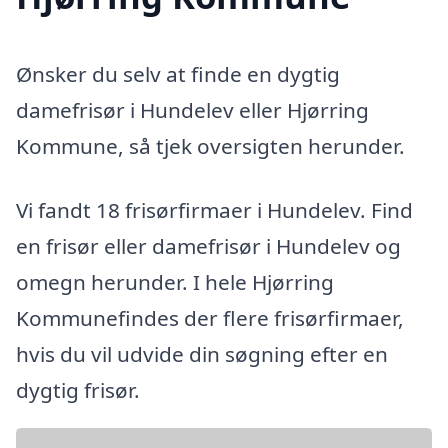
Ønsker du selv at finde en dygtig
damefrisør i Hundelev eller Hjørring
Kommune, så tjek oversigten herunder.
Vi fandt 18 frisørfirmaer i Hundelev. Find
en frisør eller damefrisør i Hundelev og
omegn herunder. I hele Hjørring
Kommunefindes der flere frisørfirmaer,
hvis du vil udvide din søgning efter en
dygtig frisør.