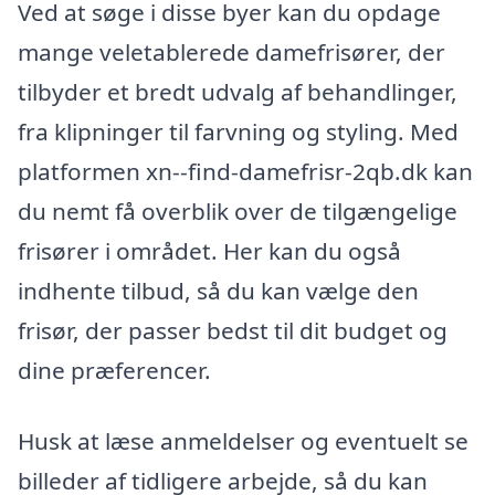
Ved at søge i disse byer kan du opdage
mange veletablerede damefrisører, der
tilbyder et bredt udvalg af behandlinger,
fra klipninger til farvning og styling. Med
platformen xn--find-damefrisr-2qb.dk kan
du nemt få overblik over de tilgængelige
frisører i området. Her kan du også
indhente tilbud, så du kan vælge den
frisør, der passer bedst til dit budget og
dine præferencer.
Husk at læse anmeldelser og eventuelt se
billeder af tidligere arbejde, så du kan