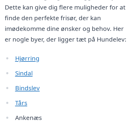
Dette kan give dig flere muligheder for at
finde den perfekte frisør, der kan
imødekomme dine ønsker og behov. Her
er nogle byer, der ligger tæt på Hundelev:
Hjørring
Sindal
Bindslev
Tårs
Ankenæs