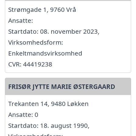
Strømgade 1, 9760 Vrå
Ansatte:
Startdato: 08. november 2023,
Virksomhedsform:
Enkeltmandsvirksomhed
CVR: 44419238
FRISØR JYTTE MARIE ØSTERGAARD
Trekanten 14, 9480 Løkken
Ansatte: 0
Startdato: 18. august 1990,