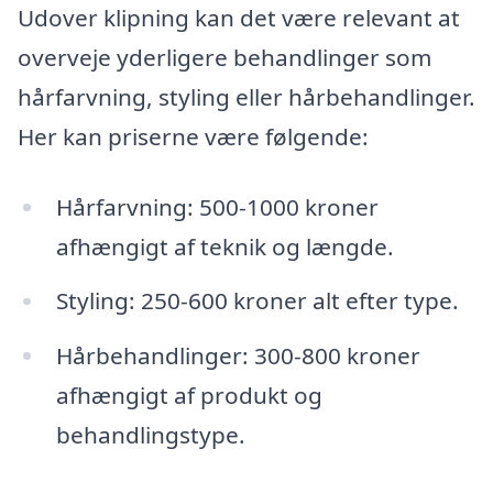
Udover klipning kan det være relevant at
overveje yderligere behandlinger som
hårfarvning, styling eller hårbehandlinger.
Her kan priserne være følgende:
Hårfarvning: 500-1000 kroner
afhængigt af teknik og længde.
Styling: 250-600 kroner alt efter type.
Hårbehandlinger: 300-800 kroner
afhængigt af produkt og
behandlingstype.