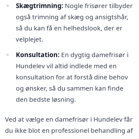
Skægtrimning:
Nogle frisører tilbyder
også trimning af skæg og ansigtshår,
så du kan få en helhedslook, der er
velplejet.
Konsultation:
En dygtig damefrisør i
Hundelev vil altid indlede med en
konsultation for at forstå dine behov
og ønsker, så du sammen kan finde
den bedste løsning.
Ved at vælge en damefrisør i Hundelev får
du ikke blot en professionel behandling af