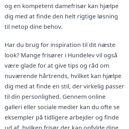
og en kompetent damefrisør kan hjælpe
dig med at finde den helt rigtige løsning
til netop dine behov.
Har du brug for inspiration til dit næste
look? Mange frisører i Hundelev vil også
være glade for at give tips og råd om
nuværende hårtrends, hvilket kan hjælpe
dig med at finde en stil, der virkelig passer
til din personlighed. Gennem online
galleri eller sociale medier kan du ofte se
eksempler på tidligere arbejder og finde
ud af, hvilken frisør der kan opfylde dine