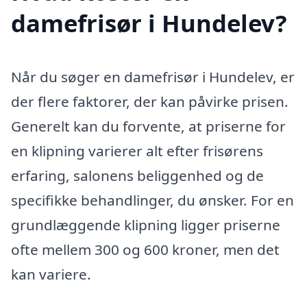
damefrisør i Hundelev?
Når du søger en damefrisør i Hundelev, er
der flere faktorer, der kan påvirke prisen.
Generelt kan du forvente, at priserne for
en klipning varierer alt efter frisørens
erfaring, salonens beliggenhed og de
specifikke behandlinger, du ønsker. For en
grundlæggende klipning ligger priserne
ofte mellem 300 og 600 kroner, men det
kan variere.