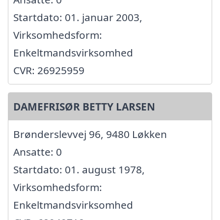
Startdato: 01. januar 2003,
Virksomhedsform:
Enkeltmandsvirksomhed
CVR: 26925959
DAMEFRISØR BETTY LARSEN
Brønderslevvej 96, 9480 Løkken
Ansatte: 0
Startdato: 01. august 1978,
Virksomhedsform:
Enkeltmandsvirksomhed