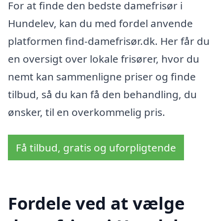
For at finde den bedste damefrisør i
Hundelev, kan du med fordel anvende
platformen find-damefrisør.dk. Her får du
en oversigt over lokale frisører, hvor du
nemt kan sammenligne priser og finde
tilbud, så du kan få den behandling, du
ønsker, til en overkommelig pris.
Få tilbud, gratis og uforpligtende
Fordele ved at vælge