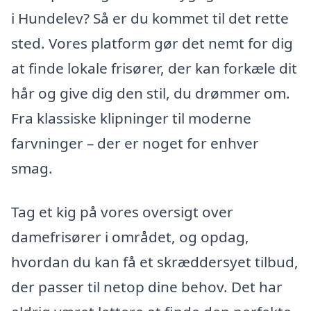
i Hundelev? Så er du kommet til det rette
sted. Vores platform gør det nemt for dig
at finde lokale frisører, der kan forkæle dit
hår og give dig den stil, du drømmer om.
Fra klassiske klipninger til moderne
farvninger – der er noget for enhver
smag.
Tag et kig på vores oversigt over
damefrisører i området, og opdag,
hvordan du kan få et skræddersyet tilbud,
der passer til netop dine behov. Det har