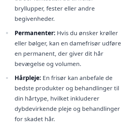
bryllupper, fester eller andre
begivenheder.
Permanenter:
Hvis du ønsker krøller
eller bølger, kan en damefrisør udføre
en permanent, der giver dit hår
bevægelse og volumen.
Hårpleje:
En frisør kan anbefale de
bedste produkter og behandlinger til
din hårtype, hvilket inkluderer
dybdevirkende pleje og behandlinger
for skadet hår.