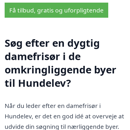
Få tilbud, gratis og uforpligtende
Søg efter en dygtig
damefrisør i de
omkringliggende byer
til Hundelev?
Når du leder efter en damefrisør i
Hundelev, er det en god idé at overveje at
udvide din søgning til nærliggende byer.