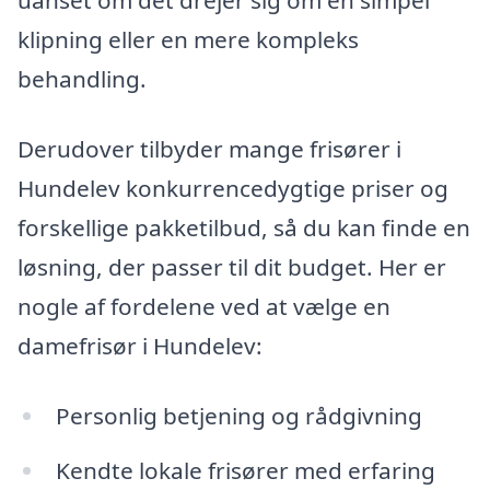
uanset om det drejer sig om en simpel
klipning eller en mere kompleks
behandling.
Derudover tilbyder mange frisører i
Hundelev konkurrencedygtige priser og
forskellige pakketilbud, så du kan finde en
løsning, der passer til dit budget. Her er
nogle af fordelene ved at vælge en
damefrisør i Hundelev:
Personlig betjening og rådgivning
Kendte lokale frisører med erfaring