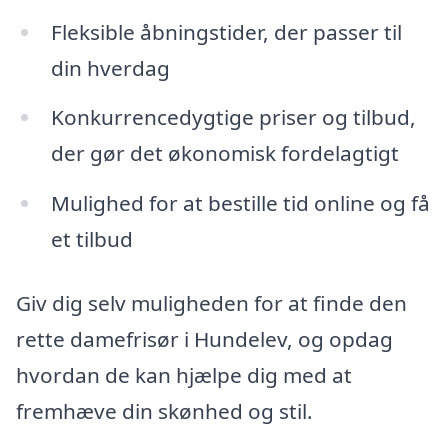
Fleksible åbningstider, der passer til
din hverdag
Konkurrencedygtige priser og tilbud,
der gør det økonomisk fordelagtigt
Mulighed for at bestille tid online og få
et tilbud
Giv dig selv muligheden for at finde den
rette damefrisør i Hundelev, og opdag
hvordan de kan hjælpe dig med at
fremhæve din skønhed og stil.