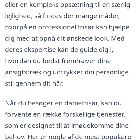
eller en kompleks opsætning til en særlig
lejlighed, så findes der mange måder,
hvorpå en professionel frisør kan hjælpe
dig med at opnå dit ønskede look. Med
deres ekspertise kan de guide dig i,
hvordan du bedst fremhæver dine
ansigtstræk og udtrykker din personlige
stil gennem dit hår.
Når du besøger en damefrisør, kan du
forvente en række forskellige tjenester,
som er designet til at imødekomme dine
behov. Her er nogle af de mest populære