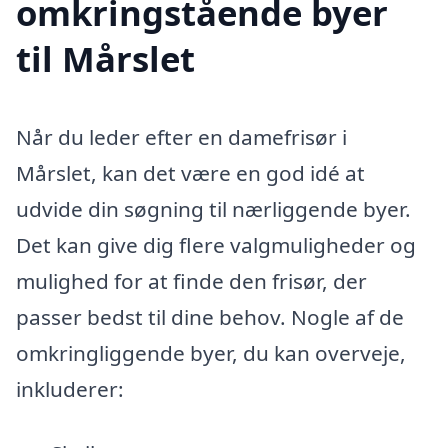
omkringstående byer
til Mårslet
Når du leder efter en damefrisør i
Mårslet, kan det være en god idé at
udvide din søgning til nærliggende byer.
Det kan give dig flere valgmuligheder og
mulighed for at finde den frisør, der
passer bedst til dine behov. Nogle af de
omkringliggende byer, du kan overveje,
inkluderer: