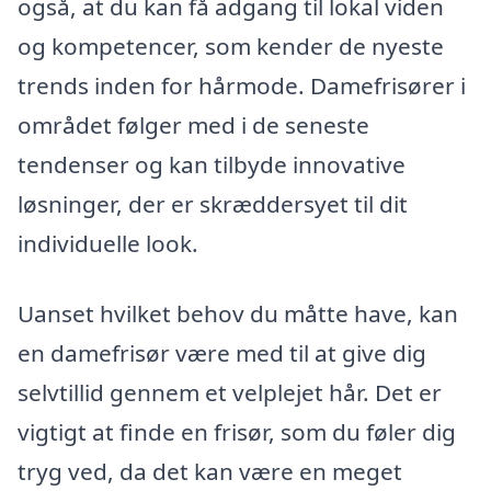
også, at du kan få adgang til lokal viden
og kompetencer, som kender de nyeste
trends inden for hårmode. Damefrisører i
området følger med i de seneste
tendenser og kan tilbyde innovative
løsninger, der er skræddersyet til dit
individuelle look.
Uanset hvilket behov du måtte have, kan
en damefrisør være med til at give dig
selvtillid gennem et velplejet hår. Det er
vigtigt at finde en frisør, som du føler dig
tryg ved, da det kan være en meget