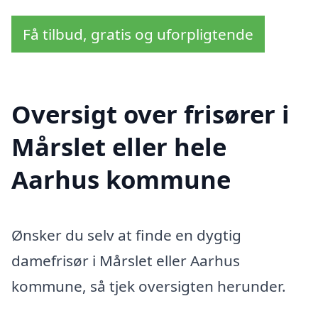
Få tilbud, gratis og uforpligtende
Oversigt over frisører i
Mårslet eller hele
Aarhus kommune
Ønsker du selv at finde en dygtig
damefrisør i Mårslet eller Aarhus
kommune, så tjek oversigten herunder.