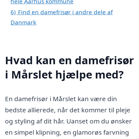
hele Aarhus kommune
6)
Find en damefrisør i andre dele af
Danmark
Hvad kan en damefrisør
i Mårslet hjælpe med?
En damefrisør i Mårslet kan være din
bedste allierede, når det kommer til pleje
og styling af dit hår. Uanset om du ønsker
en simpel klipning, en glamorøs farvning