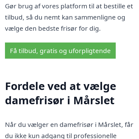
Gør brug af vores platform til at bestille et
tilbud, så du nemt kan sammenligne og
vælge den bedste frisør for dig.
Få tilbud, gratis og uforpligtende
Fordele ved at vælge
damefrisør i Mårslet
Når du vælger en damefrisør i Mårslet, får
du ikke kun adgang til professionelle