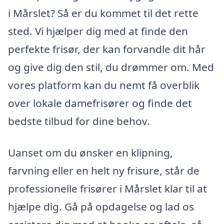
i Mårslet? Så er du kommet til det rette
sted. Vi hjælper dig med at finde den
perfekte frisør, der kan forvandle dit hår
og give dig den stil, du drømmer om. Med
vores platform kan du nemt få overblik
over lokale damefrisører og finde det
bedste tilbud for dine behov.
Uanset om du ønsker en klipning,
farvning eller en helt ny frisure, står de
professionelle frisører i Mårslet klar til at
hjælpe dig. Gå på opdagelse og lad os