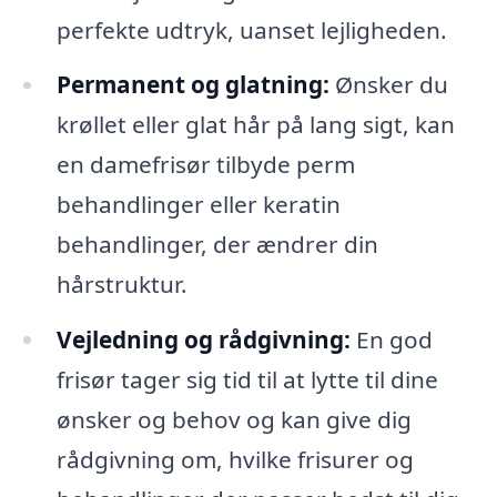
perfekte udtryk, uanset lejligheden.
Permanent og glatning:
Ønsker du
krøllet eller glat hår på lang sigt, kan
en damefrisør tilbyde perm
behandlinger eller keratin
behandlinger, der ændrer din
hårstruktur.
Vejledning og rådgivning:
En god
frisør tager sig tid til at lytte til dine
ønsker og behov og kan give dig
rådgivning om, hvilke frisurer og