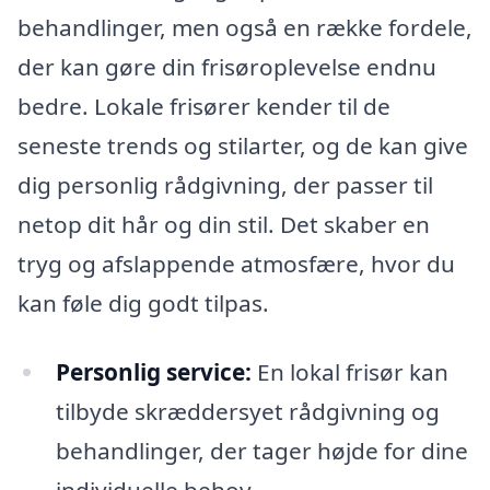
behandlinger, men også en række fordele,
der kan gøre din frisøroplevelse endnu
bedre. Lokale frisører kender til de
seneste trends og stilarter, og de kan give
dig personlig rådgivning, der passer til
netop dit hår og din stil. Det skaber en
tryg og afslappende atmosfære, hvor du
kan føle dig godt tilpas.
Personlig service:
En lokal frisør kan
tilbyde skræddersyet rådgivning og
behandlinger, der tager højde for dine