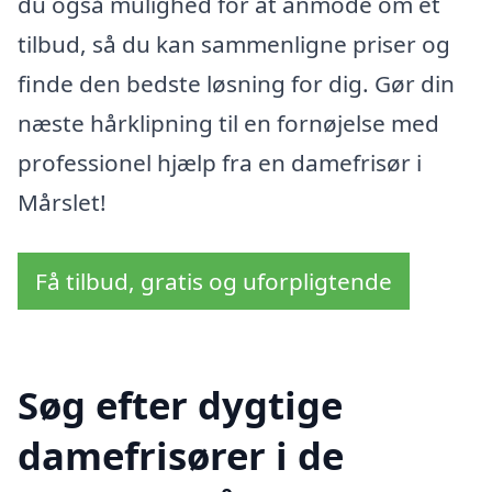
du også mulighed for at anmode om et
tilbud, så du kan sammenligne priser og
finde den bedste løsning for dig. Gør din
næste hårklipning til en fornøjelse med
professionel hjælp fra en damefrisør i
Mårslet!
Få tilbud, gratis og uforpligtende
Søg efter dygtige
damefrisører i de