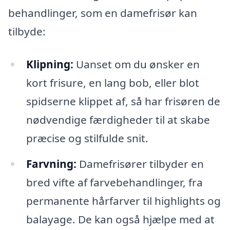
behandlinger, som en damefrisør kan
tilbyde:
Klipning:
Uanset om du ønsker en
kort frisure, en lang bob, eller blot
spidserne klippet af, så har frisøren de
nødvendige færdigheder til at skabe
præcise og stilfulde snit.
Farvning:
Damefrisører tilbyder en
bred vifte af farvebehandlinger, fra
permanente hårfarver til highlights og
balayage. De kan også hjælpe med at