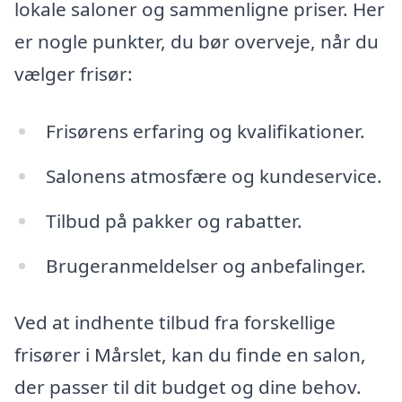
lokale saloner og sammenligne priser. Her
er nogle punkter, du bør overveje, når du
vælger frisør:
Frisørens erfaring og kvalifikationer.
Salonens atmosfære og kundeservice.
Tilbud på pakker og rabatter.
Brugeranmeldelser og anbefalinger.
Ved at indhente tilbud fra forskellige
frisører i Mårslet, kan du finde en salon,
der passer til dit budget og dine behov.