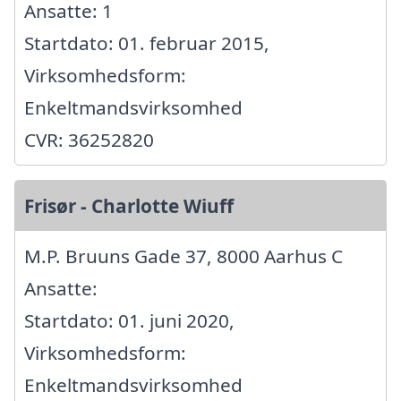
Ansatte: 1
Startdato: 01. februar 2015,
Virksomhedsform:
Enkeltmandsvirksomhed
CVR: 36252820
Frisør - Charlotte Wiuff
M.P. Bruuns Gade 37, 8000 Aarhus C
Ansatte:
Startdato: 01. juni 2020,
Virksomhedsform:
Enkeltmandsvirksomhed