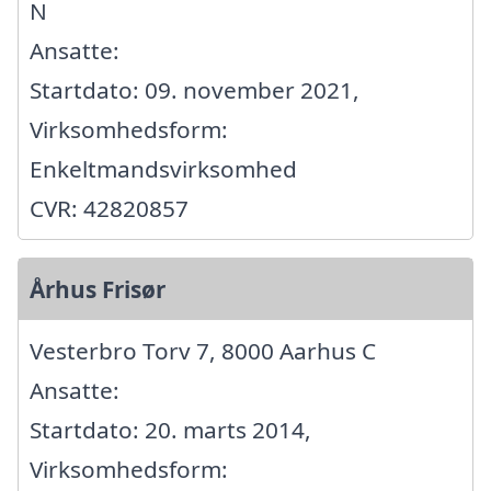
N
Ansatte:
Startdato: 09. november 2021,
Virksomhedsform:
Enkeltmandsvirksomhed
CVR: 42820857
Århus Frisør
Vesterbro Torv 7, 8000 Aarhus C
Ansatte:
Startdato: 20. marts 2014,
Virksomhedsform: