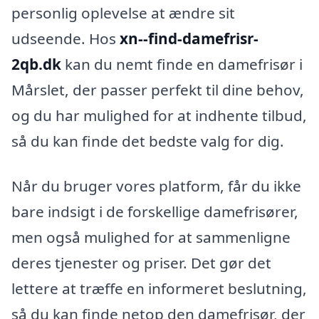
personlig oplevelse at ændre sit
udseende. Hos
xn--find-damefrisr-
2qb.dk
kan du nemt finde en damefrisør i
Mårslet, der passer perfekt til dine behov,
og du har mulighed for at indhente tilbud,
så du kan finde det bedste valg for dig.
Når du bruger vores platform, får du ikke
bare indsigt i de forskellige damefrisører,
men også mulighed for at sammenligne
deres tjenester og priser. Det gør det
lettere at træffe en informeret beslutning,
så du kan finde netop den damefrisør, der