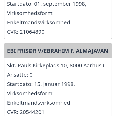
Startdato: 01. september 1998,
Virksomhedsform:
Enkeltmandsvirksomhed
CVR: 21064890
EBI FRISØR V/EBRAHIM F. ALMAJAVAN
Skt. Pauls Kirkeplads 10, 8000 Aarhus C
Ansatte: 0
Startdato: 15. januar 1998,
Virksomhedsform:
Enkeltmandsvirksomhed
CVR: 20544201