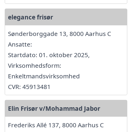
elegance frisør
Sønderborggade 13, 8000 Aarhus C
Ansatte:
Startdato: 01. oktober 2025,
Virksomhedsform:
Enkeltmandsvirksomhed
CVR: 45913481
Elin Frisør v/Mohammad Jabor
Frederiks Allé 137, 8000 Aarhus C