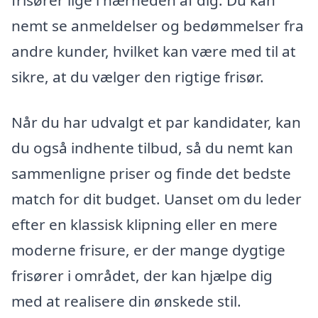
frisører lige i nærheden af dig. Du kan
nemt se anmeldelser og bedømmelser fra
andre kunder, hvilket kan være med til at
sikre, at du vælger den rigtige frisør.
Når du har udvalgt et par kandidater, kan
du også indhente tilbud, så du nemt kan
sammenligne priser og finde det bedste
match for dit budget. Uanset om du leder
efter en klassisk klipning eller en mere
moderne frisure, er der mange dygtige
frisører i området, der kan hjælpe dig
med at realisere din ønskede stil.