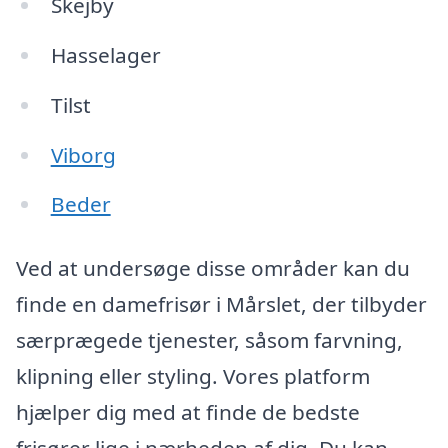
Skejby
Hasselager
Tilst
Viborg
Beder
Ved at undersøge disse områder kan du
finde en damefrisør i Mårslet, der tilbyder
særprægede tjenester, såsom farvning,
klipning eller styling. Vores platform
hjælper dig med at finde de bedste