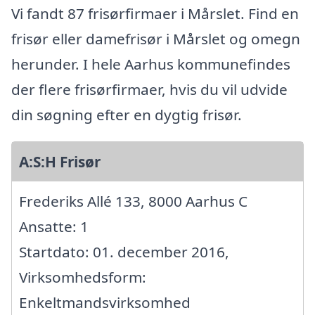
Vi fandt 87 frisørfirmaer i Mårslet. Find en
frisør eller damefrisør i Mårslet og omegn
herunder. I hele Aarhus kommunefindes
der flere frisørfirmaer, hvis du vil udvide
din søgning efter en dygtig frisør.
A:S:H Frisør
Frederiks Allé 133, 8000 Aarhus C
Ansatte: 1
Startdato: 01. december 2016,
Virksomhedsform:
Enkeltmandsvirksomhed