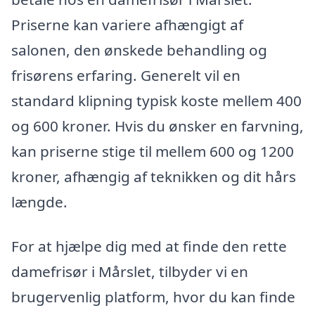
Priserne kan variere afhængigt af
salonen, den ønskede behandling og
frisørens erfaring. Generelt vil en
standard klipning typisk koste mellem 400
og 600 kroner. Hvis du ønsker en farvning,
kan priserne stige til mellem 600 og 1200
kroner, afhængig af teknikken og dit hårs
længde.
For at hjælpe dig med at finde den rette
damefrisør i Mårslet, tilbyder vi en
brugervenlig platform, hvor du kan finde