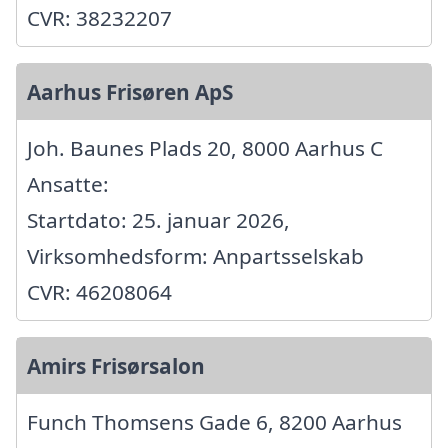
CVR: 38232207
Aarhus Frisøren ApS
Joh. Baunes Plads 20, 8000 Aarhus C
Ansatte:
Startdato: 25. januar 2026,
Virksomhedsform: Anpartsselskab
CVR: 46208064
Amirs Frisørsalon
Funch Thomsens Gade 6, 8200 Aarhus