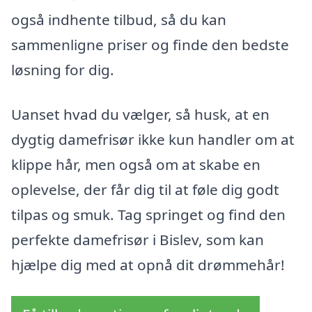
også indhente tilbud, så du kan
sammenligne priser og finde den bedste
løsning for dig.
Uanset hvad du vælger, så husk, at en
dygtig damefrisør ikke kun handler om at
klippe hår, men også om at skabe en
oplevelse, der får dig til at føle dig godt
tilpas og smuk. Tag springet og find den
perfekte damefrisør i Bislev, som kan
hjælpe dig med at opnå dit drømmehår!