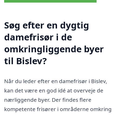
Søg efter en dygtig
damefrisør i de
omkringliggende byer
til Bislev?
Når du leder efter en damefrisør i Bislev,
kan det være en god idé at overveje de
nærliggende byer. Der findes flere
kompetente frisører i områderne omkring