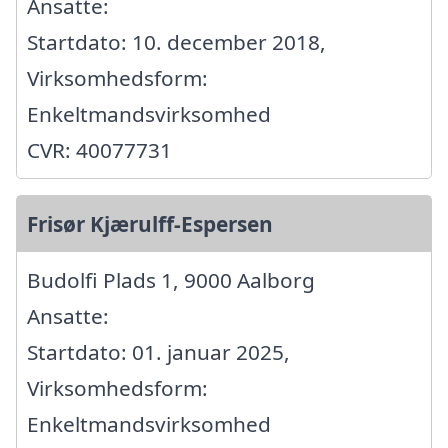
Ansatte:
Startdato: 10. december 2018,
Virksomhedsform:
Enkeltmandsvirksomhed
CVR: 40077731
Frisør Kjærulff-Espersen
Budolfi Plads 1, 9000 Aalborg
Ansatte:
Startdato: 01. januar 2025,
Virksomhedsform:
Enkeltmandsvirksomhed