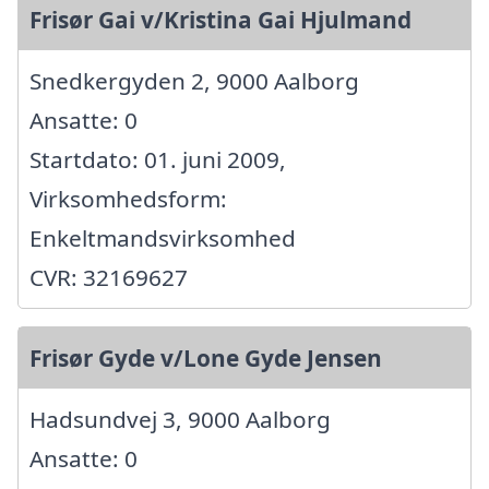
Frisør Gai v/Kristina Gai Hjulmand
Snedkergyden 2, 9000 Aalborg
Ansatte: 0
Startdato: 01. juni 2009,
Virksomhedsform:
Enkeltmandsvirksomhed
CVR: 32169627
Frisør Gyde v/Lone Gyde Jensen
Hadsundvej 3, 9000 Aalborg
Ansatte: 0