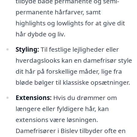
tilbyde både permanente og semi-
permanente hårfarver, samt
highlights og lowlights for at give dit
hår dybde og liv.
Styling:
Til festlige lejligheder eller
hverdagslooks kan en damefrisør style
dit hår på forskellige måder, lige fra
bløde bølger til klassiske opsætninger.
Extensions:
Hvis du drømmer om
længere eller fyldigere hår, kan
extensions være løsningen.
Damefrisører i Bislev tilbyder ofte en