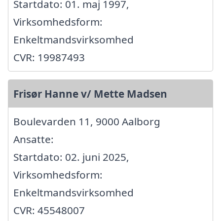
Startdato: 01. maj 1997,
Virksomhedsform:
Enkeltmandsvirksomhed
CVR: 19987493
Frisør Hanne v/ Mette Madsen
Boulevarden 11, 9000 Aalborg
Ansatte:
Startdato: 02. juni 2025,
Virksomhedsform:
Enkeltmandsvirksomhed
CVR: 45548007