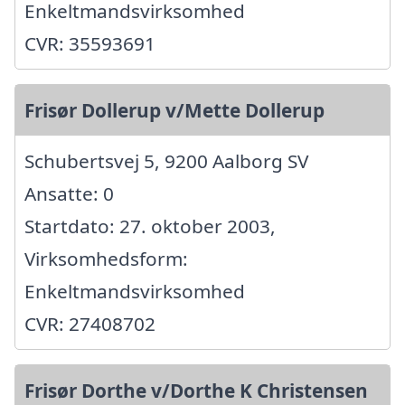
Enkeltmandsvirksomhed
CVR: 35593691
Frisør Dollerup v/Mette Dollerup
Schubertsvej 5, 9200 Aalborg SV
Ansatte: 0
Startdato: 27. oktober 2003,
Virksomhedsform:
Enkeltmandsvirksomhed
CVR: 27408702
Frisør Dorthe v/Dorthe K Christensen