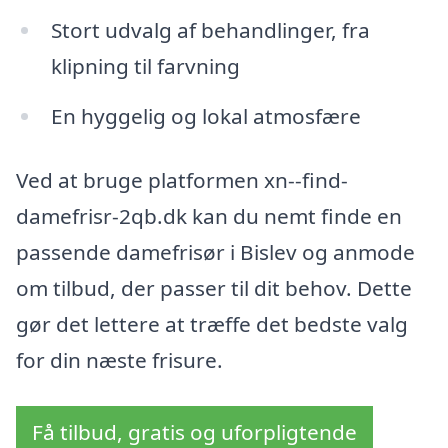
Stort udvalg af behandlinger, fra
klipning til farvning
En hyggelig og lokal atmosfære
Ved at bruge platformen xn--find-
damefrisr-2qb.dk kan du nemt finde en
passende damefrisør i Bislev og anmode
om tilbud, der passer til dit behov. Dette
gør det lettere at træffe det bedste valg
for din næste frisure.
Få tilbud, gratis og uforpligtende