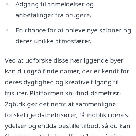
Adgang til anmeldelser og
anbefalinger fra brugere.
En chance for at opleve nye saloner og
deres unikke atmosfærer.
Ved at udforske disse nærliggende byer
kan du også finde damer, der er kendt for
deres dygtighed og kreative tilgang til
frisurer. Platformen xn--find-damefrisr-
2qb.dk gør det nemt at sammenligne
forskellige damefrisører, få indblik i deres
ydelser og endda bestille tilbud, så du kan