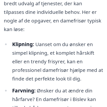
bredt udvalg af tjenester, der kan
tilpasses dine individuelle behov. Her er
nogle af de opgaver, en damefrisør typisk
kan løse:
Klipning:
Uanset om du ønsker en
simpel klipning, et komplet hårskift
eller en trendy frisyrer, kan en
professionel damefrisør hjælpe med at
finde det perfekte look til dig.
Farvning:
Ønsker du at ændre din
hårfarve? En damefrisør i Bislev kan