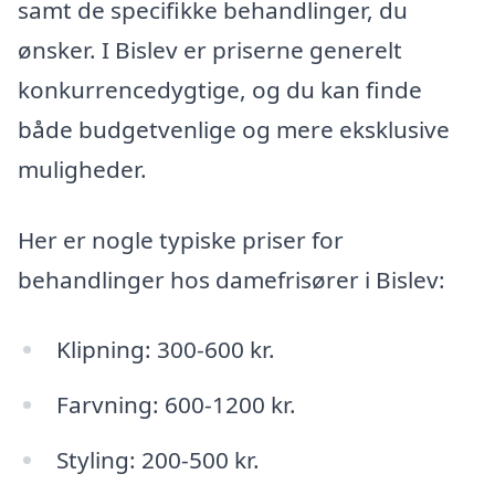
samt de specifikke behandlinger, du
ønsker. I Bislev er priserne generelt
konkurrencedygtige, og du kan finde
både budgetvenlige og mere eksklusive
muligheder.
Her er nogle typiske priser for
behandlinger hos damefrisører i Bislev:
Klipning: 300-600 kr.
Farvning: 600-1200 kr.
Styling: 200-500 kr.