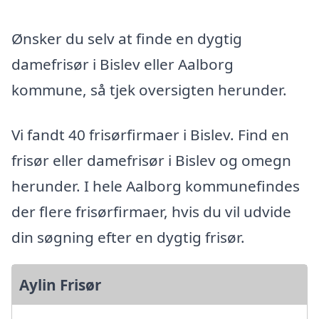
Ønsker du selv at finde en dygtig
damefrisør i Bislev eller Aalborg
kommune, så tjek oversigten herunder.
Vi fandt 40 frisørfirmaer i Bislev. Find en
frisør eller damefrisør i Bislev og omegn
herunder. I hele Aalborg kommunefindes
der flere frisørfirmaer, hvis du vil udvide
din søgning efter en dygtig frisør.
Aylin Frisør