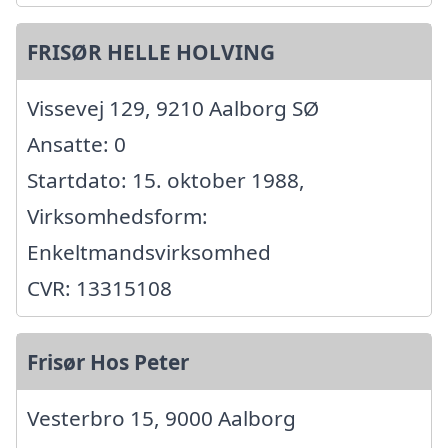
FRISØR HELLE HOLVING
Vissevej 129, 9210 Aalborg SØ
Ansatte: 0
Startdato: 15. oktober 1988,
Virksomhedsform:
Enkeltmandsvirksomhed
CVR: 13315108
Frisør Hos Peter
Vesterbro 15, 9000 Aalborg