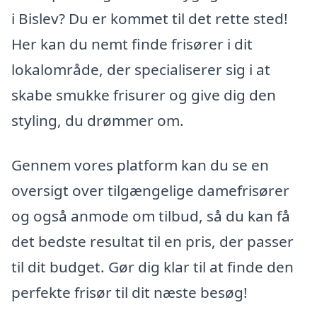
i Bislev? Du er kommet til det rette sted!
Her kan du nemt finde frisører i dit
lokalområde, der specialiserer sig i at
skabe smukke frisurer og give dig den
styling, du drømmer om.
Gennem vores platform kan du se en
oversigt over tilgængelige damefrisører
og også anmode om tilbud, så du kan få
det bedste resultat til en pris, der passer
til dit budget. Gør dig klar til at finde den
perfekte frisør til dit næste besøg!