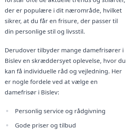
der er populære i dit nærområde, hvilket
sikrer, at du får en frisure, der passer til
din personlige stil og livsstil.
Derudover tilbyder mange damefrisører i
Bislev en skræddersyet oplevelse, hvor du
kan få individuelle råd og vejledning. Her
er nogle fordele ved at vælge en
damefrisør i Bislev:
Personlig service og rådgivning
Gode priser og tilbud