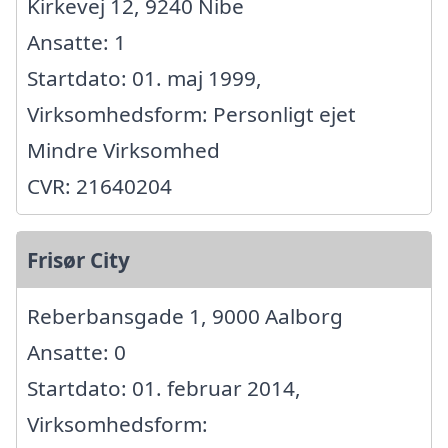
Kirkevej 12, 9240 Nibe
Ansatte: 1
Startdato: 01. maj 1999,
Virksomhedsform: Personligt ejet
Mindre Virksomhed
CVR: 21640204
Frisør City
Reberbansgade 1, 9000 Aalborg
Ansatte: 0
Startdato: 01. februar 2014,
Virksomhedsform: