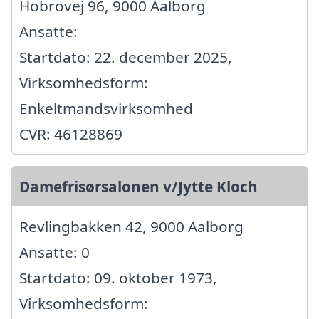
Hobrovej 96, 9000 Aalborg
Ansatte:
Startdato: 22. december 2025,
Virksomhedsform:
Enkeltmandsvirksomhed
CVR: 46128869
Damefrisørsalonen v/Jytte Kloch
Revlingbakken 42, 9000 Aalborg
Ansatte: 0
Startdato: 09. oktober 1973,
Virksomhedsform: