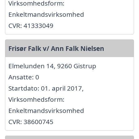
Virksomhedsform:
Enkeltmandsvirksomhed
CVR: 41333049
Frisør Falk v/ Ann Falk Nielsen
Elmelunden 14, 9260 Gistrup
Ansatte: 0
Startdato: 01. april 2017,
Virksomhedsform:
Enkeltmandsvirksomhed
CVR: 38600745