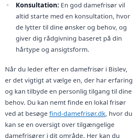
Konsultation:
En god damefrisør vil
altid starte med en konsultation, hvor
de lytter til dine ønsker og behov, og
giver dig rådgivning baseret på din
hårtype og ansigtsform.
Når du leder efter en damefrisør i Bislev,
er det vigtigt at vælge en, der har erfaring
og kan tilbyde en personlig tilgang til dine
behov. Du kan nemt finde en lokal frisør
ved at besøge
find-damefrisør.dk
, hvor du
kan se en oversigt over tilgængelige
damefrisører i dit område. Her kan du