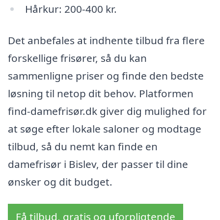
Hårkur: 200-400 kr.
Det anbefales at indhente tilbud fra flere
forskellige frisører, så du kan
sammenligne priser og finde den bedste
løsning til netop dit behov. Platformen
find-damefrisør.dk giver dig mulighed for
at søge efter lokale saloner og modtage
tilbud, så du nemt kan finde en
damefrisør i Bislev, der passer til dine
ønsker og dit budget.
Få tilbud, gratis og uforpligtende