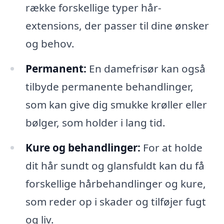
række forskellige typer hår-
extensions, der passer til dine ønsker
og behov.
Permanent:
En damefrisør kan også
tilbyde permanente behandlinger,
som kan give dig smukke krøller eller
bølger, som holder i lang tid.
Kure og behandlinger:
For at holde
dit hår sundt og glansfuldt kan du få
forskellige hårbehandlinger og kure,
som reder op i skader og tilføjer fugt
og liv.