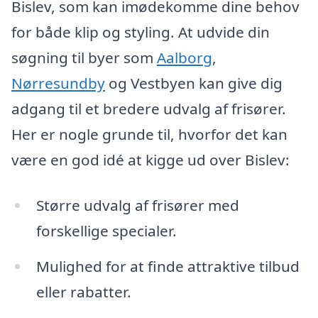
Bislev, som kan imødekomme dine behov
for både klip og styling. At udvide din
søgning til byer som
Aalborg
,
Nørresundby
og Vestbyen kan give dig
adgang til et bredere udvalg af frisører.
Her er nogle grunde til, hvorfor det kan
være en god idé at kigge ud over Bislev:
Større udvalg af frisører med
forskellige specialer.
Mulighed for at finde attraktive tilbud
eller rabatter.