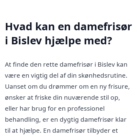
Hvad kan en damefrisør
i Bislev hjælpe med?
At finde den rette damefrisør i Bislev kan
være en vigtig del af din skønhedsrutine.
Uanset om du drømmer om en ny frisure,
ønsker at friske din nuværende stil op,
eller har brug for en professionel
behandling, er en dygtig damefrisør klar
til at hjælpe. En damefrisør tilbyder et