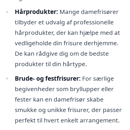
Hårprodukter:
Mange damefrisører
tilbyder et udvalg af professionelle
hårprodukter, der kan hjælpe med at
vedligeholde din frisure derhjemme.
De kan rådgive dig om de bedste
produkter til din hårtype.
Brude- og festfrisurer:
For særlige
begivenheder som bryllupper eller
fester kan en damefrisør skabe
smukke og unikke frisurer, der passer
perfekt til hvert enkelt arrangement.