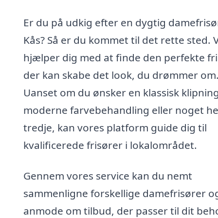
Er du på udkig efter en dygtig damefrisør
Kås? Så er du kommet til det rette sted. V
hjælper dig med at finde den perfekte fri
der kan skabe det look, du drømmer om
Uanset om du ønsker en klassisk klipning
moderne farvebehandling eller noget he
tredje, kan vores platform guide dig til
kvalificerede frisører i lokalområdet.
Gennem vores service kan du nemt
sammenligne forskellige damefrisører o
anmode om tilbud, der passer til dit beh