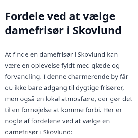
Fordele ved at vælge
damefrisør i Skovlund
At finde en damefrisør i Skovlund kan
være en oplevelse fyldt med glæde og
forvandling. I denne charmerende by får
du ikke bare adgang til dygtige frisører,
men også en lokal atmosfære, der gør det
til en fornøjelse at komme forbi. Her er
nogle af fordelene ved at vælge en
damefrisør i Skovlund: