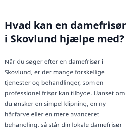
Hvad kan en damefrisør
i Skovlund hjælpe med?
Når du søger efter en damefrisør i
Skovlund, er der mange forskellige
tjenester og behandlinger, som en
professionel frisør kan tilbyde. Uanset om
du ønsker en simpel klipning, en ny
hårfarve eller en mere avanceret
behandling, så står din lokale damefrisør