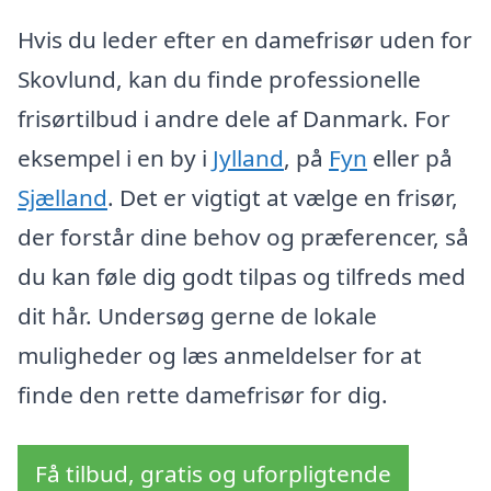
Hvis du leder efter en damefrisør uden for
Skovlund, kan du finde professionelle
frisørtilbud i andre dele af Danmark. For
eksempel i en by i
Jylland
, på
Fyn
eller på
Sjælland
. Det er vigtigt at vælge en frisør,
der forstår dine behov og præferencer, så
du kan føle dig godt tilpas og tilfreds med
dit hår. Undersøg gerne de lokale
muligheder og læs anmeldelser for at
finde den rette damefrisør for dig.
Få tilbud, gratis og uforpligtende