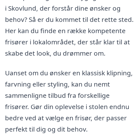
i Skovlund, der forstår dine ønsker og
behov? Så er du kommet til det rette sted.
Her kan du finde en række kompetente
frisører i lokalområdet, der står klar til at
skabe det look, du drømmer om.
Uanset om du ønsker en klassisk klipning,
farvning eller styling, kan du nemt
sammenligne tilbud fra forskellige
frisører. Gør din oplevelse i stolen endnu
bedre ved at vælge en frisør, der passer
perfekt til dig og dit behov.