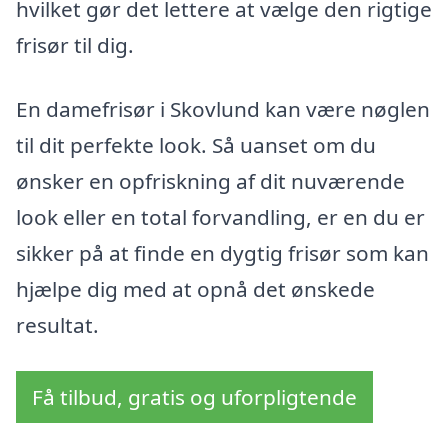
hvilket gør det lettere at vælge den rigtige
frisør til dig.
En damefrisør i Skovlund kan være nøglen
til dit perfekte look. Så uanset om du
ønsker en opfriskning af dit nuværende
look eller en total forvandling, er en du er
sikker på at finde en dygtig frisør som kan
hjælpe dig med at opnå det ønskede
resultat.
Få tilbud, gratis og uforpligtende