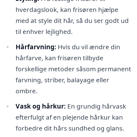
hverdagslook, kan frisøren hjælpe
med at style dit hår, så du ser godt ud
til enhver lejlighed.
Hårfarvning:
Hvis du vil ændre din
hårfarve, kan frisøren tilbyde
forskellige metoder såsom permanent
farvning, striber, balayage eller
ombre.
Vask og hårkur:
En grundig hårvask
efterfulgt af en plejende hårkur kan
forbedre dit hårs sundhed og glans.