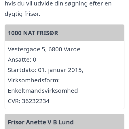
hvis du vil udvide din søgning efter en
dygtig frisør.
1000 NAT FRISØR
Vestergade 5, 6800 Varde
Ansatte: 0
Startdato: 01. januar 2015,
Virksomhedsform:
Enkeltmandsvirksomhed
CVR: 36232234
Frisør Anette V B Lund