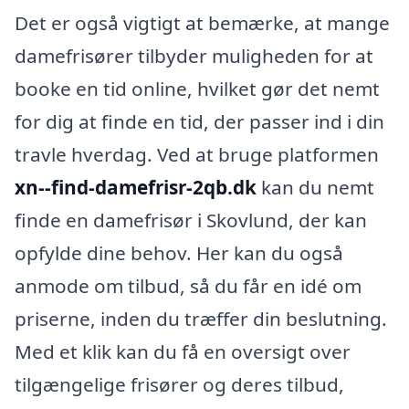
Det er også vigtigt at bemærke, at mange
damefrisører tilbyder muligheden for at
booke en tid online, hvilket gør det nemt
for dig at finde en tid, der passer ind i din
travle hverdag. Ved at bruge platformen
xn--find-damefrisr-2qb.dk
kan du nemt
finde en damefrisør i Skovlund, der kan
opfylde dine behov. Her kan du også
anmode om tilbud, så du får en idé om
priserne, inden du træffer din beslutning.
Med et klik kan du få en oversigt over
tilgængelige frisører og deres tilbud,