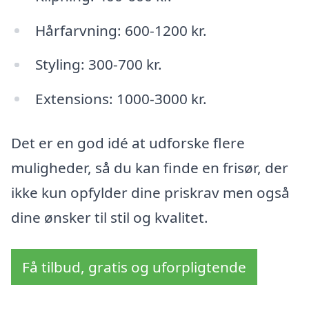
Hårfarvning: 600-1200 kr.
Styling: 300-700 kr.
Extensions: 1000-3000 kr.
Det er en god idé at udforske flere
muligheder, så du kan finde en frisør, der
ikke kun opfylder dine priskrav men også
dine ønsker til stil og kvalitet.
Få tilbud, gratis og uforpligtende