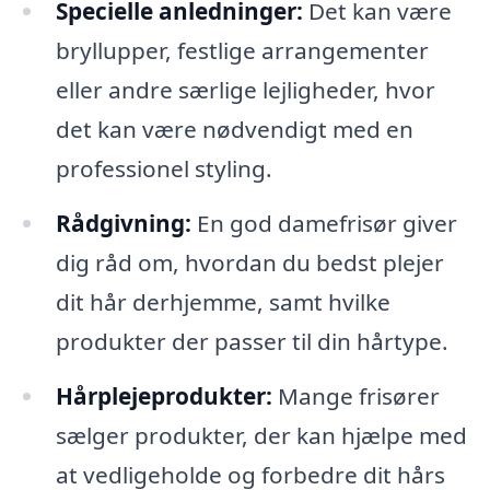
Specielle anledninger:
Det kan være
bryllupper, festlige arrangementer
eller andre særlige lejligheder, hvor
det kan være nødvendigt med en
professionel styling.
Rådgivning:
En god damefrisør giver
dig råd om, hvordan du bedst plejer
dit hår derhjemme, samt hvilke
produkter der passer til din hårtype.
Hårplejeprodukter:
Mange frisører
sælger produkter, der kan hjælpe med
at vedligeholde og forbedre dit hårs