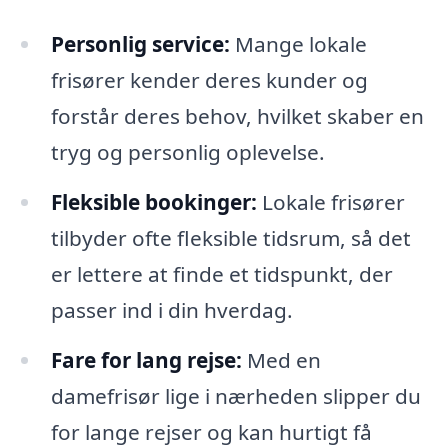
Personlig service:
Mange lokale
frisører kender deres kunder og
forstår deres behov, hvilket skaber en
tryg og personlig oplevelse.
Fleksible bookinger:
Lokale frisører
tilbyder ofte fleksible tidsrum, så det
er lettere at finde et tidspunkt, der
passer ind i din hverdag.
Fare for lang rejse:
Med en
damefrisør lige i nærheden slipper du
for lange rejser og kan hurtigt få