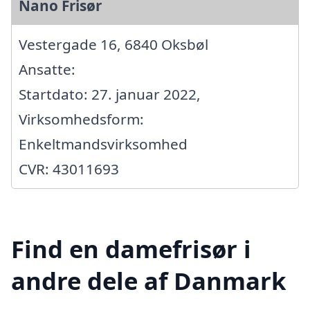
Nano Frisør
Vestergade 16, 6840 Oksbøl
Ansatte:
Startdato: 27. januar 2022,
Virksomhedsform:
Enkeltmandsvirksomhed
CVR: 43011693
Find en damefrisør i
andre dele af Danmark