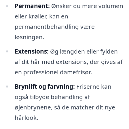
Permanent:
Ønsker du mere volumen
eller krøller, kan en
permanentbehandling være
løsningen.
Extensions:
Øg længden eller fylden
af dit hår med extensions, der gives af
en professionel damefrisør.
Brynlift og farvning:
Friserne kan
også tilbyde behandling af
øjenbrynene, så de matcher dit nye
hårlook.