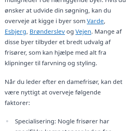
ønsker at udvide din søgning, kan du
overveje at kigge i byer som
Varde
,
Esbjerg
,
Brønderslev
og
Vejen
. Mange af
disse byer tilbyder et bredt udvalg af
frisører, som kan hjælpe med alt fra
klipninger til farvning og styling.
Når du leder efter en damefrisør, kan det
være nyttigt at overveje følgende
faktorer:
Specialisering: Nogle frisører har