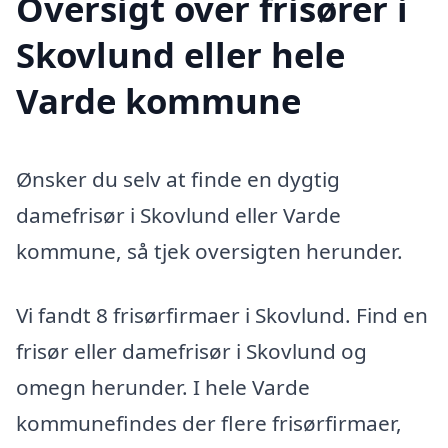
Oversigt over frisører i
Skovlund eller hele
Varde kommune
Ønsker du selv at finde en dygtig
damefrisør i Skovlund eller Varde
kommune, så tjek oversigten herunder.
Vi fandt 8 frisørfirmaer i Skovlund. Find en
frisør eller damefrisør i Skovlund og
omegn herunder. I hele Varde
kommunefindes der flere frisørfirmaer,