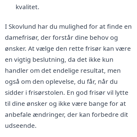
kvalitet.
I Skovlund har du mulighed for at finde en
damefrisør, der forstår dine behov og
ønsker. At vælge den rette frisør kan være
en vigtig beslutning, da det ikke kun
handler om det endelige resultat, men
også om den oplevelse, du får, når du
sidder i frisørstolen. En god frisør vil lytte
til dine ønsker og ikke være bange for at
anbefale ændringer, der kan forbedre dit
udseende.