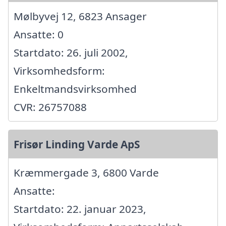
Mølbyvej 12, 6823 Ansager
Ansatte: 0
Startdato: 26. juli 2002,
Virksomhedsform:
Enkeltmandsvirksomhed
CVR: 26757088
Frisør Linding Varde ApS
Kræmmergade 3, 6800 Varde
Ansatte:
Startdato: 22. januar 2023,