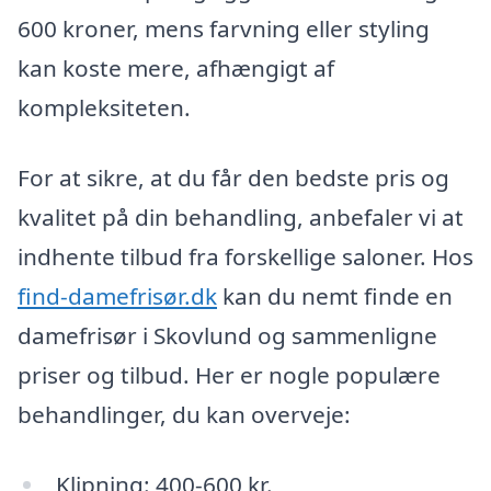
600 kroner, mens farvning eller styling
kan koste mere, afhængigt af
kompleksiteten.
For at sikre, at du får den bedste pris og
kvalitet på din behandling, anbefaler vi at
indhente tilbud fra forskellige saloner. Hos
find-damefrisør.dk
kan du nemt finde en
damefrisør i Skovlund og sammenligne
priser og tilbud. Her er nogle populære
behandlinger, du kan overveje:
Klipning: 400-600 kr.