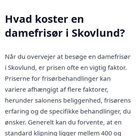
Hvad koster en
damefrisør i Skovlund?
Når du overvejer at besøge en damefrisør
i Skovlund, er prisen ofte en vigtig faktor.
Priserne for frisørbehandlinger kan
variere afhængigt af flere faktorer,
herunder salonens beliggenhed, frisørens
erfaring og de specifikke behandlinger, du
ønsker. Generelt kan du forvente, at en
standard klipning ligger mellem 400 og