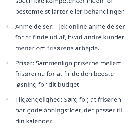
specifikke kompetencer inden for
bestemte stilarter eller behandlinger.
Anmeldelser: Tjek online anmeldelser
for at finde ud af, hvad andre kunder
mener om frisørens arbejde.
Priser: Sammenlign priserne mellem
frisørerne for at finde den bedste
løsning for dit budget.
Tilgængelighed: Sørg for, at frisøren
har gode åbningstider, der passer til
din kalender.