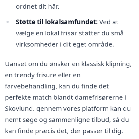
ordnet dit hår.
Støtte til lokalsamfundet:
Ved at
vælge en lokal frisør støtter du små
virksomheder i dit eget område.
Uanset om du ønsker en klassisk klipning,
en trendy frisure eller en
farvebehandling, kan du finde det
perfekte match blandt damefrisørerne i
Skovlund. gennem vores platform kan du
nemt søge og sammenligne tilbud, så du
kan finde præcis det, der passer til dig.