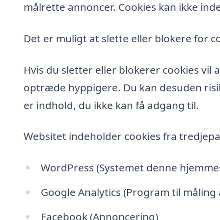
målrette annoncer. Cookies kan ikke inde
Det er muligt at slette eller blokere for c
Hvis du sletter eller blokerer cookies vi
optræde hyppigere. Du kan desuden risik
er indhold, du ikke kan få adgang til.
Websitet indeholder cookies fra tredjepa
WordPress (Systemet denne hjemmesi
Google Analytics (Program til måling
Facebook (Annoncering)