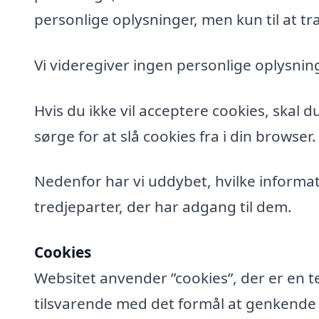
personlige oplysninger, men kun til at tra
Vi videregiver ingen personlige oplysning
Hvis du ikke vil acceptere cookies, skal 
sørge for at slå cookies fra i din browser.
Nedenfor har vi uddybet, hvilke informat
tredjeparter, der har adgang til dem.
Cookies
Websitet anvender ”cookies”, der er en t
tilsvarende med det formål at genkende de