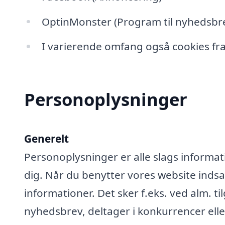
OptinMonster (Program til nyhedsbre
I varierende omfang også cookies fra
Personoplysninger
Generelt
Personoplysninger er alle slags informati
dig. Når du benytter vores website ind
informationer. Det sker f.eks. ved alm. ti
nyhedsbrev, deltager i konkurrencer elle