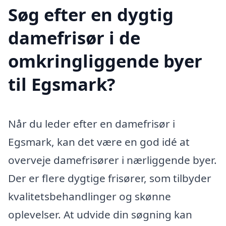
Søg efter en dygtig
damefrisør i de
omkringliggende byer
til Egsmark?
Når du leder efter en damefrisør i
Egsmark, kan det være en god idé at
overveje damefrisører i nærliggende byer.
Der er flere dygtige frisører, som tilbyder
kvalitetsbehandlinger og skønne
oplevelser. At udvide din søgning kan