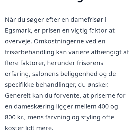
Når du søger efter en damefrisør i
Egsmark, er prisen en vigtig faktor at
overveje. Omkostningerne ved en
frisørbehandling kan variere afhængigt af
flere faktorer, herunder frisørens
erfaring, salonens beliggenhed og de
specifikke behandlinger, du ønsker.
Generelt kan du forvente, at priserne for
en dameskæring ligger mellem 400 og
800 kr., mens farvning og styling ofte
koster lidt mere.