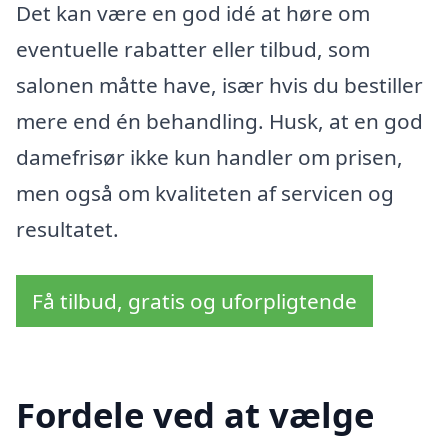
Det kan være en god idé at høre om
eventuelle rabatter eller tilbud, som
salonen måtte have, især hvis du bestiller
mere end én behandling. Husk, at en god
damefrisør ikke kun handler om prisen,
men også om kvaliteten af servicen og
resultatet.
Få tilbud, gratis og uforpligtende
Fordele ved at vælge