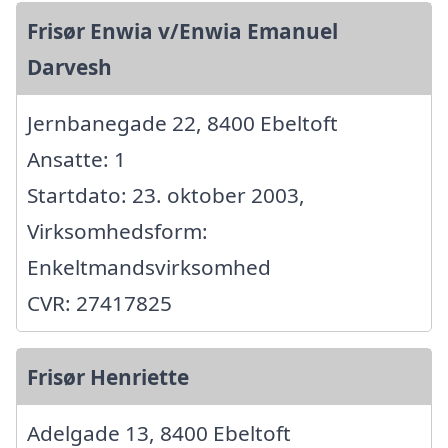
Frisør Enwia v/Enwia Emanuel
Darvesh
Jernbanegade 22, 8400 Ebeltoft
Ansatte: 1
Startdato: 23. oktober 2003,
Virksomhedsform:
Enkeltmandsvirksomhed
CVR: 27417825
Frisør Henriette
Adelgade 13, 8400 Ebeltoft