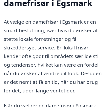
damefrisør i Egsmark
At vælge en damefrisør i Egsmark er en
smart beslutning, især hvis du ønsker at
støtte lokale forretninger og få
skræddersyet service. En lokal frisør
kender ofte godt til områdets særlige stil
og tendenser, hvilket kan være en fordel,
når du ønsker at ændre dit look. Desuden
er det nemt at få en tid, når du har brug
for det, uden lange ventetider.
Når du vælger en damefrisør i Egsmark,