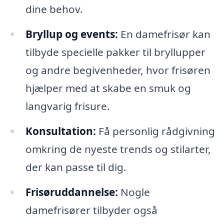
dine behov.
Bryllup og events:
En damefrisør kan
tilbyde specielle pakker til bryllupper
og andre begivenheder, hvor frisøren
hjælper med at skabe en smuk og
langvarig frisure.
Konsultation:
Få personlig rådgivning
omkring de nyeste trends og stilarter,
der kan passe til dig.
Frisøruddannelse:
Nogle
damefrisører tilbyder også