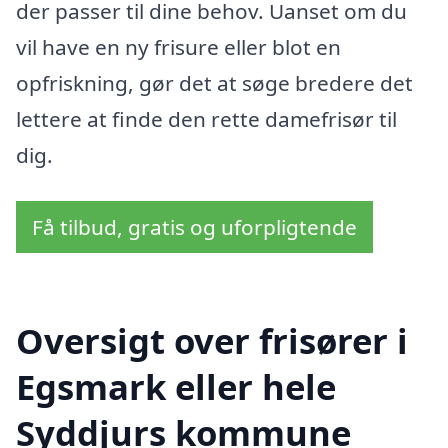
der passer til dine behov. Uanset om du
vil have en ny frisure eller blot en
opfriskning, gør det at søge bredere det
lettere at finde den rette damefrisør til
dig.
Få tilbud, gratis og uforpligtende
Oversigt over frisører i
Egsmark eller hele
Syddjurs kommune