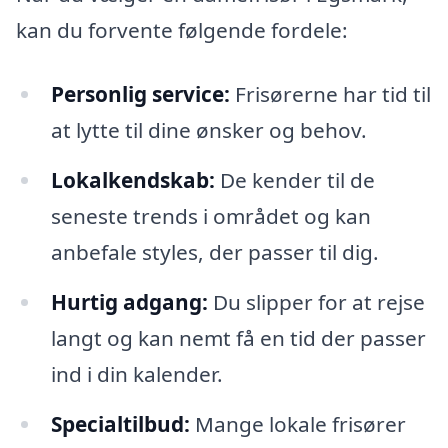
kan du forvente følgende fordele:
Personlig service:
Frisørerne har tid til
at lytte til dine ønsker og behov.
Lokalkendskab:
De kender til de
seneste trends i området og kan
anbefale styles, der passer til dig.
Hurtig adgang:
Du slipper for at rejse
langt og kan nemt få en tid der passer
ind i din kalender.
Specialtilbud:
Mange lokale frisører