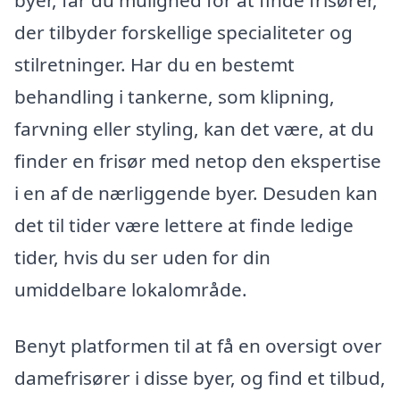
der tilbyder forskellige specialiteter og
stilretninger. Har du en bestemt
behandling i tankerne, som klipning,
farvning eller styling, kan det være, at du
finder en frisør med netop den ekspertise
i en af de nærliggende byer. Desuden kan
det til tider være lettere at finde ledige
tider, hvis du ser uden for din
umiddelbare lokalområde.
Benyt platformen til at få en oversigt over
damefrisører i disse byer, og find et tilbud,