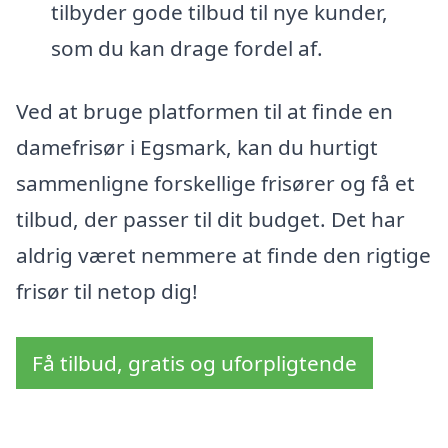
tilbyder gode tilbud til nye kunder,
som du kan drage fordel af.
Ved at bruge platformen til at finde en
damefrisør i Egsmark, kan du hurtigt
sammenligne forskellige frisører og få et
tilbud, der passer til dit budget. Det har
aldrig været nemmere at finde den rigtige
frisør til netop dig!
Få tilbud, gratis og uforpligtende