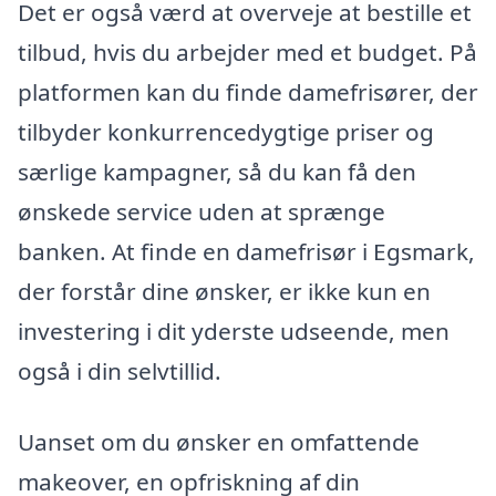
Det er også værd at overveje at bestille et
tilbud, hvis du arbejder med et budget. På
platformen kan du finde damefrisører, der
tilbyder konkurrencedygtige priser og
særlige kampagner, så du kan få den
ønskede service uden at sprænge
banken. At finde en damefrisør i Egsmark,
der forstår dine ønsker, er ikke kun en
investering i dit yderste udseende, men
også i din selvtillid.
Uanset om du ønsker en omfattende
makeover, en opfriskning af din