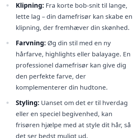
Klipning:
Fra korte bob-snit til lange,
lette lag – din damefrisør kan skabe en
klipning, der fremhæver din skønhed.
Farvning:
Øg din stil med en ny
hårfarve, highlights eller balayage. En
professionel damefrisør kan give dig
den perfekte farve, der
komplementerer din hudtone.
Styling:
Uanset om det er til hverdag
eller en speciel begivenhed, kan
frisøren hjælpe med at style dit hår, så
det ser bedst muligt ud.