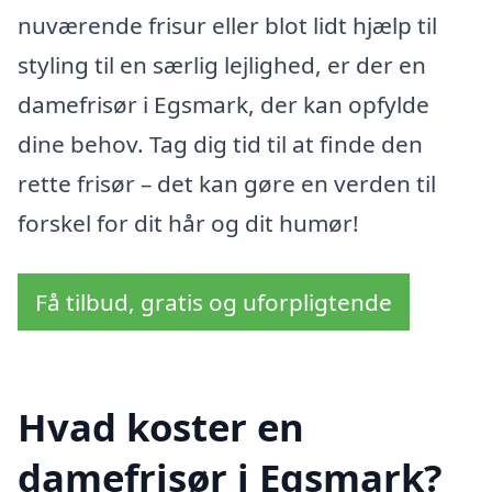
nuværende frisur eller blot lidt hjælp til
styling til en særlig lejlighed, er der en
damefrisør i Egsmark, der kan opfylde
dine behov. Tag dig tid til at finde den
rette frisør – det kan gøre en verden til
forskel for dit hår og dit humør!
Få tilbud, gratis og uforpligtende
Hvad koster en
damefrisør i Egsmark?