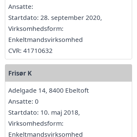
Ansatte:
Startdato: 28. september 2020,
Virksomhedsform:
Enkeltmandsvirksomhed
CVR: 41710632
Frisør K
Adelgade 14, 8400 Ebeltoft
Ansatte: 0
Startdato: 10. maj 2018,
Virksomhedsform:
Enkeltmandsvirksomhed