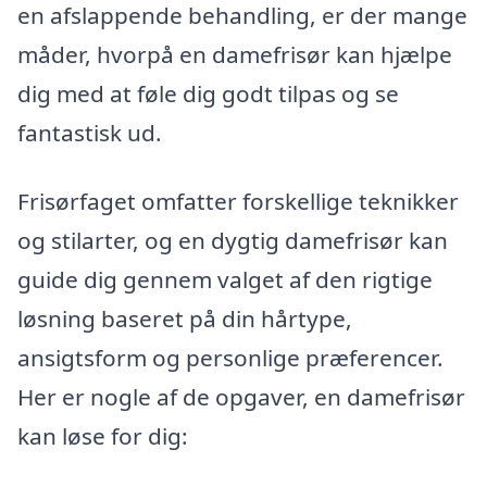
en afslappende behandling, er der mange
måder, hvorpå en damefrisør kan hjælpe
dig med at føle dig godt tilpas og se
fantastisk ud.
Frisørfaget omfatter forskellige teknikker
og stilarter, og en dygtig damefrisør kan
guide dig gennem valget af den rigtige
løsning baseret på din hårtype,
ansigtsform og personlige præferencer.
Her er nogle af de opgaver, en damefrisør
kan løse for dig: