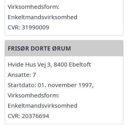
Virksomhedsform:
Enkeltmandsvirksomhed
CVR: 31990009
FRISØR DORTE ØRUM
Hvide Hus Vej 3, 8400 Ebeltoft
Ansatte: 7
Startdato: 01. november 1997,
Virksomhedsform:
Enkeltmandsvirksomhed
CVR: 20376694