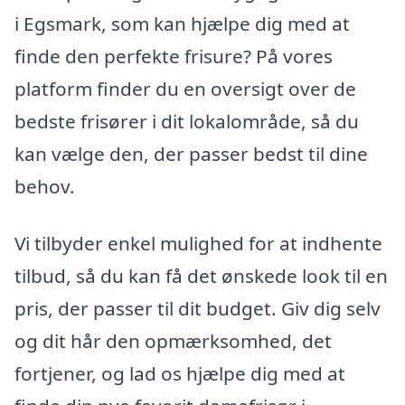
i Egsmark, som kan hjælpe dig med at
finde den perfekte frisure? På vores
platform finder du en oversigt over de
bedste frisører i dit lokalområde, så du
kan vælge den, der passer bedst til dine
behov.
Vi tilbyder enkel mulighed for at indhente
tilbud, så du kan få det ønskede look til en
pris, der passer til dit budget. Giv dig selv
og dit hår den opmærksomhed, det
fortjener, og lad os hjælpe dig med at