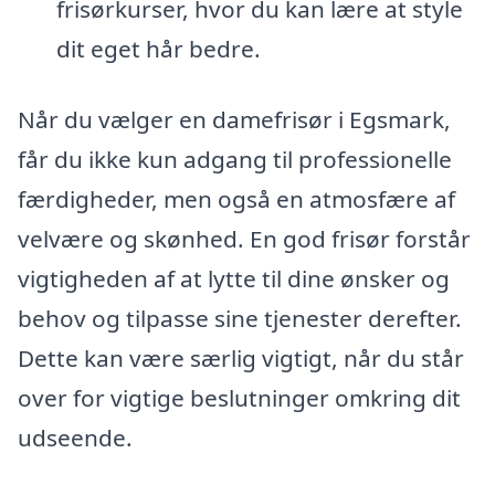
frisørkurser, hvor du kan lære at style
dit eget hår bedre.
Når du vælger en damefrisør i Egsmark,
får du ikke kun adgang til professionelle
færdigheder, men også en atmosfære af
velvære og skønhed. En god frisør forstår
vigtigheden af at lytte til dine ønsker og
behov og tilpasse sine tjenester derefter.
Dette kan være særlig vigtigt, når du står
over for vigtige beslutninger omkring dit
udseende.