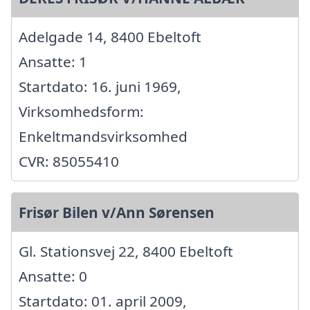
Adelgade 14, 8400 Ebeltoft
Ansatte: 1
Startdato: 16. juni 1969,
Virksomhedsform:
Enkeltmandsvirksomhed
CVR: 85055410
Frisør Bilen v/Ann Sørensen
Gl. Stationsvej 22, 8400 Ebeltoft
Ansatte: 0
Startdato: 01. april 2009,