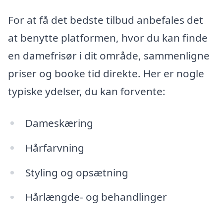
For at få det bedste tilbud anbefales det
at benytte platformen, hvor du kan finde
en damefrisør i dit område, sammenligne
priser og booke tid direkte. Her er nogle
typiske ydelser, du kan forvente:
Dameskæring
Hårfarvning
Styling og opsætning
Hårlængde- og behandlinger