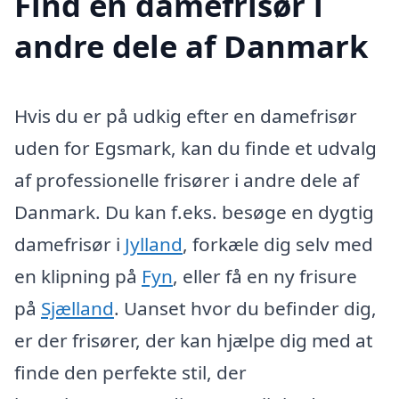
Find en damefrisør i
andre dele af Danmark
Hvis du er på udkig efter en damefrisør
uden for Egsmark, kan du finde et udvalg
af professionelle frisører i andre dele af
Danmark. Du kan f.eks. besøge en dygtig
damefrisør i
Jylland
, forkæle dig selv med
en klipning på
Fyn
, eller få en ny frisure
på
Sjælland
. Uanset hvor du befinder dig,
er der frisører, der kan hjælpe dig med at
finde den perfekte stil, der