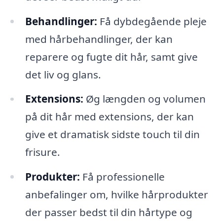
Behandlinger:
Få dybdegående pleje
med hårbehandlinger, der kan
reparere og fugte dit hår, samt give
det liv og glans.
Extensions:
Øg længden og volumen
på dit hår med extensions, der kan
give et dramatisk sidste touch til din
frisure.
Produkter:
Få professionelle
anbefalinger om, hvilke hårprodukter
der passer bedst til din hårtype og