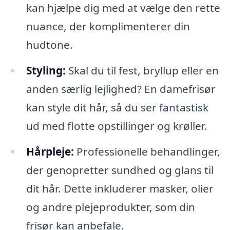
kan hjælpe dig med at vælge den rette
nuance, der komplimenterer din
hudtone.
Styling:
Skal du til fest, bryllup eller en
anden særlig lejlighed? En damefrisør
kan style dit hår, så du ser fantastisk
ud med flotte opstillinger og krøller.
Hårpleje:
Professionelle behandlinger,
der genopretter sundhed og glans til
dit hår. Dette inkluderer masker, olier
og andre plejeprodukter, som din
frisør kan anbefale.