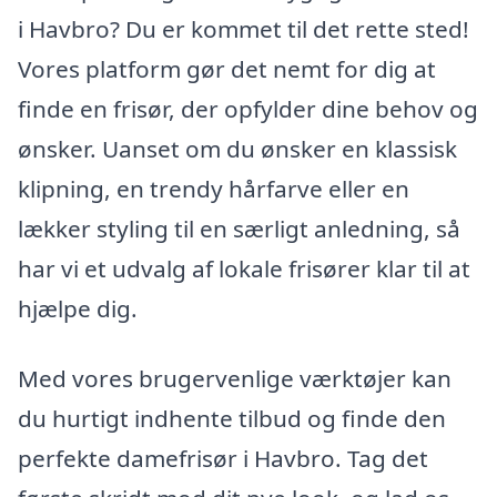
i Havbro? Du er kommet til det rette sted!
Vores platform gør det nemt for dig at
finde en frisør, der opfylder dine behov og
ønsker. Uanset om du ønsker en klassisk
klipning, en trendy hårfarve eller en
lækker styling til en særligt anledning, så
har vi et udvalg af lokale frisører klar til at
hjælpe dig.
Med vores brugervenlige værktøjer kan
du hurtigt indhente tilbud og finde den
perfekte damefrisør i Havbro. Tag det