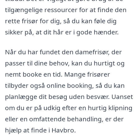
tilgængelige ressourcer for at finde den
rette frisør for dig, så du kan føle dig
sikker på, at dit hår er i gode hænder.
Når du har fundet den damefrisør, der
passer til dine behov, kan du hurtigt og
nemt booke en tid. Mange frisører
tilbyder også online booking, så du kan
planlægge dit besøg uden besvær. Uanset
om du er på udkig efter en hurtig klipning
eller en omfattende behandling, er der
hjælp at finde i Havbro.