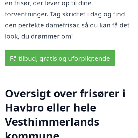
en frisør, der lever op til dine
forventninger. Tag skridtet i dag og find
den perfekte damefrisør, så du kan få det
look, du drømmer om!
Få tilbud, gratis og uforpligtende
Oversigt over frisører i
Havbro eller hele
Vesthimmerlands
kommune