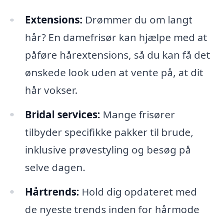
Extensions:
Drømmer du om langt
hår? En damefrisør kan hjælpe med at
påføre hårextensions, så du kan få det
ønskede look uden at vente på, at dit
hår vokser.
Bridal services:
Mange frisører
tilbyder specifikke pakker til brude,
inklusive prøvestyling og besøg på
selve dagen.
Hårtrends:
Hold dig opdateret med
de nyeste trends inden for hårmode