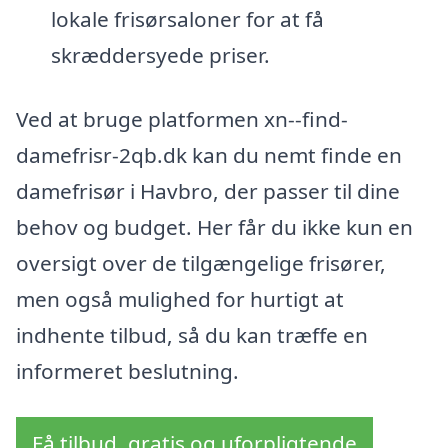
lokale frisørsaloner for at få
skræddersyede priser.
Ved at bruge platformen xn--find-
damefrisr-2qb.dk kan du nemt finde en
damefrisør i Havbro, der passer til dine
behov og budget. Her får du ikke kun en
oversigt over de tilgængelige frisører,
men også mulighed for hurtigt at
indhente tilbud, så du kan træffe en
informeret beslutning.
Få tilbud, gratis og uforpligtende