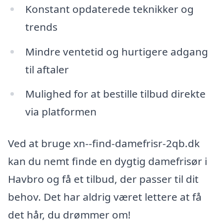
Konstant opdaterede teknikker og
trends
Mindre ventetid og hurtigere adgang
til aftaler
Mulighed for at bestille tilbud direkte
via platformen
Ved at bruge xn--find-damefrisr-2qb.dk
kan du nemt finde en dygtig damefrisør i
Havbro og få et tilbud, der passer til dit
behov. Det har aldrig været lettere at få
det hår, du drømmer om!