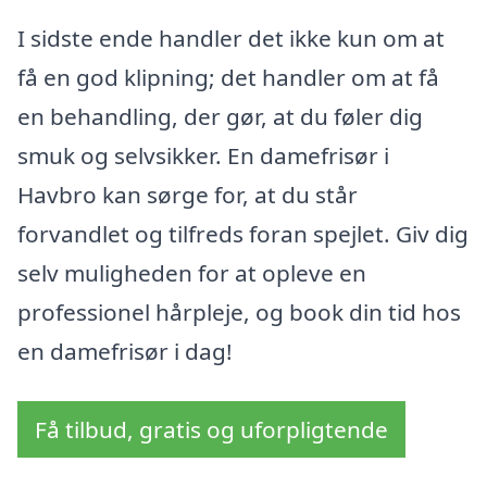
I sidste ende handler det ikke kun om at
få en god klipning; det handler om at få
en behandling, der gør, at du føler dig
smuk og selvsikker. En damefrisør i
Havbro kan sørge for, at du står
forvandlet og tilfreds foran spejlet. Giv dig
selv muligheden for at opleve en
professionel hårpleje, og book din tid hos
en damefrisør i dag!
Få tilbud, gratis og uforpligtende