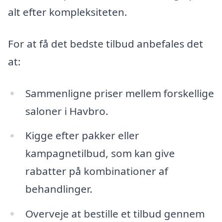
alt efter kompleksiteten.
For at få det bedste tilbud anbefales det
at:
Sammenligne priser mellem forskellige
saloner i Havbro.
Kigge efter pakker eller
kampagnetilbud, som kan give
rabatter på kombinationer af
behandlinger.
Overveje at bestille et tilbud gennem