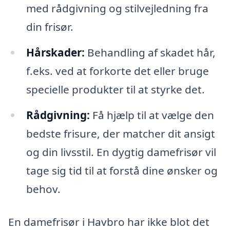
med rådgivning og stilvejledning fra
din frisør.
Hårskader:
Behandling af skadet hår,
f.eks. ved at forkorte det eller bruge
specielle produkter til at styrke det.
Rådgivning:
Få hjælp til at vælge den
bedste frisure, der matcher dit ansigt
og din livsstil. En dygtig damefrisør vil
tage sig tid til at forstå dine ønsker og
behov.
En damefrisør i Havbro har ikke blot det