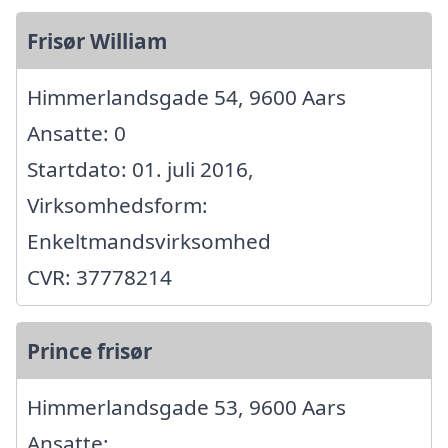
Frisør William
Himmerlandsgade 54, 9600 Aars
Ansatte: 0
Startdato: 01. juli 2016,
Virksomhedsform:
Enkeltmandsvirksomhed
CVR: 37778214
Prince frisør
Himmerlandsgade 53, 9600 Aars
Ansatte: