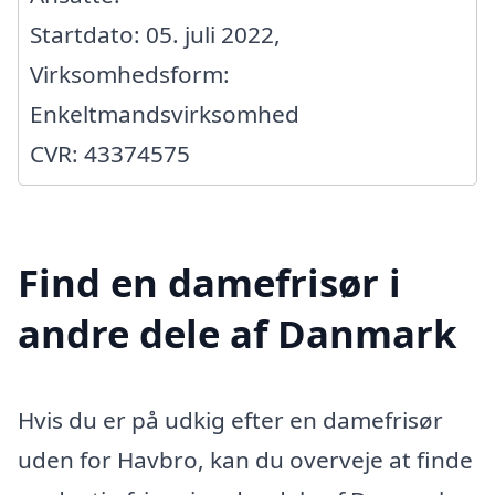
Startdato: 05. juli 2022,
Virksomhedsform:
Enkeltmandsvirksomhed
CVR: 43374575
Find en damefrisør i
andre dele af Danmark
Hvis du er på udkig efter en damefrisør
uden for Havbro, kan du overveje at finde