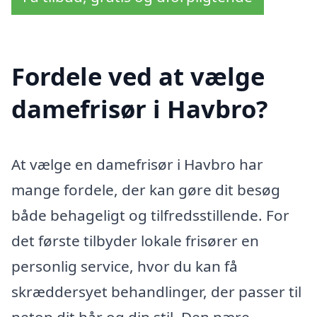
Fordele ved at vælge
damefrisør i Havbro?
At vælge en damefrisør i Havbro har
mange fordele, der kan gøre dit besøg
både behageligt og tilfredsstillende. For
det første tilbyder lokale frisører en
personlig service, hvor du kan få
skræddersyet behandlinger, der passer til