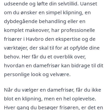
udseende og løfte din selvtillid. Uanset
om du ønsker en simpel klipning, en
dybdegående behandling eller en
komplet makeover, har professionelle
frisører i Havbro den ekspertise og de
værktøjer, der skal til for at opfylde dine
behov. Her får du et overblik over,
hvordan en damefrisør kan bidrage til dit
personlige look og velvære.
Når du vælger en damefrisør, får du ikke
blot en klipning, men en hel oplevelse.
Hver gang du besøger frisøren, er det en