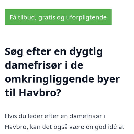
Få tilbud, gratis og uforpligtende
Søg efter en dygtig
damefrisør i de
omkringliggende byer
til Havbro?
Hvis du leder efter en damefrisør i
Havbro, kan det også være en god idé at