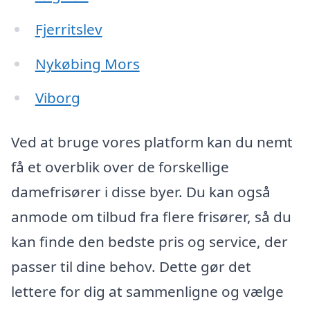
Fjerritslev
Nykøbing Mors
Viborg
Ved at bruge vores platform kan du nemt
få et overblik over de forskellige
damefrisører i disse byer. Du kan også
anmode om tilbud fra flere frisører, så du
kan finde den bedste pris og service, der
passer til dine behov. Dette gør det
lettere for dig at sammenligne og vælge