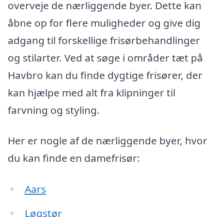
overveje de nærliggende byer. Dette kan
åbne op for flere muligheder og give dig
adgang til forskellige frisørbehandlinger
og stilarter. Ved at søge i områder tæt på
Havbro kan du finde dygtige frisører, der
kan hjælpe med alt fra klipninger til
farvning og styling.
Her er nogle af de nærliggende byer, hvor
du kan finde en damefrisør:
Aars
Løgstør