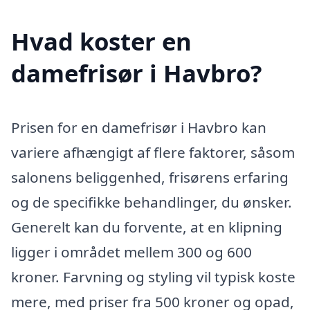
Hvad koster en
damefrisør i Havbro?
Prisen for en damefrisør i Havbro kan
variere afhængigt af flere faktorer, såsom
salonens beliggenhed, frisørens erfaring
og de specifikke behandlinger, du ønsker.
Generelt kan du forvente, at en klipning
ligger i området mellem 300 og 600
kroner. Farvning og styling vil typisk koste
mere, med priser fra 500 kroner og opad,