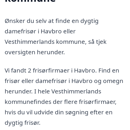
Ønsker du selv at finde en dygtig
damefrisør i Havbro eller
Vesthimmerlands kommune, så tjek
oversigten herunder.
Vi fandt 2 frisørfirmaer i Havbro. Find en
frisør eller damefrisør i Havbro og omegn
herunder. I hele Vesthimmerlands
kommunefindes der flere frisørfirmaer,
hvis du vil udvide din søgning efter en
dygtig frisør.