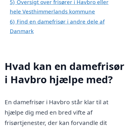
5)
Oversigt over frisører i Havbro eller
hele Vesthimmerlands kommune
6)
Find en damefrisør i andre dele af
Danmark
Hvad kan en damefrisør
i Havbro hjælpe med?
En damefrisør i Havbro står klar til at
hjælpe dig med en bred vifte af
frisørtjenester, der kan forvandle dit