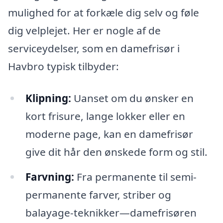
mulighed for at forkæle dig selv og føle
dig velplejet. Her er nogle af de
serviceydelser, som en damefrisør i
Havbro typisk tilbyder:
Klipning:
Uanset om du ønsker en
kort frisure, lange lokker eller en
moderne page, kan en damefrisør
give dit hår den ønskede form og stil.
Farvning:
Fra permanente til semi-
permanente farver, striber og
balayage-teknikker—damefrisøren