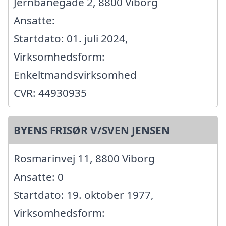
Jernbanegade 2, 8800 Viborg
Ansatte:
Startdato: 01. juli 2024,
Virksomhedsform:
Enkeltmandsvirksomhed
CVR: 44930935
BYENS FRISØR V/SVEN JENSEN
Rosmarinvej 11, 8800 Viborg
Ansatte: 0
Startdato: 19. oktober 1977,
Virksomhedsform: