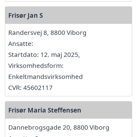
Frisør Jan S
Randersvej 8, 8800 Viborg
Ansatte:
Startdato: 12. maj 2025,
Virksomhedsform:
Enkeltmandsvirksomhed
CVR: 45602117
Frisør Maria Steffensen
Dannebrogsgade 20, 8800 Viborg