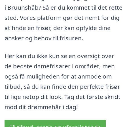
i Bruunshåb? Så er du kommet til det rette
sted. Vores platform gør det nemt for dig
at finde en frisør, der kan opfylde dine
ønsker og behov til frisuren.
Her kan du ikke kun se en oversigt over
de bedste damefrisører i området, men
også få muligheden for at anmode om
tilbud, så du kan finde den perfekte frisør
til lige netop dit look. Tag det første skridt
mod dit drømmehår i dag!