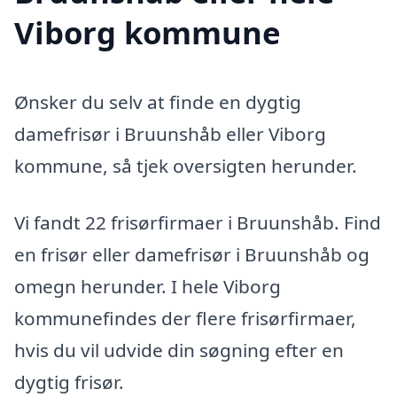
Viborg kommune
Ønsker du selv at finde en dygtig
damefrisør i Bruunshåb eller Viborg
kommune, så tjek oversigten herunder.
Vi fandt 22 frisørfirmaer i Bruunshåb. Find
en frisør eller damefrisør i Bruunshåb og
omegn herunder. I hele Viborg
kommunefindes der flere frisørfirmaer,
hvis du vil udvide din søgning efter en
dygtig frisør.