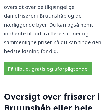
oversigt over de tilgængelige
damefrisører i Bruunshåb og de
nærliggende byer. Du kan også nemt
indhente tilbud fra flere saloner og
sammenligne priser, så du kan finde den
bedste løsning for dig.
Få tilbud, gratis og uforpligtende
Oversigt over frisører i
Bruunshåb eller hele