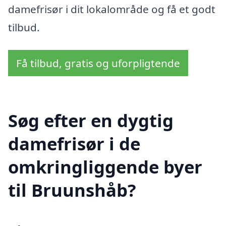
damefrisør i dit lokalområde og få et godt
tilbud.
Få tilbud, gratis og uforpligtende
Søg efter en dygtig
damefrisør i de
omkringliggende byer
til Bruunshåb?