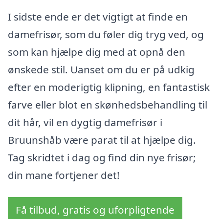
I sidste ende er det vigtigt at finde en
damefrisør, som du føler dig tryg ved, og
som kan hjælpe dig med at opnå den
ønskede stil. Uanset om du er på udkig
efter en moderigtig klipning, en fantastisk
farve eller blot en skønhedsbehandling til
dit hår, vil en dygtig damefrisør i
Bruunshåb være parat til at hjælpe dig.
Tag skridtet i dag og find din nye frisør;
din mane fortjener det!
Få tilbud, gratis og uforpligtende