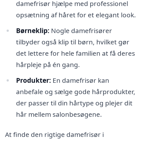
damefrisør hjælpe med professionel
opsætning af håret for et elegant look.
Børneklip:
Nogle damefrisører
tilbyder også klip til børn, hvilket gør
det lettere for hele familien at få deres
hårpleje på én gang.
Produkter:
En damefrisør kan
anbefale og sælge gode hårprodukter,
der passer til din hårtype og plejer dit
hår mellem salonbesøgene.
At finde den rigtige damefrisør i