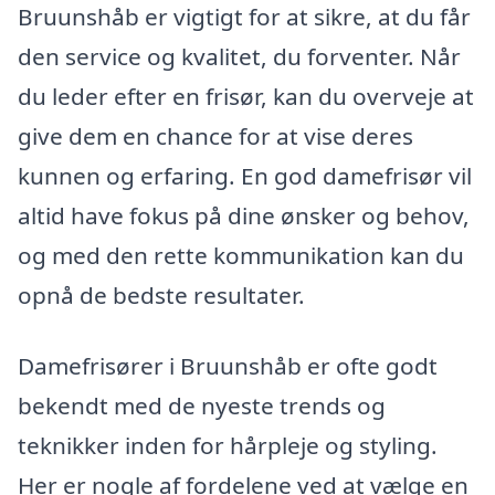
Bruunshåb er vigtigt for at sikre, at du får
den service og kvalitet, du forventer. Når
du leder efter en frisør, kan du overveje at
give dem en chance for at vise deres
kunnen og erfaring. En god damefrisør vil
altid have fokus på dine ønsker og behov,
og med den rette kommunikation kan du
opnå de bedste resultater.
Damefrisører i Bruunshåb er ofte godt
bekendt med de nyeste trends og
teknikker inden for hårpleje og styling.
Her er nogle af fordelene ved at vælge en