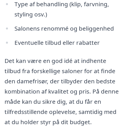
Type af behandling (klip, farvning,
styling osv.)
Salonens renommé og beliggenhed
Eventuelle tilbud eller rabatter
Det kan være en god idé at indhente
tilbud fra forskellige saloner for at finde
den damefrisør, der tilbyder den bedste
kombination af kvalitet og pris. På denne
måde kan du sikre dig, at du får en
tilfredsstillende oplevelse, samtidig med
at du holder styr på dit budget.