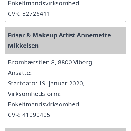
Enkeltmandsvirksomhed
CVR: 82726411
Frisør & Makeup Artist Annemette
Mikkelsen
Brombærstien 8, 8800 Viborg
Ansatte:
Startdato: 19. januar 2020,
Virksomhedsform:
Enkeltmandsvirksomhed
CVR: 41090405