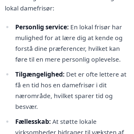
lokal damefrisør:
Personlig service:
En lokal frisør har
mulighed for at lære dig at kende og
forstå dine præferencer, hvilket kan
føre til en mere personlig oplevelse.
Tilgængelighed:
Det er ofte lettere at
få en tid hos en damefrisør i dit
nærområde, hvilket sparer tid og
besvær.
Fællesskab:
At støtte lokale
virksomheder bidrager til væksten af