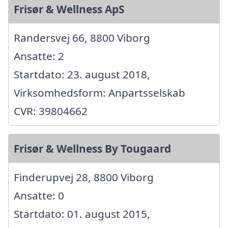
Frisør & Wellness ApS
Randersvej 66, 8800 Viborg
Ansatte: 2
Startdato: 23. august 2018,
Virksomhedsform: Anpartsselskab
CVR: 39804662
Frisør & Wellness By Tougaard
Finderupvej 28, 8800 Viborg
Ansatte: 0
Startdato: 01. august 2015,