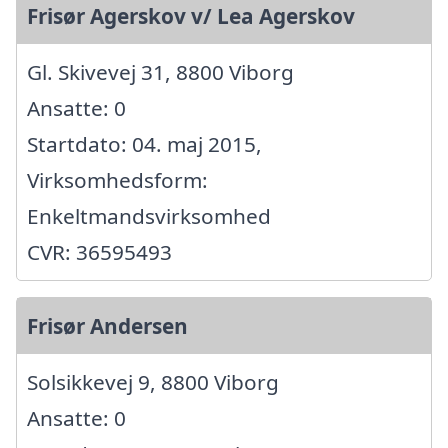
Frisør Agerskov v/ Lea Agerskov
Gl. Skivevej 31, 8800 Viborg
Ansatte: 0
Startdato: 04. maj 2015,
Virksomhedsform:
Enkeltmandsvirksomhed
CVR: 36595493
Frisør Andersen
Solsikkevej 9, 8800 Viborg
Ansatte: 0