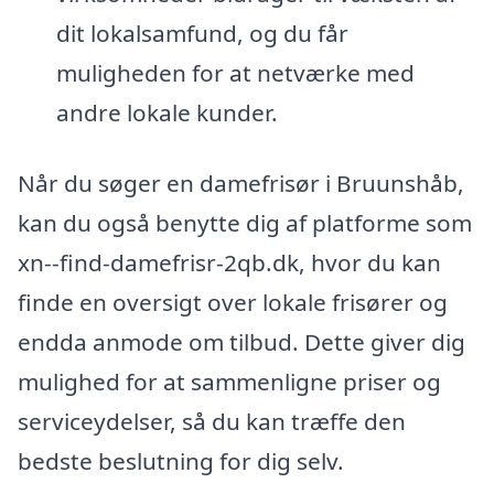
dit lokalsamfund, og du får
muligheden for at netværke med
andre lokale kunder.
Når du søger en damefrisør i Bruunshåb,
kan du også benytte dig af platforme som
xn--find-damefrisr-2qb.dk, hvor du kan
finde en oversigt over lokale frisører og
endda anmode om tilbud. Dette giver dig
mulighed for at sammenligne priser og
serviceydelser, så du kan træffe den
bedste beslutning for dig selv.