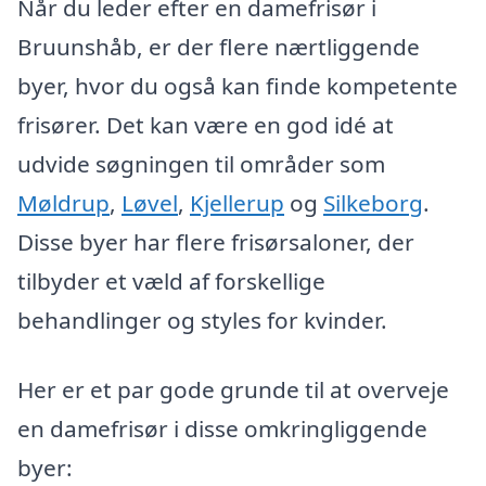
Når du leder efter en damefrisør i
Bruunshåb, er der flere nærtliggende
byer, hvor du også kan finde kompetente
frisører. Det kan være en god idé at
udvide søgningen til områder som
Møldrup
,
Løvel
,
Kjellerup
og
Silkeborg
.
Disse byer har flere frisørsaloner, der
tilbyder et væld af forskellige
behandlinger og styles for kvinder.
Her er et par gode grunde til at overveje
en damefrisør i disse omkringliggende
byer: