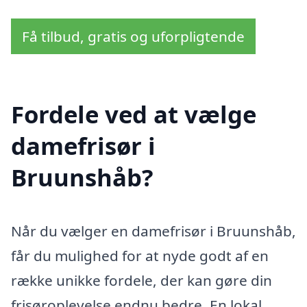
Få tilbud, gratis og uforpligtende
Fordele ved at vælge
damefrisør i
Bruunshåb?
Når du vælger en damefrisør i Bruunshåb,
får du mulighed for at nyde godt af en
række unikke fordele, der kan gøre din
frisøroplevelse endnu bedre. En lokal