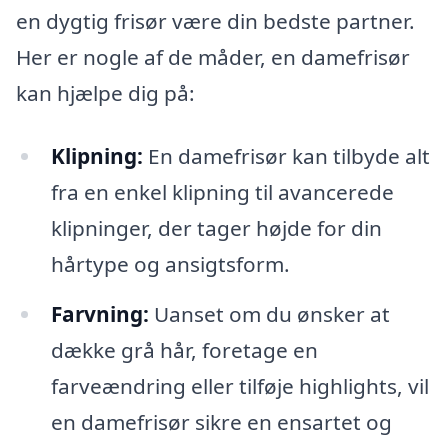
en dygtig frisør være din bedste partner.
Her er nogle af de måder, en damefrisør
kan hjælpe dig på:
Klipning:
En damefrisør kan tilbyde alt
fra en enkel klipning til avancerede
klipninger, der tager højde for din
hårtype og ansigtsform.
Farvning:
Uanset om du ønsker at
dække grå hår, foretage en
farveændring eller tilføje highlights, vil
en damefrisør sikre en ensartet og