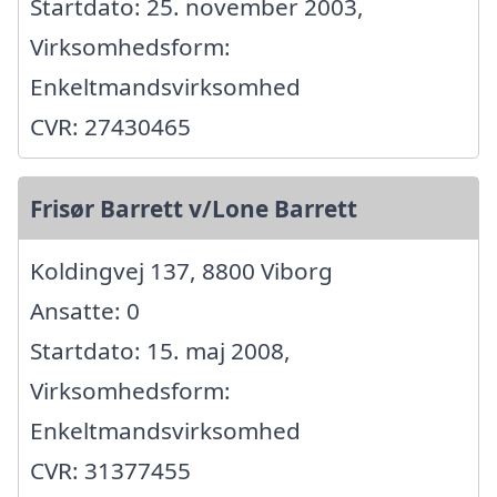
Startdato: 25. november 2003,
Virksomhedsform:
Enkeltmandsvirksomhed
CVR: 27430465
Frisør Barrett v/Lone Barrett
Koldingvej 137, 8800 Viborg
Ansatte: 0
Startdato: 15. maj 2008,
Virksomhedsform:
Enkeltmandsvirksomhed
CVR: 31377455