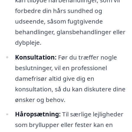
forbedre din hårs sundhed og
udseende, såsom fugtgivende
behandlinger, glansbehandlinger eller
dybpleje.
Konsultation:
Før du træffer nogle
beslutninger, vil en professionel
damefrisør altid give dig en
konsultation, så du kan diskutere dine
ønsker og behov.
Håropsætning:
Til særlige lejligheder
som bryllupper eller fester kan en