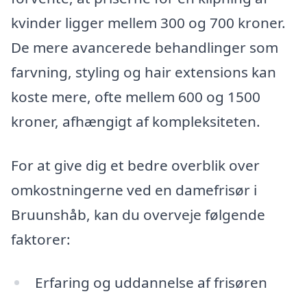
kvinder ligger mellem 300 og 700 kroner.
De mere avancerede behandlinger som
farvning, styling og hair extensions kan
koste mere, ofte mellem 600 og 1500
kroner, afhængigt af kompleksiteten.
For at give dig et bedre overblik over
omkostningerne ved en damefrisør i
Bruunshåb, kan du overveje følgende
faktorer:
Erfaring og uddannelse af frisøren