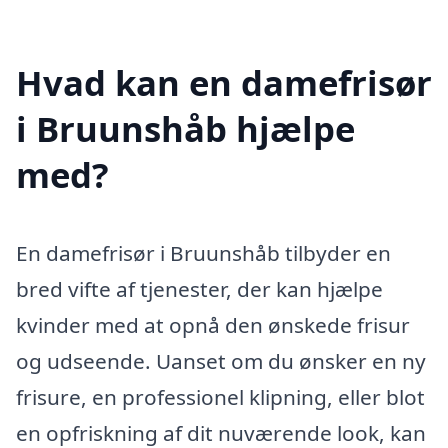
Hvad kan en damefrisør
i Bruunshåb hjælpe
med?
En damefrisør i Bruunshåb tilbyder en
bred vifte af tjenester, der kan hjælpe
kvinder med at opnå den ønskede frisur
og udseende. Uanset om du ønsker en ny
frisure, en professionel klipning, eller blot
en opfriskning af dit nuværende look, kan