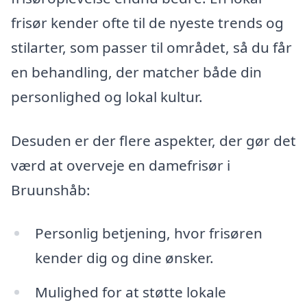
frisør kender ofte til de nyeste trends og
stilarter, som passer til området, så du får
en behandling, der matcher både din
personlighed og lokal kultur.
Desuden er der flere aspekter, der gør det
værd at overveje en damefrisør i
Bruunshåb:
Personlig betjening, hvor frisøren
kender dig og dine ønsker.
Mulighed for at støtte lokale