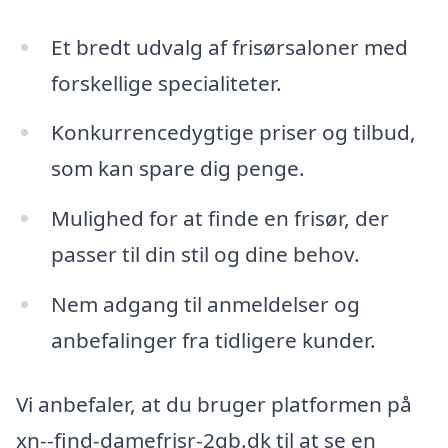
Et bredt udvalg af frisørsaloner med
forskellige specialiteter.
Konkurrencedygtige priser og tilbud,
som kan spare dig penge.
Mulighed for at finde en frisør, der
passer til din stil og dine behov.
Nem adgang til anmeldelser og
anbefalinger fra tidligere kunder.
Vi anbefaler, at du bruger platformen på
xn--find-damefrisr-2qb.dk til at se en