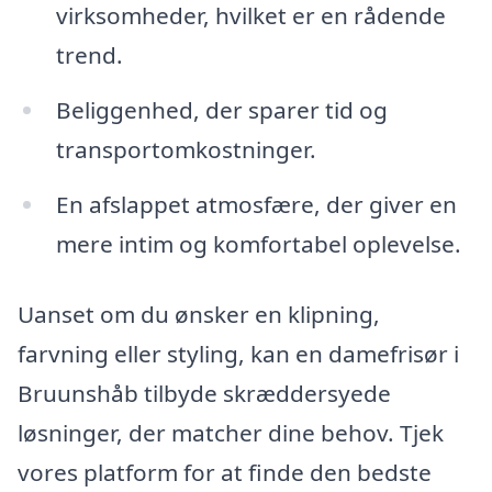
virksomheder, hvilket er en rådende
trend.
Beliggenhed, der sparer tid og
transportomkostninger.
En afslappet atmosfære, der giver en
mere intim og komfortabel oplevelse.
Uanset om du ønsker en klipning,
farvning eller styling, kan en damefrisør i
Bruunshåb tilbyde skræddersyede
løsninger, der matcher dine behov. Tjek
vores platform for at finde den bedste