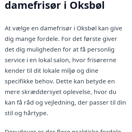
damefrisør i Oksbøl
At vælge en damefrisør i Oksbøl kan give
dig mange fordele. For det første giver
det dig muligheden for at få personlig
service i en lokal salon, hvor frisørerne
kender til dit lokale miljø og dine
specifikke behov. Dette kan betyde en
mere skræddersyet oplevelse, hvor du
kan få råd og vejledning, der passer til din
stil og hårtype.
Derudover er der flere praktiske fordele