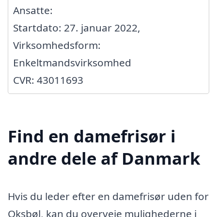
Ansatte:
Startdato: 27. januar 2022,
Virksomhedsform:
Enkeltmandsvirksomhed
CVR: 43011693
Find en damefrisør i
andre dele af Danmark
Hvis du leder efter en damefrisør uden for
Oksbøl, kan du overveje mulighederne i