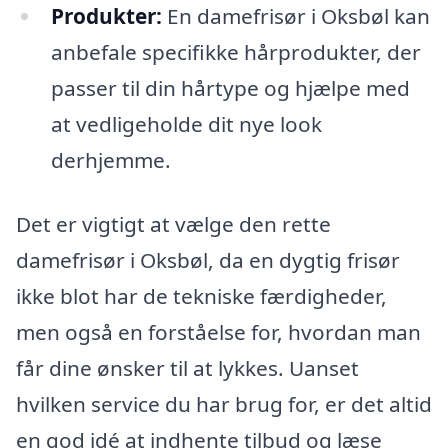
Produkter:
En damefrisør i Oksbøl kan
anbefale specifikke hårprodukter, der
passer til din hårtype og hjælpe med
at vedligeholde dit nye look
derhjemme.
Det er vigtigt at vælge den rette
damefrisør i Oksbøl, da en dygtig frisør
ikke blot har de tekniske færdigheder,
men også en forståelse for, hvordan man
får dine ønsker til at lykkes. Uanset
hvilken service du har brug for, er det altid
en god idé at indhente tilbud og læse