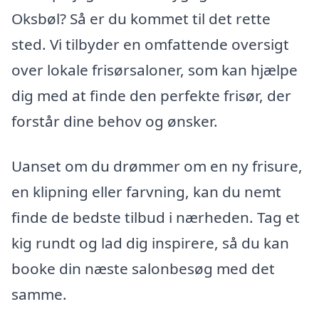
Oksbøl? Så er du kommet til det rette
sted. Vi tilbyder en omfattende oversigt
over lokale frisørsaloner, som kan hjælpe
dig med at finde den perfekte frisør, der
forstår dine behov og ønsker.
Uanset om du drømmer om en ny frisure,
en klipning eller farvning, kan du nemt
finde de bedste tilbud i nærheden. Tag et
kig rundt og lad dig inspirere, så du kan
booke din næste salonbesøg med det
samme.