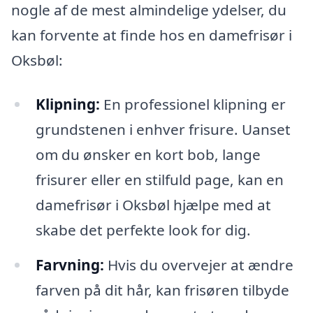
nogle af de mest almindelige ydelser, du
kan forvente at finde hos en damefrisør i
Oksbøl:
Klipning:
En professionel klipning er
grundstenen i enhver frisure. Uanset
om du ønsker en kort bob, lange
frisurer eller en stilfuld page, kan en
damefrisør i Oksbøl hjælpe med at
skabe det perfekte look for dig.
Farvning:
Hvis du overvejer at ændre
farven på dit hår, kan frisøren tilbyde