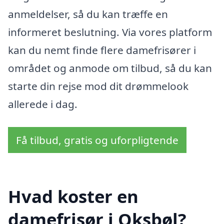
anmeldelser, så du kan træffe en
informeret beslutning. Via vores platform
kan du nemt finde flere damefrisører i
området og anmode om tilbud, så du kan
starte din rejse mod dit drømmelook
allerede i dag.
Få tilbud, gratis og uforpligtende
Hvad koster en
damefrisør i Oksbøl?