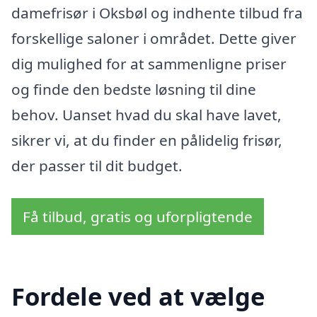
damefrisør i Oksbøl og indhente tilbud fra
forskellige saloner i området. Dette giver
dig mulighed for at sammenligne priser
og finde den bedste løsning til dine
behov. Uanset hvad du skal have lavet,
sikrer vi, at du finder en pålidelig frisør,
der passer til dit budget.
Få tilbud, gratis og uforpligtende
Fordele ved at vælge