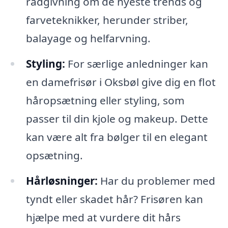
rådgivning om de nyeste trends og
farveteknikker, herunder striber,
balayage og helfarvning.
Styling:
For særlige anledninger kan
en damefrisør i Oksbøl give dig en flot
håropsætning eller styling, som
passer til din kjole og makeup. Dette
kan være alt fra bølger til en elegant
opsætning.
Hårløsninger:
Har du problemer med
tyndt eller skadet hår? Frisøren kan
hjælpe med at vurdere dit hårs