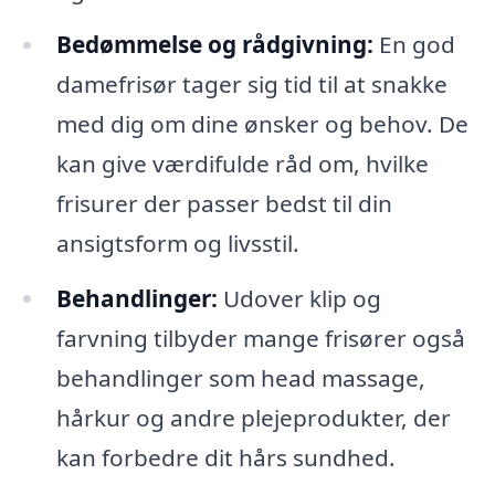
Bedømmelse og rådgivning:
En god
damefrisør tager sig tid til at snakke
med dig om dine ønsker og behov. De
kan give værdifulde råd om, hvilke
frisurer der passer bedst til din
ansigtsform og livsstil.
Behandlinger:
Udover klip og
farvning tilbyder mange frisører også
behandlinger som head massage,
hårkur og andre plejeprodukter, der
kan forbedre dit hårs sundhed.