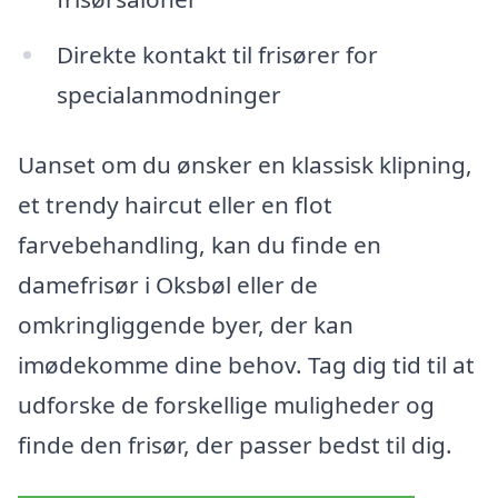
Direkte kontakt til frisører for
specialanmodninger
Uanset om du ønsker en klassisk klipning,
et trendy haircut eller en flot
farvebehandling, kan du finde en
damefrisør i Oksbøl eller de
omkringliggende byer, der kan
imødekomme dine behov. Tag dig tid til at
udforske de forskellige muligheder og
finde den frisør, der passer bedst til dig.