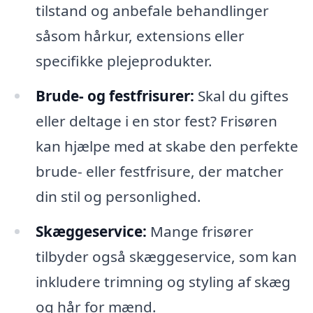
tilstand og anbefale behandlinger
såsom hårkur, extensions eller
specifikke plejeprodukter.
Brude- og festfrisurer:
Skal du giftes
eller deltage i en stor fest? Frisøren
kan hjælpe med at skabe den perfekte
brude- eller festfrisure, der matcher
din stil og personlighed.
Skæggeservice:
Mange frisører
tilbyder også skæggeservice, som kan
inkludere trimning og styling af skæg
og hår for mænd.