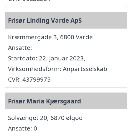
Frisør Linding Varde ApS
Kræmmergade 3, 6800 Varde
Ansatte:
Startdato: 22. januar 2023,
Virksomhedsform: Anpartsselskab
CVR: 43799975
Frisør Maria Kjærsgaard
Solvænget 20, 6870 ølgod
Ansatte: 0