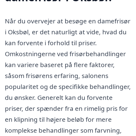
Når du overvejer at besøge en damefrisør
i Oksbøl, er det naturligt at vide, hvad du
kan forvente i forhold til priser.
Omkostningerne ved frisørbehandlinger
kan variere baseret på flere faktorer,
såsom frisørens erfaring, salonens
popularitet og de specifikke behandlinger,
du ønsker. Generelt kan du forvente
priser, der spænder fra en rimelig pris for
en klipning til højere beløb for mere
komplekse behandlinger som farvning,