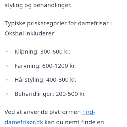
styling og behandlinger.
Typiske priskategorier for damefrisør i
Oksbøl inkluderer:
Klipning: 300-600 kr.
Farvning: 600-1200 kr.
Hårstyling: 400-800 kr.
Behandlinger: 200-500 kr.
Ved at anvende platformen
find-
damefrisør.dk
kan du nemt finde en