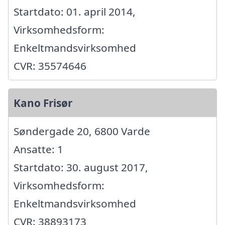
Startdato: 01. april 2014,
Virksomhedsform:
Enkeltmandsvirksomhed
CVR: 35574646
Kano Frisør
Søndergade 20, 6800 Varde
Ansatte: 1
Startdato: 30. august 2017,
Virksomhedsform:
Enkeltmandsvirksomhed
CVR: 38893173