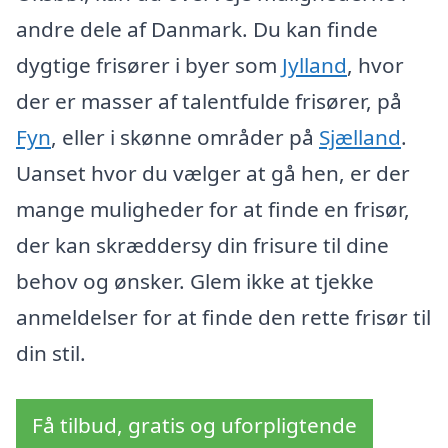
andre dele af Danmark. Du kan finde
dygtige frisører i byer som
Jylland
, hvor
der er masser af talentfulde frisører, på
Fyn
, eller i skønne områder på
Sjælland
.
Uanset hvor du vælger at gå hen, er der
mange muligheder for at finde en frisør,
der kan skræddersy din frisure til dine
behov og ønsker. Glem ikke at tjekke
anmeldelser for at finde den rette frisør til
din stil.
Få tilbud, gratis og uforpligtende