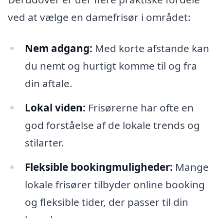
ved at vælge en damefrisør i området:
Nem adgang:
Med korte afstande kan
du nemt og hurtigt komme til og fra
din aftale.
Lokal viden:
Frisørerne har ofte en
god forståelse af de lokale trends og
stilarter.
Fleksible bookingmuligheder:
Mange
lokale frisører tilbyder online booking
og fleksible tider, der passer til din