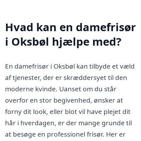
Hvad kan en damefrisør
i Oksbøl hjælpe med?
En damefrisør i Oksbøl kan tilbyde et væld
af tjenester, der er skræddersyet til den
moderne kvinde. Uanset om du står
overfor en stor begivenhed, ønsker at
forny dit look, eller blot vil have plejet dit
hår i hverdagen, er der mange grunde til
at besøge en professionel frisør. Her er