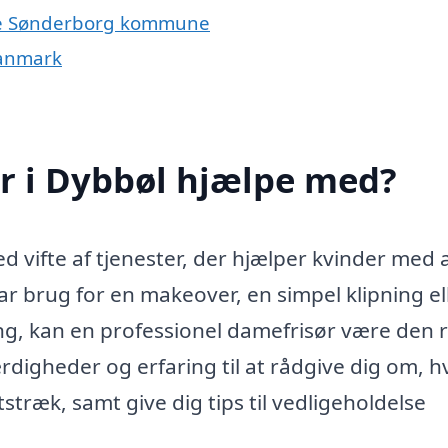
hele Sønderborg kommune
Danmark
r i Dybbøl hjælpe med?
d vifte af tjenester, der hjælper kvinder med 
ar brug for en makeover, en simpel klipning el
ng, kan en professionel damefrisør være den r
rdigheder og erfaring til at rådgive dig om, 
stræk, samt give dig tips til vedligeholdelse