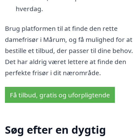
hverdag.
Brug platformen til at finde den rette
damefrisør i Mårum, og få mulighed for at
bestille et tilbud, der passer til dine behov.
Det har aldrig været lettere at finde den
perfekte frisør i dit nærområde.
Få tilbud, gratis og uforpligtende
Søg efter en dygtig