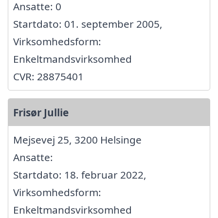
Ansatte: 0
Startdato: 01. september 2005,
Virksomhedsform:
Enkeltmandsvirksomhed
CVR: 28875401
Frisør Jullie
Mejsevej 25, 3200 Helsinge
Ansatte:
Startdato: 18. februar 2022,
Virksomhedsform:
Enkeltmandsvirksomhed