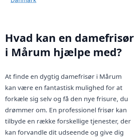
Hvad kan en damefrisør
i Mårum hjælpe med?
At finde en dygtig damefrisør i Mårum
kan være en fantastisk mulighed for at
forkæle sig selv og få den nye frisure, du
drømmer om. En professionel frisør kan
tilbyde en række forskellige tjenester, der
kan forvandle dit udseende og give dig