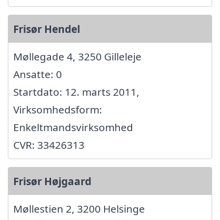
Frisør Hendel
Møllegade 4, 3250 Gilleleje
Ansatte: 0
Startdato: 12. marts 2011,
Virksomhedsform:
Enkeltmandsvirksomhed
CVR: 33426313
Frisør Højgaard
Møllestien 2, 3200 Helsinge