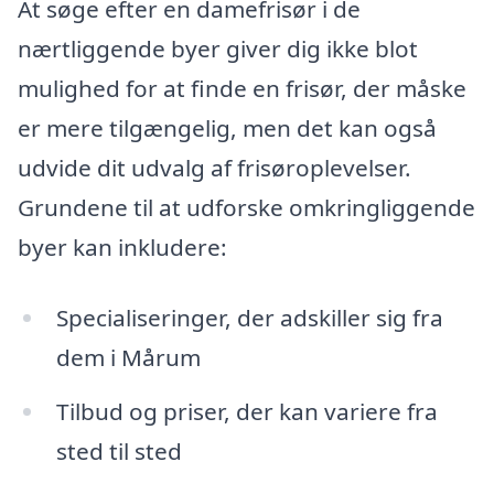
At søge efter en damefrisør i de
nærtliggende byer giver dig ikke blot
mulighed for at finde en frisør, der måske
er mere tilgængelig, men det kan også
udvide dit udvalg af frisøroplevelser.
Grundene til at udforske omkringliggende
byer kan inkludere:
Specialiseringer, der adskiller sig fra
dem i Mårum
Tilbud og priser, der kan variere fra
sted til sted