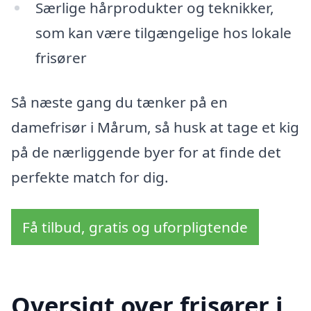
Særlige hårprodukter og teknikker,
som kan være tilgængelige hos lokale
frisører
Så næste gang du tænker på en
damefrisør i Mårum, så husk at tage et kig
på de nærliggende byer for at finde det
perfekte match for dig.
Få tilbud, gratis og uforpligtende
Oversigt over frisører i