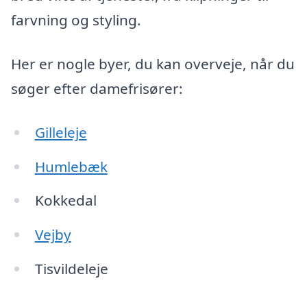
farvning og styling.
Her er nogle byer, du kan overveje, når du
søger efter damefrisører:
Gilleleje
Humlebæk
Kokkedal
Vejby
Tisvildeleje