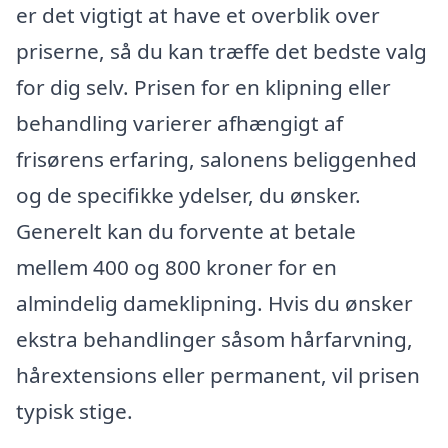
er det vigtigt at have et overblik over
priserne, så du kan træffe det bedste valg
for dig selv. Prisen for en klipning eller
behandling varierer afhængigt af
frisørens erfaring, salonens beliggenhed
og de specifikke ydelser, du ønsker.
Generelt kan du forvente at betale
mellem 400 og 800 kroner for en
almindelig dameklipning. Hvis du ønsker
ekstra behandlinger såsom hårfarvning,
hårextensions eller permanent, vil prisen
typisk stige.