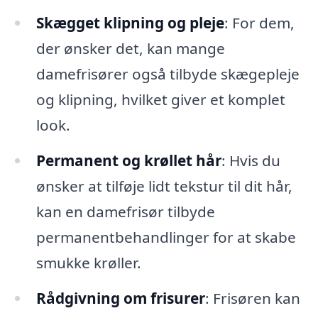
Skægget klipning og pleje
: For dem,
der ønsker det, kan mange
damefrisører også tilbyde skægepleje
og klipning, hvilket giver et komplet
look.
Permanent og krøllet hår
: Hvis du
ønsker at tilføje lidt tekstur til dit hår,
kan en damefrisør tilbyde
permanentbehandlinger for at skabe
smukke krøller.
Rådgivning om frisurer
: Frisøren kan