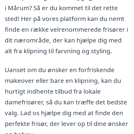
i Mårum? Så er du kommet til det rette
sted! Her på vores platform kan du nemt
finde en række velrenommerede frisører i
dit nærområde, der kan hjælpe dig med
alt fra klipning til farvning og styling.
Uanset om du ønsker en forfriskende
makeover eller bare en klipning, kan du
hurtigt indhente tilbud fra lokale
damefrisører, så du kan træffe det bedste
valg. Lad os hjælpe dig med at finde den
perfekte frisør, der lever op til dine ønsker