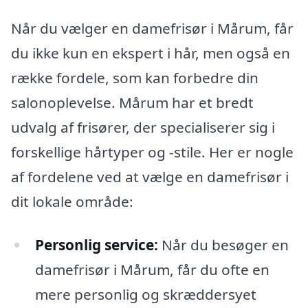
Når du vælger en damefrisør i Mårum, får
du ikke kun en ekspert i hår, men også en
række fordele, som kan forbedre din
salonoplevelse. Mårum har et bredt
udvalg af frisører, der specialiserer sig i
forskellige hårtyper og -stile. Her er nogle
af fordelene ved at vælge en damefrisør i
dit lokale område:
Personlig service:
Når du besøger en
damefrisør i Mårum, får du ofte en
mere personlig og skræddersyet