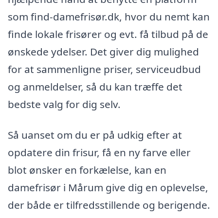
som find-damefrisør.dk, hvor du nemt kan
finde lokale frisører og evt. få tilbud på de
ønskede ydelser. Det giver dig mulighed
for at sammenligne priser, serviceudbud
og anmeldelser, så du kan træffe det
bedste valg for dig selv.
Så uanset om du er på udkig efter at
opdatere din frisur, få en ny farve eller
blot ønsker en forkælelse, kan en
damefrisør i Mårum give dig en oplevelse,
der både er tilfredsstillende og berigende.