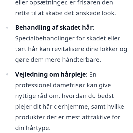
eller opsætninger, er frisøren den
rette til at skabe det ønskede look.
Behandling af skadet hår
:
Specialbehandlinger for skadet eller
tørt hår kan revitalisere dine lokker og
gøre dem mere håndterbare.
Vejledning om hårpleje
: En
professionel damefrisør kan give
nyttige råd om, hvordan du bedst
plejer dit hår derhjemme, samt hvilke
produkter der er mest attraktive for
din hårtype.