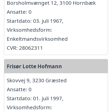
Borsholmvænget 12, 3100 Hornbæk
Ansatte: 0
Startdato: 03. juli 1967,
Virksomhedsform:
Enkeltmandsvirksomhed
CVR: 28062311
Frisør Lotte Hofmann
Skovvej 9, 3230 Græsted
Ansatte: 0
Startdato: 01. juli 1997,
Virksomhedsform: