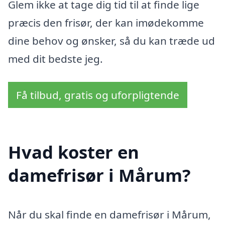
Glem ikke at tage dig tid til at finde lige
præcis den frisør, der kan imødekomme
dine behov og ønsker, så du kan træde ud
med dit bedste jeg.
Få tilbud, gratis og uforpligtende
Hvad koster en
damefrisør i Mårum?
Når du skal finde en damefrisør i Mårum,