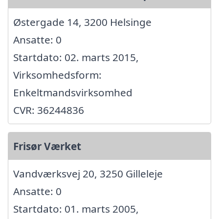
Østergade 14, 3200 Helsinge
Ansatte: 0
Startdato: 02. marts 2015,
Virksomhedsform:
Enkeltmandsvirksomhed
CVR: 36244836
Frisør Værket
Vandværksvej 20, 3250 Gilleleje
Ansatte: 0
Startdato: 01. marts 2005,