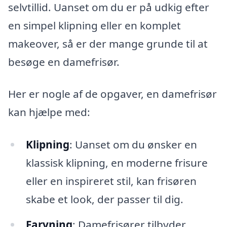
selvtillid. Uanset om du er på udkig efter
en simpel klipning eller en komplet
makeover, så er der mange grunde til at
besøge en damefrisør.
Her er nogle af de opgaver, en damefrisør
kan hjælpe med:
Klipning
: Uanset om du ønsker en
klassisk klipning, en moderne frisure
eller en inspireret stil, kan frisøren
skabe et look, der passer til dig.
Farvning
: Damefrisører tilbyder