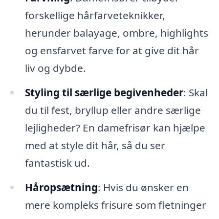
forskellige hårfarveteknikker,
herunder balayage, ombre, highlights
og ensfarvet farve for at give dit hår
liv og dybde.
Styling til særlige begivenheder
: Skal
du til fest, bryllup eller andre særlige
lejligheder? En damefrisør kan hjælpe
med at style dit hår, så du ser
fantastisk ud.
Håropsætning
: Hvis du ønsker en
mere kompleks frisure som fletninger