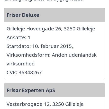
Frisør Deluxe
Gilleleje Hovedgade 26, 3250 Gilleleje
Ansatte: 1
Startdato: 10. februar 2015,
Virksomhedsform: Anden udenlandsk
virksomhed
CVR: 36348267
Frisør Experten ApS
Vesterbrogade 12, 3250 Gilleleje