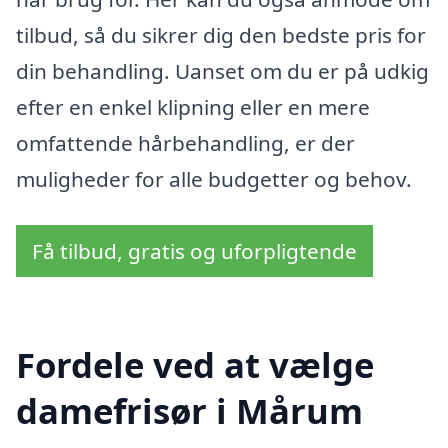
tilbud, så du sikrer dig den bedste pris for
din behandling. Uanset om du er på udkig
efter en enkel klipning eller en mere
omfattende hårbehandling, er der
muligheder for alle budgetter og behov.
Få tilbud, gratis og uforpligtende
Fordele ved at vælge
damefrisør i Mårum